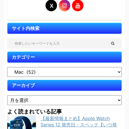
サイト内検索
カテゴリー
アーカイブ
よく読まれている記事
【最新情報まとめ】Apple Watch
Series 12 発売日・スペック【いつ発