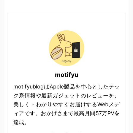
motifyu
motifyublogはApple製品を中心としたテッ
ク系情報や最新ガジェットのレビューを、
美しく・わかりやすくお届けするWebメデ
ィアです。おかげさまで最高月間57万PVを
達成。