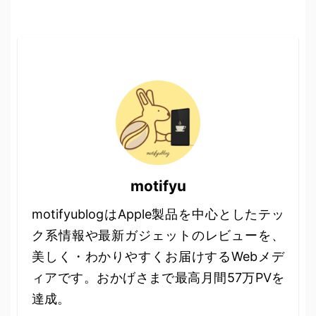
motifyu
motifyublogはApple製品を中心としたテッ
ク系情報や最新ガジェットのレビューを、
美しく・わかりやすくお届けするWebメデ
ィアです。おかげさまで最高月間57万PVを
達成。