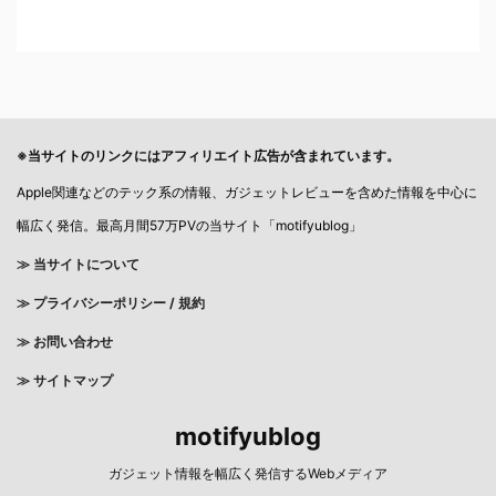
※当サイトのリンクにはアフィリエイト広告が含まれています。
Apple関連などのテック系の情報、ガジェットレビューを含めた情報を中心に
幅広く発信。最高月間57万PVの当サイト「motifyublog」
≫ 当サイトについて
≫
プライバシーポリシー / 規約
≫ お問い合わせ
≫ サイトマップ
motifyublog
ガジェット情報を幅広く発信するWebメディア