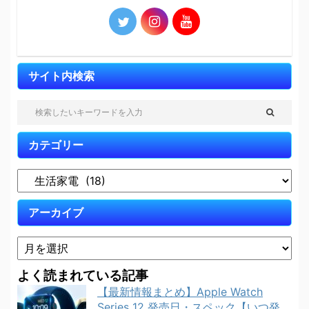
サイト内検索
カテゴリー
アーカイブ
よく読まれている記事
【最新情報まとめ】Apple Watch
Series 12 発売日・スペック【いつ発