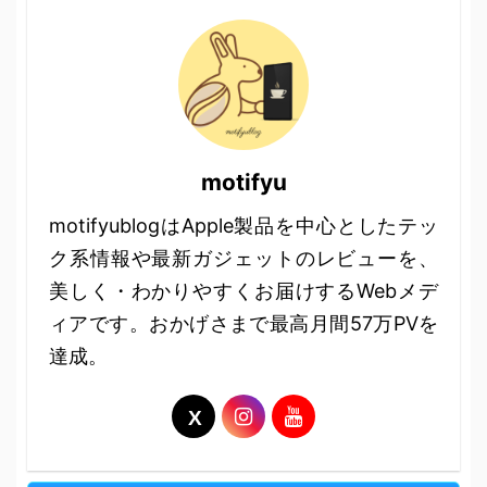
motifyu
motifyublogはApple製品を中心としたテッ
ク系情報や最新ガジェットのレビューを、
美しく・わかりやすくお届けするWebメデ
ィアです。おかげさまで最高月間57万PVを
達成。