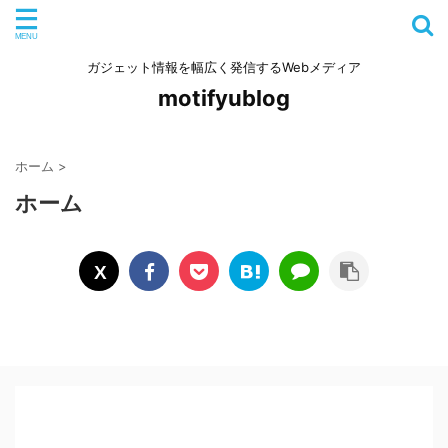
ガジェット情報を幅広く発信するWebメディア
motifyublog
ホーム
>
ホーム