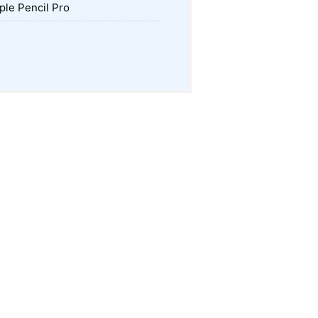
le Pencil Pro