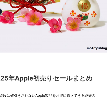
25年Apple初売りセールまとめ
、普段は値引きされないApple製品をお得に購入できる絶好の