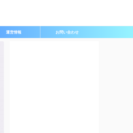
運営情報
お問い合わせ