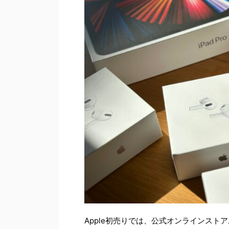
Apple初売りでは、公式オンラインストアお