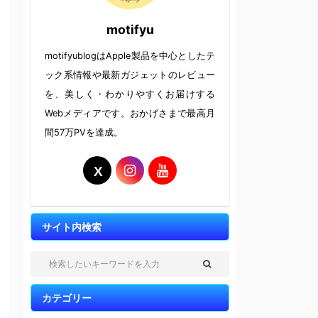
motifyu
motifyublogはApple製品を中心としたテ
ック系情報や最新ガジェットのレビュー
を、美しく・わかりやすくお届けする
Webメディアです。おかげさまで最高月
間57万PVを達成。
サイト内検索
カテゴリー