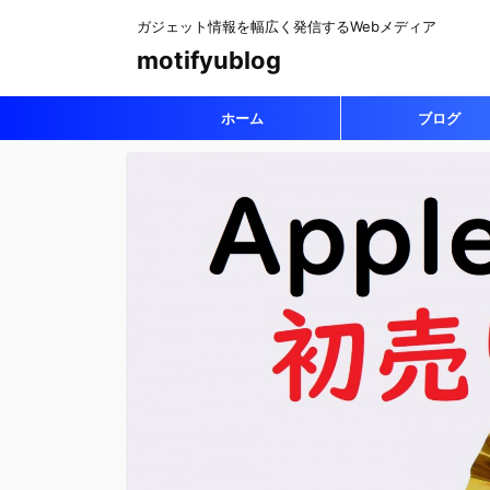
ガジェット情報を幅広く発信するWebメディア
motifyublog
ホーム
ブログ