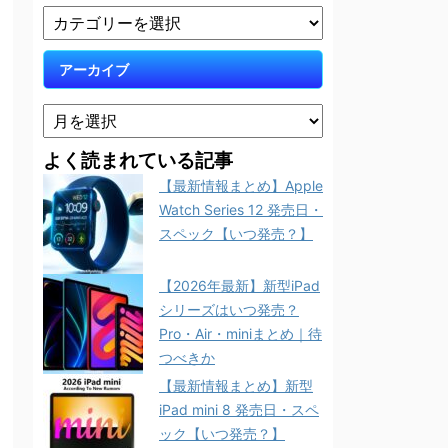
アーカイブ
よく読まれている記事
【最新情報まとめ】Apple
Watch Series 12 発売日・
スペック【いつ発売？】
【2026年最新】新型iPad
シリーズはいつ発売？
Pro・Air・miniまとめ｜待
つべきか
【最新情報まとめ】新型
iPad mini 8 発売日・スペ
ック【いつ発売？】