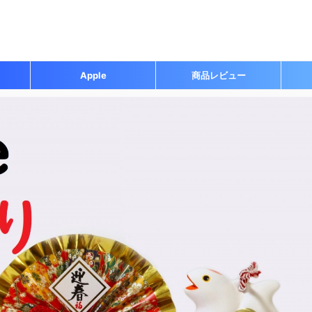
Apple
商品レビュー