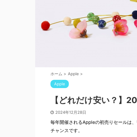
ホーム
>
Apple
>
Apple
【どれだけ安い？】20
2024年12月28日
毎年開催されるAppleの初売りセールは
チャンスです。