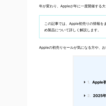
年が変わり、Appleが年に一度開催する大
この記事では、Apple初売りの情報を
め製品について詳しく解説します。
Appleの初売りセールが気になる方や
1.
Appl
2.
2025