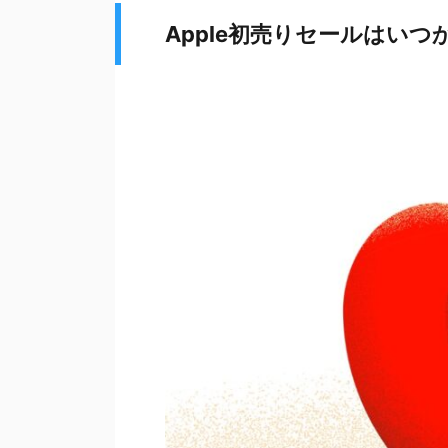
Apple初売りセールはいつ