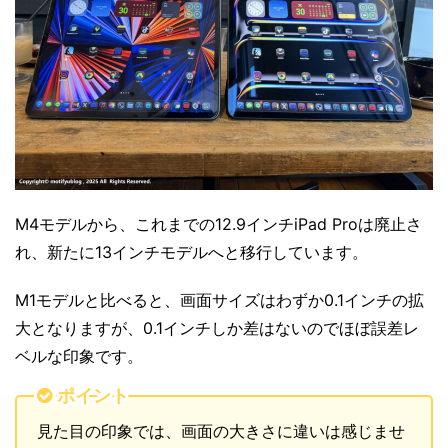
M4モデルから、これまでの12.9インチiPad Proは廃止さ
れ、新たに13インチモデルへと移行しています。
M1モデルと比べると、画面サイズはわずか0.1インチの拡
大となりますが、0.1インチしか差はないのでほぼ誤差レ
ベルな印象です。
ポイント
見た目の印象では、画面の大きさに違いは感じませ