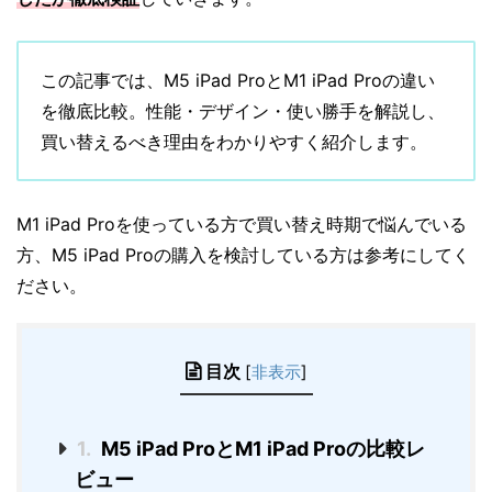
この記事では、M5 iPad ProとM1 iPad Proの違い
を徹底比較。性能・デザイン・使い勝手を解説し、
買い替えるべき理由をわかりやすく紹介します。
M1 iPad Proを使っている方で買い替え時期で悩んでいる
方、M5 iPad Proの購入を検討している方は参考にしてく
ださい。
目次
[
非表示
]
1.
M5 iPad ProとM1 iPad Proの比較レ
ビュー