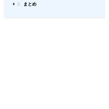
3.
まとめ