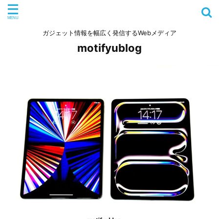
ガジェット情報を幅広く発信するWebメディア
motifyublog