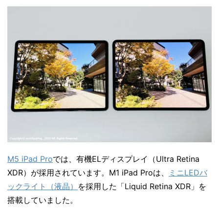
M5 iPad Pro
では、有機ELディスプレイ（Ultra Retina
XDR）が採用されています。M1 iPad Proは、
ミニLEDバ
ックライト（液晶）
を採用した「Liquid Retina XDR」を
搭載していました。