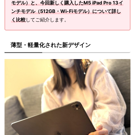
モデル）と、今回新しく購入したM5 iPad Pro 13イ
ンチモデル（512GB・Wi-Fiモデル）について詳し
く比較
してご紹介します。
薄型・軽量化された新デザイン