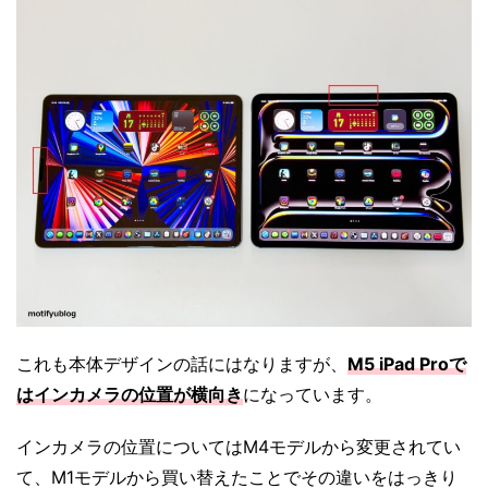
これも本体デザインの話にはなりますが、
M5 iPad Proで
はインカメラの位置が横向き
になっています。
インカメラの位置についてはM4モデルから変更されてい
て、M1モデルから買い替えたことでその違いをはっきり