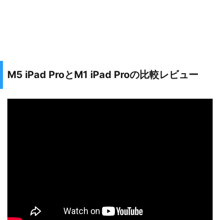
M5 iPad ProとM1 iPad Proの比較レビュー