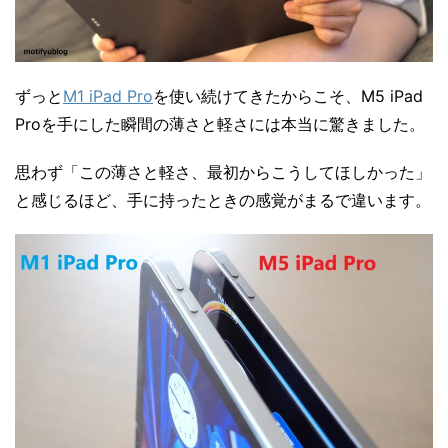
ずっと
M1 iPad Pro
を使い続けてきたからこそ、M5 iPad
Proを手にした瞬間の薄さと軽さには本当に驚きました。
思わず「この薄さと軽さ、最初からこうしてほしかった」
と感じるほど、手に持ったときの感覚がまるで違います。