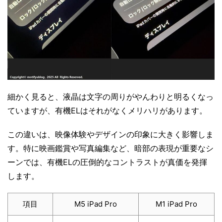
細かく見ると、液晶は文字の周りがやんわりと明るくなっ
ていますが、有機ELはそれがなくメリハリがあります。
この違いは、映像体験やデザインの印象に大きく影響しま
す。特に映画鑑賞や写真編集など、暗部の表現が重要なシ
ーンでは、有機ELの圧倒的なコントラストが真価を発揮
します。
項目
M5 iPad Pro
M1 iPad Pro