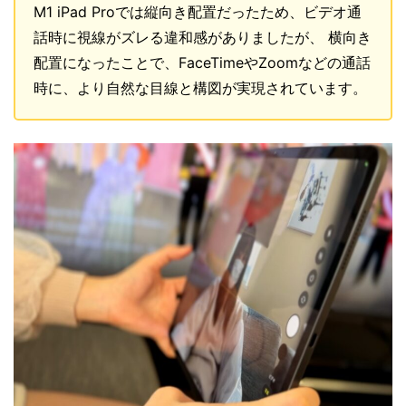
M1 iPad Proでは縦向き配置だったため、ビデオ通
話時に視線がズレる違和感がありましたが、 横向き
配置になったことで、FaceTimeやZoomなどの通話
時に、より自然な目線と構図が実現されています。