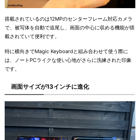
搭載されているのは12MPのセンターフレーム対応カメラ
で、被写体を自動で追尾し、画面の中心に収める機能が搭
載されていて便利です。
特に横向きでMagic Keyboardと組み合わせて使う際に
は、ノートPCライクな使い心地がさらに洗練された印象
です。
画面サイズが13インチに進化