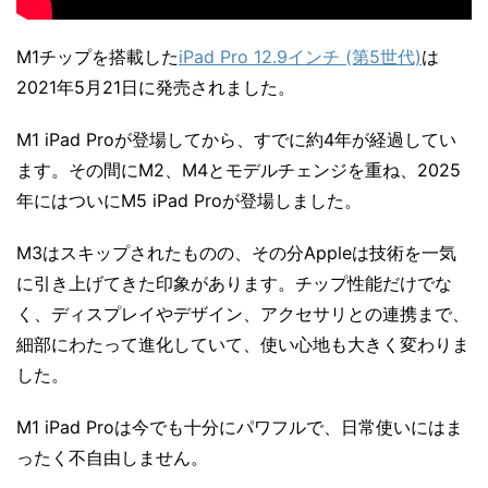
M1チップを搭載した
iPad Pro 12.9インチ (第5世代)
は
2021年5月21日に発売されました。
M1 iPad Proが登場してから、すでに約4年が経過してい
ます。その間にM2、M4とモデルチェンジを重ね、2025
年にはついにM5 iPad Proが登場しました。
M3はスキップされたものの、その分Appleは技術を一気
に引き上げてきた印象があります。チップ性能だけでな
く、ディスプレイやデザイン、アクセサリとの連携まで、
細部にわたって進化していて、使い心地も大きく変わりま
した。
M1 iPad Proは今でも十分にパワフルで、日常使いにはま
ったく不自由しません。