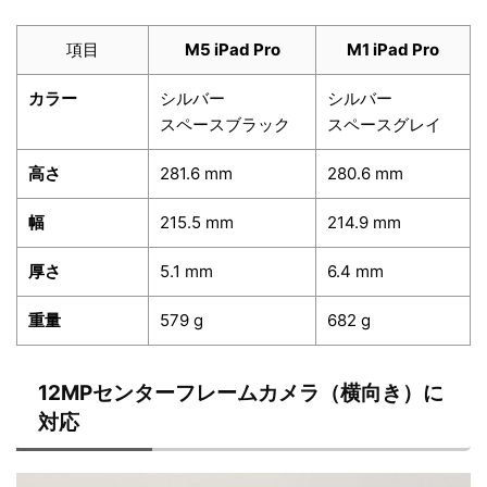
項目
M5 iPad Pro
M1 iPad Pro
カラー
シルバー
シルバー
スペースブラック
スペースグレイ
高さ
281.6 mm
280.6 mm
幅
215.5 mm
214.9 mm
厚さ
5.1 mm
6.4 mm
重量
579 g
682 g
12MPセンターフレームカメラ（横向き）に
対応