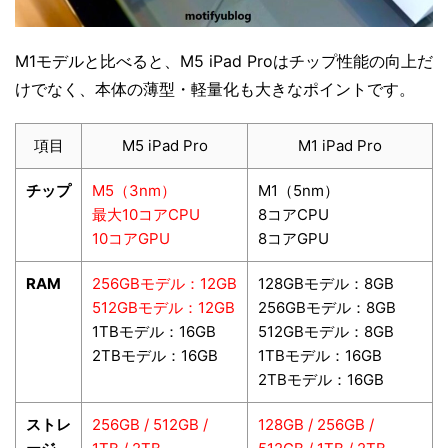
M1モデルと比べると、M5 iPad Proはチップ性能の向上だ
けでなく、本体の薄型・軽量化も大きなポイントです。
項目
M5 iPad Pro
M1 iPad Pro
チップ
M5（3nm）
M1（5nm）
最大10コアCPU
8コアCPU
10コアGPU
8コアGPU
RAM
256GBモデル：12GB
128GBモデル：8GB
512GBモデル：12GB
256GBモデル：8GB
1TBモデル：16GB
512GBモデル：8GB
2TBモデル：16GB
1TBモデル：16GB
2TBモデル：16GB
ストレ
256GB / 512GB /
128GB
/ 256GB /