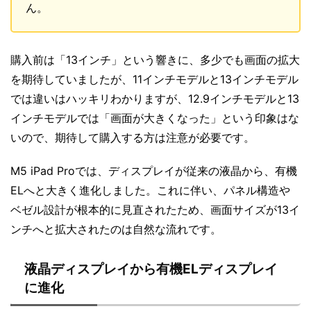
ん。
購入前は「13インチ」という響きに、多少でも画面の拡大
を期待していましたが、11インチモデルと13インチモデル
では違いはハッキリわかりますが、12.9インチモデルと13
インチモデルでは「画面が大きくなった」という印象はな
いので、期待して購入する方は注意が必要です。
M5 iPad Proでは、ディスプレイが従来の液晶から、有機
ELへと大きく進化しました。これに伴い、パネル構造や
ベゼル設計が根本的に見直されたため、画面サイズが13イ
ンチへと拡大されたのは自然な流れです。
液晶ディスプレイから有機ELディスプレイ
に進化