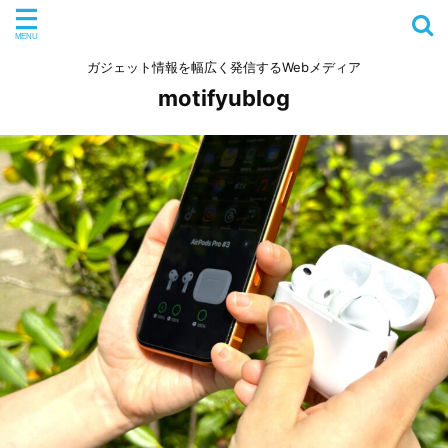
ガジェット情報を幅広く発信するWebメディア
motifyublog