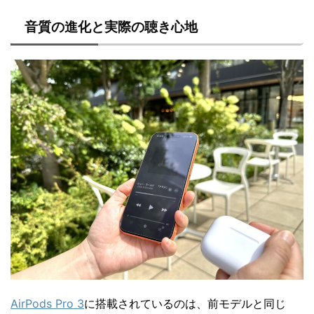
音質の進化と実際の聴き心地
AirPods Pro 3
に搭載されているのは、前モデルと同じ