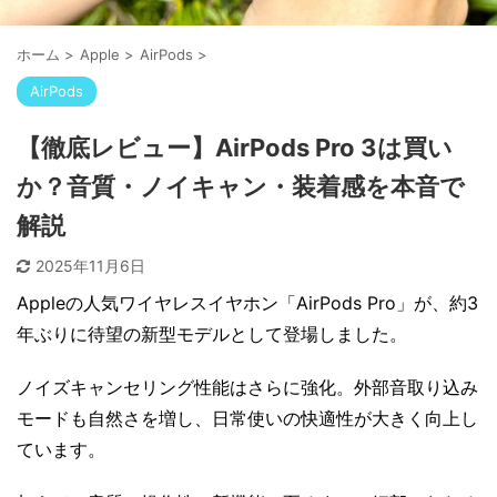
ホーム
>
Apple
>
AirPods
>
AirPods
【徹底レビュー】AirPods Pro 3は買い
か？音質・ノイキャン・装着感を本音で
解説
2025年11月6日
Appleの人気ワイヤレスイヤホン「AirPods Pro」が、約3
年ぶりに待望の新型モデルとして登場しました。
ノイズキャンセリング性能はさらに強化。外部音取り込み
モードも自然さを増し、日常使いの快適性が大きく向上し
ています。