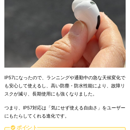
IP57になったので、ランニングや通勤中の急な天候変化で
も安心して使えるし、高い防塵・防水性能により、故障リ
スクが減り、長期使用にも強くなりました。
つまり、IP57対応は「気にせず使える自由さ」をユーザー
にもたらしてくれる進化です。
ポイント