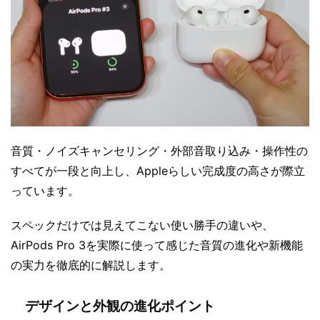
音質・ノイズキャンセリング・外部音取り込み・操作性の
すべてが一段と向上し、Appleらしい完成度の高さが際立
っています。
スペックだけでは見えてこない使い勝手の違いや、
AirPods Pro 3を実際に使って感じた音質の進化や新機能
の実力を徹底的に解説します。
デザインと外観の進化ポイント