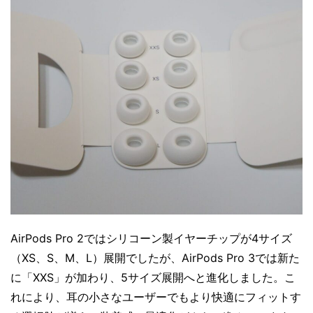
AirPods Pro 2ではシリコーン製イヤーチップが4サイズ
（XS、S、M、L）展開でしたが、AirPods Pro 3では新た
に「XXS」が加わり、5サイズ展開へと進化しました。こ
れにより、耳の小さなユーザーでもより快適にフィットす