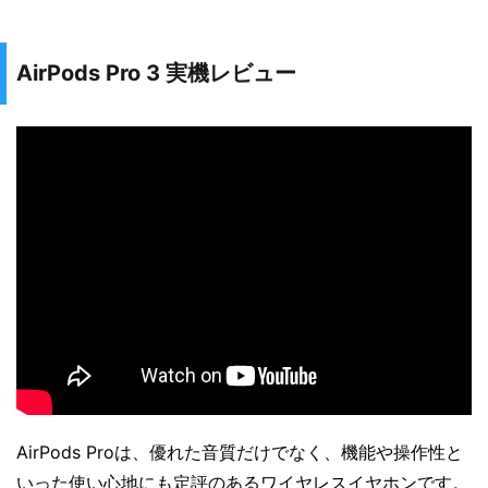
AirPods Pro 3 実機レビュー
AirPods Proは、優れた音質だけでなく、機能や操作性と
いった使い心地にも定評のあるワイヤレスイヤホンです。