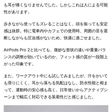
も耳が痛くなりませんでした。しかしこれは人による可能
性があります。
歩きながら使ってもズレることはなく、頭を振っても安定
感は抜群。特に電車内やカフェでの使用時、周囲の音を遮
断しながらも圧迫感がないため、快適に過ごせました。
AirPods Pro 2と比べても、微妙な形状の違いや重量バラ
ンスの調整が効いているのか、フィット感の質が一段階上
がった印象です。
また、ワークアウト中にも試してみましたが、汗をかいて
も滑りにくく、耳から落ちる気配はなし。防水性能と相ま
って、運動時の安心感も高く、日常使いからアクティブシ
ーンまで幅広く対応できる装着性だと感じました。