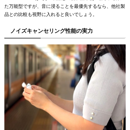
た万能型ですが、音に浸ることを最優先するなら、他社製
品との比較も視野に入れると良いでしょう。
ノイズキャンセリング性能の実力