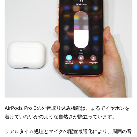
AirPods Pro 3の外音取り込み機能は、まるでイヤホンを
着けていないかのような自然さが際立っています。
リアルタイム処理とマイクの配置最適化により、周囲の音