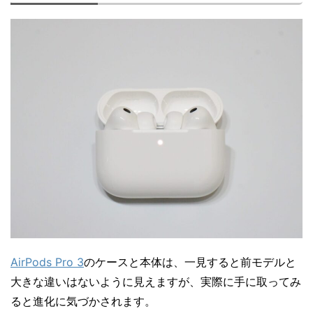
AirPods Pro 3
のケースと本体は、一見すると前モデルと
大きな違いはないように見えますが、実際に手に取ってみ
ると進化に気づかされます。