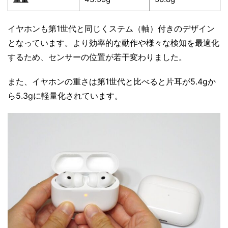
イヤホンも第1世代と同じくステム（軸）付きのデザイン
となっています。より効率的な動作や様々な検知を最適化
するため、センサーの位置が若干変わりました。
また、イヤホンの重さは第1世代と比べると片耳が5.4gか
ら5.3gに軽量化されています。