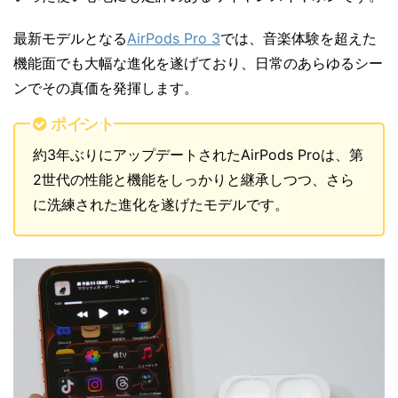
最新モデルとなる
AirPods Pro 3
では、音楽体験を超えた
機能面でも大幅な進化を遂げており、日常のあらゆるシー
ンでその真価を発揮します。
ポイント
約3年ぶりにアップデートされたAirPods Proは、第
2世代の性能と機能をしっかりと継承しつつ、さら
に洗練された進化を遂げたモデルです。