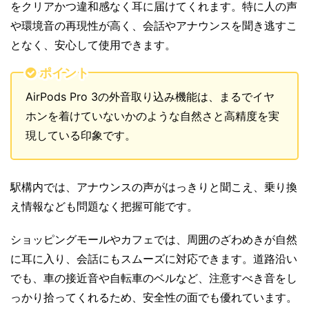
をクリアかつ違和感なく耳に届けてくれます。特に人の声
や環境音の再現性が高く、会話やアナウンスを聞き逃すこ
となく、安心して使用できます。
ポイント
AirPods Pro 3の外音取り込み機能は、まるでイヤ
ホンを着けていないかのような自然さと高精度を実
現している印象です。
駅構内では、アナウンスの声がはっきりと聞こえ、乗り換
え情報なども問題なく把握可能です。
ショッピングモールやカフェでは、周囲のざわめきが自然
に耳に入り、会話にもスムーズに対応できます。道路沿い
でも、車の接近音や自転車のベルなど、注意すべき音をし
っかり拾ってくれるため、安全性の面でも優れています。