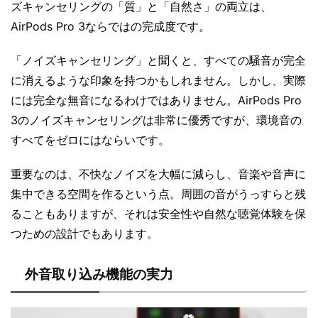
ズキャンセリングの「質」と「自然さ」の両立は、
AirPods Pro 3ならではの完成度です。
「ノイズキャンセリング」と聞くと、すべての騒音が完全
に消えるような印象を持つかもしれません。しかし、実際
には完全な無音になるわけではありません。AirPods Pro
3のノイズキャンセリングは非常に優秀ですが、環境音の
すべてをゼロにはならいです。
重要なのは、不快なノイズを大幅に減らし、音楽や音声に
集中できる空間を作るという点。周囲の音がうっすらと残
ることもありますが、それは安全性や自然な聴覚体験を保
つための設計でもあります。
外音取り込み機能の実力