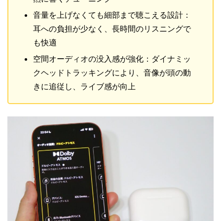
音量を上げなくても細部まで聴こえる設計：
耳への負担が少なく、長時間のリスニングで
も快適
空間オーディオの没入感が強化：ダイナミッ
クヘッドトラッキングにより、音像が頭の動
きに追従し、ライブ感が向上