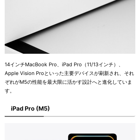
14インチMacBook Pro、iPad Pro（11/13インチ）、
Apple Vision Proといった主要デバイスが刷新され、それ
ぞれがM5の性能を最大限に活かす設計へと進化していま
す。
iPad Pro (M5)