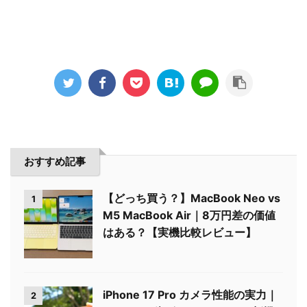
おすすめ記事
【どっち買う？】MacBook Neo vs
1
M5 MacBook Air｜8万円差の価値
はある？【実機比較レビュー】
iPhone 17 Pro カメラ性能の実力｜
2