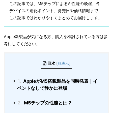
この記事では、M5チップによるAI性能の飛躍、各
デバイスの進化ポイント、発売日や価格情報まで、
この記事ではわかりやすくまとめてお届けします。
Apple新製品が気になる方、購入を検討されている方は参
考にしてください。
目次
[
非表示
]
1.
AppleがM5搭載製品を同時発表｜イ
ベントなしで静かに登場
2.
M5チップの性能とは？