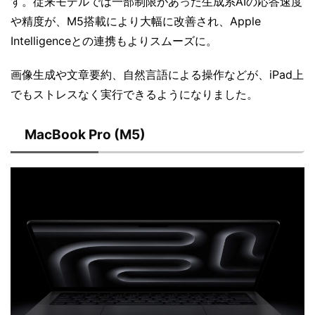
す。従来モデルでは一部制限があった生成系AIの応答速度
や精度が、M5搭載により大幅に改善され、Apple
Intelligenceとの連携もよりスムーズに。
画像生成や文章要約、自然言語による操作などが、iPad上
でもストレスなく実行できるようになりました。
MacBook Pro (M5)