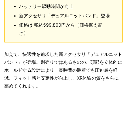
バッテリー駆動時間が向上
新アクセサリ「デュアルニットバンド」登場
価格は 税込599,800円から（価格据え置
き）
加えて、快適性を追求した新アクセサリ「デュアルニット
バンド」が登場。別売りではあるものの、頭部を立体的に
ホールドする設計により、長時間の装着でも圧迫感を軽
減。フィット感と安定性が向上し、XR体験の質をさらに
高めてくれます。