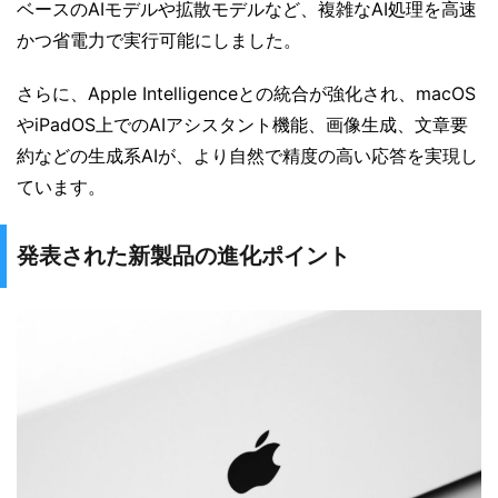
ベースのAIモデルや拡散モデルなど、複雑なAI処理を高速
かつ省電力で実行可能にしました。
さらに、Apple Intelligenceとの統合が強化され、macOS
やiPadOS上でのAIアシスタント機能、画像生成、文章要
約などの生成系AIが、より自然で精度の高い応答を実現し
ています。
発表された新製品の進化ポイント