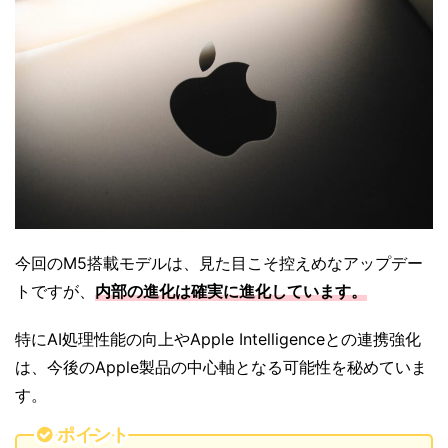
今回のM5搭載モデルは、見た目こそ控えめなアップデー
トですが、
内部の進化は確実に進化しています
。
特にAI処理性能の向上やApple Intelligenceとの連携強化
は、今後のApple製品の中心軸となる可能性を秘めていま
す。
ポイント