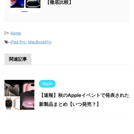
【徹底比較】
-
Apple
-
iPad Pro
,
MacBookPro
関連記事
Apple
【速報】秋のAppleイベントで発表された
新製品まとめ【いつ発売？】