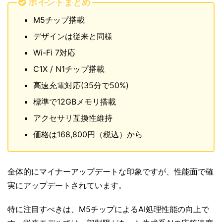
ポイントまとめ
M5チップ搭載
デザインは従来と同様
Wi-Fi 7対応
C1X / N1チップ搭載
高速充電対応(35分で50%)
標準で12GBメモリ搭載
アクセサリ互換性維持
価格は168,800円（税込）
から
全体的にマイナーアップデートな印象ですが、性能面で確
実にアップデートされています。
特に注目すべきは、M5チップによるAI処理性能の向上で