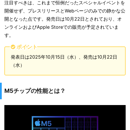
注目すべきは、これまで恒例だったスペシャルイベントを
開催せず、プレスリリースとWebページのみでの静かな公
開となった点です。発売日は10月22日とされており、オ
ンラインおよびApple Storeでの販売が予定されていま
す。
ポイント
発表日は2025年10月15日（水）、発売は10月22日
（水）
M5チップの性能とは？