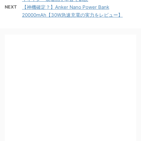
NEXT
【神機確定？】Anker Nano Power Bank
20000mAh【30W急速充電の実力をレビュー】