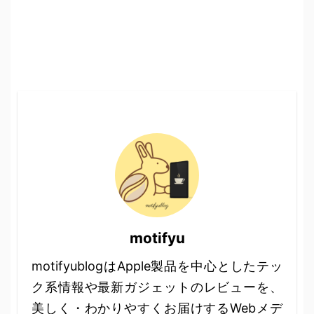
motifyu
motifyublogはApple製品を中心としたテッ
ク系情報や最新ガジェットのレビューを、
美しく・わかりやすくお届けするWebメデ