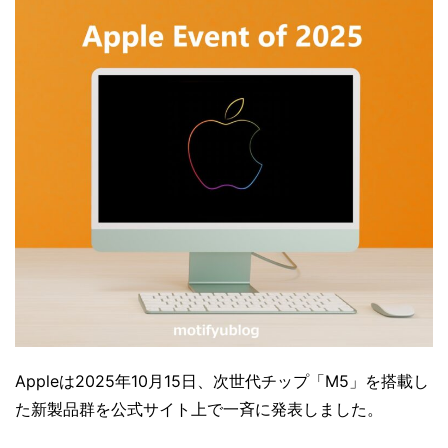
Appleは2025年10月15日、次世代チップ「M5」を搭載し
た新製品群を公式サイト上で一斉に発表しました。