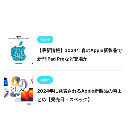
Apple
【最新情報】2024年春のApple新製品で
新型iPad Proなど登場か
Apple
2024年に発表されるApple新製品の噂ま
とめ【発売日・スペック】