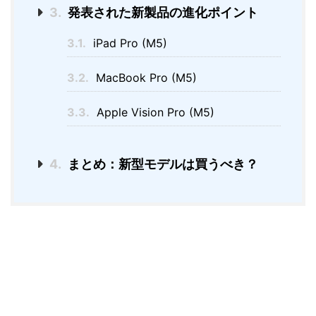
3.
発表された新製品の進化ポイント
3.1.
iPad Pro (M5)
3.2.
MacBook Pro (M5)
3.3.
Apple Vision Pro (M5)
4.
まとめ：新型モデルは買うべき？