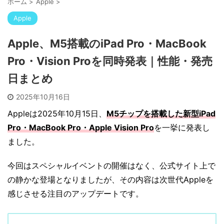
ホーム
>
Apple
>
Apple
Apple、M5搭載のiPad Pro・MacBook
Pro・Vision Proを同時発表｜性能・発売
日まとめ
2025年10月16日
Appleは2025年10月15日、
M5チップを搭載した新型iPad
Pro・MacBook Pro・Apple Vision Pro
を一挙に発表し
ました。
今回はスペシャルイベントの開催はなく、公式サイト上で
の静かな登場となりましたが、その内容は次世代Appleを
感じさせる注目のアップデートです。