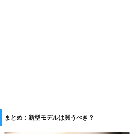
まとめ：新型モデルは買うべき？