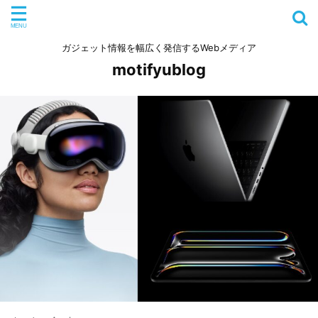
ガジェット情報を幅広く発信するWebメディア
motifyublog