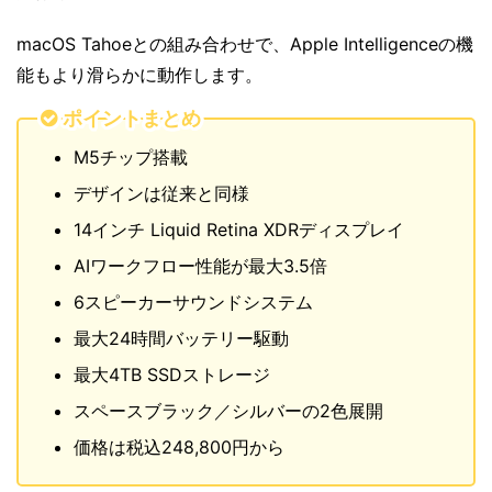
macOS Tahoeとの組み合わせで、Apple Intelligenceの機
能もより滑らかに動作します。
ポイントまとめ
M5チップ搭載
デザインは従来と同様
14インチ Liquid Retina XDRディスプレイ
AIワークフロー性能が最大3.5倍
6スピーカーサウンドシステム
最大24時間バッテリー駆動
最大4TB SSDストレージ
スペースブラック／シルバーの2色展開
価格は税込248,800円から