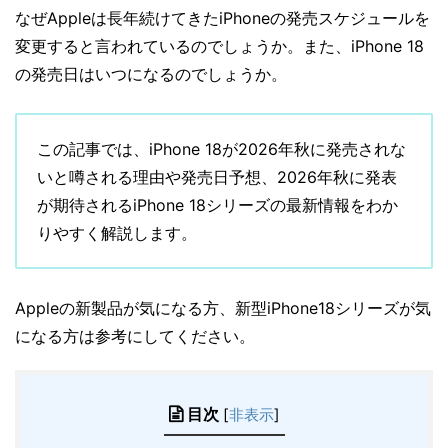
なぜAppleは長年続けてきたiPhoneの発売スケジュールを
変更すると言われているのでしょうか。また、iPhone 18
の発売日はいつになるのでしょうか。
この記事では、iPhone 18が2026年秋に発売されな
いと噂される理由や発売日予想、2026年秋に発表
が期待されるiPhone 18シリーズの最新情報をわか
りやすく解説します。
Appleの新製品が気になる方、新型iPhone18シリーズが気
になる方は参考にしてください。
目次
[
非表示
]