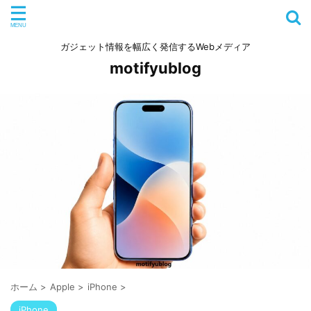
ガジェット情報を幅広く発信するWebメディア
motifyublog
ホーム
>
Apple
>
iPhone
>
iPhone