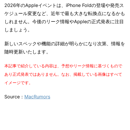
2026年のAppleイベントは、iPhone Foldの登場や発売ス
ケジュール変更など、近年で最も大きな転換点になるかも
しれません。今後のリーク情報やAppleの正式発表に注目
しましょう。
新しいスペックや機能の詳細が明らかになり次第、情報を
随時更新いたします。
本記事で紹介している内容は、予想やリーク情報に基づくもので
あり正式発表ではありません。なお、掲載している画像はすべて
イメージです。
Source：
MacRumors