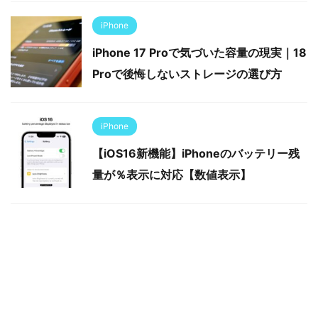
iPhone
iPhone 17 Proで気づいた容量の現実｜18
Proで後悔しないストレージの選び方
iPhone
【iOS16新機能】iPhoneのバッテリー残
量が％表示に対応【数値表示】