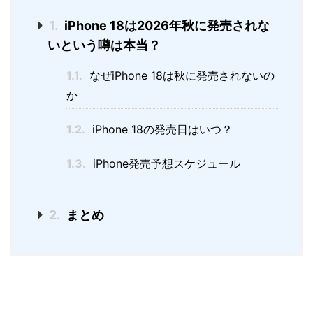
1.
iPhone 18は2026年秋に発売されな
いという噂は本当？
1.1.
なぜiPhone 18は秋に発売されないの
か
1.2.
iPhone 18の発売日はいつ？
1.3.
iPhone発売予想スケジュール
2.
まとめ