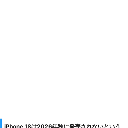
iPhone 18は2026年秋に発売されないという