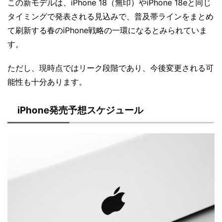
この新モデルは、iPhone 18（無印）やiPhone 18eと同じ
タイミングで発表される見込みで、普及帯ラインをまとめ
て刷新する春のiPhone戦略の一環になるとみられていま
す。
ただし、現時点ではリーク段階であり、今後変更される可
能性も十分あります。
iPhone発売予想スケジュール