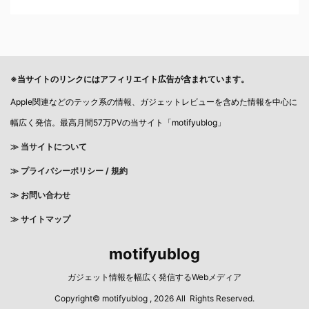
※当サイトのリンクにはアフィリエイト広告が含まれています。
Apple関連などのテック系の情報、ガジェットレビューを含めた情報を中心に
幅広く発信。最高月間57万PVの当サイト「motifyublog」
≫ 当サイトについて
≫
プライバシーポリシー / 規約
≫ お問い合わせ
≫ サイトマップ
motifyublog
ガジェット情報を幅広く発信するWebメディア
Copyright© motifyublog , 2026 All Rights Reserved.