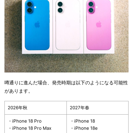
噂通りに進んだ場合、発売時期は以下のようになる可能性
があります。
2026年秋
2027年春
・iPhone 18 Pro
・iPhone 18
・iPhone 18 Pro Max
・iPhone 18e