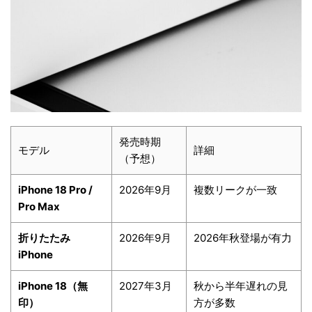
発売時期
モデル
詳細
（予想）
iPhone 18 Pro /
2026年9月
複数リークが一致
Pro Max
折りたたみ
2026年9月
2026年秋登場が有力
iPhone
iPhone 18（無
2027年3月
秋から半年遅れの見
印）
方が多数