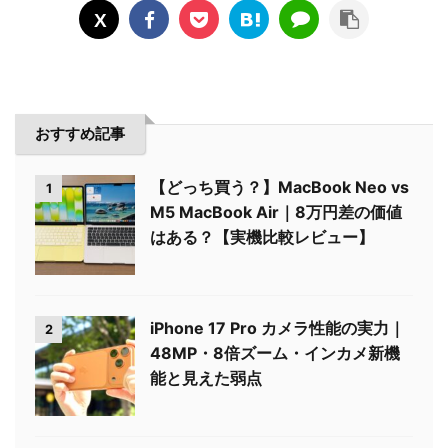
おすすめ記事
【どっち買う？】MacBook Neo vs
1
M5 MacBook Air｜8万円差の価値
はある？【実機比較レビュー】
iPhone 17 Pro カメラ性能の実力｜
2
48MP・8倍ズーム・インカメ新機
能と見えた弱点