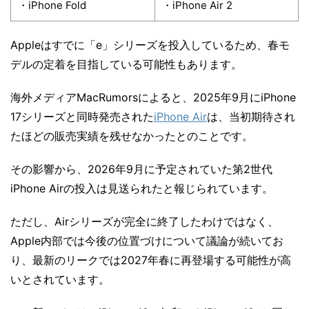
・iPhone Fold
・iPhone Air 2
Appleはすでに「e」シリーズを投入しているため、春モ
デルの定着を目指している可能性もあります。
海外メディアMacRumorsによると、2025年9月にiPhone
17シリーズと同時発売された
iPhone Air
は、当初期待され
たほどの販売実績を残せなかったとのことです。
その影響から、2026年9月に予定されていた第2世代
iPhone Airの投入は見送られたと報じられています。
ただし、Airシリーズが完全に終了したわけではなく、
Apple内部では今後の位置づけについて議論が続いてお
り、最新のリークでは2027年春に再登場する可能性が高
いとされています。