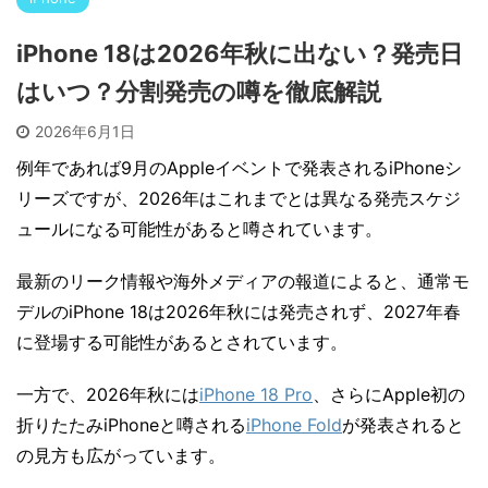
iPhone 18は2026年秋に出ない？発売日
はいつ？分割発売の噂を徹底解説
2026年6月1日
例年であれば9月のAppleイベントで発表されるiPhoneシ
リーズですが、2026年はこれまでとは異なる発売スケジ
ュールになる可能性があると噂されています。
最新のリーク情報や海外メディアの報道によると、通常モ
デルのiPhone 18は2026年秋には発売されず、2027年春
に登場する可能性があるとされています。
一方で、2026年秋には
iPhone 18 Pro
、さらにApple初の
折りたたみiPhoneと噂される
iPhone Fold
が発表されると
の見方も広がっています。