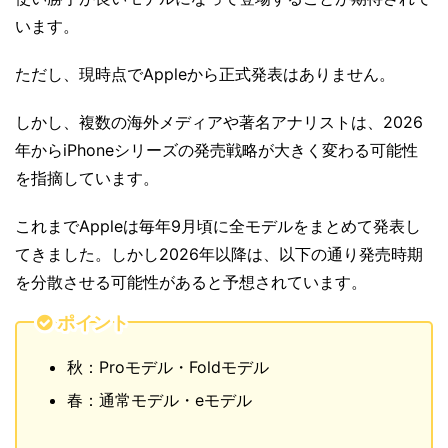
います。
ただし、現時点でAppleから正式発表はありません。
しかし、複数の海外メディアや著名アナリストは、2026
年からiPhoneシリーズの発売戦略が大きく変わる可能性
を指摘しています。
これまでAppleは毎年9月頃に全モデルをまとめて発表し
てきました。しかし2026年以降は、以下の通り発売時期
を分散させる可能性があると予想されています。
ポイント
秋：Proモデル・Foldモデル
春：通常モデル・eモデル