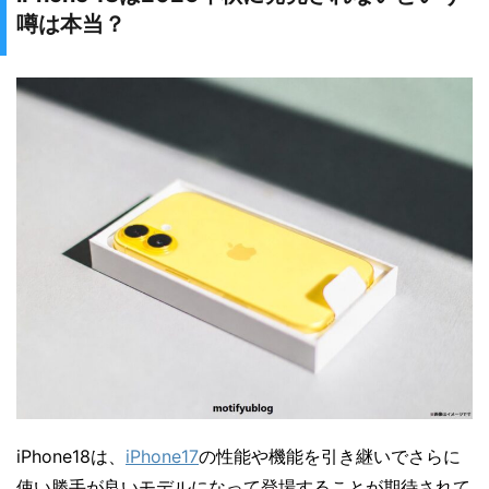
噂は本当？
iPhone18は、
iPhone17
の性能や機能を引き継いでさらに
使い勝手が良いモデルになって登場することが期待されて