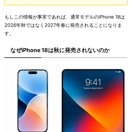
もしこの情報が事実であれば、通常モデルのiPhone 18は
2026年秋ではなく2027年春に発売されることになりま
す。
なぜiPhone 18は秋に発売されないのか