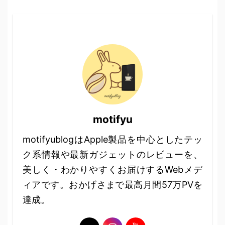
motifyu
motifyublogはApple製品を中心としたテッ
ク系情報や最新ガジェットのレビューを、
美しく・わかりやすくお届けするWebメデ
ィアです。おかげさまで最高月間57万PVを
達成。