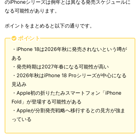
のiPhoneシリーズは例年とは異なる発売スケジュールに
なる可能性があります。
ポイントをまとめると以下の通りです。
ポイント
・iPhone 18は2026年秋に発売されないという噂が
ある
・発売時期は2027年春になる可能性が高い
・2026年秋はiPhone 18 Proシリーズが中心になる
見込み
・Apple初の折りたたみスマートフォン「iPhone
Fold」が登場する可能性がある
・Appleが分割発売戦略へ移行するとの見方が強ま
っている