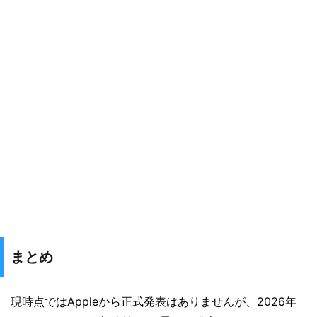
まとめ
現時点ではAppleから正式発表はありませんが、2026年