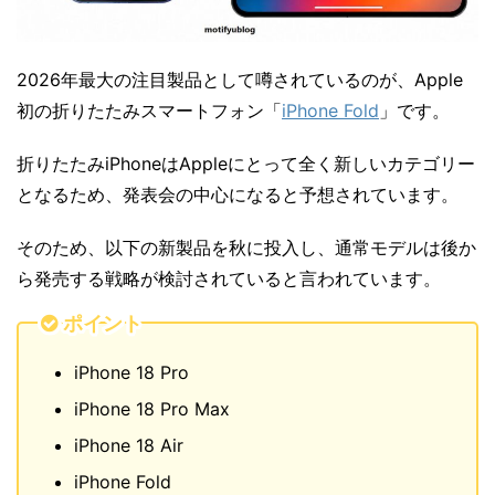
2026年最大の注目製品として噂されているのが、Apple
初の折りたたみスマートフォン「
iPhone Fold
」です。
折りたたみiPhoneはAppleにとって全く新しいカテゴリー
となるため、発表会の中心になると予想されています。
そのため、以下の新製品を秋に投入し、通常モデルは後か
ら発売する戦略が検討されていると言われています。
ポイント
iPhone 18 Pro
iPhone 18 Pro Max
iPhone 18 Air
iPhone Fold