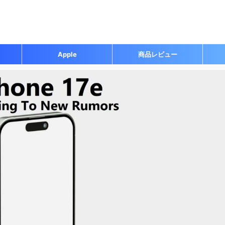
Apple
商品レビュー