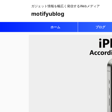
ガジェット情報を幅広く発信するWebメディア
motifyublog
ホーム
ブログ