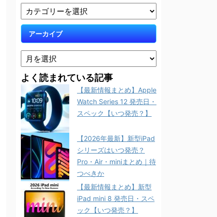
アーカイブ
よく読まれている記事
【最新情報まとめ】Apple
Watch Series 12 発売日・
スペック【いつ発売？】
【2026年最新】新型iPad
シリーズはいつ発売？
Pro・Air・miniまとめ｜待
つべきか
【最新情報まとめ】新型
iPad mini 8 発売日・スペ
ック【いつ発売？】