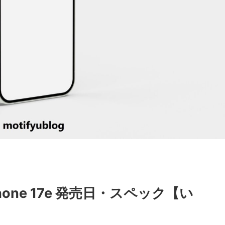
one 17e 発売日・スペック【い