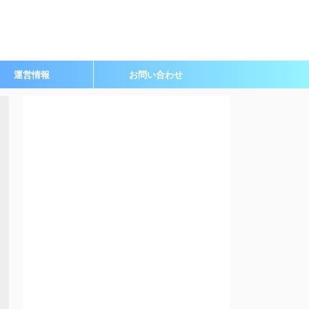
運営情報
お問い合わせ