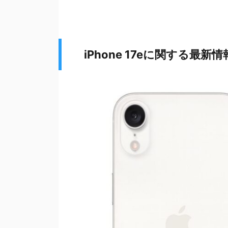
iPhone 17eに関する最新情