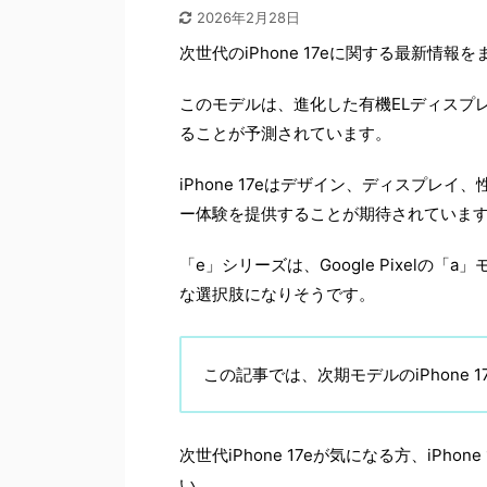
2026年2月28日
次世代のiPhone 17eに関する最新情報
このモデルは、進化した有機ELディスプ
ることが予測されています。
iPhone 17eはデザイン、ディスプ
ー体験を提供することが期待されていま
「e」シリーズは、Google Pixel
な選択肢になりそうです。
この記事では、次期モデルのiPhone
次世代iPhone 17eが気になる方、iP
い。