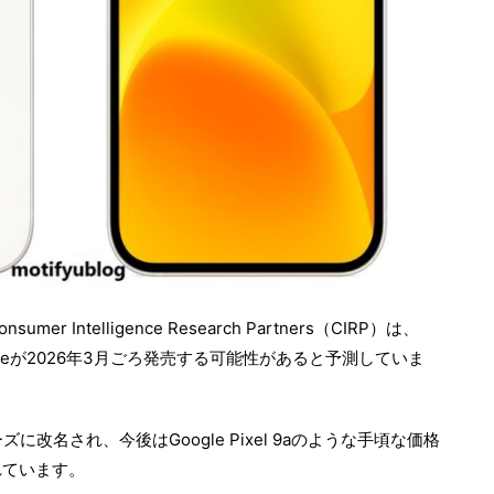
Intelligence Research Partners（CIRP）は、
 17eが2026年3月ごろ発売する可能性があると予測していま
リーズに改名され、今後はGoogle Pixel 9aのような手頃な価格
れています。