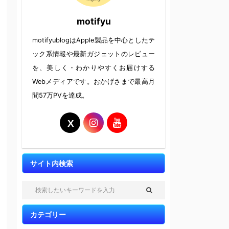
motifyu
motifyublogはApple製品を中心としたテ
ック系情報や最新ガジェットのレビュー
を、美しく・わかりやすくお届けする
Webメディアです。おかげさまで最高月
間57万PVを達成。
サイト内検索
カテゴリー