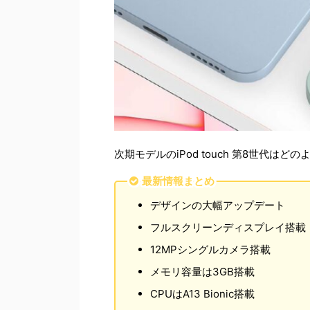
次期モデルのiPod touch 第8世代
最新情報まとめ
デザインの大幅アップデート
フルスクリーンディスプレイ搭載
12MPシングルカメラ搭載
メモリ容量は3GB搭載
CPUはA13 Bionic搭載