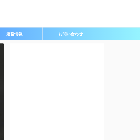
運営情報
お問い合わせ