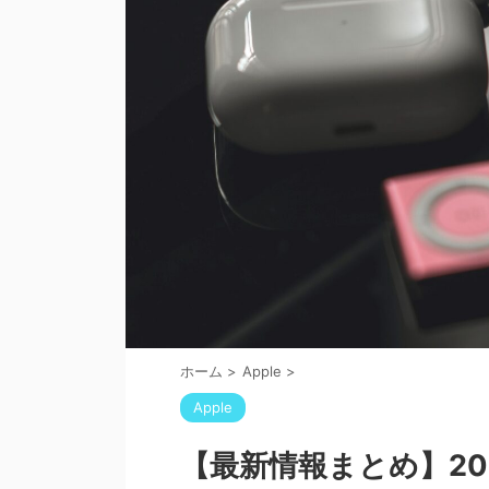
ホーム
>
Apple
>
Apple
【最新情報まとめ】2022