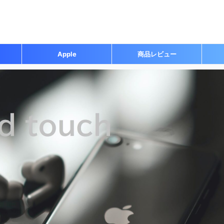
Apple
商品レビュー