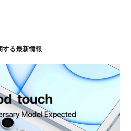
代に関する最新情報