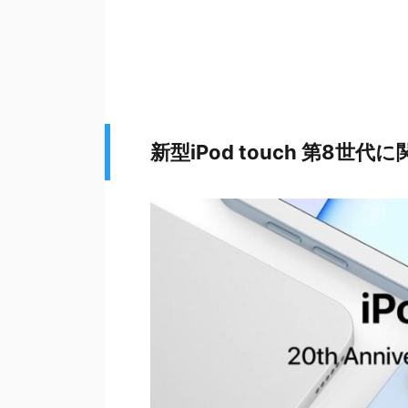
新型iPod touch 第8世