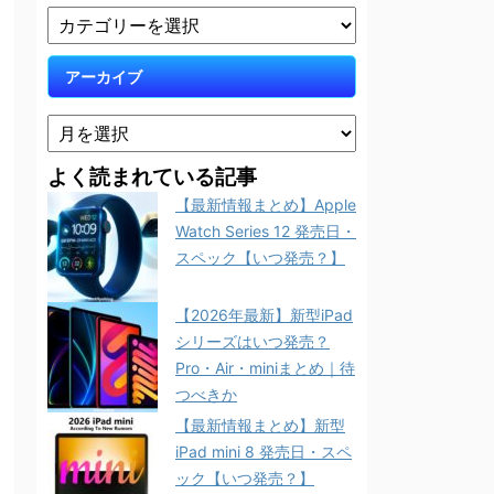
アーカイブ
よく読まれている記事
【最新情報まとめ】Apple
Watch Series 12 発売日・
スペック【いつ発売？】
【2026年最新】新型iPad
シリーズはいつ発売？
Pro・Air・miniまとめ｜待
つべきか
【最新情報まとめ】新型
iPad mini 8 発売日・スペ
ック【いつ発売？】