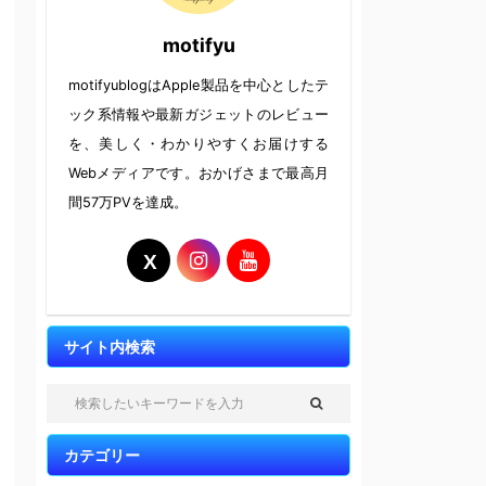
motifyu
motifyublogはApple製品を中心としたテ
ック系情報や最新ガジェットのレビュー
を、美しく・わかりやすくお届けする
Webメディアです。おかげさまで最高月
間57万PVを達成。
サイト内検索
カテゴリー