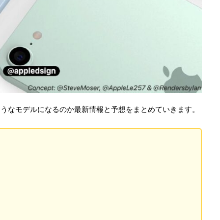
はどのようなモデルになるのか最新情報と予想をまとめていきます。