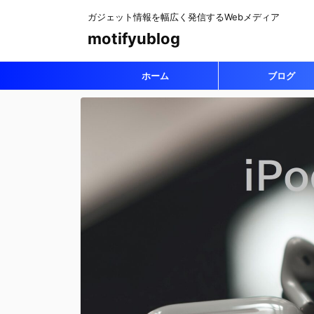
ガジェット情報を幅広く発信するWebメディア
motifyublog
ホーム
ブログ