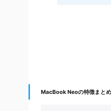
MacBook Neoの特徴まと