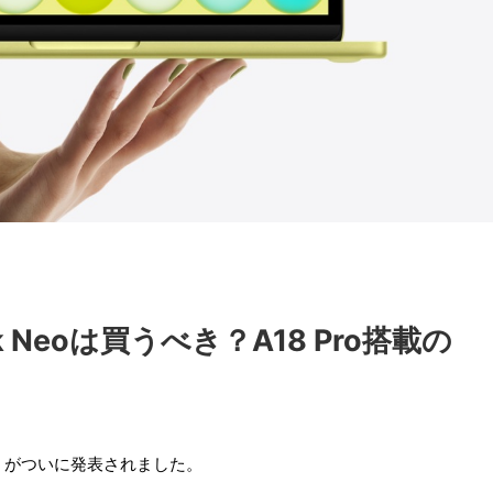
 Neoは買うべき？A18 Pro搭載の
Neo」がついに発表されました。