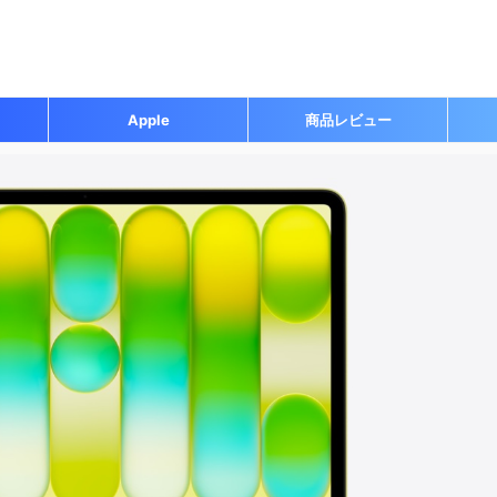
Apple
商品レビュー