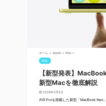
ホーム
>
Apple
>
Mac
>
Mac
【新型発表】MacBook
新型Macを徹底解説
2026年3月5日
A18 Proを搭載した新型「MacBook 