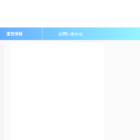
運営情報
お問い合わせ