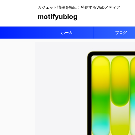
ガジェット情報を幅広く発信するWebメディア
motifyublog
ホーム
ブログ