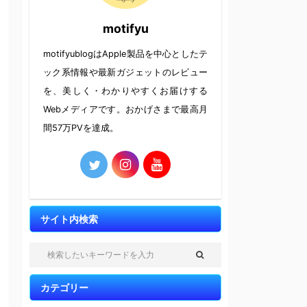
motifyu
motifyublogはApple製品を中心としたテ
ック系情報や最新ガジェットのレビュー
を、美しく・わかりやすくお届けする
Webメディアです。おかげさまで最高月
間57万PVを達成。
サイト内検索
カテゴリー