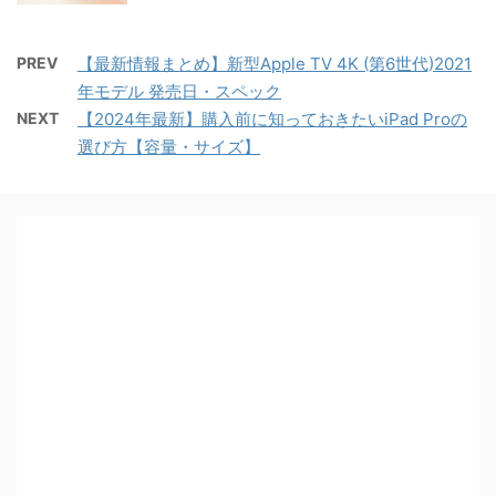
PREV
【最新情報まとめ】新型Apple TV 4K (第6世代)2021
年モデル 発売日・スペック
NEXT
【2024年最新】購入前に知っておきたいiPad Proの
選び方【容量・サイズ】