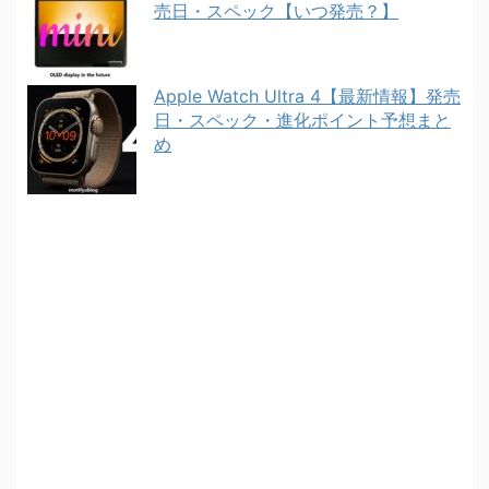
売日・スペック【いつ発売？】
Apple Watch Ultra 4【最新情報】発売
日・スペック・進化ポイント予想まと
め