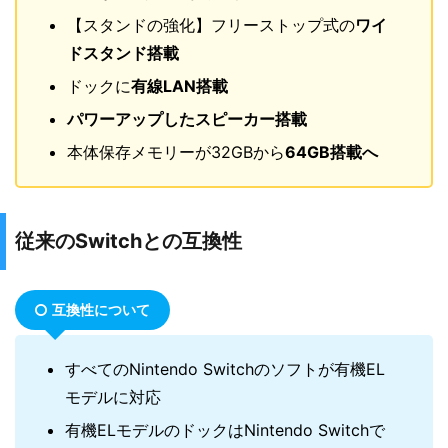
【スタンドの強化】フリーストップ式の
ワイ
ドスタンド搭載
ドックに
有線LAN搭載
パワーアップしたスピーカー搭載
本体保存メモリーが32GBから
64GB搭載へ
従来のSwitchとの互換性
互換性について
すべてのNintendo Switchのソフトが有機EL
モデルに対応
有機ELモデルのドックはNintendo Switchで