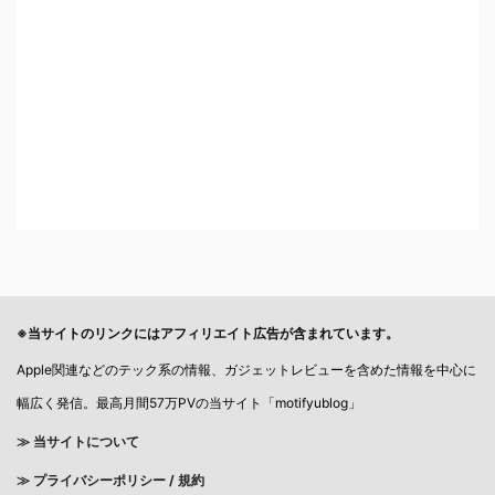
※当サイトのリンクにはアフィリエイト広告が含まれています。
Apple関連などのテック系の情報、ガジェットレビューを含めた情報を中心に
幅広く発信。最高月間57万PVの当サイト「motifyublog」
≫ 当サイトについて
≫
プライバシーポリシー / 規約