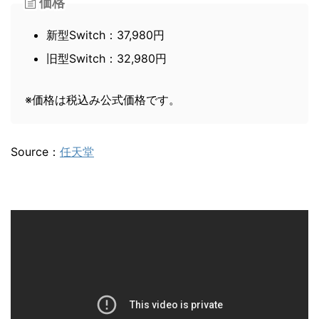
価格
新型Switch：37,980円
旧型Switch：32,980円
※価格は税込み公式価格です。
Source：
任天堂