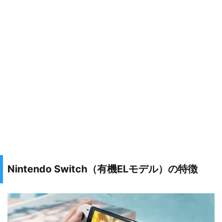
Nintendo Switch（有機ELモデル）の特徴