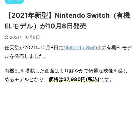
【2021年新型】Nintendo Switch（有機
ELモデル）が10月8日発売
2021年10月8日
任天堂が2021年10月8日に
Nintendo Switch
の有機ELモデ
ルを発売しました。
有機ELを搭載した画面はより鮮やかで綺麗な映像を楽し
めるモデルとなり、
価格は37,980円(税込)
です。