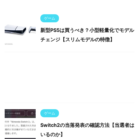
ゲーム
新型PS5は買うべき？小型軽量化でモデル
チェンジ【スリムモデルの特徴】
ゲーム
Switch2の当落発表の確認方法【当選者は
いるのか】