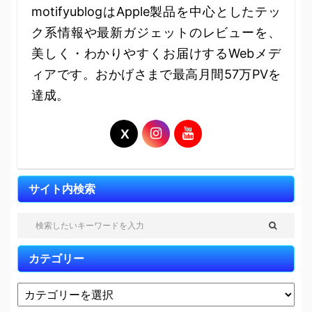
motifyublogはApple製品を中心としたテッ
ク系情報や最新ガジェットのレビューを、
美しく・わかりやすくお届けするWebメデ
ィアです。おかげさまで最高月間57万PVを
達成。
サイト内検索
カテゴリー