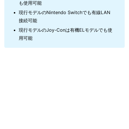
も使用可能
現行モデルのNintendo Switchでも有線LAN
接続可能
現行モデルのJoy-Conは有機ELモデルでも使
用可能