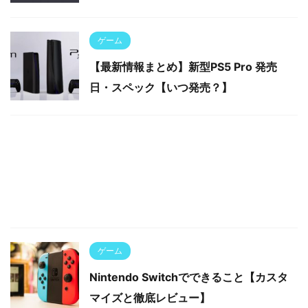
ゲーム
【最新情報まとめ】新型PS5 Pro 発売
日・スペック【いつ発売？】
ゲーム
Nintendo Switchでできること【カスタ
マイズと徹底レビュー】