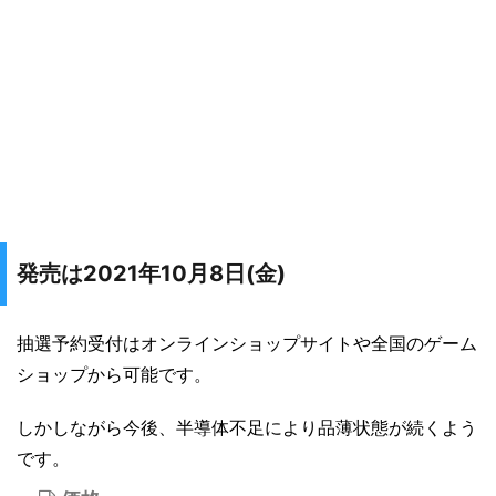
発売は2021年10月8日(金)
抽選予約受付はオンラインショップサイトや全国のゲーム
ショップから可能です。
しかしながら今後、半導体不足により品薄状態が続くよう
です。