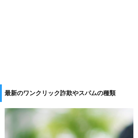
最新のワンクリック詐欺やスパムの種類