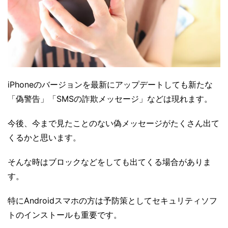
iPhoneのバージョンを最新にアップデートしても新たな
「偽警告」「SMSの詐欺メッセージ」などは現れます。
今後、今まで見たことのない偽メッセージがたくさん出て
くるかと思います。
そんな時はブロックなどをしても出てくる場合がありま
す。
特にAndroidスマホの方は予防策としてセキュリティソフ
トのインストールも重要です。