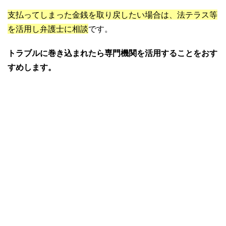
支払ってしまった金銭を取り戻したい場合は、法テラス等
を活用し弁護士に相談
です。
トラブルに巻き込まれたら専門機関を活用することをおす
すめします。