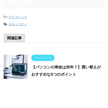
-
ライフハック
-
セキュリティ
関連記事
ライフハック
【パソコンの寿命は何年？】買い替えが
おすすめな5つのポイント