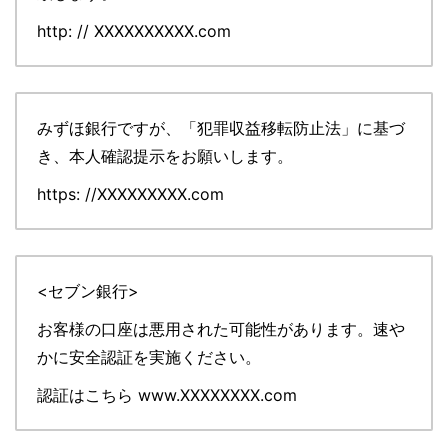
http: // XXXXXXXXXX.com
みずほ銀行ですが、「犯罪収益移転防止法」に基づ
き、本人確認提示をお願いします。
https: //XXXXXXXXX.com
<セブン銀行>
お客様の口座は悪用された可能性があります。速や
かに安全認証を実施ください。
認証はこちら www.XXXXXXXX.com