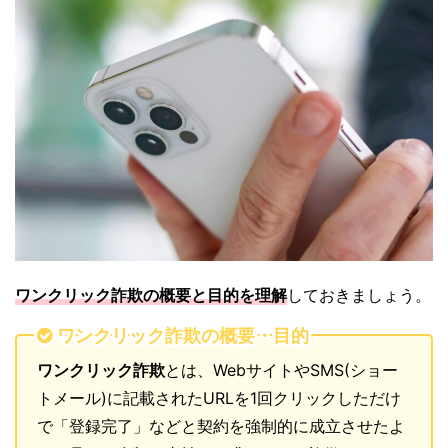
ワンクリック詐欺の概要と目的を理解
しておきましょう。
ワンクリック詐欺の概要・目的
ワンクリック詐欺
とは、WebサイトやSMS(ショー
トメール)に記載されたURLを1回クリックしただけ
で「登録完了」などと契約を強制的に成立させたよ