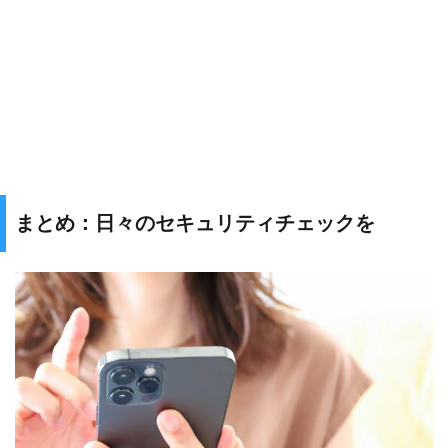
まとめ：日々のセキュリティチェックを