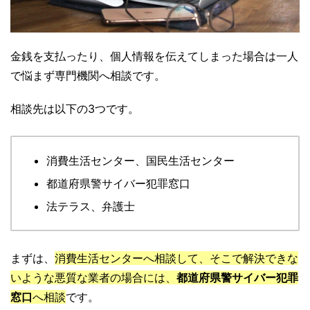
金銭を支払ったり、個人情報を伝えてしまった場合は一人
で悩まず専門機関へ相談です。
相談先は以下の3つです。
消費生活センター、国民生活センター
都道府県警サイバー犯罪窓口
法テラス、弁護士
まずは、
消費生活センターへ相談して、そこで解決できな
いような悪質な業者の場合には、
都道府県警サイバー犯罪
窓口
へ相談
です。