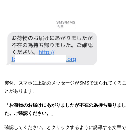
突然、スマホに上記のメッセージがSMSで送られてくるこ
とがあります。
「お荷物のお届けにあがりましたが不在の為持ち帰りまし
た。ご確認ください。」
確認してください。とクリックするように誘導する文章で