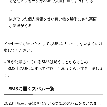
迷惑なメッセージがSMSで大量に届くようになる
↓
抜き取った個人情報を使い買い物を勝手にされ高額
な請求がくる
メッセージが届いたとしてもURLにリンクしないように注
意してください。
URLが記載されているSMSは疑うことからはじめ、
「SMS上のURLはすべて詐欺」と思うくらい注意しましょ
う。
SMSに届くスパム一覧
2023年現在、確認されている実際のスパムをまとめまし