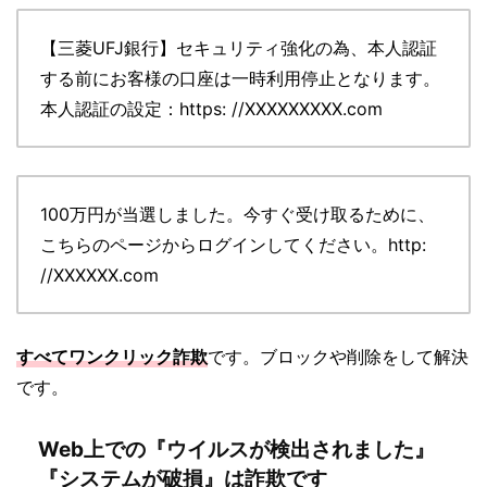
【三菱UFJ銀行】セキュリティ強化の為、本人認証
する前にお客様の口座は一時利用停止となります。
本人認証の設定：https: //XXXXXXXXX.com
100万円が当選しました。今すぐ受け取るために、
こちらのページからログインしてください。http:
//XXXXXX.com
すべてワンクリック詐欺
です。ブロックや削除をして解決
です。
Web上での『ウイルスが検出されました』
『システムが破損』は詐欺です