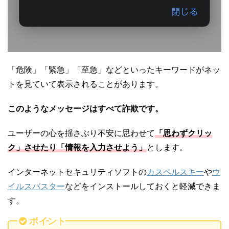
「危険」「緊急」「至急」などといったキーワードがネッ
トを見ていて表示されることがあります。
このようなメッセージはすべて詐欺です。
ユーザーの心を揺さぶり不安に思わせて
「思わずクリッ
ク」させたり「情報を入力させよう」
とします。
インターネットセキュリティソフトの
カスペルスキー
や
ウ
イルスバスター
などをインストールしておくと軽減できま
す。
ポイント