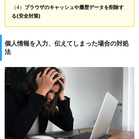
（4）
ブラウザのキャッシュや履歴データを削除す
る(安全対策)
個人情報を入力、伝えてしまった場合の対処
法