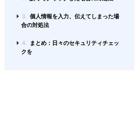
3.
個人情報を入力、伝えてしまった場
合の対処法
4.
まとめ：日々のセキュリティチェッ
クを