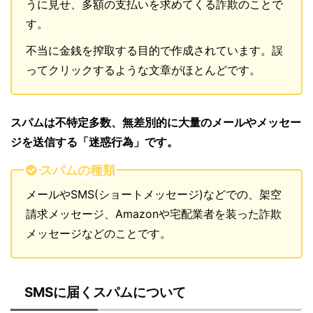
うに見せ、多額の支払いを求めてくる詐欺のことで
す。
不当に金銭を搾取する目的で作成されています。誤
ってクリックするような文章がほとんどです。
スパムは不特定多数、無差別的に大量のメールやメッセー
ジを送信する「迷惑行為」です。
スパムの種類
メールやSMS(ショートメッセージ)などでの、架空
請求メッセージ、Amazonや宅配業者を装った詐欺
メッセージなどのことです。
SMSに届くスパムについて