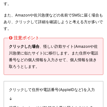
す。
また、Amazonや佐川急便などの名前でSMSに届く場合も
あり、クリックして詳細を確認しようと考える方が多いで
す。
注意ポイント
クリックした場合
、怪しい詐欺サイト(Amazonや佐
川急便に似たサイト)に移行します。また住所や電話
番号などの個人情報を入力させて、個人情報を抜き
取ろうとします。
クリックして住所や電話番号(AppleIDなど)を入力
↓