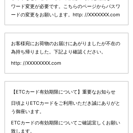
ワード変更が必要です。こちらのページからパスワ
ードの変更をお願いします。http: //XXXXXXX.com
お客様宛にお荷物のお届けにあがりましたが不在の
為持ち帰りました。下記より確認ください。
http: //XXXXXXXX.com
【ETCカード有効期限について】重要なお知らせ
日頃よりETCカードをご利用いただき誠にありがと
う御座います。
ETCカードの有効期限についてご確認宜しくお願い
致します。