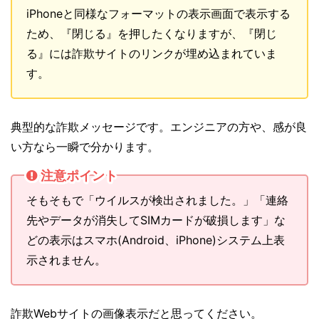
iPhoneと同様なフォーマットの表示画面で表示する
ため、『閉じる』を押したくなりますが、『閉じ
る』には詐欺サイトのリンクが埋め込まれていま
す。
典型的な詐欺メッセージです。エンジニアの方や、感が良
い方なら一瞬で分かります。
注意ポイント
そもそもで「ウイルスが検出されました。」「連絡
先やデータが消失してSIMカードが破損します」な
どの表示はスマホ(Android、iPhone)システム上表
示されません。
詐欺Webサイトの画像表示だと思ってください。