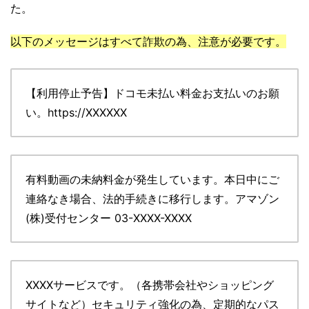
た。
以下のメッセージはすべて詐欺の為、注意が必要です。
【利用停止予告】ドコモ未払い料金お支払いのお願
い。https://XXXXXX
有料動画の未納料金が発生しています。本日中にご
連絡なき場合、法的手続きに移行します。アマゾン
(株)受付センター 03-XXXX-XXXX
XXXXサービスです。（各携帯会社やショッピング
サイトなど）セキュリティ強化の為、定期的なパス