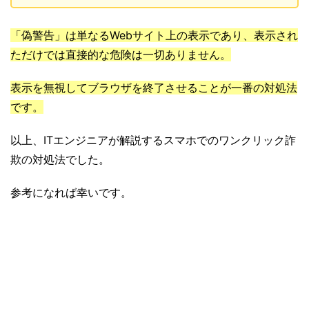
「偽警告」は単なるWebサイト上の表示であり、表示され
ただけでは直接的な危険は一切ありません。
表示を無視してブラウザを終了させることが一番の対処法
です。
以上、ITエンジニアが解説するスマホでのワンクリック詐
欺の対処法でした。
参考になれば幸いです。