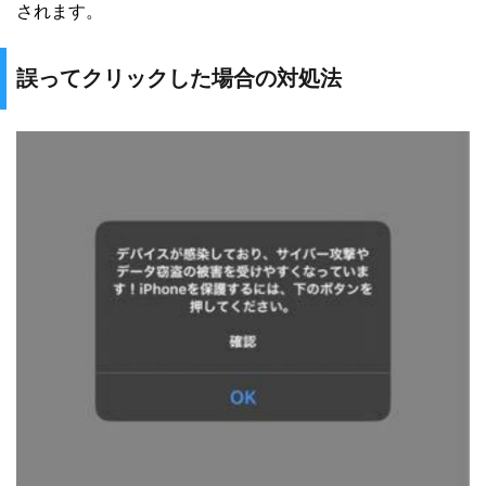
されます。
誤ってクリックした場合の対処法