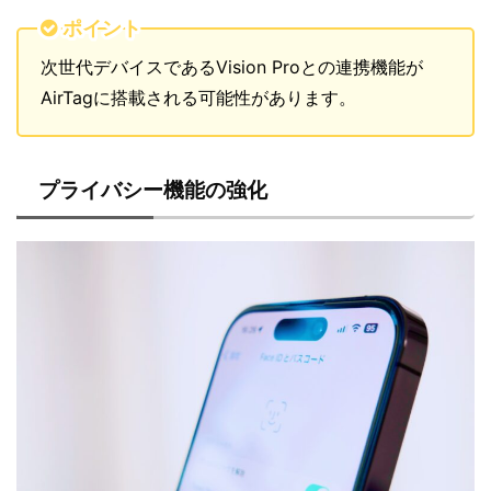
ポイント
次世代デバイスであるVision Proとの連携機能が
AirTagに搭載される可能性があります。
プライバシー機能の強化