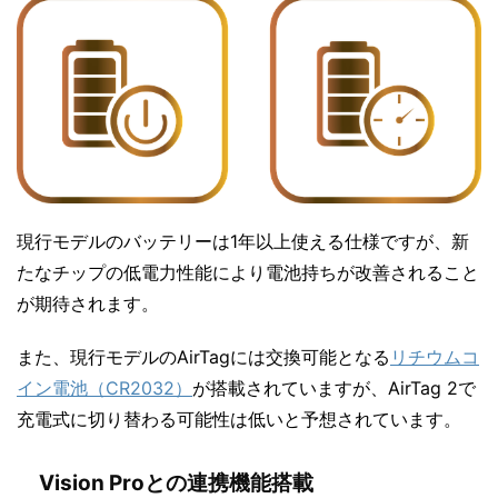
現行モデルのバッテリーは1年以上使える仕様ですが、新
たなチップの低電力性能により電池持ちが改善されること
が期待されます。
また、現行モデルのAirTagには交換可能となる
リチウムコ
イン電池（CR2032）
が搭載されていますが、AirTag 2で
充電式に切り替わる可能性は低いと予想されています。
Vision Proとの連携機能搭載