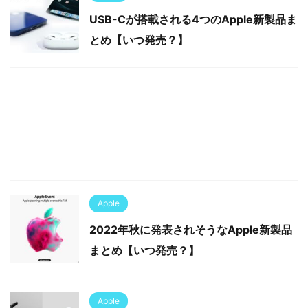
USB-Cが搭載される4つのApple新製品ま
とめ【いつ発売？】
Apple
2022年秋に発表されそうなApple新製品
まとめ【いつ発売？】
Apple