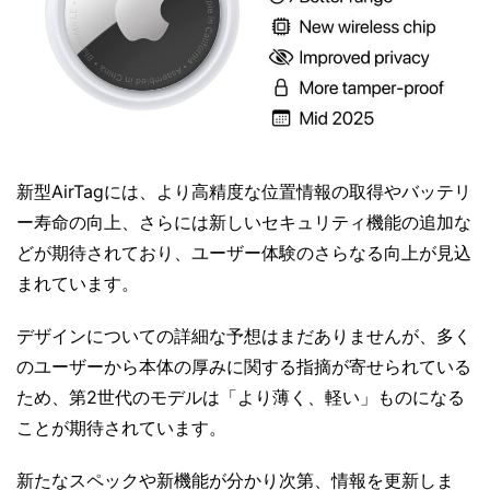
新型AirTagには、より高精度な位置情報の取得やバッテリ
ー寿命の向上、さらには新しいセキュリティ機能の追加な
どが期待されており、ユーザー体験のさらなる向上が見込
まれています。
デザインについての詳細な予想はまだありませんが、多く
のユーザーから本体の厚みに関する指摘が寄せられている
ため、第2世代のモデルは「より薄く、軽い」ものになる
ことが期待されています。
新たなスペックや新機能が分かり次第、情報を更新しま