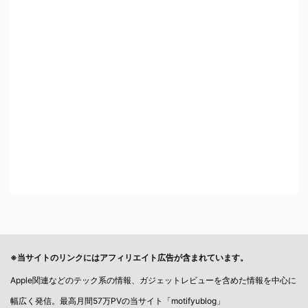
※当サイトのリンクにはアフィリエイト広告が含まれています。
Apple関連などのテック系の情報、ガジェットレビューを含めた情報を中心に
幅広く発信。最高月間57万PVの当サイト「motifyublog」