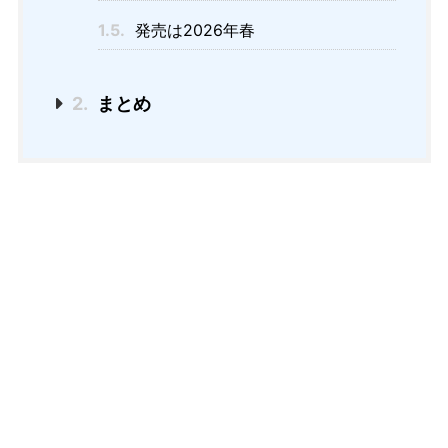
1.5.
発売は2026年春
2.
まとめ