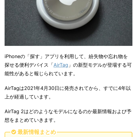
iPhoneの「探す」アプリを利用して、紛失物や忘れ物を
探せる便利デバイス「
AirTag
」の新型モデルが登場する可
能性があると報じられています。
AirTagは2021年4月30日に発売されてから、すでに4年以
上が経過しています。
AirTag 2はどのようなモデルになるのか最新情報および予
想をまとめていきます。
最新情報まとめ