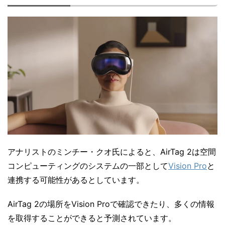
アナリストのミンチー・クオ氏によると、AirTag 2は空間
コンピューティングのシステムの一部として
Vision Pro
と
連携する可能性があるとしています。
AirTag 2の場所をVision Proで確認できたり、多くの情報
を取得することができると予測されています。