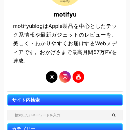
motifyu
motifyublogはApple製品を中心としたテッ
ク系情報や最新ガジェットのレビューを、
美しく・わかりやすくお届けするWebメデ
ィアです。おかげさまで最高月間57万PVを
達成。
サイト内検索
カテゴリー