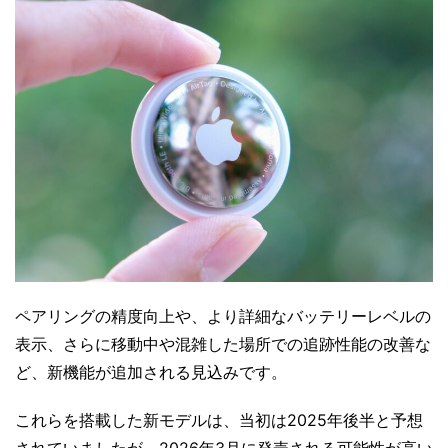
ペアリングの精度向上や、より詳細なバッテリーレベルの
表示、さらに移動中や混雑した場所での追跡性能の改善な
ど、新機能が追加される見込みです。
これらを搭載した新モデルは、当初は2025年後半と予想
されていましたが、2026年3月に発売される可能性が高い