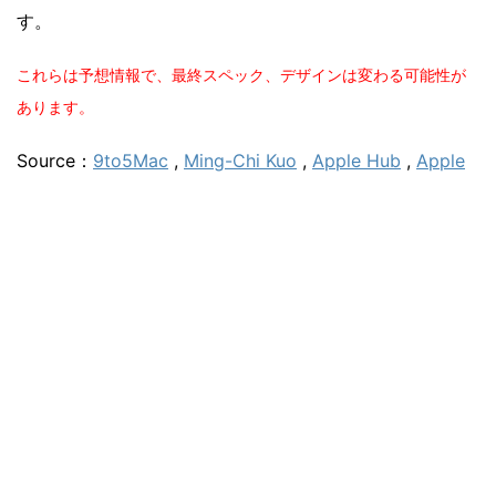
す。
これらは予想情報で、最終スペック、デザインは変わる可能性が
あります。
Source：
9to5Mac
,
Ming-Chi Kuo
,
Apple Hub
,
Apple