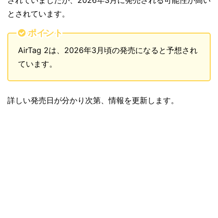
とされています。
ポイント
AirTag 2は、2026年3月頃の発売になると予想され
ています。
詳しい発売日が分かり次第、情報を更新します。