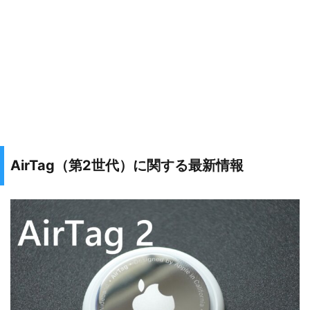
AirTag（第2世代）に関する最新情報