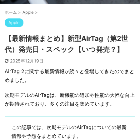
ホーム
>
Apple
>
Apple
【最新情報まとめ】新型AirTag（第2世
代）発売日・スペック【いつ発売？】
2025年12月19日
AirTag 2に関する最新情報が続々と登場してきたのでまと
めました。
次期モデルのAirTagは、新機能の追加や性能の大幅な向上
が期待されており、多くの注目を集めています。
この記事では、次期モデルのAirTagについての最新
情報や予想をまとめています。