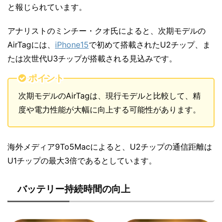
と報じられています。
アナリストのミンチー・クオ氏によると、次期モデルの
AirTagには、
iPhone15
で初めて搭載されたU2チップ、ま
たは次世代U3チップが搭載される見込みです。
ポイント
次期モデルのAirTagは、現行モデルと比較して、精
度や電力性能が大幅に向上する可能性があります。
海外メディア9To5Macによると、U2チップの通信距離は
U1チップの最大3倍であるとしています。
バッテリー持続時間の向上