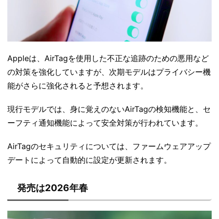
Appleは、AirTagを使用した不正な追跡のための悪用など
の対策を強化していますが、次期モデルはプライバシー機
能がさらに強化されると予想されます。
現行モデルでは、身に覚えのないAirTagの検知機能と、セ
ーフティ通知機能によって安全対策が行われています。
AirTagのセキュリティについては、ファームウェアアップ
デートによって自動的に設定が更新されます。
発売は2026年春