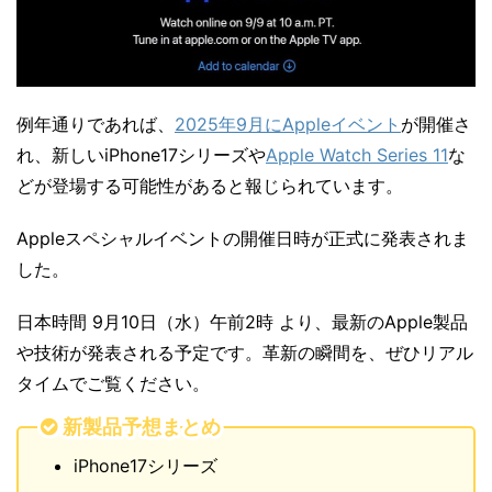
例年通りであれば、
2025年9月にAppleイベント
が開催さ
れ、新しいiPhone17シリーズや
Apple Watch Series 11
な
どが登場する可能性があると報じられています。
Appleスペシャルイベントの開催日時が正式に発表されま
した。
日本時間 9月10日（水）午前2時 より、最新のApple製品
や技術が発表される予定です。革新の瞬間を、ぜひリアル
タイムでご覧ください。
新製品予想まとめ
iPhone17シリーズ