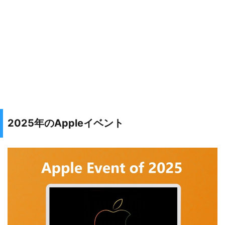
2025年のAppleイベント