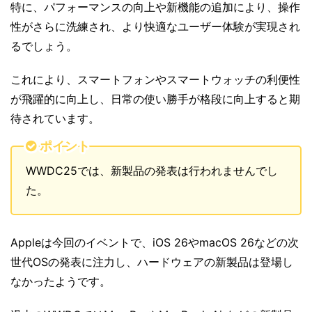
特に、パフォーマンスの向上や新機能の追加により、操作
性がさらに洗練され、より快適なユーザー体験が実現され
るでしょう。
これにより、スマートフォンやスマートウォッチの利便性
が飛躍的に向上し、日常の使い勝手が格段に向上すると期
待されています。
ポイント
WWDC25では、新製品の発表は行われませんでし
た。
Appleは今回のイベントで、iOS 26やmacOS 26などの次
世代OSの発表に注力し、ハードウェアの新製品は登場し
なかったようです。