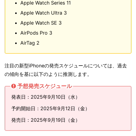
Apple Watch Series 11
Apple Watch Ultra 3
Apple Watch SE 3
AirPods Pro 3
AirTag 2
注目の新型iPhoneの発売スケジュールについては、過去
の傾向を基に以下のように推測します。
予想発売スケジュール
発表日：2025年9月10日（水）
予約開始日：2025年9月12日（金）
発売日：2025年9月19日（金）