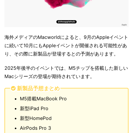
海外メディアのMacworldによると、9月のAppleイベント
に続いて10月にもAppleイベントが開催される可能性があ
り、その際に新製品が登場するとの予測があります。
2025年後半のイベントでは、M5チップを搭載した新しい
Macシリーズの登場が期待されています。
新製品予想まとめ
M5搭載MacBook Pro
新型iPad Pro
新型HomePod
AirPods Pro 3