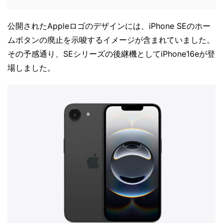
公開されたAppleロゴのデザインには、iPhone SEのホー
ムボタンの廃止を示唆するイメージが含まれていました。
その予感通り、SEシリーズの後継機としてiPhone16eが登
場しました。