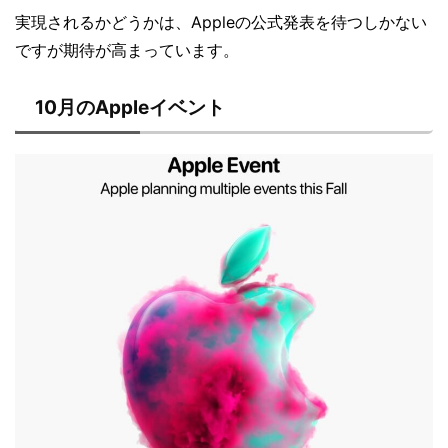
実現されるかどうかは、Appleの公式発表を待つしかない
ですが期待が高まっています。
10月のAppleイベント