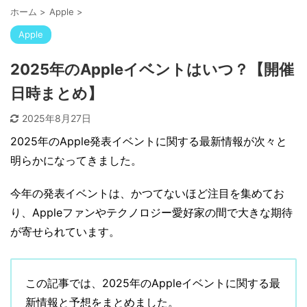
ホーム
>
Apple
>
Apple
2025年のAppleイベントはいつ？【開催
日時まとめ】
2025年8月27日
2025年のApple発表イベントに関する最新情報が次々と
明らかになってきました。
今年の発表イベントは、かつてないほど注目を集めてお
り、Appleファンやテクノロジー愛好家の間で大きな期待
が寄せられています。
この記事では、2025年のAppleイベントに関する最
新情報と予想をまとめました。