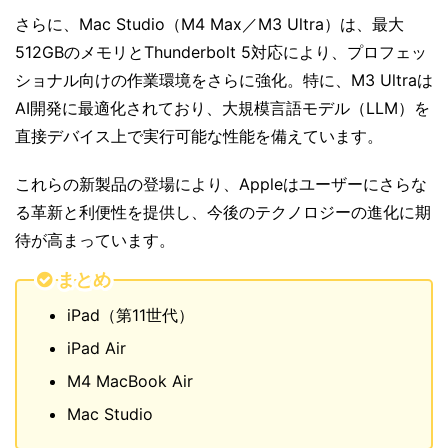
さらに、Mac Studio（M4 Max／M3 Ultra）は、最大
512GBのメモリとThunderbolt 5対応により、プロフェッ
ショナル向けの作業環境をさらに強化。特に、M3 Ultraは
AI開発に最適化されており、大規模言語モデル（LLM）を
直接デバイス上で実行可能な性能を備えています。
これらの新製品の登場により、Appleはユーザーにさらな
る革新と利便性を提供し、今後のテクノロジーの進化に期
待が高まっています。
まとめ
iPad（第11世代）
iPad Air
M4 MacBook Air
Mac Studio