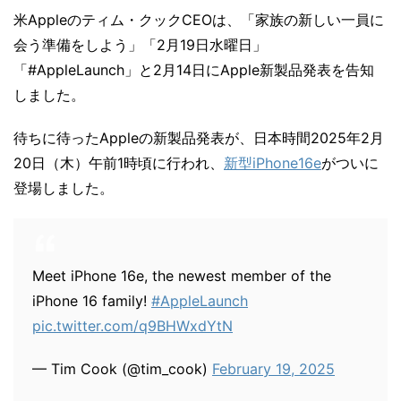
米Appleのティム・クックCEOは、「家族の新しい一員に
会う準備をしよう」「2月19日水曜日」
「#AppleLaunch」と2月14日にApple新製品発表を告知
しました。
待ちに待ったAppleの新製品発表が、日本時間2025年2月
20日（木）午前1時頃に行われ、
新型iPhone16e
がついに
登場しました。
Meet iPhone 16e, the newest member of the
iPhone 16 family!
#AppleLaunch
pic.twitter.com/q9BHWxdYtN
— Tim Cook (@tim_cook)
February 19, 2025