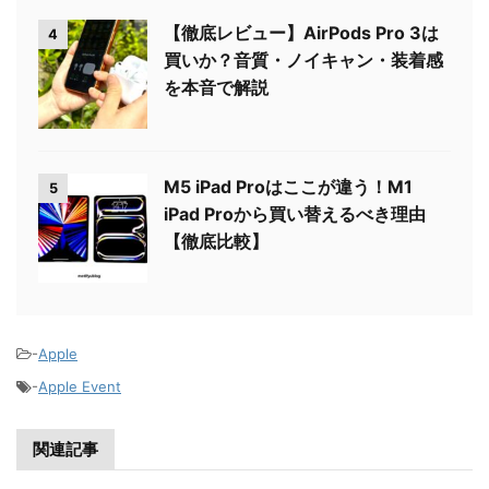
【徹底レビュー】AirPods Pro 3は
4
買いか？音質・ノイキャン・装着感
を本音で解説
M5 iPad Proはここが違う！M1
5
iPad Proから買い替えるべき理由
【徹底比較】
-
Apple
-
Apple Event
関連記事