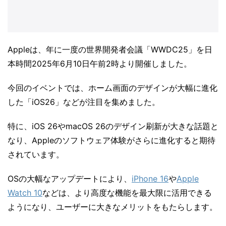
Appleは、年に一度の世界開発者会議「WWDC25」を日
本時間2025年6月10日午前2時より開催しました。
今回のイベントでは、ホーム画面のデザインが大幅に進化
した「iOS26」などが注目を集めました。
特に、iOS 26やmacOS 26のデザイン刷新が大きな話題と
なり、Appleのソフトウェア体験がさらに進化すると期待
されています。
OSの大幅なアップデートにより、
iPhone 16
や
Apple
Watch 10
などは、より高度な機能を最大限に活用できる
ようになり、ユーザーに大きなメリットをもたらします。