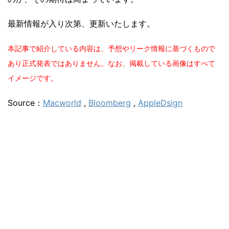
最新情報が入り次第、更新いたします。
本記事で紹介している内容は、予想やリーク情報に基づくもので
あり正式発表ではありません。なお、掲載している画像はすべて
イメージです。
Source：
Macworld
,
Bloomberg
,
AppleDsign