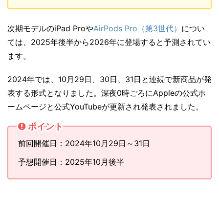
次期モデルのiPad Proや
AirPods Pro（第3世代）
につい
ては、2025年後半から2026年に登場すると予測されてい
ます。
2024年では、10月29日、30日、31日と連続で新商品が発
表する形式となりました。深夜0時ごろにAppleの公式ホ
ームページと公式YouTubeが更新され発表されました。
ポイント
前回開催日：2024年10月29日～31日
予想開催日：2025年10月後半