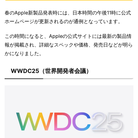
春のApple新製品発表時には、日本時間の午後11時に公式
ホームページが更新されるのが通例となっています。
この時間になると、Appleの公式サイトには最新の製品情
報が掲載され、詳細なスペックや価格、発売日などが明ら
かになりました。
WWDC25（世界開発者会議）