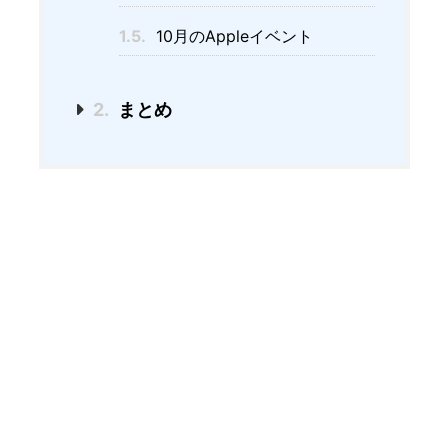
1.5.
10月のAppleイベント
2.
まとめ