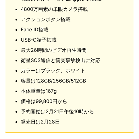
4800万画素の単眼カメラ搭載
アクションボタン搭載
Face ID搭載
USB-C端子搭載
最大26時間のビデオ再生時間
衛星SOS通信と衝突事故検出に対応
カラーはブラック、ホワイト
容量は128GB/256GB/512GB
本体重量は167g
価格は99,800円から
予約開始は2月21日午後10時から
発売日は2月28日