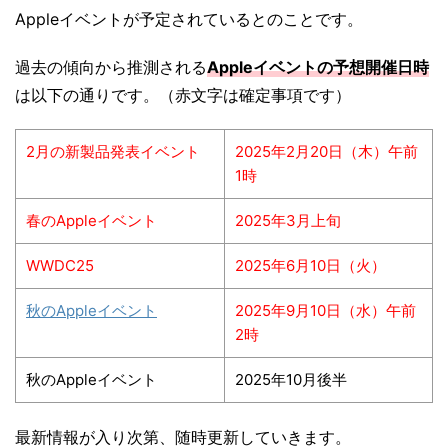
Appleイベントが予定されているとのことです。
過去の傾向から推測される
Appleイベントの予想開催日時
は以下の通りです。（赤文字は確定事項です）
2月の新製品発表イベント
2025年2月20日（木）午前
1時
春のAppleイベント
2025年3月上旬
WWDC25
2025年6月10日（火）
秋のAppleイベント
2025年9月10日（水）午前
2時
秋のAppleイベント
2025年10月後半
最新情報が入り次第、随時更新していきます。