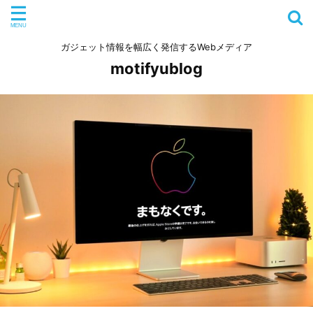
ガジェット情報を幅広く発信するWebメディア
motifyublog