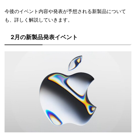
今後のイベント内容や発表が予想される新製品について
も、詳しく解説していきます。
2月の新製品発表イベント