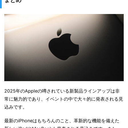
まとめ
2025年のAppleの噂されている新製品ラインアップは非
常に魅力的であり、イベントの中で大々的に発表される見
込みです。
最新のiPhoneはもちろんのこと、革新的な機能を備えた