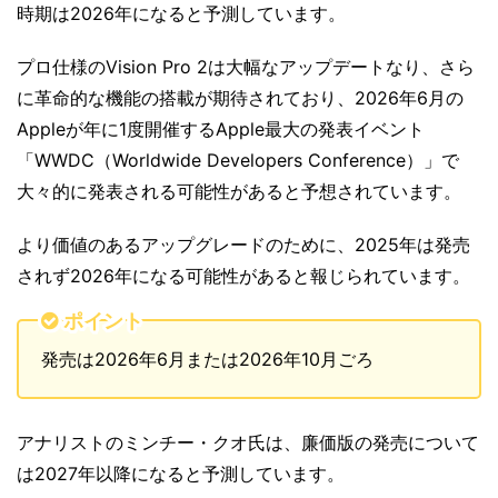
時期は2026年になると予測しています。
プロ仕様のVision Pro 2は大幅なアップデートなり、さら
に革命的な機能の搭載が期待されており、2026年6月の
Appleが年に1度開催するApple最大の発表イベント
「WWDC（Worldwide Developers Conference）」で
大々的に発表される可能性があると予想されています。
より価値のあるアップグレードのために、2025年は発売
されず2026年になる可能性があると報じられています。
ポイント
発売は2026年6月または2026年10月ごろ
アナリストのミンチー・クオ氏は、廉価版の発売について
は2027年以降になると予測しています。