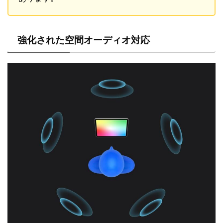
強化された空間オーディオ対応