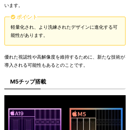
います。
ポイント
軽量化され、より洗練されたデザインに進化する可
能性があります。
優れた視認性や高解像度を維持するために、新たな技術が
導入される可能性もあるとのことです。
M5チップ搭載