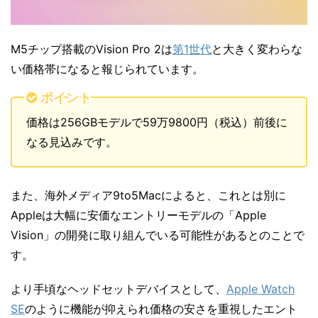
M5チップ搭載のVision Pro 2は
第1世代
と大きく変わらな
い価格帯になると報じられています。
ポイント
価格は256GBモデルで59万9800円（税込）前後に
なる見込みです。
また、海外メディア9to5Macによると、これとは別に
Appleは大幅に安価なエントリーモデルの「Apple
Vision」の開発に取り組んでいる可能性があるとのことで
す。
より手頃なヘッドセットデバイスとして、
Apple Watch
SE
のように機能が抑えられ価格の安さを重視したエント