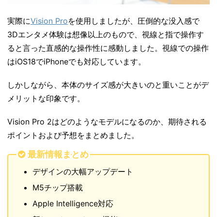
実際に
Vision Pro
を使用しましたが、圧倒的な没入感で
3Dエンタメ体験は想像以上のもので、視線と指で操作す
ると言った直感的な操作性に感動しました。視線での操作
はiOS18でiPhoneでも対応しています。
しかしながら、本体のサイズ感が大きいのと重いことがデ
メリットな印象です。
Vision Pro 2はどのようなモデルになるのか、期待される
ポイントおよび予想をまとめました。
最新情報まとめ
デザインの大幅アップデート
M5チップ搭載
Apple Intelligence対応