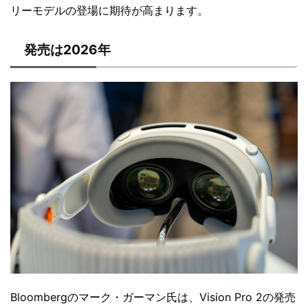
リーモデルの登場に期待が高まります。
発売は2026年
Bloombergのマーク・ガーマン氏は、Vision Pro 2の発売