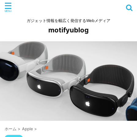
ガジェット情報を幅広く発信するWebメディア
motifyublog
ホーム
>
Apple
>