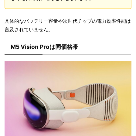
具体的なバッテリー容量や次世代チップの電力効率性能は
言及されていません。
M5 Vision Proは同価格帯