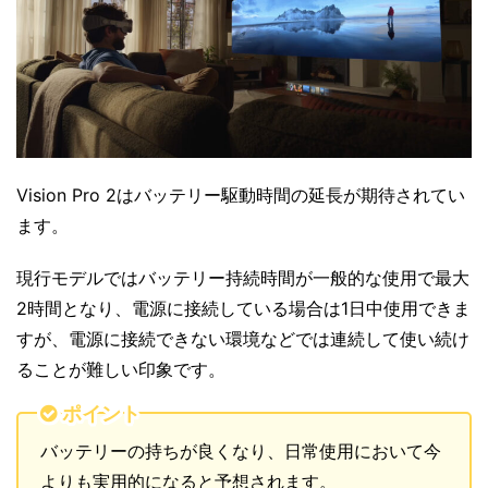
Vision Pro 2はバッテリー駆動時間の延長が期待されてい
ます。
現行モデルではバッテリー持続時間が一般的な使用で最大
2時間となり、電源に接続している場合は1日中使用できま
すが、電源に接続できない環境などでは連続して使い続け
ることが難しい印象です。
ポイント
バッテリーの持ちが良くなり、日常使用において今
よりも実用的になると予想されます。