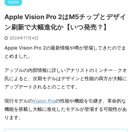
Apple
Apple Vision Pro 2はM5チップとデザイ
ン刷新で大幅進化か【いつ発売？】
2024年11月4日
Apple Vision Pro 2の最新情報や噂が登場してきたのでま
とめました。
アップルの内部情報に詳しいアナリストのミンチー・クオ
氏によると、次期モデルはデザインと性能の両方が大幅に
アップデートされるとのことです。
現行モデルの
Vision Pro
の性能や機能を引継ぎ、革命的な
機能を搭載し大幅に進化したモデルが登場する可能性があ
ります。