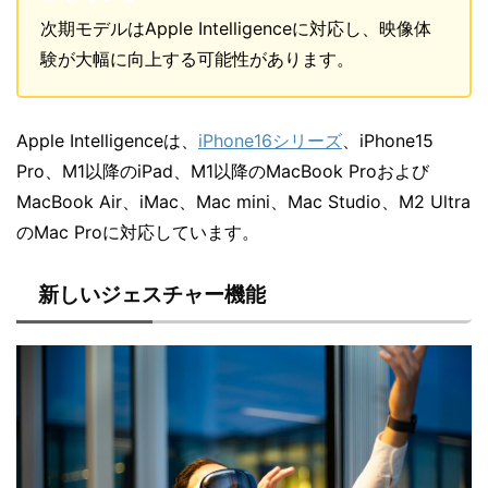
次期モデルはApple Intelligenceに対応し、映像体
験が大幅に向上する可能性があります。
Apple Intelligenceは、
iPhone16シリーズ
、iPhone15
Pro、M1以降のiPad、M1以降のMacBook Proおよび
MacBook Air、iMac、Mac mini、Mac Studio、M2 Ultra
のMac Proに対応しています。
新しいジェスチャー機能