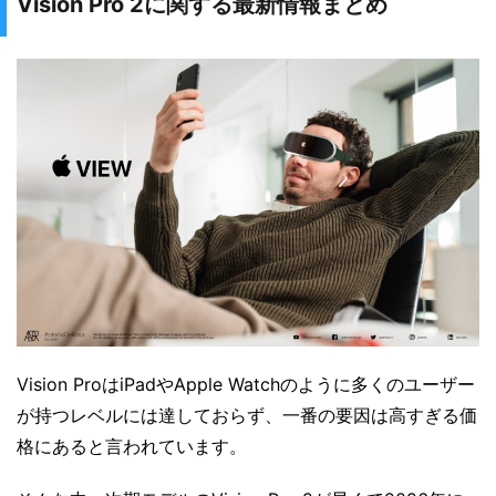
Vision Pro 2に関する最新情報まとめ
Vision ProはiPadやApple Watchのように多くのユーザー
が持つレベルには達しておらず、一番の要因は高すぎる価
格にあると言われています。