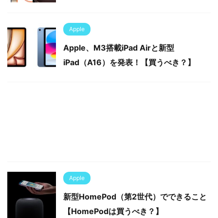
Apple
Apple、M3搭載iPad Airと新型
iPad（A16）を発表！【買うべき？】
Apple
新型HomePod（第2世代）でできること
【HomePodは買うべき？】