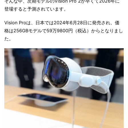
そんな中、次期モデルのVision Pro 2が早くて2026年に
登場すると予測されています。
Vision Proは、日本では2024年6月28日に発売され、価
格は256GBモデルで59万9800円（税込）からとなりまし
た。