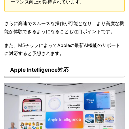
ーマンス向上が期待されています。
さらに高速でスムーズな操作が可能となり、より高度な機
能が体験できるようになることも注目ポイントです。
また、M5チップによってAppleの最新AI機能のサポート
に対応すると予想されます。
Apple Intelligence対応