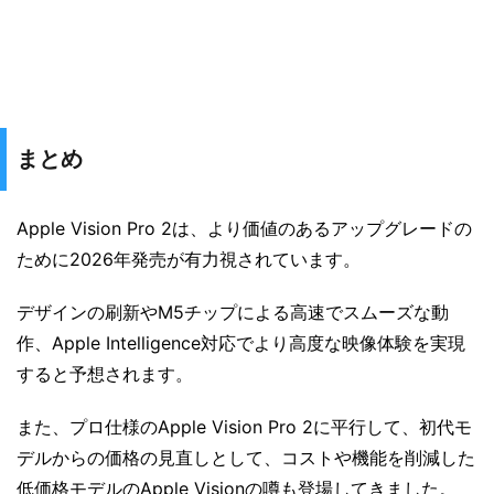
まとめ
Apple Vision Pro 2は、より価値のあるアップグレードの
ために2026年発売が有力視されています。
デザインの刷新やM5チップによる高速でスムーズな動
作、Apple Intelligence対応でより高度な映像体験を実現
すると予想されます。
また、プロ仕様のApple Vision Pro 2に平行して、初代モ
デルからの価格の見直しとして、コストや機能を削減した
低価格モデルのApple Visionの噂も登場してきました。