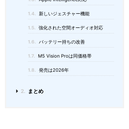
1.4.
新しいジェスチャー機能
1.5.
強化された空間オーディオ対応
1.6.
バッテリー持ちの改善
1.7.
M5 Vision Proは同価格帯
1.8.
発売は2026年
2.
まとめ