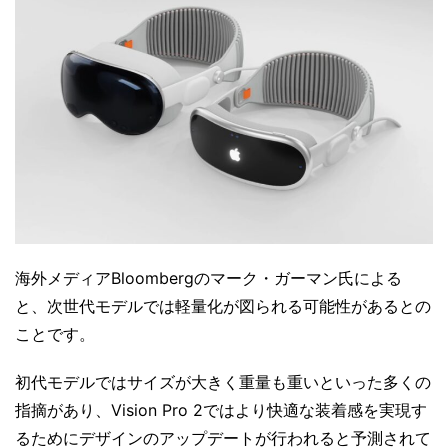
海外メディアBloombergのマーク・ガーマン氏による
と、次世代モデルでは軽量化が図られる可能性があるとの
ことです。
初代モデルではサイズが大きく重量も重いといった多くの
指摘があり、Vision Pro 2ではより快適な装着感を実現す
るためにデザインのアップデートが行われると予測されて