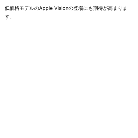
低価格モデルのApple Visionの登場にも期待が高まりま
す。