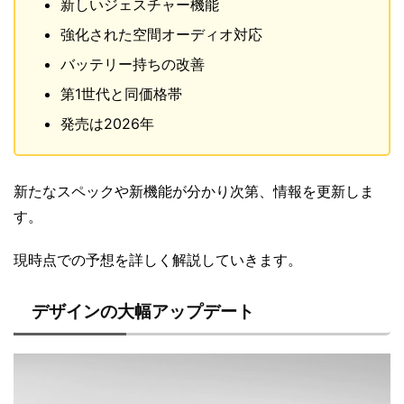
新しいジェスチャー機能
強化された空間オーディオ対応
バッテリー持ちの改善
第1世代と同価格帯
発売は2026年
新たなスペックや新機能が分かり次第、情報を更新しま
す。
現時点での予想を詳しく解説していきます。
デザインの大幅アップデート