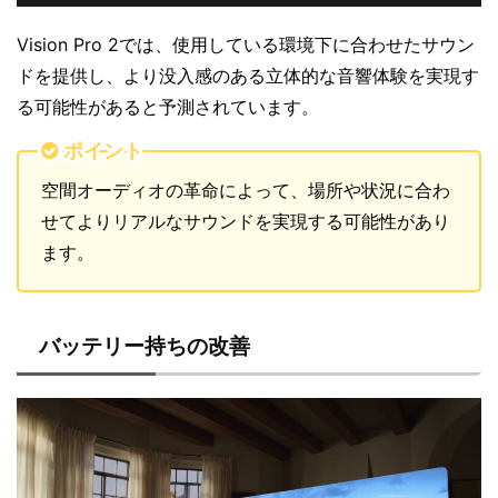
Vision Pro 2では、使用している環境下に合わせたサウン
ドを提供し、より没入感のある立体的な音響体験を実現す
る可能性があると予測されています。
ポイント
空間オーディオの革命によって、場所や状況に合わ
せてよりリアルなサウンドを実現する可能性があり
ます。
バッテリー持ちの改善