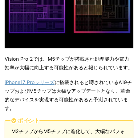
Vision Pro 2では、M5チップが搭載され処理能力や電力
効率が大幅に向上する可能性があると報じられています。
iPhone17 Proシリーズ
に搭載されると噂されているA19チ
ップおよびM5チップは大幅なアップデートとなり、革命
的なデバイスを実現する可能性があると予測されていま
す。
ポイント
M2チップからM5チップに進化して、大幅なパフォ