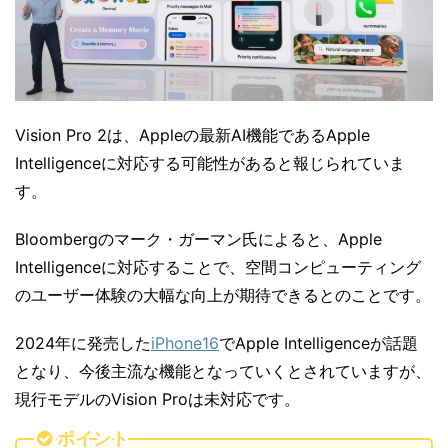
Vision Pro 2は、Appleの最新AI機能であるApple
Intelligenceに対応する可能性があると報じられていま
す。
Bloombergのマーク・ガーマン氏によると、Apple
Intelligenceに対応することで、空間コンピューティング
のユーザー体験の大幅な向上が期待できるとのことです。
2024年に発売した
iPhone16
でApple Intelligenceが話題
となり、今後主流な機能となっていくとされていますが、
現行モデルのVision Proは未対応です。
ポイント