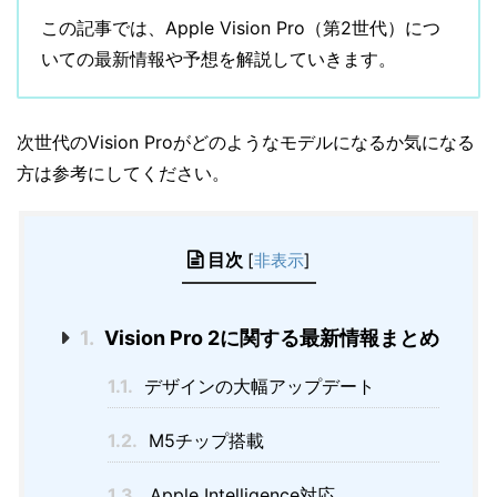
この記事では、Apple Vision Pro（第2世代）につ
いての最新情報や予想を解説していきます。
次世代のVision Proがどのようなモデルになるか気になる
方は参考にしてください。
目次
[
非表示
]
1.
Vision Pro 2に関する最新情報まとめ
1.1.
デザインの大幅アップデート
1.2.
M5チップ搭載
1.3.
Apple Intelligence対応