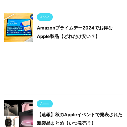
Apple
Amazonプライムデー2024でお得な
Apple製品【どれだけ安い？】
Apple
【速報】秋のAppleイベントで発表された
新製品まとめ【いつ発売？】