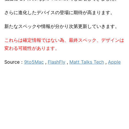
さらに進化したデバイスの登場に期待が高まります。
新たなスペックや情報が分かり次第更新していきます。
これらは確定情報ではない為、最終スペック、デザインは
変わる可能性があります。
Source：
9to5Mac
,
FlashFly
,
Matt Talks Tech
,
Apple