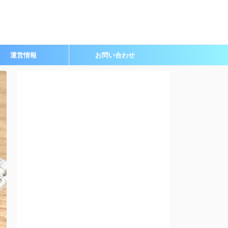
運営情報
お問い合わせ