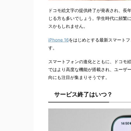
ドコモ絵文字の提供終了が発表され、長
じる方も多いでしょう。学生時代に頻繁
スかもしれません。
iPhone 16
をはじめとする最新スマートフ
す。
スマートフォンの進化とともに、ドコモ
ではより高度な機能が搭載され、ユーザ
向にも注目が集まりそうです。
サービス終了はいつ？