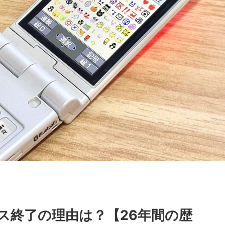
ス終了の理由は？【26年間の歴