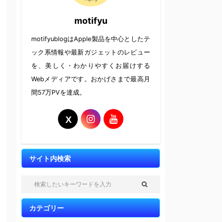
motifyu
motifyublogはApple製品を中心としたテ
ック系情報や最新ガジェットのレビュー
を、美しく・わかりやすくお届けする
Webメディアです。おかげさまで最高月
間57万PVを達成。
サイト内検索
カテゴリー