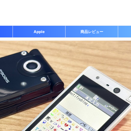
Apple
商品レビュー