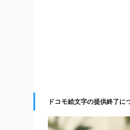
ドコモ絵文字の提供終了に