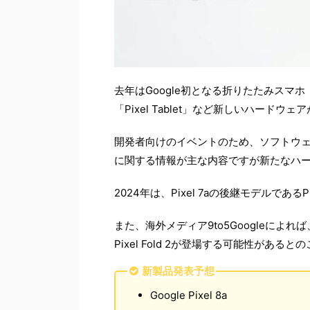
去年はGoogle初となる折りたたみスマホ「P
「Pixel Tablet」など新しいハードウ
開発者向けのイベントのため、ソフトウェ
に関する情報が主な内容ですが新たなハ
2024年は、Pixel 7aの後継モデルである
また、海外メディア9to5Googleに
Pixel Fold 2が登場する可能性があると
新製品発表予想
Google Pixel 8a