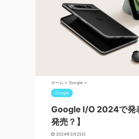
ホーム
>
Google
>
Google
Google I/O 20
発売？】
2024年3月25日