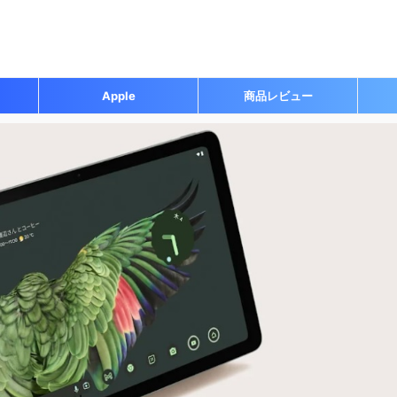
Apple
商品レビュー