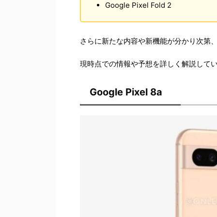
Google Pixel Fold 2
さらに新たな内容や新機能が分かり次第
現時点での情報や予想を詳しく解説して
Google Pixel 8a