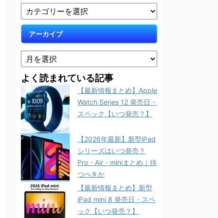
アーカイブ
よく読まれている記事
【最新情報まとめ】Apple
Watch Series 12 発売日・
スペック【いつ発売？】
【2026年最新】新型iPad
シリーズはいつ発売？
Pro・Air・miniまとめ｜待
つべきか
【最新情報まとめ】新型
iPad mini 8 発売日・スペ
ック【いつ発売？】