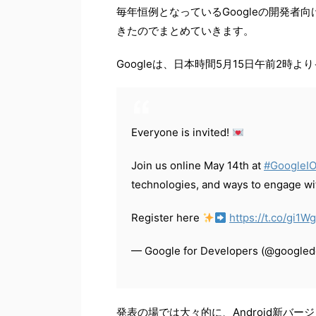
毎年恒例となっているGoogleの開発者向け
きたのでまとめていきます。
Googleは、日本時間5月15日午前2時
Everyone is invited!
Join us online May 14th at
#GoogleI
technologies, and ways to engage wi
Register here
https://t.co/gi1
— Google for Developers (@google
発表の場では大々的に、Android新バ