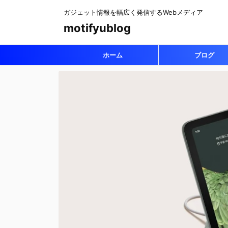
ガジェット情報を幅広く発信するWebメディア
motifyublog
ホーム
ブログ