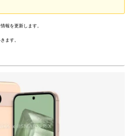
、情報を更新します。
いきます。