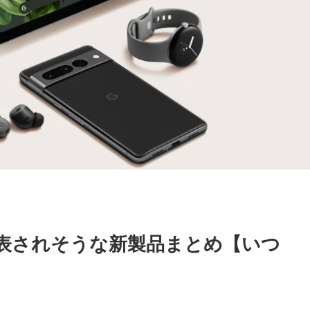
24で発表されそうな新製品まとめ【いつ