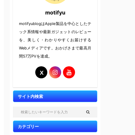
motifyu
motifyublogはApple製品を中心としたテ
ック系情報や最新ガジェットのレビュー
を、美しく・わかりやすくお届けする
Webメディアです。おかげさまで最高月
間57万PVを達成。
サイト内検索
カテゴリー