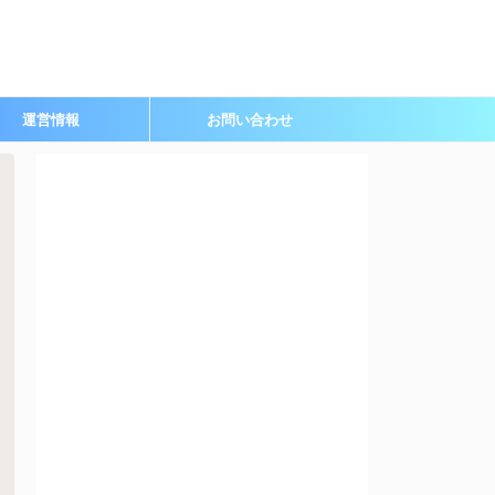
運営情報
お問い合わせ