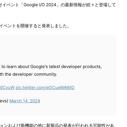
イベント「Google I/O 2024」の最新情報が続々と登場して
よりイベントを開催すると発表しました。
O
to learn about Google's latest developer products,
th the developer community.
Wg0CvuW
pic.twitter.com/eDCueWAWID
devs)
March 14, 2024
ージョンおよび新機能の他に新製品の発表が行われる可能性があ