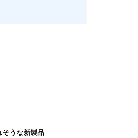
表されそうな新製品