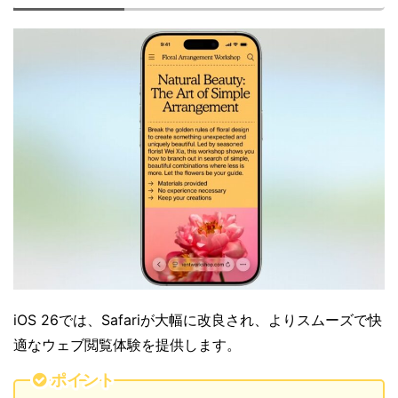
iOS 26では、Safariが大幅に改良され、よりスムーズで快
適なウェブ閲覧体験を提供します。
ポイント