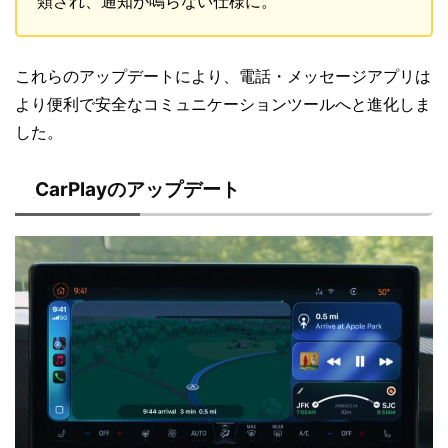
類され、通知が鳴らない仕様に。
これらのアップデートにより、電話・メッセージアプリは
より便利で安全なコミュニケーションツールへと進化しま
した。
CarPlayのアップデート