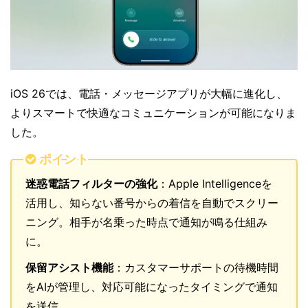
iOS 26では、電話・メッセージアプリが大幅に進化し、
よりスマートで快適なコミュニケーションが可能になりま
した。
ポイント
迷惑電話フィルターの強化
：Apple Intelligenceを
活用し、知らない番号からの着信を自動でスクリー
ニング。相手が名乗った時点で通知が鳴る仕組み
に。
保留アシスト機能
：カスタマーサポートの待機時間
をAIが管理し、対応可能になったタイミングで通知
を送信。