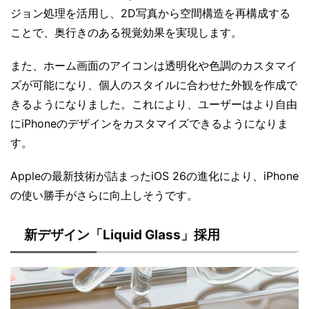
ジョン処理を活用し、2D写真から空間構造を再構成する
ことで、奥行きのある視覚効果を実現します。
また、ホーム画面のアイコンは透明化や色調のカスタマイ
ズが可能になり、個人のスタイルに合わせた外観を作成で
きるようになりました。これにより、ユーザーはより自由
にiPhoneのデザインをカスタマイズできるようになりま
す。
Appleの最新技術が詰まったiOS 26の進化により、iPhone
の使い勝手がさらに向上しそうです。
新デザイン「Liquid Glass」採用