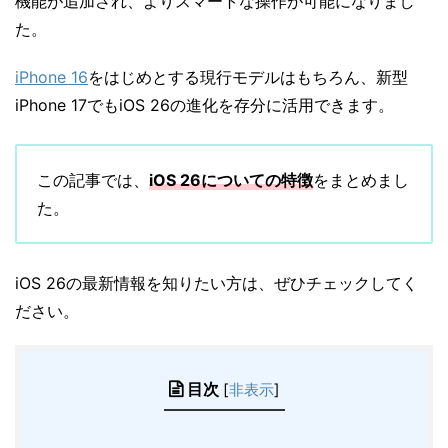
機能が追加され、よりスマートな操作が可能になりまし
た。
iPhone 16
をはじめとする現行モデルはもちろん、新型
iPhone 17でもiOS 26の進化を存分に活用できます。
この記事では、
iOS 26についての特徴
をまとめまし
た。
iOS 26の最新情報を知りたい方は、ぜひチェックしてく
ださい。
目次
[
非表示
]