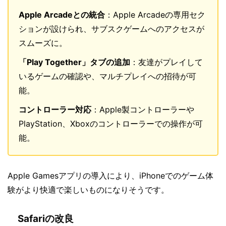
Apple Arcadeとの統合
：Apple Arcadeの専用セク
ションが設けられ、サブスクゲームへのアクセスが
スムーズに。
「Play Together」タブの追加
：友達がプレイして
いるゲームの確認や、マルチプレイへの招待が可
能。
コントローラー対応
：Apple製コントローラーや
PlayStation、Xboxのコントローラーでの操作が可
能。
Apple Gamesアプリの導入により、iPhoneでのゲーム体
験がより快適で楽しいものになりそうです。
Safariの改良