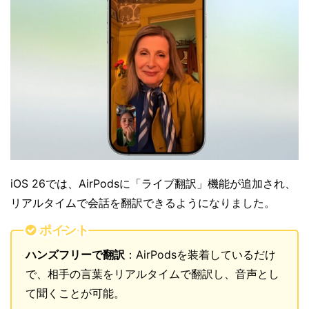
iOS 26では、AirPodsに「ライブ翻訳」機能が追加され、
リアルタイムで会話を翻訳できるようになりました。
ポイント
ハンズフリーで翻訳
：AirPodsを装着しているだけ
で、相手の言葉をリアルタイムで翻訳し、音声とし
て聞くことが可能。