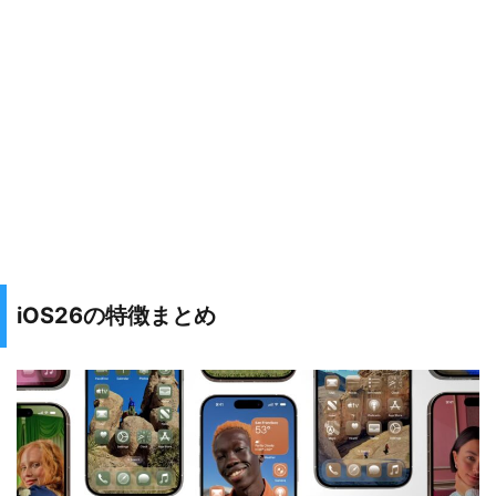
iOS26の特徴まとめ