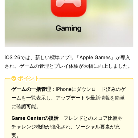
iOS 26では、新しい標準アプリ「Apple Games」が導入
され、ゲームの管理とプレイ体験が大幅に向上しました。
ポイント
ゲームの一括管理
：iPhoneにダウンロード済みのゲ
ームを一覧表示し、アップデートや最新情報を簡単
に確認可能。
Game Centerの復活
：フレンドとのスコア比較や
チャレンジ機能が強化され、ソーシャル要素が充
実。