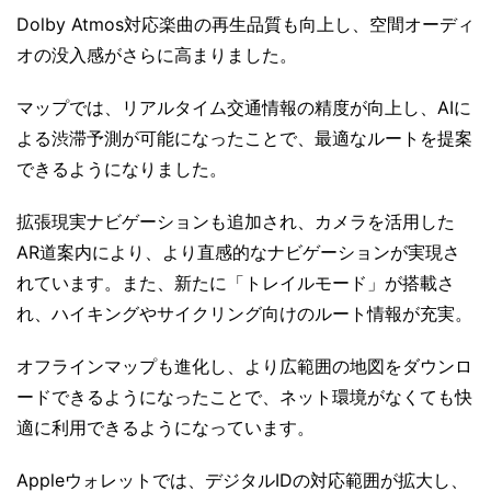
Dolby Atmos対応楽曲の再生品質も向上し、空間オーディ
オの没入感がさらに高まりました。
マップでは、リアルタイム交通情報の精度が向上し、AIに
よる渋滞予測が可能になったことで、最適なルートを提案
できるようになりました。
拡張現実ナビゲーションも追加され、カメラを活用した
AR道案内により、より直感的なナビゲーションが実現さ
れています。また、新たに「トレイルモード」が搭載さ
れ、ハイキングやサイクリング向けのルート情報が充実。
オフラインマップも進化し、より広範囲の地図をダウンロ
ードできるようになったことで、ネット環境がなくても快
適に利用できるようになっています。
Appleウォレットでは、デジタルIDの対応範囲が拡大し、