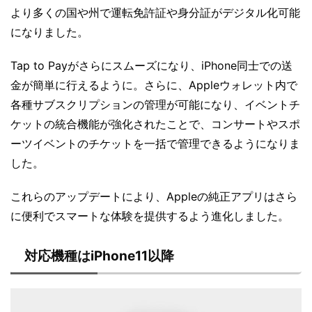
より多くの国や州で運転免許証や身分証がデジタル化可能
になりました。
Tap to Payがさらにスムーズになり、iPhone同士での送
金が簡単に行えるように。さらに、Appleウォレット内で
各種サブスクリプションの管理が可能になり、イベントチ
ケットの統合機能が強化されたことで、コンサートやスポ
ーツイベントのチケットを一括で管理できるようになりま
した。
これらのアップデートにより、Appleの純正アプリはさら
に便利でスマートな体験を提供するよう進化しました。
対応機種はiPhone11以降