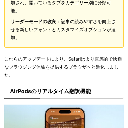
加され、開いているタブをカテゴリー別に分類可
能。
リーダーモードの改良
：記事の読みやすさを向上さ
せる新しいフォントとカスタマイズオプションが追
加。
これらのアップデートにより、Safariはより直感的で快適
なブラウジング体験を提供するブラウザへと進化しまし
た。
AirPodsのリアルタイム翻訳機能