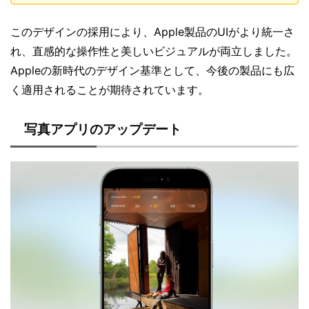
このデザインの採用により、Apple製品のUIがより統一さ
れ、直感的な操作性と美しいビジュアルが両立しました。
Appleの新時代のデザイン基準として、今後の製品にも広
く適用されることが期待されています。
写真アプリのアップデート