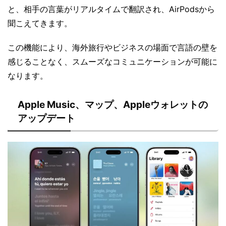
と、相手の言葉がリアルタイムで翻訳され、AirPodsから
聞こえてきます。
この機能により、海外旅行やビジネスの場面で言語の壁を
感じることなく、スムーズなコミュニケーションが可能に
なります。
Apple Music、マップ、Appleウォレットの
アップデート