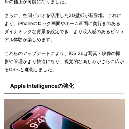
ルの補正が可能になりました。
さらに、空間ビデオを活用した3D壁紙が新登場。これに
より、iPhoneのロック画面やホーム画面に奥行きのある
ダイナミックな背景を設定でき、より没入感のあるビジュ
アル体験が楽しめます。
これらのアップデートにより、iOS 26は写真・映像の撮
影や管理がより快適になり、視覚的な楽しみがさらに広が
るOSへと進化しました。
Apple Intelligenceの強化