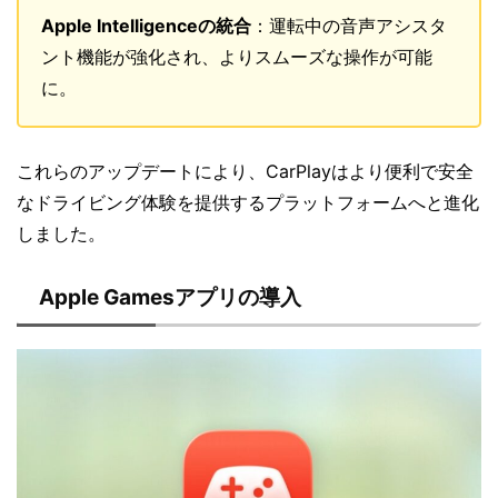
Apple Intelligenceの統合
：運転中の音声アシスタ
ント機能が強化され、よりスムーズな操作が可能
に。
これらのアップデートにより、CarPlayはより便利で安全
なドライビング体験を提供するプラットフォームへと進化
しました。
Apple Gamesアプリの導入