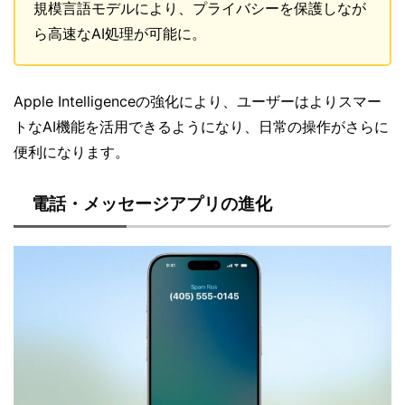
規模言語モデルにより、プライバシーを保護しなが
ら高速なAI処理が可能に。
Apple Intelligenceの強化により、ユーザーはよりスマー
トなAI機能を活用できるようになり、日常の操作がさらに
便利になります。
電話・メッセージアプリの進化