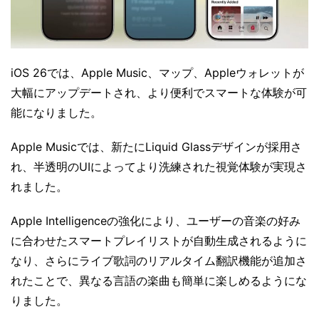
iOS 26では、Apple Music、マップ、Appleウォレットが
大幅にアップデートされ、より便利でスマートな体験が可
能になりました。
Apple Musicでは、新たにLiquid Glassデザインが採用さ
れ、半透明のUIによってより洗練された視覚体験が実現さ
れました。
Apple Intelligenceの強化により、ユーザーの音楽の好み
に合わせたスマートプレイリストが自動生成されるように
なり、さらにライブ歌詞のリアルタイム翻訳機能が追加さ
れたことで、異なる言語の楽曲も簡単に楽しめるようにな
りました。