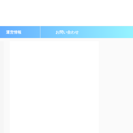
運営情報
お問い合わせ