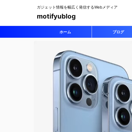
ガジェット情報を幅広く発信するWebメディア
motifyublog
ホーム
ブログ