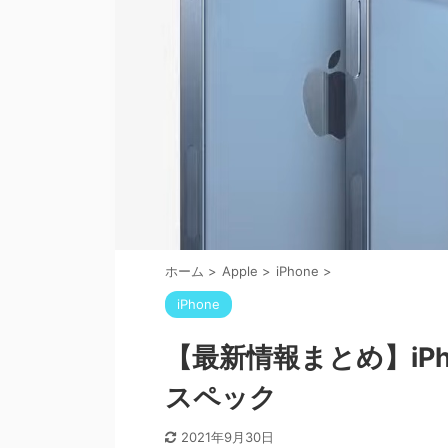
ホーム
>
Apple
>
iPhone
>
iPhone
【最新情報まとめ】iPhone
スペック
2021年9月30日