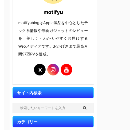
motifyu
motifyublogはApple製品を中心としたテ
ック系情報や最新ガジェットのレビュー
を、美しく・わかりやすくお届けする
Webメディアです。おかげさまで最高月
間57万PVを達成。
サイト内検索
カテゴリー