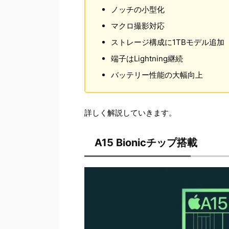
ノッチの小型化
マクロ撮影対応
ストレージ構成に1TBモデル追加
端子はLightning継続
バッテリー性能の大幅向上
詳しく解説していきます。
A15 Bionicチップ搭載