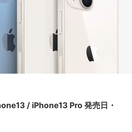
13 / iPhone13 Pro 発売日・