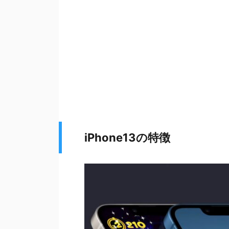
iPhone13の特徴