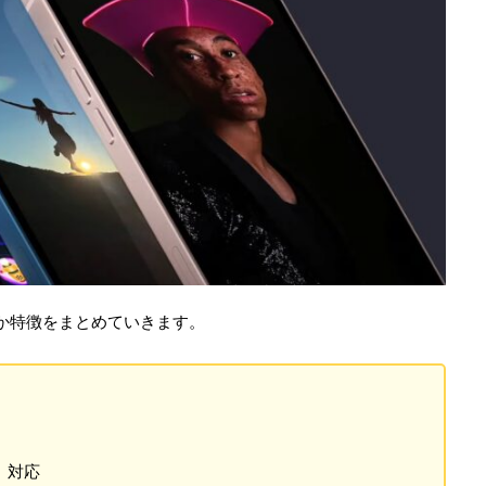
なのか特徴をまとめていきます。
イ）対応