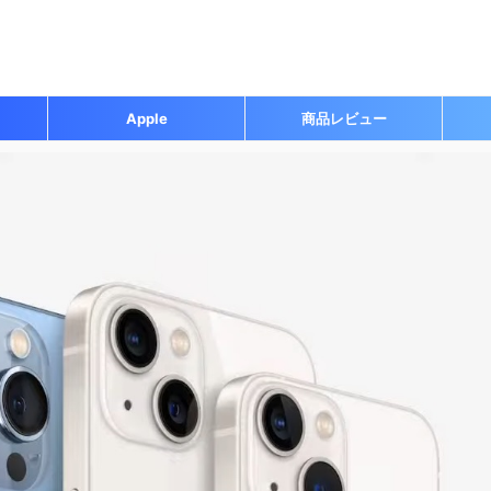
Apple
商品レビュー