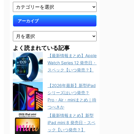
アーカイブ
よく読まれている記事
【最新情報まとめ】Apple
Watch Series 12 発売日・
スペック【いつ発売？】
【2026年最新】新型iPad
シリーズはいつ発売？
Pro・Air・miniまとめ｜待
つべきか
【最新情報まとめ】新型
iPad mini 8 発売日・スペ
ック【いつ発売？】