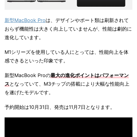
新型MacBook Pro
は、デザインやポート類は刷新されて
おらず機能性は大きく向上していませんが、性能は劇的に
進化しています。
M1シリーズを使用している人にとっては、性能向上を体
感できるといった印象です。
新型MacBook Proの
最大の進化ポイントはパフォーマン
ス
となっていて、M3チップの搭載により大幅な性能向上
を遂げたモデルです。
予約開始は10月31日、発売は11月7日となります。