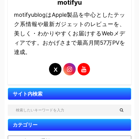
motifyu
motifyublogはApple製品を中心としたテッ
ク系情報や最新ガジェットのレビューを、
美しく・わかりやすくお届けするWebメデ
ィアです。おかげさまで最高月間57万PVを
達成。
サイト内検索
カテゴリー