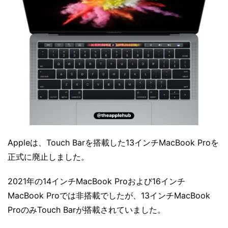
Appleは、Touch Barを搭載した13インチMacBook Proを
正式に廃止しました。
2021年の14インチMacBook Proおよび16インチ
MacBook Proでは非搭載でしたが、13インチMacBook
ProのみTouch Barが搭載されていました。