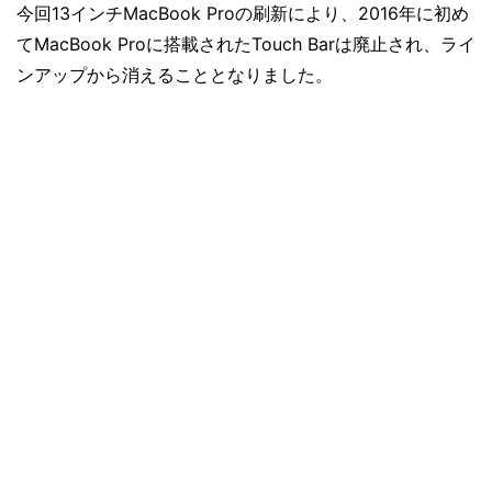
今回13インチMacBook Proの刷新により、2016年に初め
てMacBook Proに搭載されたTouch Barは廃止され、ライ
ンアップから消えることとなりました。