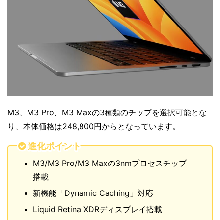
M3、M3 Pro、M3 Maxの3種類のチップを選択可能とな
り、本体価格は248,800円からとなっています。
進化ポイント
M3/M3 Pro/M3 Maxの3nmプロセスチップ
搭載
新機能「Dynamic Caching」対応
Liquid Retina XDRディスプレイ搭載