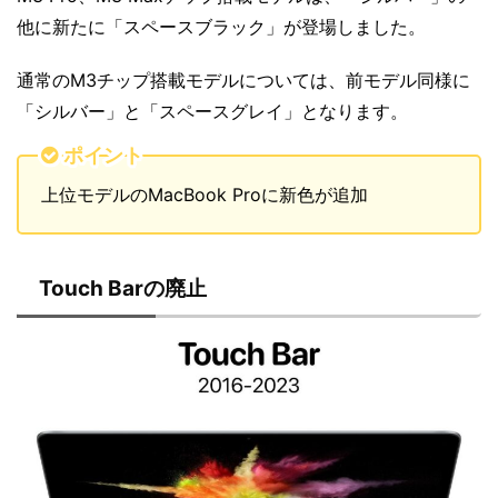
他に新たに「スペースブラック」が登場しました。
通常のM3チップ搭載モデルについては、前モデル同様に
「シルバー」と「スペースグレイ」となります。
ポイント
上位モデルのMacBook Proに新色が追加
Touch Barの廃止