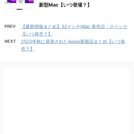
新型Mac【いつ登場？】
PREV
【最新情報まとめ】32インチiMac 発売日・スペック
【いつ発売？】
NEXT
2023年秋に発表されたApple新製品まとめ【いつ発
売？】