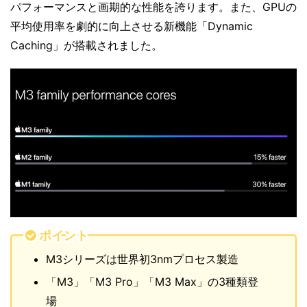
パフォーマンスと画期的な性能を誇ります。また、GPUの
平均使用率を劇的に向上させる新機能「Dynamic
Caching」が搭載されました。
ポイント
M3シリーズは世界初3nmプロセス製造
「M3」「M3 Pro」「M3 Max」の3種類登
場