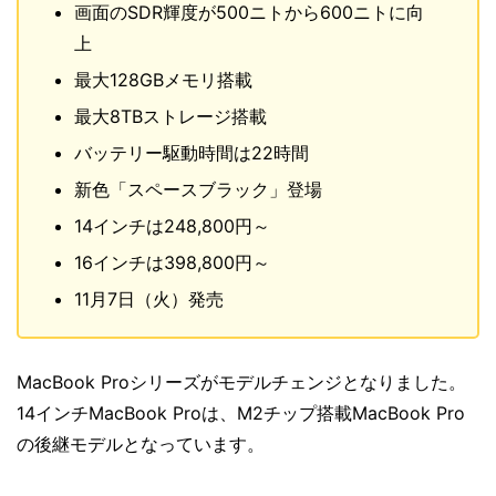
画面のSDR輝度が500ニトから600ニトに向
上
最大128GBメモリ搭載
最大8TBストレージ搭載
バッテリー駆動時間は22時間
新色「スペースブラック」登場
14インチは248,800円～
16インチは398,800円～
11月7日（火）発売
MacBook Proシリーズがモデルチェンジとなりました。
14インチMacBook Proは、M2チップ搭載MacBook Pro
の後継モデルとなっています。