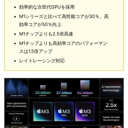
効率的な次世代GPUを採用
M1シリーズと比べて高性能コアが30％、高
効率コアが50％向上
M1チップよりも2.5倍高速
M1チップよりも高効率コアのパフォーマン
スは1.5倍アップ
レイトレーシング対応