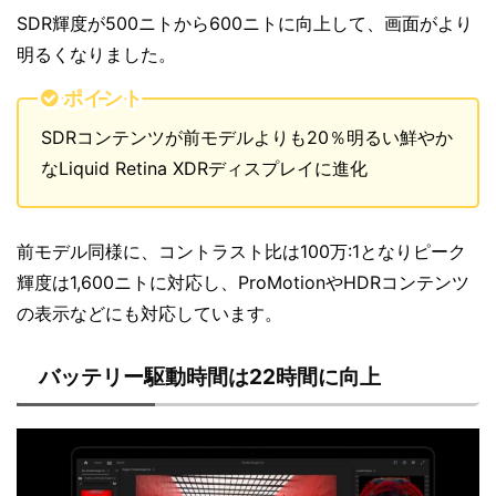
SDR輝度が500ニトから600ニトに向上して、画面がより
明るくなりました。
ポイント
SDRコンテンツが前モデルよりも20％明るい鮮やか
なLiquid Retina XDRディスプレイに進化
前モデル同様に、コントラスト比は100万:1となりピーク
輝度は1,600ニトに対応し、ProMotionやHDRコンテンツ
の表示などにも対応しています。
バッテリー駆動時間は22時間に向上