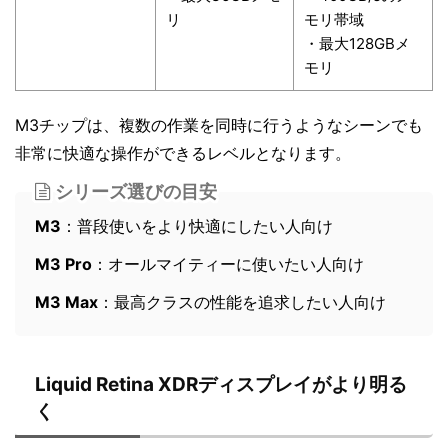
リ
モリ帯域
・最大128GBメ
モリ
M3チップは、複数の作業を同時に行うようなシーンでも
非常に快適な操作ができるレベルとなります。
シリーズ選びの目安
M3
：普段使いをより快適にしたい人向け
M3 Pro
：オールマイティーに使いたい人向け
M3 Max
：最高クラスの性能を追求したい人向け
Liquid Retina XDRディスプレイがより明る
く