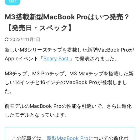
Mac
M3搭載新型MacBook Proはいつ発売？
【発売日・スペック】
2023年11月1日
新しいM3シリーズチップを搭載した新型MacBook Proが
Appleイベント「
Scary Fast.
」で発表されました。
M3チップ、M3 Proチップ、M3 Maxチップを搭載した新
しい14インチと16インチのMacBook Proが登場しまし
た。
前モデルのMacBook Proの性能を引継いで、さらに進化
したモデルとなっています。
この記事では、
新型MacBook Pro
についての進化ポ