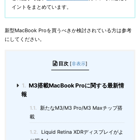
イントをまとめています。
新型MacBook Proを買うべきか検討されている方は参考
にしてください。
目次
[
非表示
]
1.
M3搭載MacBook Proに関する最新情
報
1.1.
新たなM3/M3 Pro/M3 Maxチップ搭
載
1.2.
Liquid Retina XDRディスプレイがよ