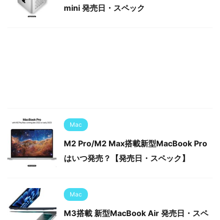
mini 発売日・スペック
Mac
M2 Pro/M2 Max搭載新型MacBook Pro
はいつ発売？【発売日・スペック】
Mac
M3搭載 新型MacBook Air 発売日・スペ