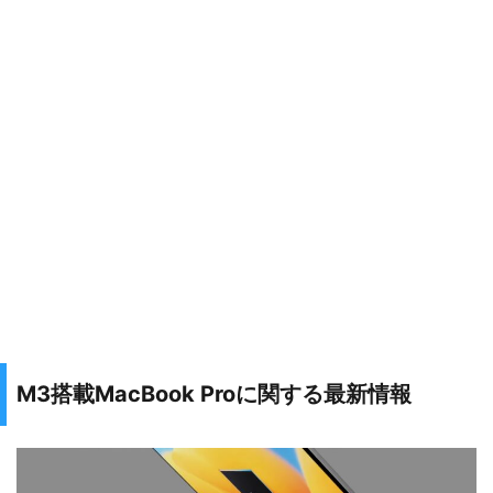
M3搭載MacBook Proに関する最新情報