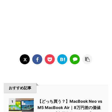
おすすめ記事
【どっち買う？】MacBook Neo vs
1
M5 MacBook Air｜8万円差の価値