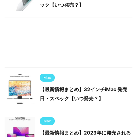
ック【いつ発売？】
Mac
【最新情報まとめ】32インチiMac 発売
日・スペック【いつ発売？】
Mac
【最新情報まとめ】2023年に発売される