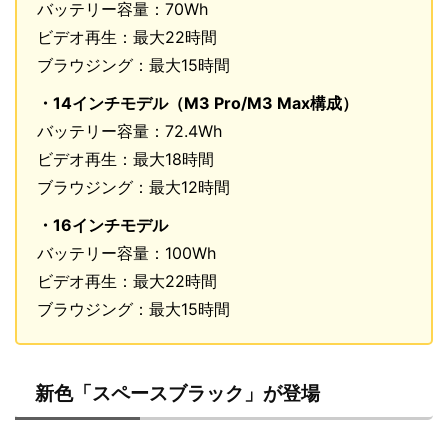
バッテリー容量：70Wh
ビデオ再生：最大22時間
ブラウジング：最大15時間
・14インチモデル（M3 Pro/M3 Max構成）
バッテリー容量：72.4Wh
ビデオ再生：最大18時間
ブラウジング：最大12時間
・16インチモデル
バッテリー容量：100Wh
ビデオ再生：最大22時間
ブラウジング：最大15時間
新色「スペースブラック」が登場