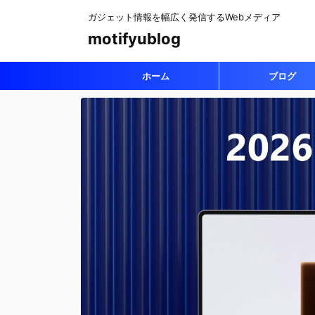
ガジェット情報を幅広く発信するWebメディア
motifyublog
ホーム
ブログ