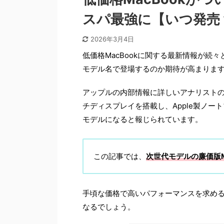
スパ最強に【いつ発売
2026年3月4日
低価格MacBookに関する最新情報が続々
モデル名で登場するのか期待が高まりま
アップルの内部情報に詳しいアナリストのミ
チディスプレイを搭載し、Apple製ノー
モデルになると報じられています。
この記事では、
次世代モデルの廉価版M
手頃な価格で高いパフォーマンスを求める
なるでしょう。