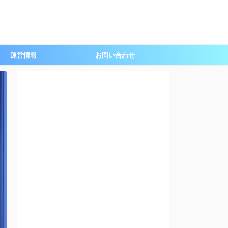
運営情報
お問い合わせ