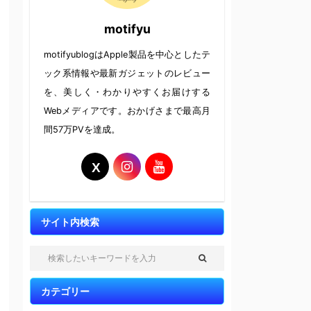
motifyu
motifyublogはApple製品を中心としたテ
ック系情報や最新ガジェットのレビュー
を、美しく・わかりやすくお届けする
Webメディアです。おかげさまで最高月
間57万PVを達成。
サイト内検索
カテゴリー