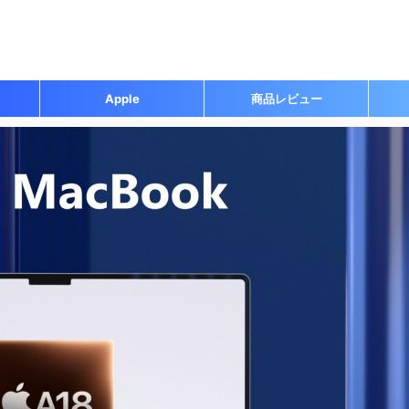
Apple
商品レビュー