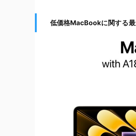
低価格MacBookに関する