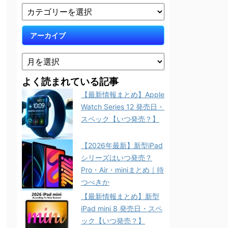
アーカイブ
よく読まれている記事
【最新情報まとめ】Apple
Watch Series 12 発売日・
スペック【いつ発売？】
【2026年最新】新型iPad
シリーズはいつ発売？
Pro・Air・miniまとめ｜待
つべきか
【最新情報まとめ】新型
iPad mini 8 発売日・スペ
ック【いつ発売？】