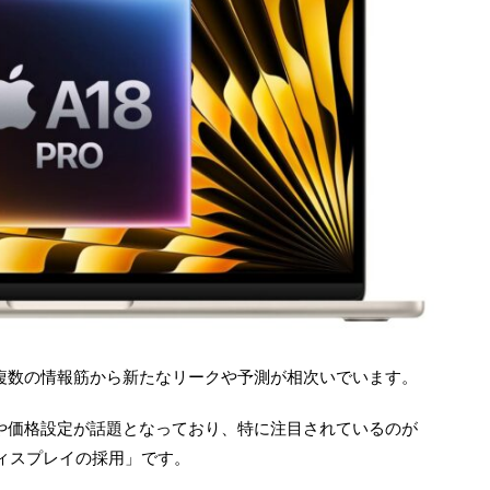
い複数の情報筋から新たなリークや予測が相次いでいます。
様や価格設定が話題となっており、特に注目されているのが
ディスプレイの採用」です。