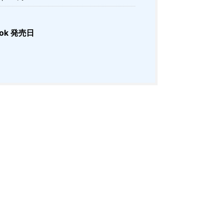
ok 発売日