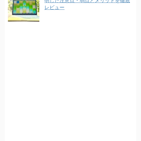
明した注意点・弱点とメリットを徹底
レビュー