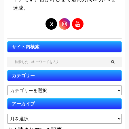
達成。
サイト内検索
カテゴリー
アーカイブ