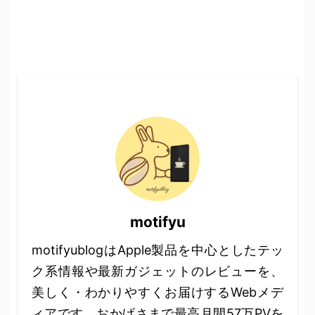
motifyu
motifyublogはApple製品を中心としたテッ
ク系情報や最新ガジェットのレビューを、
美しく・わかりやすくお届けするWebメデ
ィアです。おかげさまで最高月間57万PVを