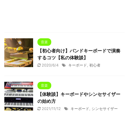
音楽
【初心者向け】バンドキーボードで演奏
するコツ【私の体験談】
2020/6/4
キーボード
,
初心者
音楽
【体験談】キーボードやシンセサイザー
の始め方
2021/11/12
キーボード
,
シンセサイザー