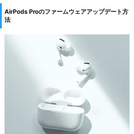
AirPods Proのファームウェアアップデート方
法