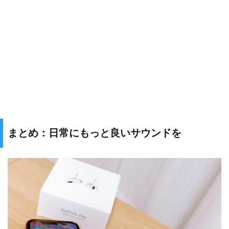
まとめ：日常にもっと良いサウンドを