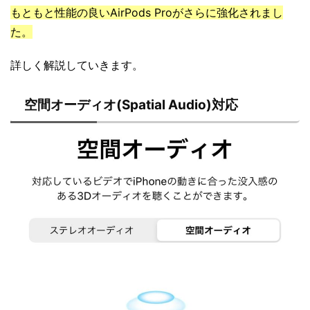
もともと性能の良いAirPods Proがさらに強化されまし
た。
詳しく解説していきます。
空間オーディオ(Spatial Audio)対応