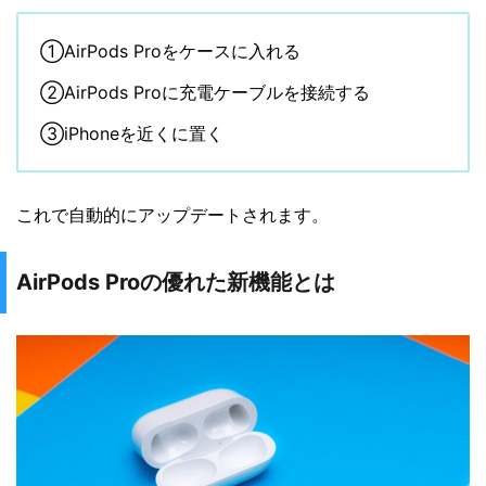
①AirPods Proをケースに入れる
②AirPods Proに充電ケーブルを接続する
③iPhoneを近くに置く
これで自動的にアップデートされます。
AirPods Proの優れた新機能とは