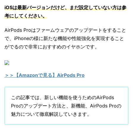
iOSは最新バージョンだけど、まだ設定していない方は参
考にしてください。
AirPods Proはファームウェアのアップデートをすること
で、iPhoneの様に新たな機能や性能強化を実現すること
がでるので非常におすすめのイヤホンです。
＞＞【Amazonで見る】AirPods Pro
この記事では、新しい機能を使うためのAirPods
Proのアップデート方法と、新機能、AirPods Proの
魅力について徹底解説していきます。