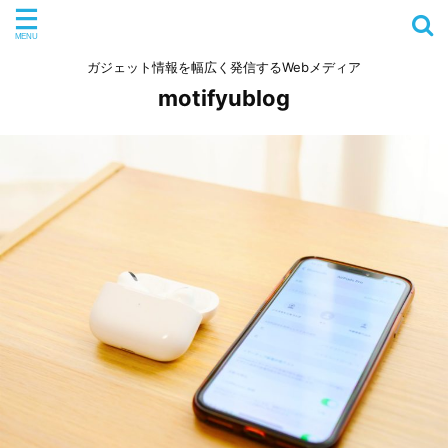
ガジェット情報を幅広く発信するWebメディア
motifyublog