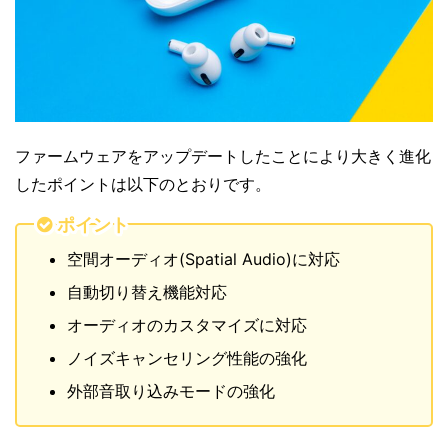
ファームウェアをアップデートしたことにより大きく進化
したポイントは以下のとおりです。
ポイント
空間オーディオ(Spatial Audio)に対応
自動切り替え機能対応
オーディオのカスタマイズに対応
ノイズキャンセリング性能の強化
外部音取り込みモードの強化