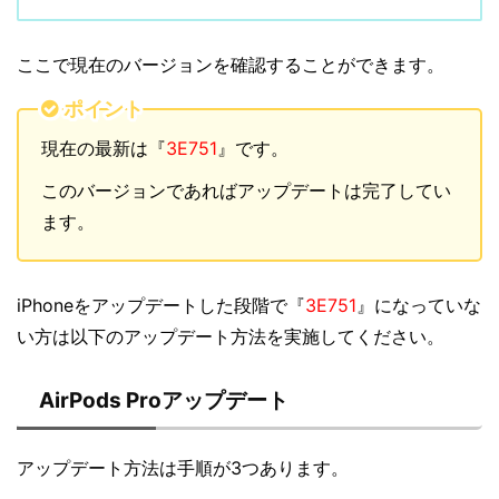
ここで現在のバージョンを確認することができます。
ポイント
現在の最新は『
3E751
』です。
このバージョンであればアップデートは完了してい
ます。
iPhoneをアップデートした段階で『
3E751
』になっていな
い方は以下のアップデート方法を実施してください。
AirPods Proアップデート
アップデート方法は手順が3つあります。