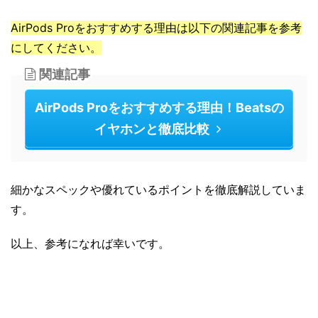
AirPods Proをおすすめする理由は以下の関連記事を参考
にしてください。
関連記事
AirPods Proをおすすめする理由！Beatsの
イヤホンと徹底比較
細かなスペックや優れているポイントを徹底解説していま
す。
以上、参考になれば幸いです。