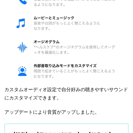
カスタムオーディオ設定で自分好みの聴きやすいサウンド
にカスタマイズできます。
アップデートにより音質がアップしました。