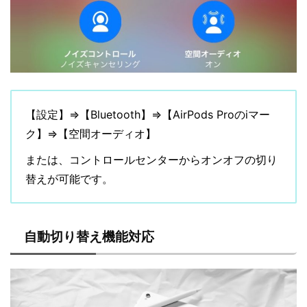
【設定】⇒【Bluetooth】⇒【AirPods Proのiマー
ク】⇒【空間オーディオ】
または、コントロールセンターからオンオフの切り
替えが可能です。
自動切り替え機能対応