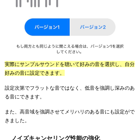
実際にサンプルサウンドを聴いて好みの音を選択し、自分
好みの音に設定できます。
設定次第でフラットな音ではなく、低音を強調し深みのあ
る音にできます。
また、高音域を強調させてメリハリのある音にも設定がで
きました。
ノイズキャンセリング性能の強化