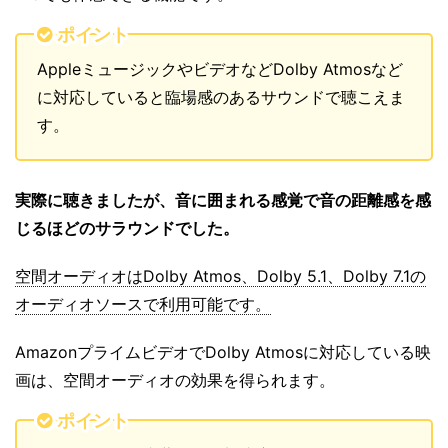
ポイント
AppleミュージックやビデオなどDolby Atmosなど
に対応していると臨場感のあるサウンドで聴こえま
す。
実際に聴きましたが、音に囲まれる感覚で音の距離感を感
じるほどのサラウンドでした。
空間オーディオはDolby Atmos、Dolby 5.1、Dolby 7.1の
オーディオソースで利用可能です。
AmazonプライムビデオでDolby Atmosに対応している映
画は、空間オーディオの効果を得られます。
ポイント