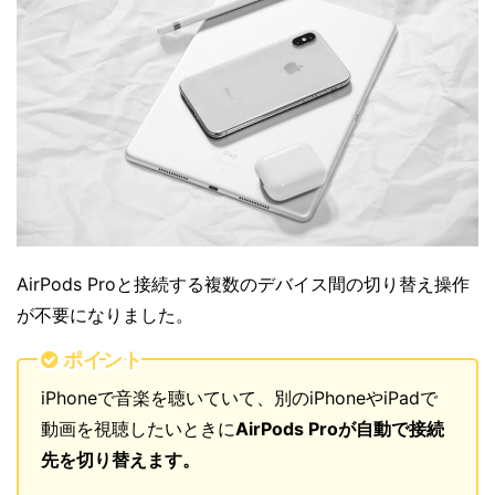
AirPods Proと接続する複数のデバイス間の切り替え操作
が不要になりました。
ポイント
iPhoneで音楽を聴いていて、別のiPhoneやiPadで
動画を視聴したいときに
AirPods Proが自動で接続
先を切り替えます。