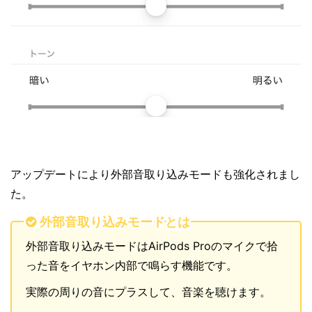
アップデートにより外部音取り込みモードも強化されまし
た。
外部音取り込みモードとは
外部音取り込みモードはAirPods Proのマイクで拾
った音をイヤホン内部で鳴らす機能です。
実際の周りの音にプラスして、音楽を聴けます。