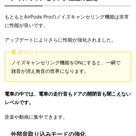
もともとAirPods Proのノイズキャンセリング機能は非常
に性能が良いです。
アップデートによりさらに性能が強化されました。
ポイント
ノイズキャンセリング機能をONにすると、一瞬で
雑音が消え無音の世界になります。
電車の中では、電車の走行音もドアの開閉音も聞こえない
レベルです。
音楽や動画に集中できます。
外部音取り込みモードの強化