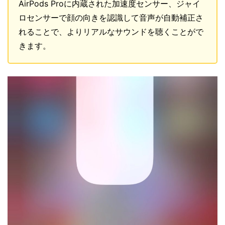
AirPods Proに内蔵された加速度センサー、ジャイ
ロセンサーで顔の向きを認識して音声が自動補正さ
れることで、よりリアルなサウンドを聴くことがで
きます。