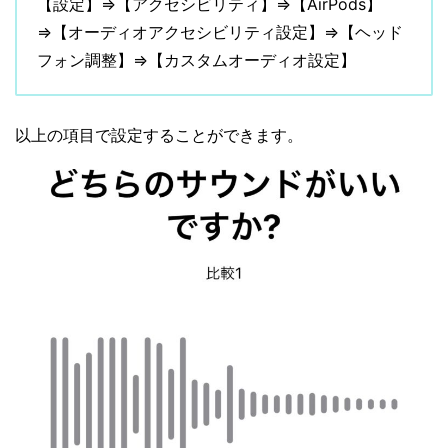
【設定】⇒【アクセシビリティ】⇒【AirPods】
⇒【オーディオアクセシビリティ設定】⇒【ヘッド
フォン調整】⇒【カスタムオーディオ設定】
以上の項目で設定することができます。