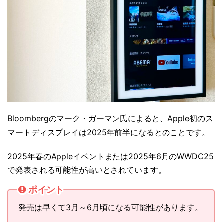
Bloombergのマーク・ガーマン氏によると、Apple初のス
マートディスプレイは2025年前半になるとのことです。
2025年春のAppleイベントまたは2025年6月のWWDC25
で発表される可能性が高いとされています。
ポイント
発売は早くて3月～6月頃になる可能性があります。