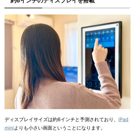
約6インチのディスプレイを搭載
ディスプレイサイズは約6インチと予測されており、
iPad
mini
よりも小さい画面ということになります。