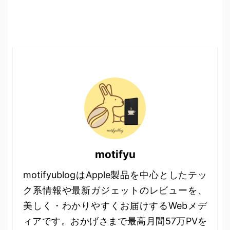
motifyu
motifyublogはApple製品を中心としたテッ
ク系情報や最新ガジェットのレビューを、
美しく・わかりやすくお届けするWebメデ
ィアです。おかげさまで最高月間57万PVを