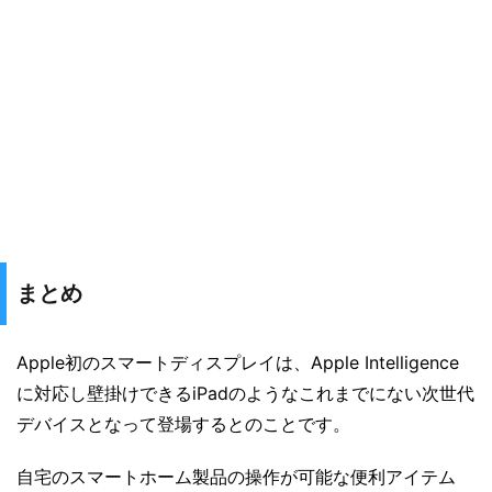
まとめ
Apple初のスマートディスプレイは、Apple Intelligence
に対応し壁掛けできるiPadのようなこれまでにない次世代
デバイスとなって登場するとのことです。
自宅のスマートホーム製品の操作が可能な便利アイテム