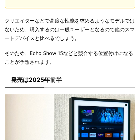
クリエイターなどで高度な性能を求めるようなモデルでは
ないため、購入するのは一般ユーザーとなるので他のスマ
ートデバイスと比べるでしょう。
そのため、Echo Show 15などと競合する位置付けになる
ことが予想されます。
発売は2025年前半