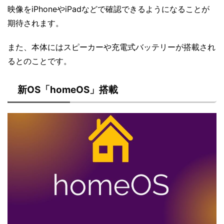
映像をiPhoneやiPadなどで確認できるようになることが
期待されます。
また、本体にはスピーカーや充電式バッテリーが搭載され
るとのことです。
新OS「homeOS」搭載