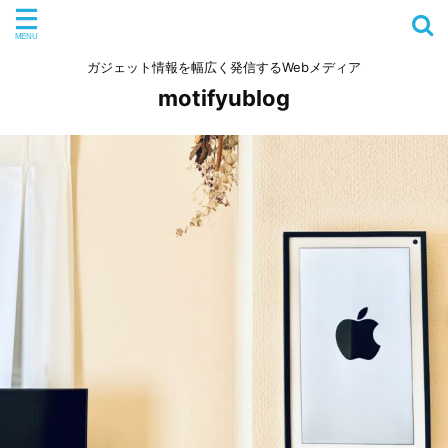
ガジェット情報を幅広く発信するWebメディア
motifyublog