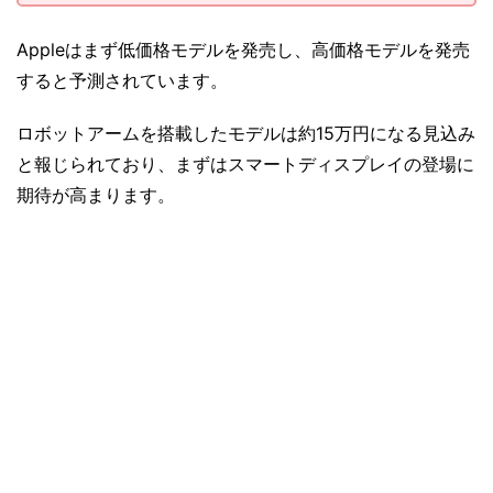
Appleはまず低価格モデルを発売し、高価格モデルを発売
すると予測されています。
ロボットアームを搭載したモデルは約15万円になる見込み
と報じられており、まずはスマートディスプレイの登場に
期待が高まります。