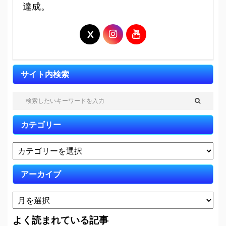
達成。
サイト内検索
カテゴリー
アーカイブ
よく読まれている記事