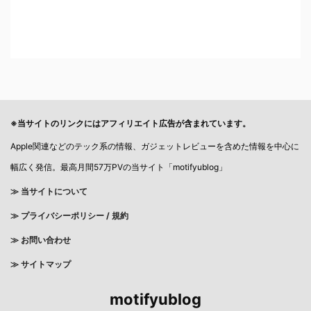
※当サイトのリンクにはアフィリエイト広告が含まれています。
Apple関連などのテック系の情報、ガジェットレビューを含めた情報を中心に
幅広く発信。最高月間57万PVの当サイト「motifyublog」
≫ 当サイトについて
≫
プライバシーポリシー / 規約
≫ お問い合わせ
≫ サイトマップ
motifyublog