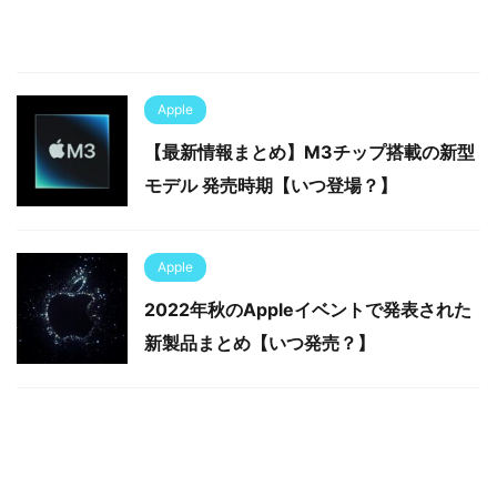
Apple
【最新情報まとめ】M3チップ搭載の新型
モデル 発売時期【いつ登場？】
Apple
2022年秋のAppleイベントで発表された
新製品まとめ【いつ発売？】