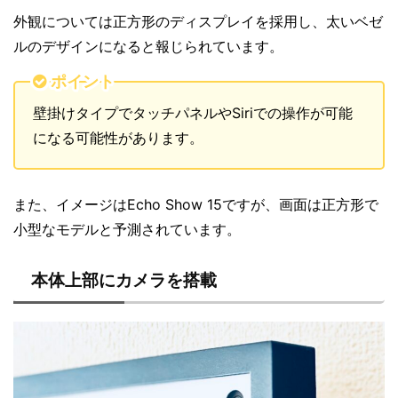
外観については正方形のディスプレイを採用し、太いベゼ
ルのデザインになると報じられています。
ポイント
壁掛けタイプでタッチパネルやSiriでの操作が可能
になる可能性があります。
また、イメージはEcho Show 15ですが、画面は正方形で
小型なモデルと予測されています。
本体上部にカメラを搭載