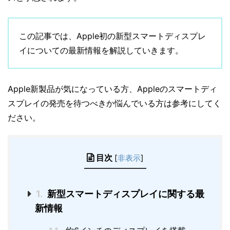
この記事では、Apple初の新型スマートディスプレ
イについての最新情報を解説していきます。
Apple新製品が気になっている方、Appleのスマートディ
スプレイの発売を待つべきか悩んでいる方は参考にしてく
ださい。
目次
[
非表示
]
1.
新型スマートディスプレイに関する最
新情報