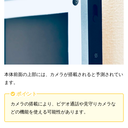
本体前面の上部には、カメラが搭載されると予測されてい
ます。
ポイント
カメラの搭載により、ビデオ通話や見守りカメラな
どの機能を使える可能性があります。