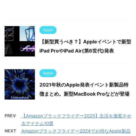
Apple
【新型買うべき？】Appleイベントで新型
iPad ProやiPad Air(第6世代)発表
Apple
2021年秋のApple発表イベント新製品特
徴まとめ。新型MacBook Proなどが登場
PREV
【Amazonブラックフライデー2025】生活を激変させ
るアイテム10選
NEXT
Amazonブラックフライデー2024でお得なApple製品