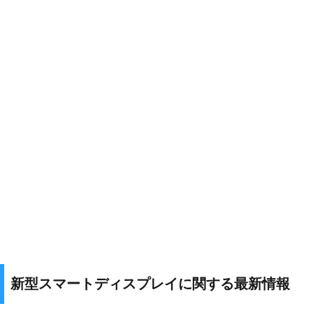
新型スマートディスプレイに関する最新情報