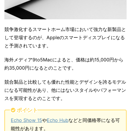
競争激化するスマートホーム市場において強力な新製品と
して登場するのが、Appleのスマートディスプレイになる
と予測されています。
海外メディア9to5Macによると、価格は約15,000円から
約35,000円になるとのことです。
競合製品と比較しても優れた性能とデザインを誇るモデル
になる可能性があり、他にはないスタイルやパフォーマン
スを実現するとのことです。
ポイント
Echo Show 15
や
Echo Hub
などと同価格帯になる可
能性があります。