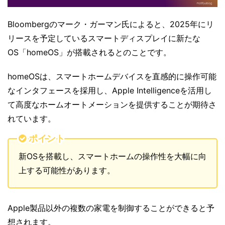
Bloombergのマーク・ガーマン氏によると、2025年にリ
リースを予定しているスマートディスプレイに新たな
OS「homeOS」が搭載されるとのことです。
homeOSは、スマートホームデバイスを直感的に操作可能
なインタフェースを採用し、Apple Intelligenceを活用し
て高度なホームオートメーションを提供することが期待さ
れています。
ポイント
新OSを搭載し、スマートホームの操作性を大幅に向
上する可能性があります。
Apple製品以外の複数の家電を制御することができると予
想されます。