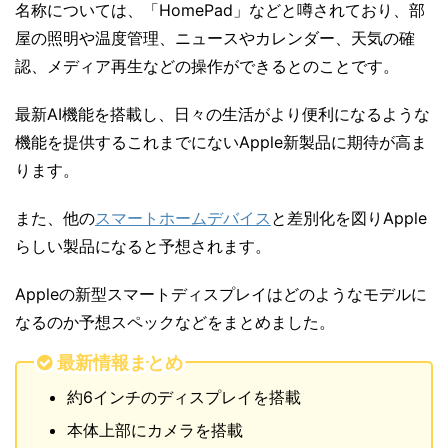
名称については、「HomePad」などと噂されており、部
屋の照明や温度管理、ニュースやカレンダー、天気の確
認、メディア再生などの操作ができるとのことです。
最新AI機能を搭載し、日々の生活がより便利になるような
機能を提供するこれまでにないApple新製品に期待が高ま
ります。
また、他の
スマートホームデバイス
と差別化を図りApple
らしい製品になると予想されます。
Appleの新型スマートディスプレイはどのようなモデルに
なるのか予想スペックなどをまとめました。
最新情報まとめ
約6インチのディスプレイを搭載
本体上部にカメラを搭載