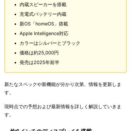
内蔵スピーカーを搭載
充電式バッテリー内蔵
新OS「homeOS」搭載
Apple Intelligence対応
カラーはシルバーとブラック
価格は約25,000円
発売は2025年前半
新たなスペックや新機能が分かり次第、情報を更新しま
す。
現時点での予想および最新情報を詳しく解説していきま
す。