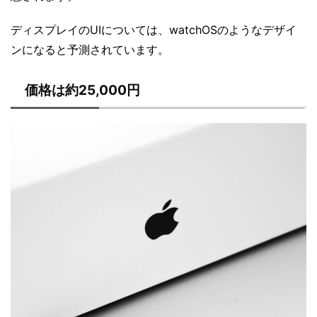
ディスプレイのUIについては、watchOSのようなデザイ
ンになると予測されています。
価格は約25,000円