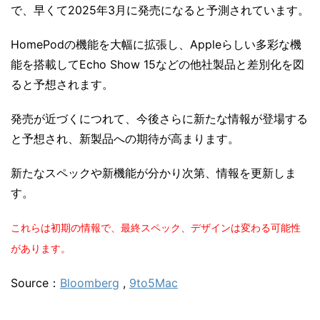
で、早くて2025年3月に発売になると予測されています。
HomePodの機能を大幅に拡張し、Appleらしい多彩な機
能を搭載してEcho Show 15などの他社製品と差別化を図
ると予想されます。
発売が近づくにつれて、今後さらに新たな情報が登場する
と予想され、新製品への期待が高まります。
新たなスペックや新機能が分かり次第、情報を更新しま
す。
これらは初期の情報で、最終スペック、デザインは変わる可能性
があります。
Source：
Bloomberg
,
9to5Mac