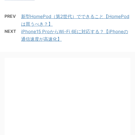
PREV
新型HomePod（第2世代）でできること【HomePod
は買うべき？】
NEXT
iPhone15 ProからWi-Fi 6Eに対応する？【iPhoneの
通信速度が高速化】