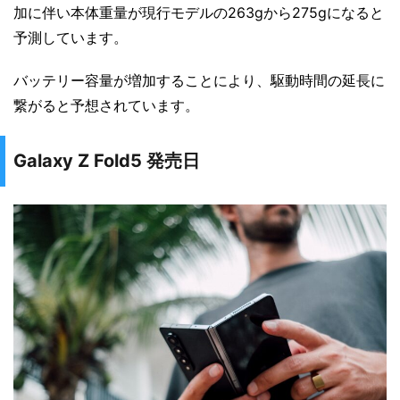
加に伴い本体重量が現行モデルの263gから275gになると
予測しています。
バッテリー容量が増加することにより、駆動時間の延長に
繋がると予想されています。
Galaxy Z Fold5 発売日