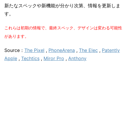
新たなスペックや新機能が分かり次第、情報を更新しま
す。
これらは初期の情報で、最終スペック、デザインは変わる可能性
があります。
Source：
The Pixel
,
PhoneArena
,
The Elec
,
Patently
Apple
,
Techtics
,
Miror Pro
,
Anthony