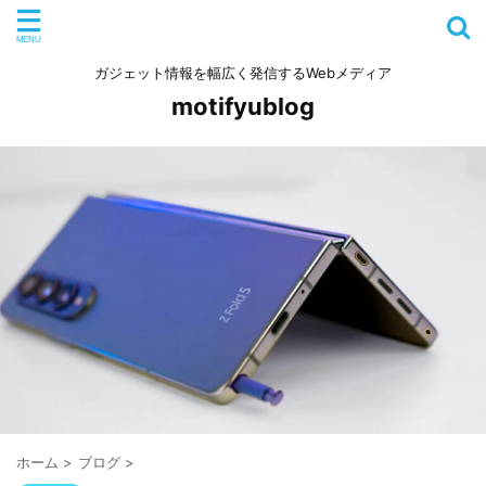
ガジェット情報を幅広く発信するWebメディア
motifyublog
ホーム
>
ブログ
>