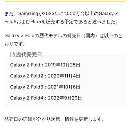
また、Samsungが2023年に1,000万台以上のGalaxy Z
Fold5およびFlip5を販売する予定であると述べました。
Galaxy Z Foldの歴代モデルの発売日（国内）は以下のと
おりです。
歴代発売日
Galaxy Z Fold：2019年10月25日
Galaxy Z Fold2：2020年11月4日
Galaxy Z Fold3：2021年10月6日
Galaxy Z Fold4：2022年9月29日
発売日の詳細が分かり次第、情報を更新します。