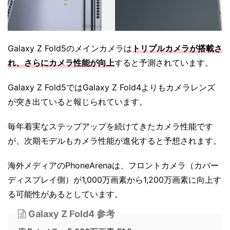
Galaxy Z Fold5のメインカメラは
トリプルカメラが搭載さ
れ、さらにカメラ性能が向上
すると予測されています。
Galaxy Z Fold5ではGalaxy Z Fold4よりもカメラレンズ
が突き出ていると報じられています。
毎年着実なステップアップを続けてきたカメラ性能です
が、次期モデルもカメラ性能が進化すると予想されます。
海外メディアのPhoneArenaは、フロントカメラ（カバー
ディスプレイ側）が1,000万画素から1,200万画素に向上す
る可能性があるとしています。
Galaxy Z Fold4 参考