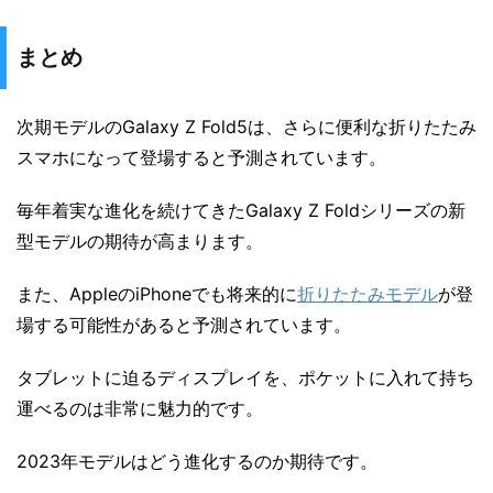
まとめ
次期モデルのGalaxy Z Fold5は、さらに便利な折りたたみ
スマホになって登場すると予測されています。
毎年着実な進化を続けてきたGalaxy Z Foldシリーズの新
型モデルの期待が高まります。
また、AppleのiPhoneでも将来的に
折りたたみモデル
が登
場する可能性があると予測されています。
タブレットに迫るディスプレイを、ポケットに入れて持ち
運べるのは非常に魅力的です。
2023年モデルはどう進化するのか期待です。