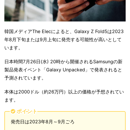
韓国メディアThe Elecによると、Galaxy Z Fold5は2023
年8月下旬または9月上旬に発売する可能性が高いとして
います。
日本時間7月26日(水) 20時から開催されるSamsungの新
製品発表イベント「Galaxy Unpacked」で発表されると
予測されています。
本体は2000ドル（約26万円）以上の価格が予想されてい
ます。
ポイント
発売日は2023年8月～9月ごろ