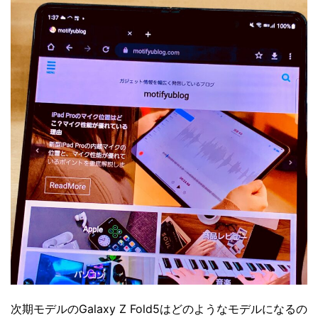
次期モデルのGalaxy Z Fold5はどのようなモデルになるの