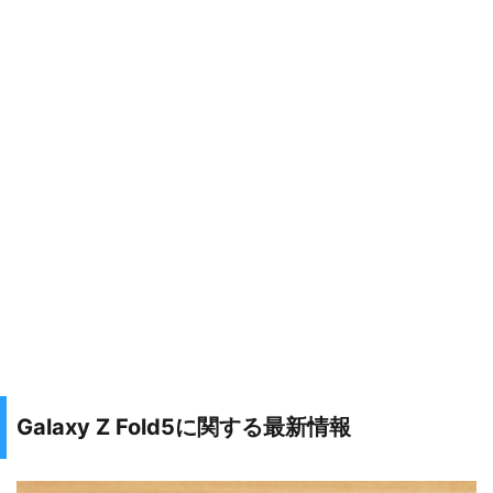
Galaxy Z Fold5に関する最新情報