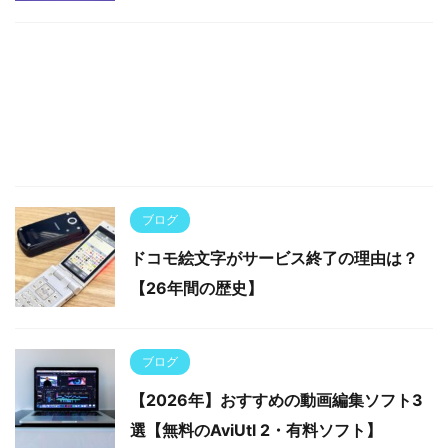
ブログ
ドコモ絵文字がサービス終了の理由は？
【26年間の歴史】
ブログ
【2026年】おすすめの動画編集ソフト3
選【無料のAviUtl 2・有料ソフト】