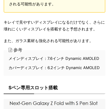
される可能性があります。
キレイで見やすいディスプレイになるだけでなく、さらに
壊れにくいディスプレイを搭載すると予想されます。
また、ガラス素材も強化される可能性があります。
参考
メインディスプレイ：7.6インチ Dynamic AMOLED
カバーディスプレイ：6.2インチ Dynamic AMOLED
Sペン専用スロット搭載