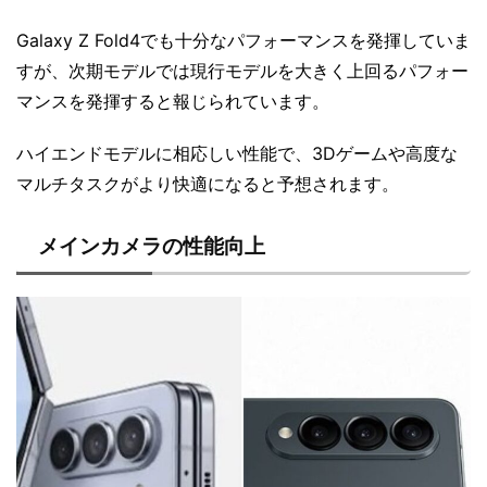
Galaxy Z Fold4でも十分なパフォーマンスを発揮していま
すが、次期モデルでは現行モデルを大きく上回るパフォー
マンスを発揮すると報じられています。
ハイエンドモデルに相応しい性能で、3Dゲームや高度な
マルチタスクがより快適になると予想されます。
メインカメラの性能向上