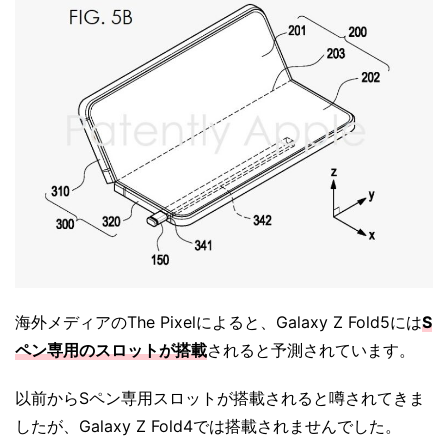
海外メディアのThe Pixelによると、Galaxy Z Fold5には
S
ペン専用のスロットが搭載
されると予測されています。
以前からSペン専用スロットが搭載されると噂されてきま
したが、Galaxy Z Fold4では搭載されませんでした。