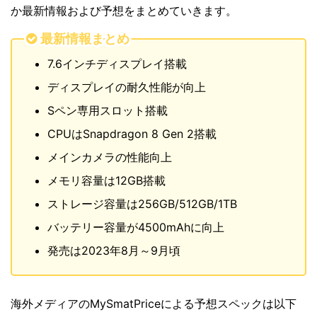
か最新情報および予想をまとめていきます。
最新情報まとめ
7.6インチディスプレイ搭載
ディスプレイの耐久性能が向上
Sペン専用スロット搭載
CPUはSnapdragon 8 Gen 2搭載
メインカメラの性能向上
メモリ容量は12GB搭載
ストレージ容量は256GB/512GB/1TB
バッテリー容量が4500mAhに向上
発売は2023年8月～9月頃
海外メディアのMySmatPriceによる予想スペックは以下