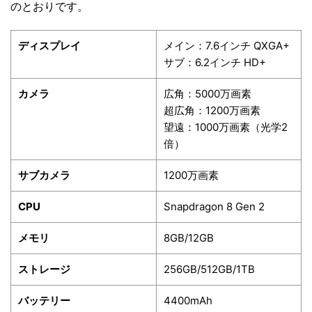
のとおりです。
ディスプレイ
メイン：7.6インチ QXGA+
サブ：6.2インチ HD+
カメラ
広角：5000万画素
超広角：1200万画素
望遠：1000万画素（光学2
倍）
サブカメラ
1200万画素
CPU
Snapdragon 8 Gen 2
メモリ
8GB/12GB
ストレージ
256GB/512GB/1TB
バッテリー
4400mAh