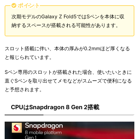
ポイント
次期モデルのGalaxy Z Fold5ではSペンを本体に収
納するスペースが搭載される可能性があります。
スロット搭載に伴い、本体の厚みが0.2mmほど厚くなる
と報じられています。
Sペン専用のスロットが搭載された場合、使いたいときに
直ぐSペンを取り出せてメモなどがスムーズで便利になる
と予想されます。
CPUはSnapdragon 8 Gen 2搭載