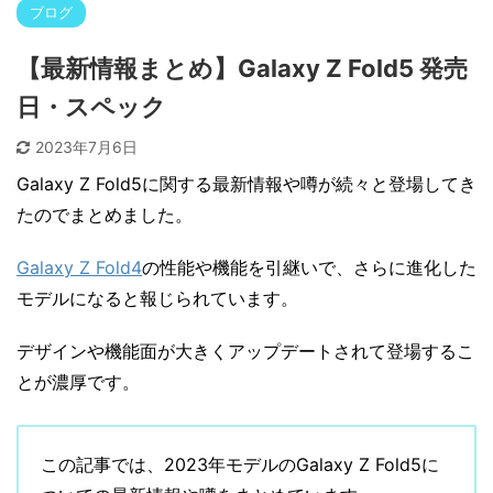
ブログ
【最新情報まとめ】Galaxy Z Fold5 発売
日・スペック
2023年7月6日
Galaxy Z Fold5に関する最新情報や噂が続々と登場してき
たのでまとめました。
Galaxy Z Fold4
の性能や機能を引継いで、さらに進化した
モデルになると報じられています。
デザインや機能面が大きくアップデートされて登場するこ
とが濃厚です。
この記事では、2023年モデルのGalaxy Z Fold5に