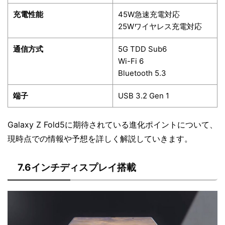
充電性能
45W急速充電対応
25Wワイヤレス充電対応
通信方式
5G TDD Sub6
Wi-Fi 6
Bluetooth 5.3
端子
USB 3.2 Gen 1
Galaxy Z Fold5に期待されている進化ポイントについて、
現時点での情報や予想を詳しく解説していきます。
7.6インチディスプレイ搭載