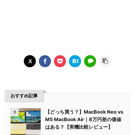
おすすめ記事
【どっち買う？】MacBook Neo vs
1
M5 MacBook Air｜8万円差の価値
はある？【実機比較レビュー】