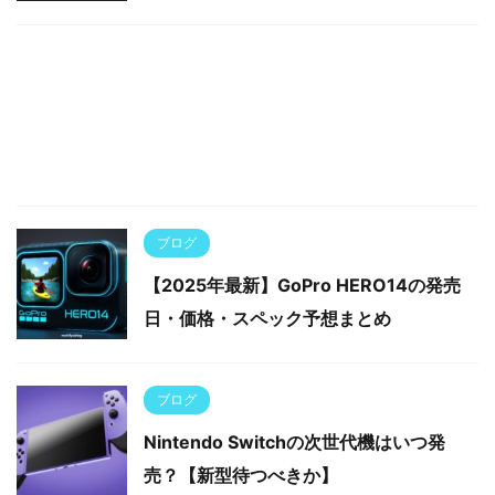
ブログ
【2025年最新】GoPro HERO14の発売
日・価格・スペック予想まとめ
ブログ
Nintendo Switchの次世代機はいつ発
売？【新型待つべきか】