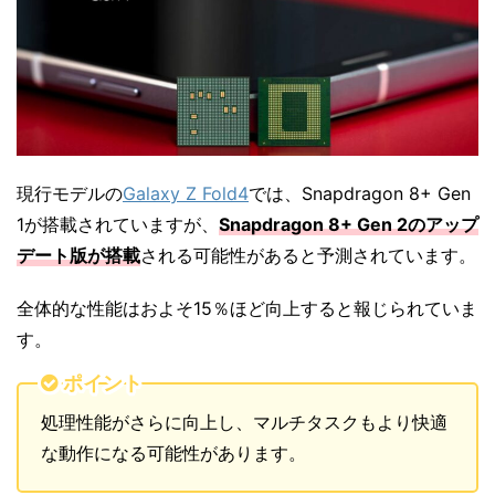
現行モデルの
Galaxy Z Fold4
では、Snapdragon 8+ Gen
1が搭載されていますが、
Snapdragon 8+ Gen 2のアップ
デート版が搭載
される可能性があると予測されています。
全体的な性能はおよそ15％ほど向上すると報じられていま
す。
ポイント
処理性能がさらに向上し、マルチタスクもより快適
な動作になる可能性があります。