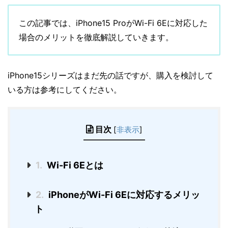
この記事では、iPhone15 ProがWi-Fi 6Eに対応した
場合のメリットを徹底解説していきます。
iPhone15シリーズはまだ先の話ですが、購入を検討して
いる方は参考にしてください。
目次
[
非表示
]
1.
Wi-Fi 6Eとは
2.
iPhoneがWi-Fi 6Eに対応するメリッ
ト