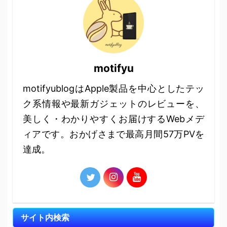
motifyu
motifyublogはApple製品を中心としたテッ
ク系情報や最新ガジェットのレビューを、
美しく・わかりやすくお届けするWebメデ
ィアです。おかげさまで最高月間57万PVを
達成。
サイト内検索