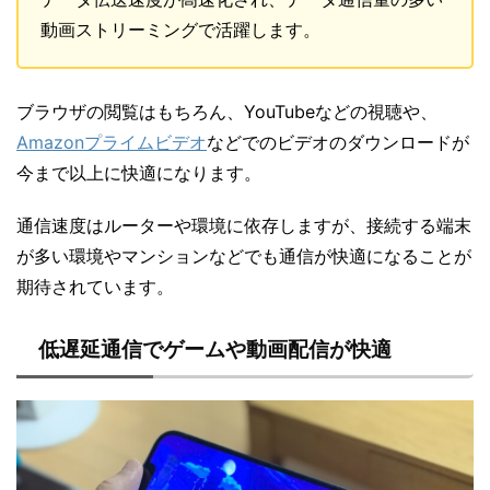
動画ストリーミングで活躍します。
ブラウザの閲覧はもちろん、YouTubeなどの視聴や、
Amazonプライムビデオ
などでのビデオのダウンロードが
今まで以上に快適になります。
通信速度はルーターや環境に依存しますが、接続する端末
が多い環境やマンションなどでも通信が快適になることが
期待されています。
低遅延通信でゲームや動画配信が快適