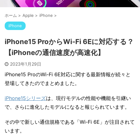
ホーム
>
Apple
>
iPhone
>
iPhone
iPhone15 ProからWi-Fi 6Eに対応する？
【iPhoneの通信速度が高速化】
2023年1月29日
iPhone15 ProのWi-Fi 6E対応に関する最新情報が続々と
登場してきたのでまとめました。
iPhone15シリーズ
は、現行モデルの性能や機能を引継い
で、さらに進化したモデルになると報じられています。
その中で新しい通信規格である「Wi-Fi 6E」が注目されて
います。