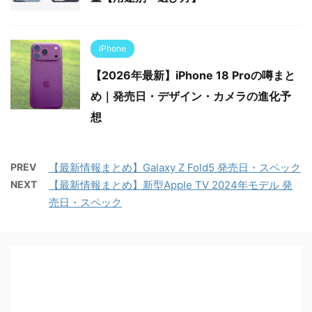
iPhone
【2026年最新】iPhone 18 Proの噂まと
め｜発売日・デザイン・カメラの進化予
想
PREV
【最新情報まとめ】Galaxy Z Fold5 発売日・スペック
NEXT
【最新情報まとめ】新型Apple TV 2024年モデル 発
売日・スペック