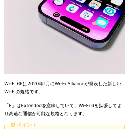
Wi-Fi 6Eは2020年1月にWi-Fi Allianceが発表した新しい
Wi-Fiの規格です。
「E」はExtendedを意味していて、Wi-Fi 6を拡張してよ
り高速な通信が可能な規格となります。
ポイント