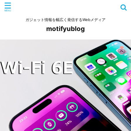
ガジェット情報を幅広く発信するWebメディア
motifyublog