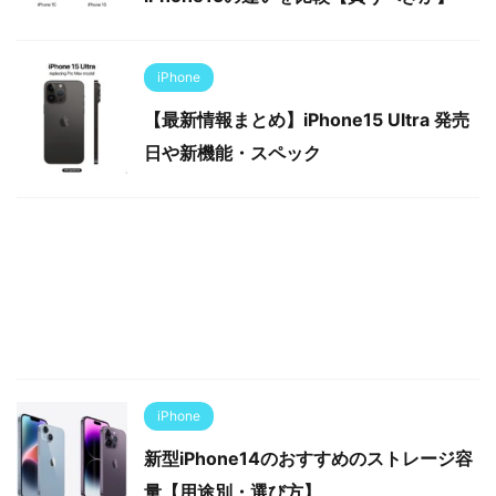
iPhone
【最新情報まとめ】iPhone15 Ultra 発売
日や新機能・スペック
iPhone
新型iPhone14のおすすめのストレージ容
量【用途別・選び方】