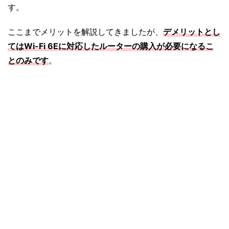
す。
ここまでメリットを解説してきましたが、
デメリットとし
てはWi-Fi 6Eに対応したルーターの購入が必要になるこ
とのみです
。