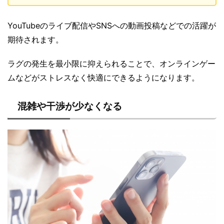
YouTubeのライブ配信やSNSへの動画投稿などでの活躍が
期待されます。
ラグの発生を最小限に抑えられることで、オンラインゲー
ムなどがストレスなく快適にできるようになります。
混雑や干渉が少なくなる