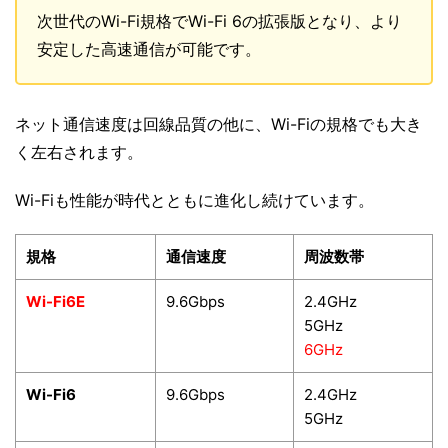
次世代のWi-Fi規格でWi-Fi 6の拡張版となり、より
安定した高速通信が可能です。
ネット通信速度は回線品質の他に、Wi-Fiの規格でも大き
く左右されます。
Wi-Fiも性能が時代とともに進化し続けています。
規格
通信速度
周波数帯
Wi-Fi6E
9.6Gbps
2.4GHz
5GHz
6GHz
Wi-Fi6
9.6Gbps
2.4GHz
5GHz