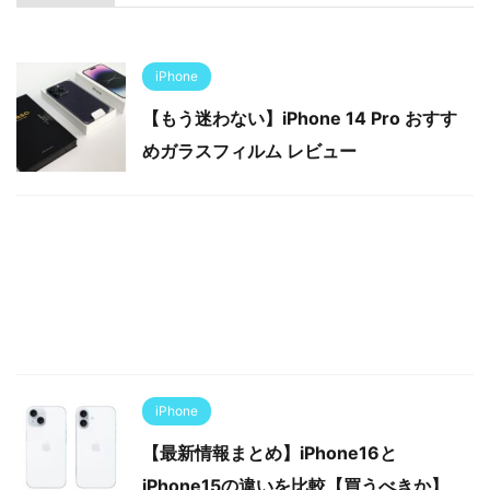
iPhone
【もう迷わない】iPhone 14 Pro おすす
めガラスフィルム レビュー
iPhone
【最新情報まとめ】iPhone16と
iPhone15の違いを比較【買うべきか】