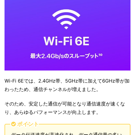
Wi-Fi 6Eでは、2.4GHz帯、5GHz帯に加えて6GHz帯が加
わったため、通信チャンネルが増えました。
そのため、安定した通信が可能となり通信速度が速くな
り、あらゆるパフォーマンスが向上します。
ポイント
データ伝送速度が高速化され、データ通信量の多い