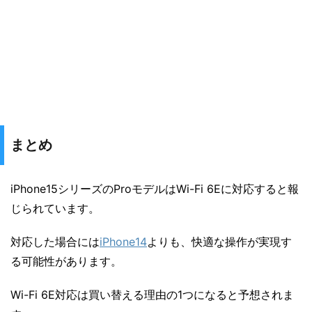
まとめ
iPhone15シリーズのProモデルはWi-Fi 6Eに対応すると報
じられています。
対応した場合には
iPhone14
よりも、快適な操作が実現す
る可能性があります。
Wi-Fi 6E対応は買い替える理由の1つになると予想されま