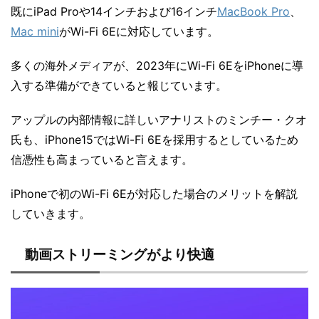
既にiPad Proや14インチおよび16インチ
MacBook Pro
、
Mac mini
がWi-Fi 6Eに対応しています。
多くの海外メディアが、2023年にWi-Fi 6EをiPhoneに導
入する準備ができていると報じています。
アップルの内部情報に詳しいアナリストのミンチー・クオ
氏も、iPhone15ではWi-Fi 6Eを採用するとしているため
信憑性も高まっていると言えます。
iPhoneで初のWi-Fi 6Eが対応した場合のメリットを解説
していきます。
動画ストリーミングがより快適