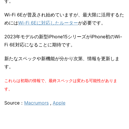
す。
Wi-Fi 6Eが普及され始めていますが、最大限に活用するた
めには
Wi-Fi 6Eに対応したルーター
が必要です。
2023年モデルの新型iPhone15シリーズがiPhone初のWi-
Fi 6E対応になることに期待です。
新たなスペックや新機能が分かり次第、情報を更新しま
す。
これらは初期の情報で、最終スペックは変わる可能性がありま
す。
Source：
Macrumors
,
Apple