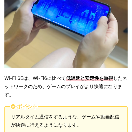
Wi-Fi 6Eは、Wi-Fi6に比べて
低遅延と安定性を重視
したネ
ットワークのため、ゲームのプレイがより快適になりま
す。
ポイント
リアルタイム通信をするような、ゲームや動画配信
が快適に行えるようになります。