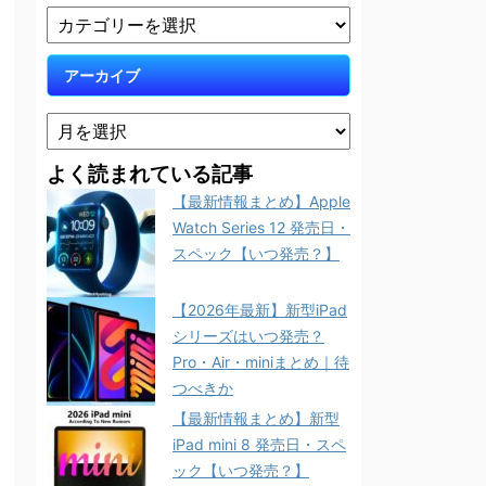
アーカイブ
よく読まれている記事
【最新情報まとめ】Apple
Watch Series 12 発売日・
スペック【いつ発売？】
【2026年最新】新型iPad
シリーズはいつ発売？
Pro・Air・miniまとめ｜待
つべきか
【最新情報まとめ】新型
iPad mini 8 発売日・スペ
ック【いつ発売？】