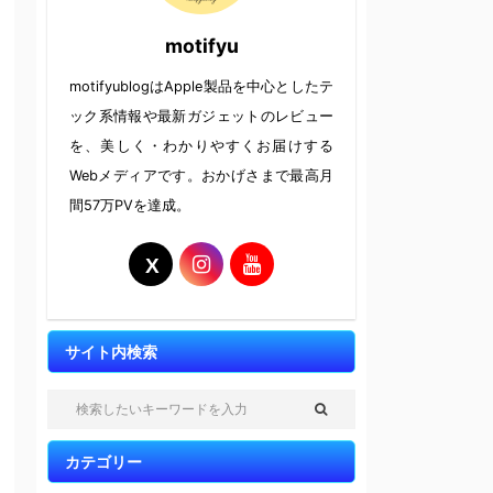
motifyu
motifyublogはApple製品を中心としたテ
ック系情報や最新ガジェットのレビュー
を、美しく・わかりやすくお届けする
Webメディアです。おかげさまで最高月
間57万PVを達成。
サイト内検索
カテゴリー