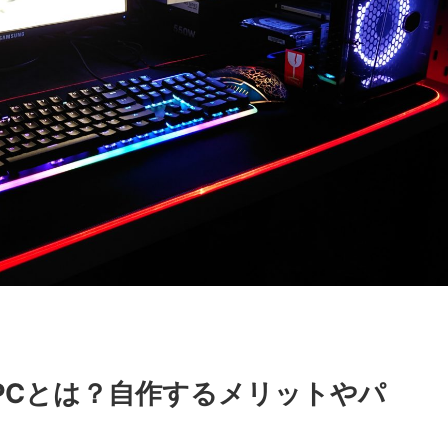
PCとは？自作するメリットやパ