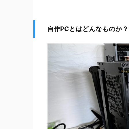
自作PCとはどんなものか？