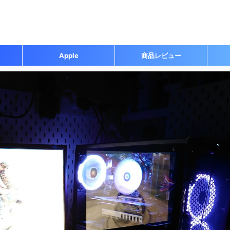
Apple
商品レビュー