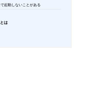
発で起動しないことがある
とは