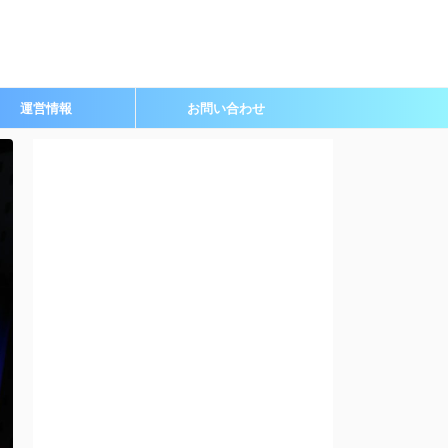
運営情報
お問い合わせ