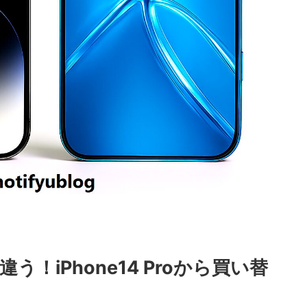
が違う！iPhone14 Proから買い替