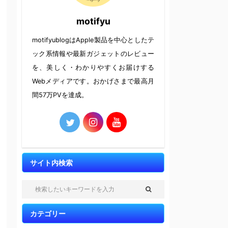
motifyu
motifyublogはApple製品を中心としたテ
ック系情報や最新ガジェットのレビュー
を、美しく・わかりやすくお届けする
Webメディアです。おかげさまで最高月
間57万PVを達成。
サイト内検索
カテゴリー