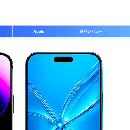
Apple
商品レビュー