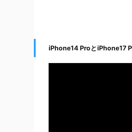
iPhone14 ProとiPhone17