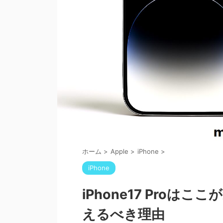
ホーム
>
Apple
>
iPhone
>
iPhone
iPhone17 Proはここ
えるべき理由