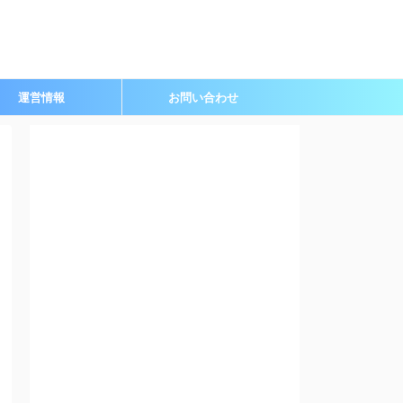
運営情報
お問い合わせ