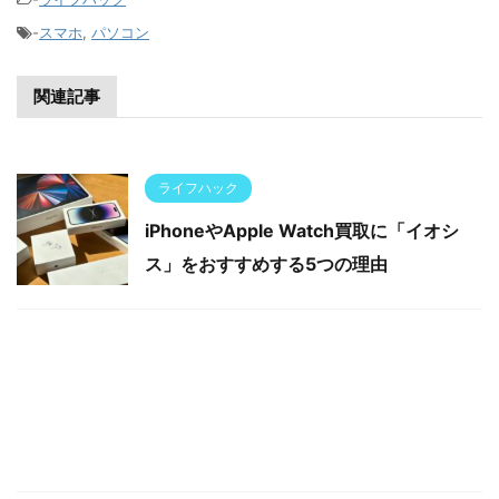
-
スマホ
,
パソコン
関連記事
ライフハック
iPhoneやApple Watch買取に「イオシ
ス」をおすすめする5つの理由