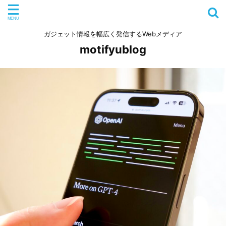
ガジェット情報を幅広く発信するWebメディア
motifyublog