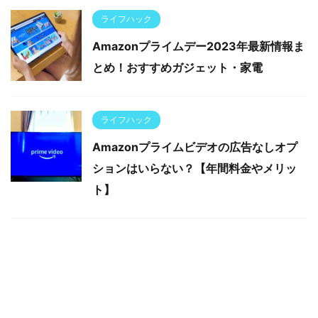
ライフハック
Amazonプライムデー2023年最新情報ま
とめ！おすすめガジェット・家電
ライフハック
Amazonプライムビデオの広告なしオプ
ションはいらない？【年間料金やメリッ
ト】