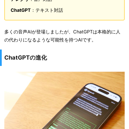
ChatGPT
：テキスト対話
多くの音声AIが登場しましたが、ChatGPTは本格的に人
の代わりになるような可能性を持つAIです。
ChatGPTの進化