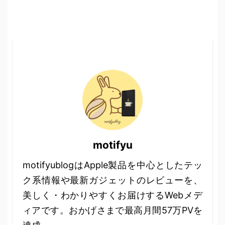
motifyu
motifyublogはApple製品を中心としたテッ
ク系情報や最新ガジェットのレビューを、
美しく・わかりやすくお届けするWebメデ
ィアです。おかげさまで最高月間57万PVを