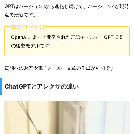
GPTはバージョン1から進化し続けて、バージョン4が現時
点で最新です。
GPT-4とは
OpenAIによって開発された言語モデルで、GPT-3.5
の後継モデルです。
質問への返答や電子メール、文章の作成が可能です。
ChatGPTとアレクサの違い