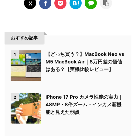
おすすめ記事
【どっち買う？】MacBook Neo vs
1
M5 MacBook Air｜8万円差の価値
はある？【実機比較レビュー】
iPhone 17 Pro カメラ性能の実力｜
2
48MP・8倍ズーム・インカメ新機
能と見えた弱点