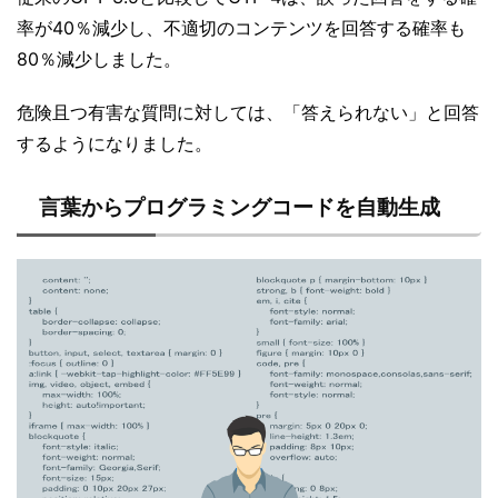
率が40％減少し、不適切のコンテンツを回答する確率も
80％減少しました。
危険且つ有害な質問に対しては、「答えられない」と回答
するようになりました。
言葉からプログラミングコードを自動生成