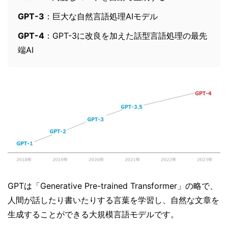
GPT-3
：巨大な自然言語処理AIモデル
GPT-4
：GPT-3に改良を加えた話型言語処理の最先
端AI
GPTは「Generative Pre-trained Transformer」の略で、
人間が話したり書いたりする言葉を学習し、自然な文章を
生成することができる大規模言語モデルです。