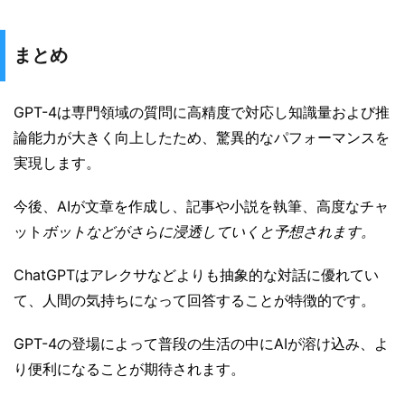
まとめ
GPT-4は専門領域の質問に高精度で対応し知識量および推
論能力が大きく向上したため、驚異的なパフォーマンスを
実現します。
今後、AIが文章を作成し、記事や小説を執筆、高度なチャ
ット
ボットなどがさらに浸透していくと予想されます。
ChatGPTはアレクサなどよりも抽象的な対話に優れてい
て、人間の気持ちになって回答することが特徴的です。
GPT-4の登場によって普段の生活の中にAIが溶け込み、よ
り便利になることが期待されます。