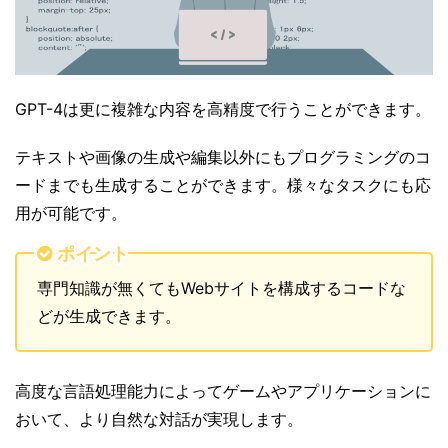
GPT-4は更に複雑な内容を高精度で行うことができます。
テキストや画像の生成や編集以外にもプログラミングのコ
ードまでも生成することができます。様々なタスクにも応
用が可能です。
ポイント
専門知識が無くてもWebサイトを構成するコードな
どが生成できます。
高度な言語処理能力によってゲームやアプリケーションに
おいて、より自然な対話が実現します。