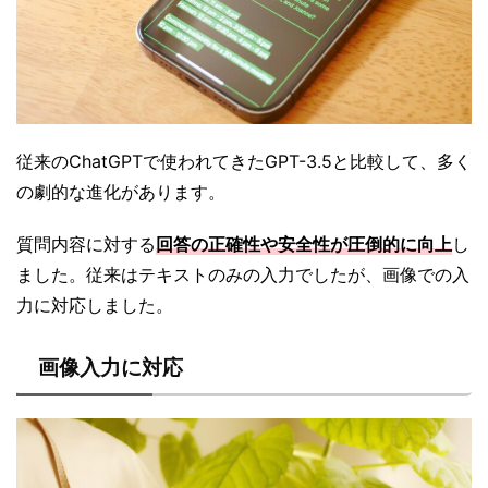
従来のChatGPTで使われてきたGPT-3.5と比較して、多く
の劇的な進化があります。
質問内容に対する
回答の正確性や安全性が圧倒的に向上
し
ました。従来はテキストのみの入力でしたが、画像での入
力に対応しました。
画像入力に対応