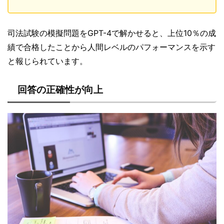
司法試験の模擬問題をGPT-4で解かせると、上位10％の成
績で合格したことから人間レベルのパフォーマンスを示す
と報じられています。
回答の正確性が向上