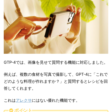
GTP-4では、画像を見せて質問する機能に対応しました。
例えば、複数の食材を写真で撮影して、GPT-4に「これで
どのような料理が作れますか？」と質問するとレシピを回
答してくれます。
これは
アレクサ
にはない優れた機能です。
ポイント