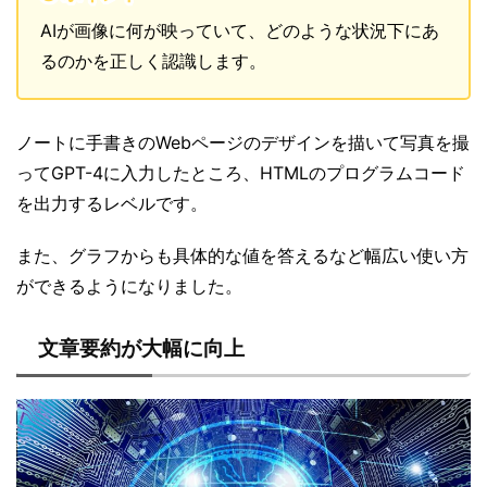
AIが画像に何が映っていて、どのような状況下にあ
るのかを正しく認識します。
ノートに手書きのWebページのデザインを描いて写真を撮
ってGPT-4に入力したところ、HTMLのプログラムコード
を出力するレベルです。
また、グラフからも具体的な値を答えるなど幅広い使い方
ができるようになりました。
文章要約が大幅に向上