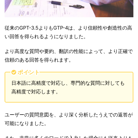
従来のGPT-3.5よりもGTP-4は、より信頼性や創造性の高
い回答を得られるようになりました。
より高度な質問や要約、翻訳の性能によって、より正確で
信頼のある回答を得られます。
ポイント
日本語に高精度で対応し、専門的な質問に対しても
高精度で対応します。
ユーザーの質問意図を、より深く分析したうえでの返答が
可能になりました。