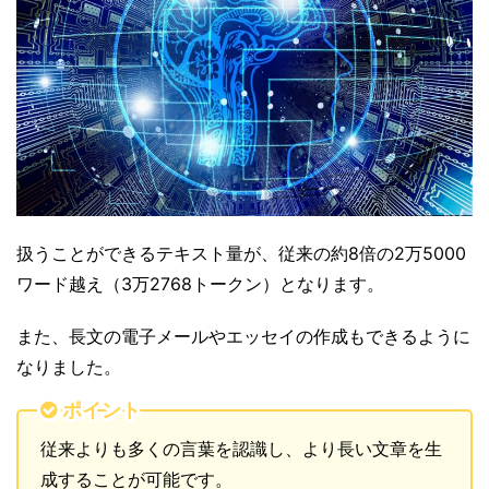
扱うことができるテキスト量が、従来の約8倍の2万5000
ワード越え（3万2768トークン）となります。
また、長文の電子メールやエッセイの作成もできるように
なりました。
ポイント
従来よりも多くの言葉を認識し、より長い文章を生
成することが可能です。