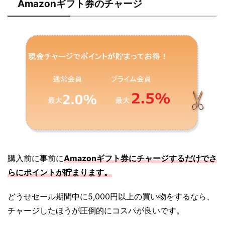
Amazonギフト券のチャージ
購入前に事前に
Amazonギフト券にチャージするだけでさ
らにポイントが貯まります。
どうせセール期間中に5,000円以上の買い物をするなら、
チャージしたほうが圧倒的にコスパが良いです。