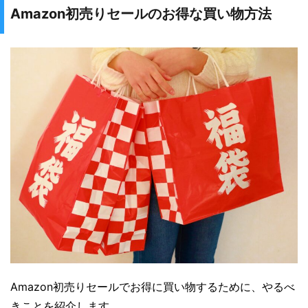
Amazon初売りセールのお得な買い物方法
Amazon初売りセールでお得に買い物するために、やるべ
きことを紹介します。