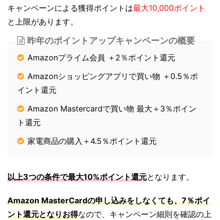
キャンペーンによる獲得ポイントは
最大10,000ポイント
と上限があります。
昨年のポイントアップキャンペーンの概要
Amazonプライム会員 ＋2％ポイント還元
Amazonショッピングアプリで買い物 ＋0.5％ポ
イント還元
Amazon Mastercardで買い物 最大＋3％ポイン
ト還元
家電商品の購入＋4.5％ポイント還元
以上3つの条件で最大10
%ポイント還元
となります。
Amazon MasterCardの申し込みをしなくても、7％ポイ
ント還元となりお得
なので、キャンペーン細則を確認の上