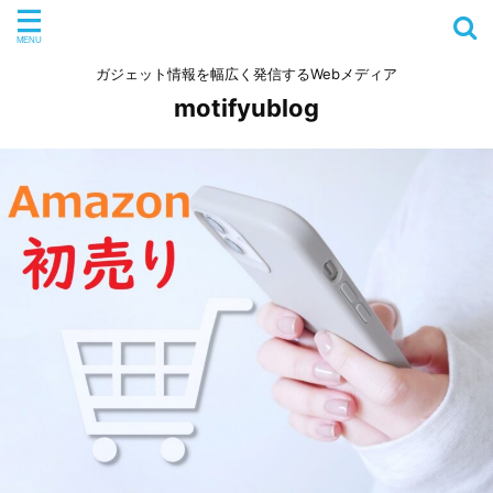
ガジェット情報を幅広く発信するWebメディア
motifyublog