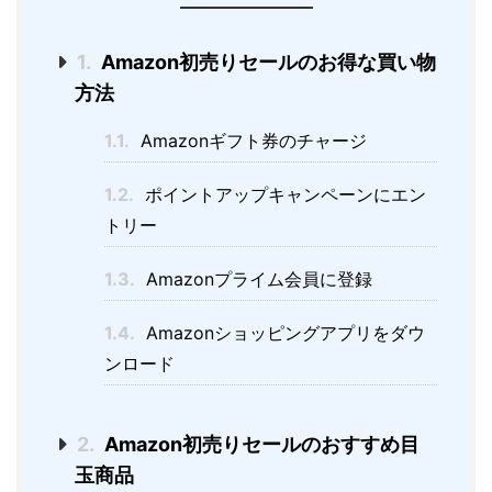
1.
Amazon初売りセールのお得な買い物
方法
1.1.
Amazonギフト券のチャージ
1.2.
ポイントアップキャンペーンにエン
トリー
1.3.
Amazonプライム会員に登録
1.4.
Amazonショッピングアプリをダウ
ンロード
2.
Amazon初売りセールのおすすめ目
玉商品