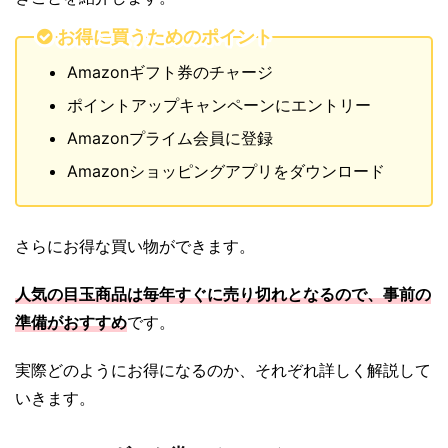
お得に買うためのポイント
Amazonギフト券のチャージ
ポイントアップキャンペーンにエントリー
Amazonプライム会員に登録
Amazonショッピングアプリをダウンロード
さらにお得な買い物ができます。
人気の目玉商品は毎年すぐに売り切れとなるので、事前の
準備がおすすめ
です。
実際どのようにお得になるのか、それぞれ詳しく解説して
いきます。