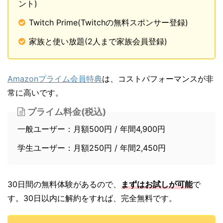
ント)
Twitch Prime(Twitchの無料スポンサー登録)
家族と使い放題(2人まで家族会員登録)
Amazonプライム会員特典
は、コストパフォーマンスが非
常に高いです。
プライム料金(税込)
一般ユーザー：月額500円 / 年間4,900円
学生ユーザー：月額250円 / 年間2,450円
30日間の無料体験があるので、
まずはお試しが可能
で
す。30日以内に解約をすれば、完全無料です。