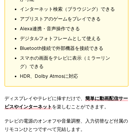
インターネット検索（ブラウジング）できる
アプリストアのゲームをプレイできる
Alexa連携・音声操作できる
デジタルフォトフレームとして使える
Bluetooth接続で外部機器を接続できる
スマホの画面をテレビに表示（ミラーリン
グ）できる
HDR、Dolby Atmosに対応
ディスプレイやテレビに挿すだけで、
簡単に動画配信サー
ビスやインターネット
を楽しむことができます。
テレビの電源のオンオフや音量調整、入力切替など付属の
リモコンひとつですべて完結します。