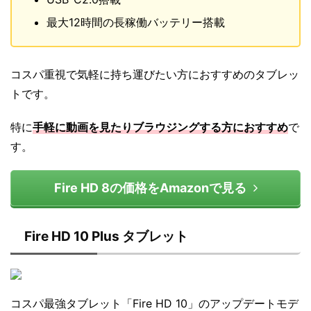
最大12時間の長稼働バッテリー搭載
コスパ重視で気軽に持ち運びたい方におすすめのタブレッ
トです。
特に
手軽に動画を見たりブラウジングする方におすすめ
で
す。
Fire HD 8の価格をAmazonで見る
Fire HD 10 Plus タブレット
コスパ最強タブレット「Fire HD 10」のアップデートモデ