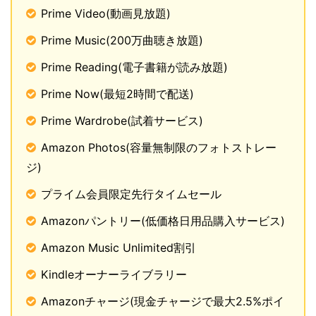
Prime Video(動画見放題)
Prime Music(200万曲聴き放題)
Prime Reading(電子書籍が読み放題)
Prime Now(最短2時間で配送)
Prime Wardrobe(試着サービス)
Amazon Photos(容量無制限のフォトストレー
ジ)
プライム会員限定先行タイムセール
Amazonパントリー(低価格日用品購入サービス)
Amazon Music Unlimited割引
Kindleオーナーライブラリー
Amazonチャージ(現金チャージで最大2.5%ポイ