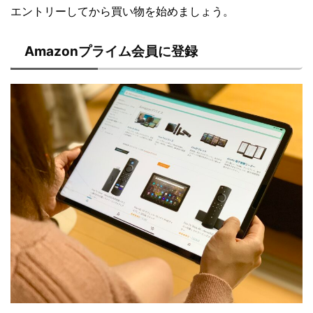
エントリーしてから買い物を始めましょう。
Amazonプライム会員に登録