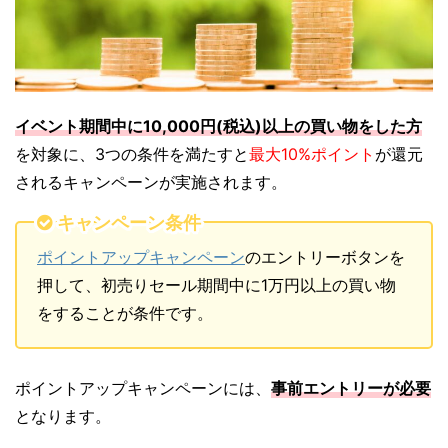
イベント期間中に10,000円(税込)以上の買い物をした方
を対象に、3つの条件を満たすと
最大10%ポイント
が還元
されるキャンペーンが実施されます。
キャンペーン条件
ポイントアップキャンペーン
のエントリーボタンを
押して、初売りセール期間中に1万円以上の買い物
をすることが条件です。
ポイントアップキャンペーンには、
事前エントリーが必要
となります。