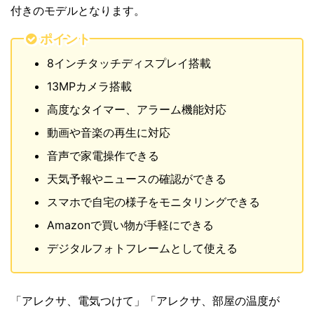
付きのモデルとなります。
ポイント
8インチタッチディスプレイ搭載
13MPカメラ搭載
高度なタイマー、アラーム機能対応
動画や音楽の再生に対応
音声で家電操作できる
天気予報やニュースの確認ができる
スマホで自宅の様子をモニタリングできる
Amazonで買い物が手軽にできる
デジタルフォトフレームとして使える
「アレクサ、電気つけて」「アレクサ、部屋の温度が