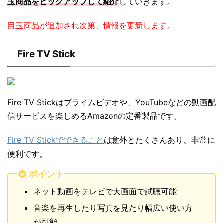
玉商品をピックアップして紹介
していきます。
目玉商品が追加され次第、情報を更新します。
Fire TV Stick
Fire TV Stickはプライムビデオや、YouTubeなどの動画配
信サービスを楽しめるAmazonの定番製品です。
Fire TV Stickでできること
は意外とたくさんあり、非常に
便利です。
ポイント
ネット動画をテレビで大画面で試聴可能
音楽を再生したり写真を見たり幅広い使い方
が可能