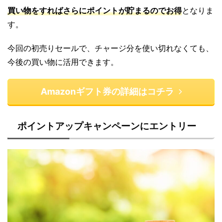
買い物をすればさらにポイントが貯まるのでお得
となりま
す。
今回の初売りセールで、チャージ分を使い切れなくても、
今後の買い物に活用できます。
Amazonギフト券の詳細はコチラ
ポイントアップキャンペーンにエントリー