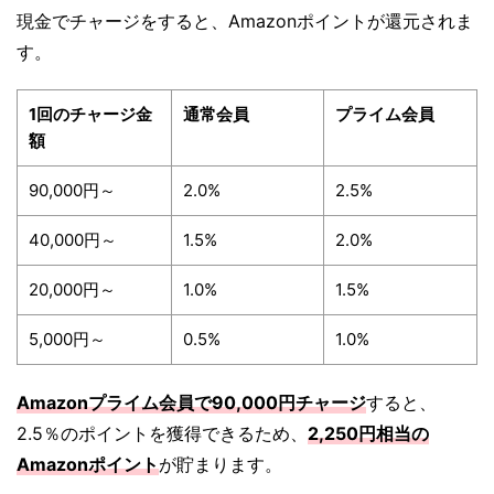
現金でチャージをすると、Amazonポイントが還元されま
す。
1回のチャージ金
通常会員
プライム会員
額
90,000円～
2.0%
2.5%
40,000円～
1.5%
2.0%
20,000円～
1.0%
1.5%
5,000円～
0.5%
1.0%
Amazonプライム会員で90,000円チャージ
すると、
2.5％のポイントを獲得できるため、
2,250円相当の
Amazonポイント
が貯まります。