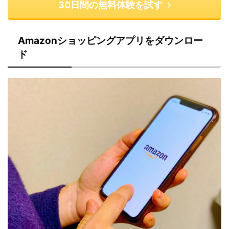
30日間の無料体験を試す
Amazonショッピングアプリをダウンロー
ド