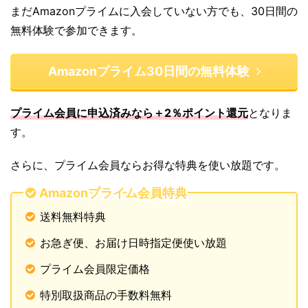
まだAmazonプライムに入会していない方でも、30日間の
無料体験で参加できます。
Amazonプライム30日間の無料体験
プライム会員に申込済みなら＋2％ポイント還元
となりま
す。
さらに、プライム会員ならお得な特典を使い放題です。
Amazonプライム会員特典
送料無料特典
お急ぎ便、お届け日時指定便使い放題
プライム会員限定価格
特別取扱商品の手数料無料