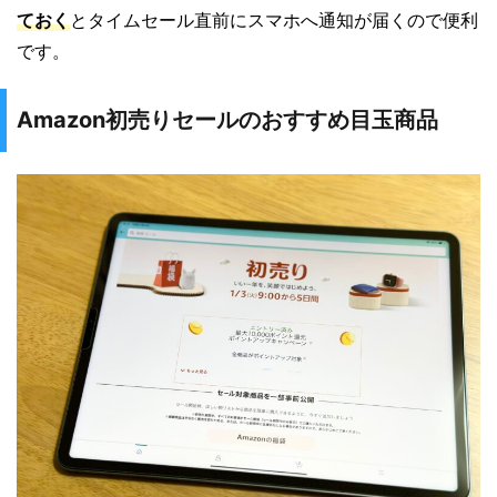
ておく
とタイムセール直前にスマホへ通知が届くので便利
です。
Amazon初売りセールのおすすめ目玉商品