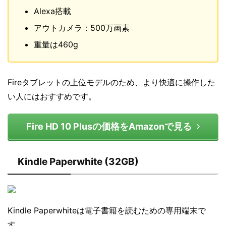
Alexa搭載
アウトカメラ：500万画素
重量は460g
Fireタブレットの上位モデルのため、より快適に操作した
い人にはおすすめです。
Fire HD 10 Plusの価格をAmazonで見る
Kindle Paperwhite (32GB)
Kindle Paperwhiteは電子書籍を読むための専用端末で
す。