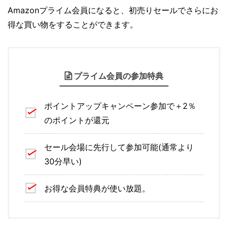
Amazonプライム会員になると、初売りセールでさらにお
得な買い物をすることができます。
プライム会員の参加特典
ポイントアップキャンペーン参加で＋2％
のポイントが還元
セール会場に先行して参加可能(通常より
30分早い)
お得な会員特典が使い放題。