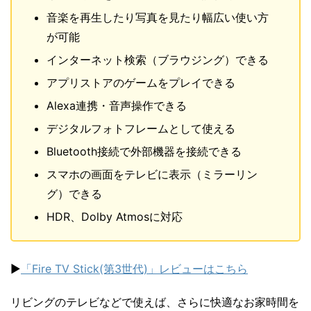
音楽を再生したり写真を見たり幅広い使い方
が可能
インターネット検索（ブラウジング）できる
アプリストアのゲームをプレイできる
Alexa連携・音声操作できる
デジタルフォトフレームとして使える
Bluetooth接続で外部機器を接続できる
スマホの画面をテレビに表示（ミラーリン
グ）できる
HDR、Dolby Atmosに対応
▶
「Fire TV Stick(第3世代)」レビューはこちら
リビングのテレビなどで使えば、さらに快適なお家時間を