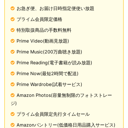
お急ぎ便、お届け日時指定便使い放題
プライム会員限定価格
特別取扱商品の手数料無料
Prime Video(動画見放題)
Prime Music(200万曲聴き放題)
Prime Reading(電子書籍が読み放題)
Prime Now(最短2時間で配送)
Prime Wardrobe(試着サービス)
Amazon Photos(容量無制限のフォトストレー
ジ)
プライム会員限定先行タイムセール
Amazonパントリー(低価格日用品購入サービス)