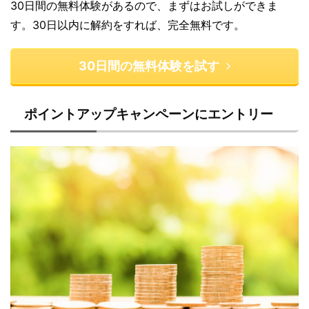
30日間の無料体験があるので、まずはお試しができま
す。30日以内に解約をすれば、完全無料です。
30日間の無料体験を試す
ポイントアップキャンペーンにエントリー