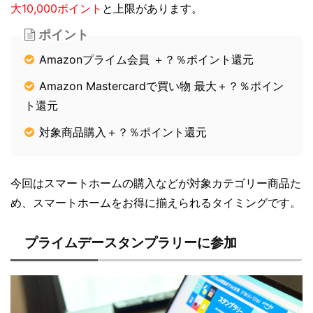
大10,000ポイント
と上限があります。
ポイント
Amazonプライム会員 ＋？％ポイント還元
Amazon Mastercardで買い物 最大＋？％ポイン
ト還元
対象商品購入＋？％ポイント還元
今回はスマートホームの購入などが対象カテゴリー商品た
め、スマートホームをお得に揃えられるタイミングです。
プライムデースタンプラリーに参加