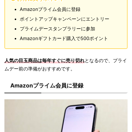
Amazonプライム会員に登録
ポイントアップキャンペーンにエントリー
プライムデースタンプラリーに参加
Amazonギフトカード購入で500ポイント
人気の目玉商品は毎年すぐに売り切れ
となるので、プライ
ムデー前の準備がおすすめです。
Amazonプライム会員に登録