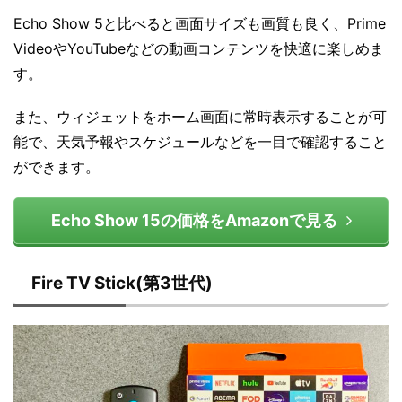
Echo Show 5と比べると画面サイズも画質も良く、Prime
VideoやYouTubeなどの動画コンテンツを快適に楽しめま
す。
また、ウィジェットをホーム画面に常時表示することが可
能で、天気予報やスケジュールなどを一目で確認すること
ができます。
Echo Show 15の価格をAmazonで見る
Fire TV Stick(第3世代)