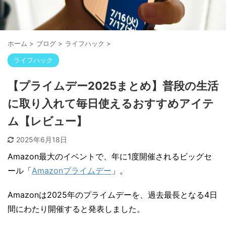
ホーム
>
ブログ
>
ライフハック
>
ライフハック
【プライムデー2025まとめ】普段の生活
に取り入れて毎日使えるおすすめアイテ
ム【レビュー】
2025年6月18日
Amazon最大のイベントで、年に1度開催されるビッグセ
ール「
Amazonプライムデー
」。
Amazonは2025年のプライムデーを、過去最長となる4日
間にわたり開催すると発表しました。