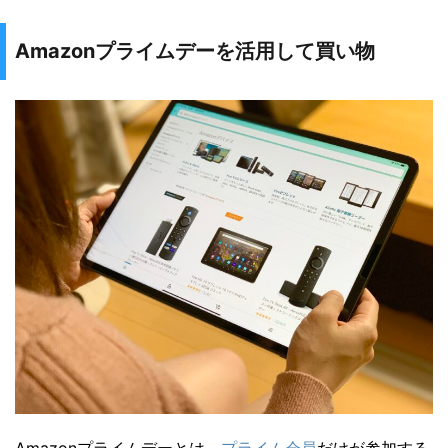
Amazonプライムデーを活用して買い物
Amazonプライムデーとは、
プライム会員
だけが参加する