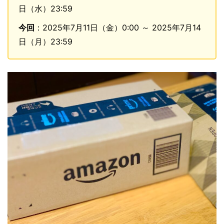
日（水）23:59
今回
：2025年7月11日（金）0:00 ～ 2025年7月14
日（月）23:59