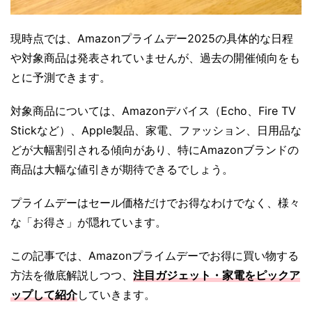
現時点では、Amazonプライムデー2025の具体的な日程
や対象商品は発表されていませんが、過去の開催傾向をも
とに予測できます。
対象商品については、Amazonデバイス（Echo、Fire TV
Stickなど）、Apple製品、家電、ファッション、日用品な
どが大幅割引される傾向があり、特にAmazonブランドの
商品は大幅な値引きが期待できるでしょう。
プライムデーはセール価格だけでお得なわけでなく、様々
な「お得さ」が隠れています。
この記事では、Amazonプライムデーでお得に買い物する
方法を徹底解説しつつ、
注目ガジェット・家電をピックア
ップして紹介
していきます。