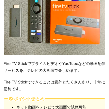
Fire TV StickでプライムビデオやYouTubeなどの動画配信
サービスを、テレビの大画面で楽しめます。
Fire TV Stickでできることは意外とたくさんあり、非常に
便利です。
ポイントまとめ
ネット動画をテレビで大画面で試聴可能