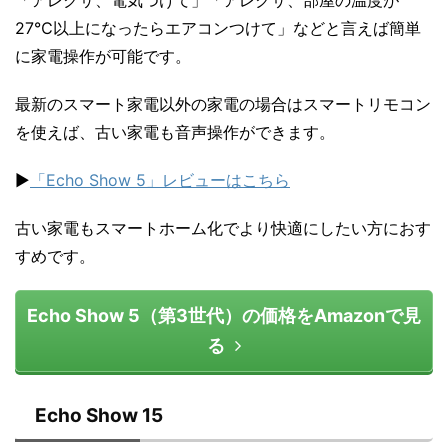
27℃以上になったらエアコンつけて」などと言えば簡単
に家電操作が可能です。
最新のスマート家電以外の家電の場合はスマートリモコン
を使えば、古い家電も音声操作ができます。
▶
「Echo Show 5」レビューはこちら
古い家電もスマートホーム化でより快適にしたい方におす
すめです。
Echo Show 5（第3世代）の価格をAmazonで見
る
Echo Show 15