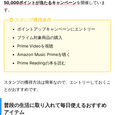
50,000ポイントが当たるキャンペーン
を開催していま
す。
スタンプ獲得条件
ポイントアップキャンペーンにエントリー
プライム対象商品の購入
Prime Videoを視聴
Amazon Music Primeを聴く
Prime Readingの本を読む
スタンプの獲得方法は簡単なので、エントリーしておくこ
とがおすすめです。
普段の生活に取り入れて毎日使えるおすすめ
アイテム