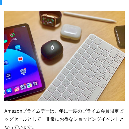
Amazonプライムデーは、年に一度のプライム会員限定ビ
ッグセールとして、非常にお得なショッピングイベントと
なっています。