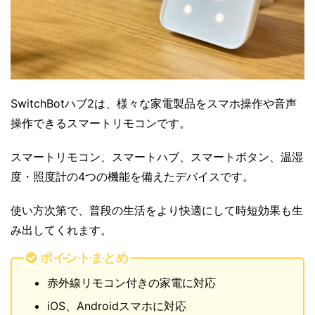
SwitchBotハブ2は、様々な家電製品をスマホ操作や音声
操作できるスマートリモコンです。
スマートリモコン、スマートハブ、スマートボタン、温湿
度・照度計の4つの機能を備えたデバイスです。
使い方次第で、普段の生活をより快適にして時短効果も生
み出してくれます。
ポイントまとめ
赤外線リモコン付きの家電に対応
iOS、Androidスマホに対応