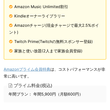
Amazon Music Unlimited割引
Kindleオーナーライブラリー
Amazonチャージ(現金チャージで最大2.5%ポイ
ント)
Twitch Prime(Twitchの無料スポンサー登録)
家族と使い放題(2人まで家族会員登録)
Amazonプライム会員特典
は、コストパフォーマンスが非
常に高いです。
プライム料金(税込)
年間プラン： 年間5,900円（月額600円）