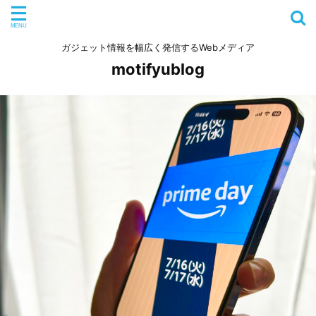
ガジェット情報を幅広く発信するWebメディア
motifyublog