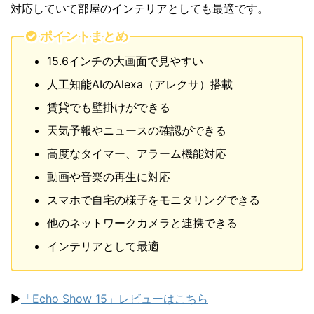
対応していて部屋のインテリアとしても最適です。
ポイントまとめ
15.6インチの大画面で見やすい
人工知能AIのAlexa（アレクサ）搭載
賃貸でも壁掛けができる
天気予報やニュースの確認ができる
高度なタイマー、アラーム機能対応
動画や音楽の再生に対応
スマホで自宅の様子をモニタリングできる
他のネットワークカメラと連携できる
インテリアとして最適
▶
「Echo Show 15」レビューはこちら