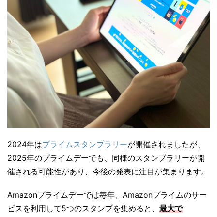
2024年は
プライムスタンプラリー
が開催されましたが、
2025年のプライムデーでも、同様のスタンプラリーが開
催される可能性があり、今後の発表に注目が集まります。
Amazonプライムデーでは毎年、Amazonプライムのサー
ビスを利用して5つのスタンプを集めると、
最大で