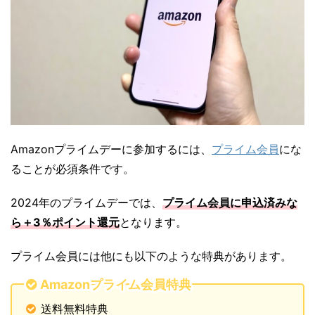
Amazonプライムデーに参加するには、
プライム会員
にな
ることが必須条件です。
2024年のプライムデーでは、
プライム会員に申込済みな
ら＋3％ポイント還元
となります。
プライム会員には他にも以下のような特典があります。
Amazonプライム会員特典
送料無料特典