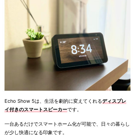
Echo Show 5は、生活を劇的に変えてくれる
ディスプレ
イ付きのスマートスピーカー
です。
一台あるだけでスマートホーム化が可能で、日々の暮らし
が少し快適になる印象です。