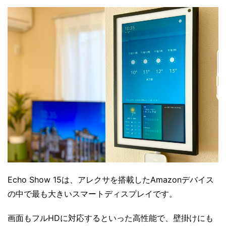
Echo Show 15は、アレクサを搭載したAmazonデバイス
の中で最も大きいスマートディスプレイです。
画面もフルHDに対応するといった高性能で、壁掛けにも