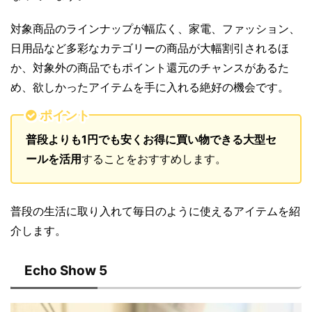
対象商品のラインナップが幅広く、家電、ファッション、
日用品など多彩なカテゴリーの商品が大幅割引されるほ
か、対象外の商品でもポイント還元のチャンスがあるた
め、欲しかったアイテムを手に入れる絶好の機会です。
ポイント
普段よりも1円でも安くお得に買い物できる大型セ
ールを活用
することをおすすめします。
普段の生活に取り入れて毎日のように使えるアイテムを紹
介します。
Echo Show 5