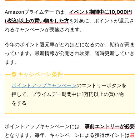
Amazonプライムデーでは、
イベント期間中に10,000円
(税込)以上の買い物をした方
を対象に、ポイントが還元さ
れるキャンペーンが実施されます。
今年のポイント還元率がどれほどになるのか、期待が高ま
っています。最新情報が公開され次第、随時更新していき
ます。
キャンペーン条件
ポイントアップキャンペーン
のエントリーボタンを
押して、プライムデー期間中に1万円以上の買い物
をする
ポイントアップキャンペーンには、
事前エントリーが必要
となります。毎年、キャンペーンによる獲得ポイントは
最