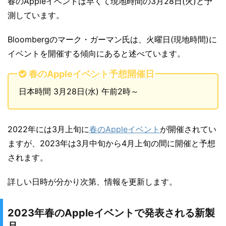
春のAppleイベントは早くて現地時間の3月28日(火)と予
測しています。
Bloombergのマーク・ガーマン氏は、火曜日(現地時間)に
イベントを開催する傾向にあると述べています。
春のAppleイベント予想開催日
日本時間 3月28日(水) 午前2時～
2022年には3月上旬に
春のAppleイベント
が開催されてい
ますが、2023年は3月中旬から4月上旬の間に開催と予想
されます。
詳しい日時が分かり次第、情報を更新します。
2023年春のAppleイベントで発表される新製