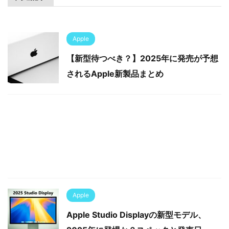
Apple
【新型待つべき？】2025年に発売が予想
されるApple新製品まとめ
Apple
Apple Studio Displayの新型モデル、