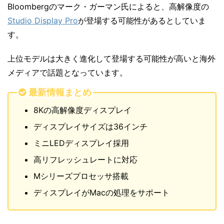
Bloombergのマーク・ガーマン氏によると、高解像度の
Studio Display Pro
が登場する可能性があるとしていま
す。
上位モデルは大きく進化して登場する可能性が高いと海外
メディアで話題となっています。
最新情報まとめ
8Kの高解像度ディスプレイ
ディスプレイサイズは36インチ
ミニLEDディスプレイ採用
高リフレッシュレートに対応
Mシリーズプロセッサ搭載
ディスプレイがMacの処理をサポート