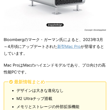
Bloombergのマーク・ガーマン氏によると、2023年3月
～4月頃にアップデートされた
新型Mac Pro
が登場すると
しています。
Mac ProはMacのハイエンドモデルであり、プロ向けの高
性能PCです。
最新情報まとめ
デザインは大きな進化なし
M2 Ultraチップ搭載
メモリとストレージの外部拡張機能