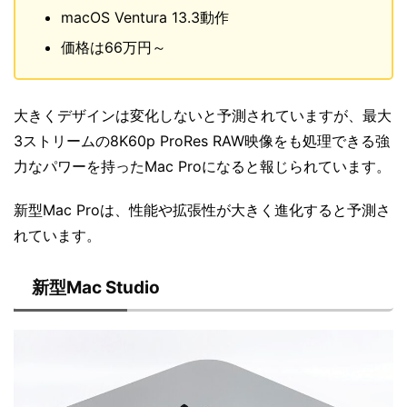
macOS Ventura 13.3動作
価格は66万円～
大きくデザインは変化しないと予測されていますが、最大
3ストリームの8K60p ProRes RAW映像をも処理できる強
力なパワーを持ったMac Proになると報じられています。
新型Mac Proは、性能や拡張性が大きく進化すると予測さ
れています。
新型Mac Studio