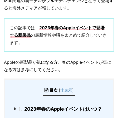
Mac関連の新モデルがフルモデルチェンジとなって登場す
ると海外メディアが報じています。
この記事では、
2023年春のAppleイベントで登場
する新製品
の最新情報や噂をまとめて紹介していき
ます。
Appleの新製品が気になる方、春のAppleイベントが気に
なる方は参考にしてください。
目次
[
非表示
]
1.
2023年春のAppleイベントはいつ？