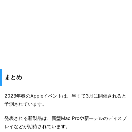
まとめ
2023年春のAppleイベントは、早くて3月に開催されると
予測されています。
発表される新製品は、新型Mac Proや新モデルのディスプ
レイなどが期待されています。