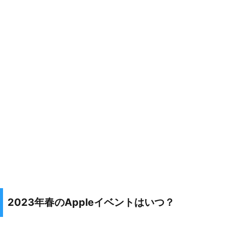
2023年春のAppleイベントはいつ？