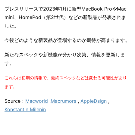
プレスリリースで2023年1月に新型MacBook ProやMac
mini、HomePod（第2世代）などの新製品が発表されま
した。
今後どのような新製品が登場するのか期待が高まります。
新たなスペックや新機能が分かり次第、情報を更新しま
す。
これらは初期の情報で、最終スペックなどは変わる可能性があり
ます。
Source：
Macworld
,
Macrumors
,
AppleDsign
,
Konstantin Milenin