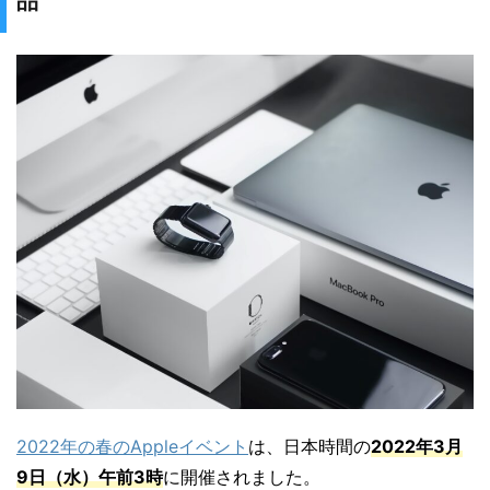
品
2022年の春のAppleイベント
は、日本時間の
2022年3月
9日（水）午前3時
に開催されました。