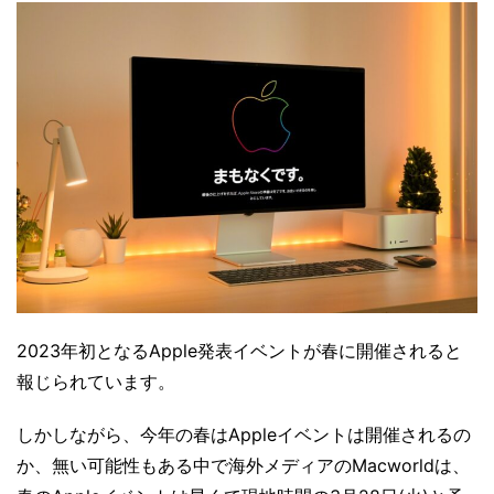
2023年初となるApple発表イベントが春に開催されると
報じられています。
しかしながら、今年の春はAppleイベントは開催されるの
か、無い可能性もある中で海外メディアのMacworldは、