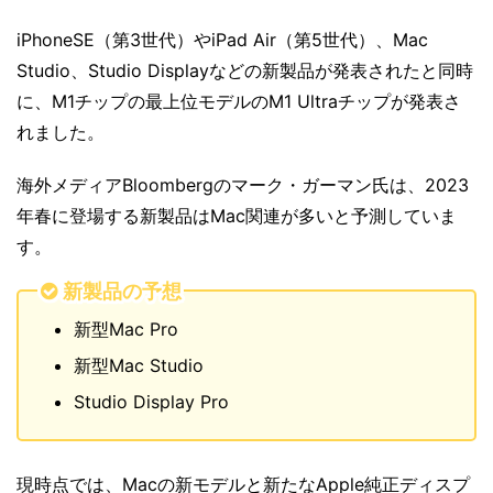
iPhoneSE（第3世代）やiPad Air（第5世代）、Mac
Studio、Studio Displayなどの新製品が発表されたと同時
に、M1チップの最上位モデルのM1 Ultraチップが発表さ
れました。
海外メディアBloombergのマーク・ガーマン氏は、2023
年春に登場する新製品はMac関連が多いと予測していま
す。
新製品の予想
新型Mac Pro
新型Mac Studio
Studio Display Pro
現時点では、Macの新モデルと新たなApple純正ディスプ