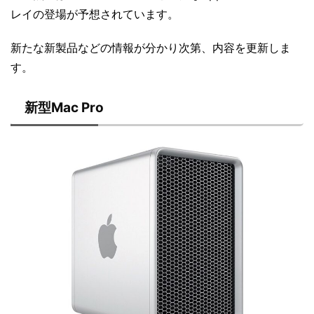
レイの登場が予想されています。
新たな新製品などの情報が分かり次第、内容を更新しま
す。
新型Mac Pro