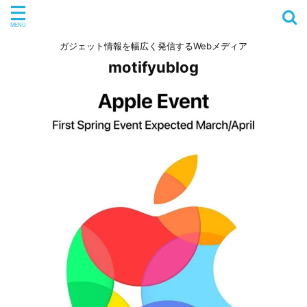
ガジェット情報を幅広く発信するWebメディア
motifyublog