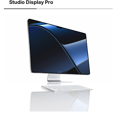
Studio Display Pro