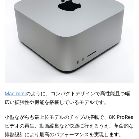
Mac mini
のように、コンパクトデザインで高性能且つ幅
広い拡張性や機能を搭載しているモデルです。
小型ながらも最上位モデルのチップの搭載で、8K ProRes
ビデオの再生、動画編集など快適に行えるうえ、革命的な
排熱設計により最高のパフォーマンスを実現します。