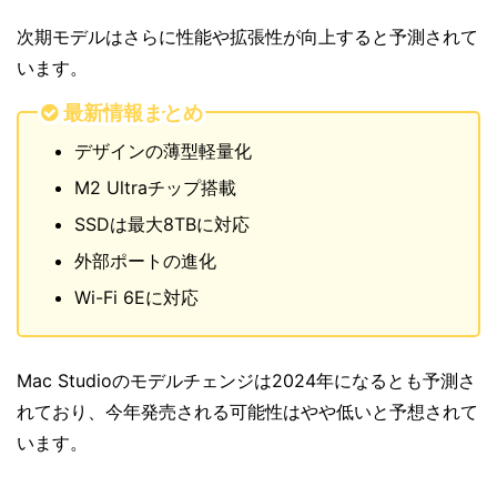
次期モデルはさらに性能や拡張性が向上すると予測されて
います。
最新情報まとめ
デザインの薄型軽量化
M2 Ultraチップ搭載
SSDは最大8TBに対応
外部ポートの進化
Wi-Fi 6Eに対応
Mac Studioのモデルチェンジは2024年になるとも予測さ
れており、今年発売される可能性はやや低いと予想されて
います。