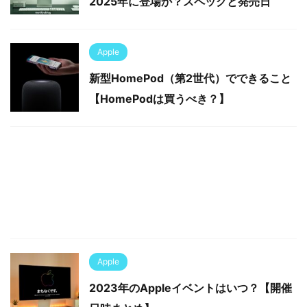
2025年に登場か？スペックと発売日
Apple
新型HomePod（第2世代）でできること
【HomePodは買うべき？】
Apple
2023年のAppleイベントはいつ？【開催