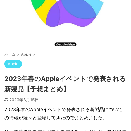
ホーム
>
Apple
>
Apple
2023年春のAppleイベントで発表される
新製品【予想まとめ】
2023年3月15日
2023年春のAppleイベントで発表される新製品について
の情報が続々と登場してきたのでまとめました。