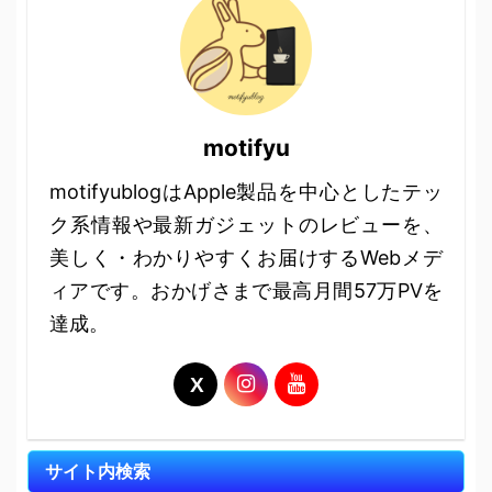
motifyu
motifyublogはApple製品を中心としたテッ
ク系情報や最新ガジェットのレビューを、
美しく・わかりやすくお届けするWebメデ
ィアです。おかげさまで最高月間57万PVを
達成。
サイト内検索