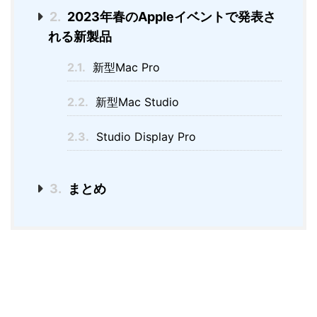
2.
2023年春のAppleイベントで発表さ
れる新製品
2.1.
新型Mac Pro
2.2.
新型Mac Studio
2.3.
Studio Display Pro
3.
まとめ