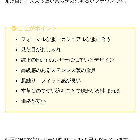
見た目は、大人っぽい柔らかめの明るいブラウンです。
ここがポイント
フォーマルな服、カジュアルな服に合う
見た目がおしゃれ
純正のHermèsレザーに似ているデザイン
高級感のあるステンレス製の金具
肌触り、フィット感が良い
本革なので使い込むことで味わいが生まれる
価格が安い
純正のHermèsレザーは約10万～15万円となっています。