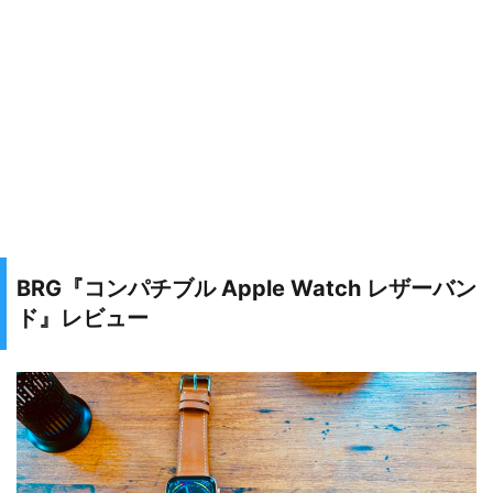
BRG『コンパチブル Apple Watch レザーバン
ド』レビュー