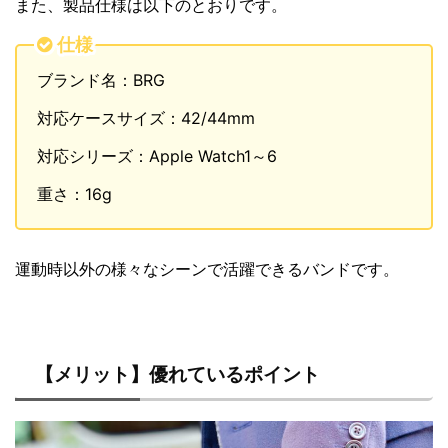
また、製品仕様は以下のとおりです。
仕様
ブランド名：BRG
対応ケースサイズ：42/44mm
対応シリーズ：Apple Watch1～6
重さ：16g
運動時以外の様々なシーンで活躍できるバンドです。
【メリット】優れているポイント