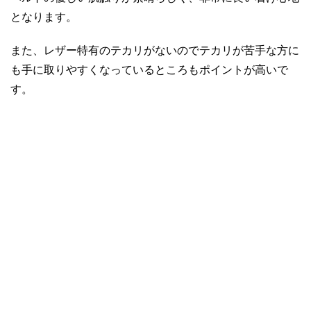
となります。
また、レザー特有のテカリがないのでテカリが苦手な方に
も手に取りやすくなっているところもポイントが高いで
す。