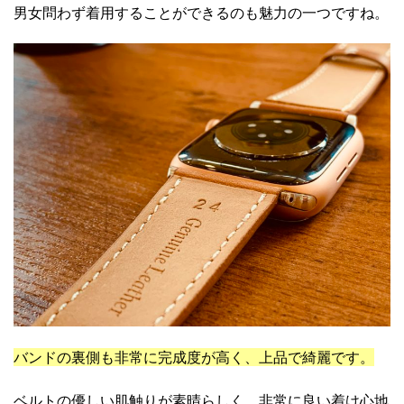
男女問わず着用することができるのも魅力の一つですね。
バンドの裏側も非常に完成度が高く、上品で綺麗です。
ベルトの優しい肌触りが素晴らしく、非常に良い着け心地