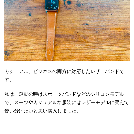
カジュアル、ビジネスの両方に対応したレザーバンドで
す。
私は、運動の時はスポーツバンドなどのシリコンモデル
で、スーツやカジュアルな服装にはレザーモデルに変えて
使い分けたいと思い購入しました。