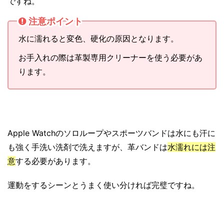
ですね。
注意ポイント
水に濡れると変色、硬化の原因となります。
お手入れの際は革製専用クリーナーを使う必要があ
ります。
Apple Watchのソロループやスポーツバンドは水にも汗に
も強く手洗い洗剤で洗えますが、革バンドは
水濡れには注
意
する必要があります。
運動をするシーンとうまく使い分ければ完璧ですね。