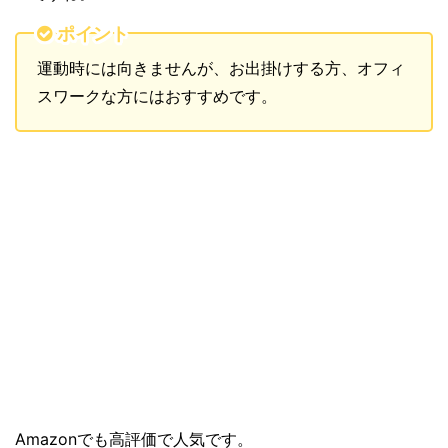
ポイント
運動時には向きませんが、お出掛けする方、オフィ
スワークな方にはおすすめです。
Amazonでも高評価で人気です。