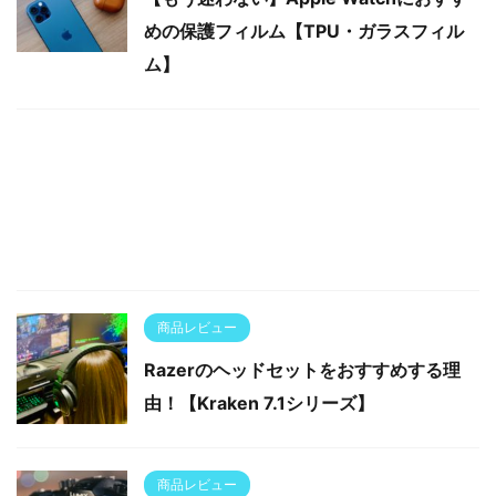
めの保護フィルム【TPU・ガラスフィル
ム】
商品レビュー
Razerのヘッドセットをおすすめする理
由！【Kraken 7.1シリーズ】
商品レビュー