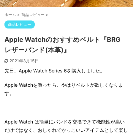
ホーム
>
商品レビュー
>
商品レビュー
Apple Watchのおすすめベルト『BRG
レザーバンド(本革)』
2021年3月15日
先日、Apple Watch Series 6を購入しました。
Apple Watchを買ったら、やはりベルトが欲しくなりま
す。
Apple Watch は簡単にバンドを交換できて機能性が高い
だけではなく、おしゃれでかっこいいアイテムとして楽し