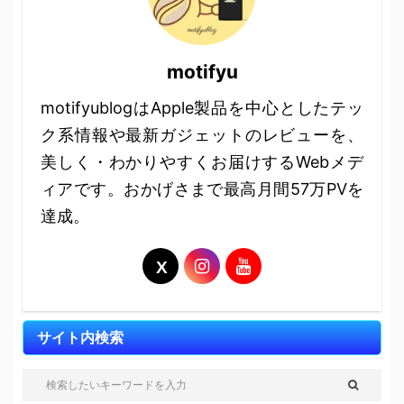
motifyu
motifyublogはApple製品を中心としたテッ
ク系情報や最新ガジェットのレビューを、
美しく・わかりやすくお届けするWebメデ
ィアです。おかげさまで最高月間57万PVを
達成。
サイト内検索