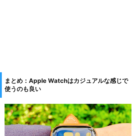
まとめ：Apple Watchはカジュアルな感じで
使うのも良い