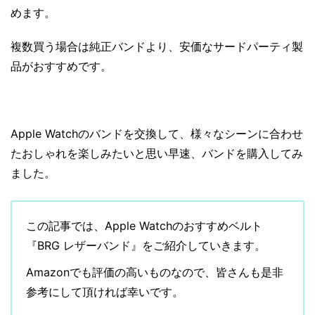
めます。
複数買う場合は純正バンドより、安価なサードパーティ製
品がおすすめです。
Apple Watchのバンドを交換して、様々なシーンに合わせ
たおしゃれを楽しみたいと思い早速、バンドを購入してみ
ました。
この記事では、Apple Watchのおすすめベルト
『BRG レザーバンド』をご紹介していきます。
Amazonでも評価の高いものなので、皆さんも是非
参考にして頂ければ幸いです。