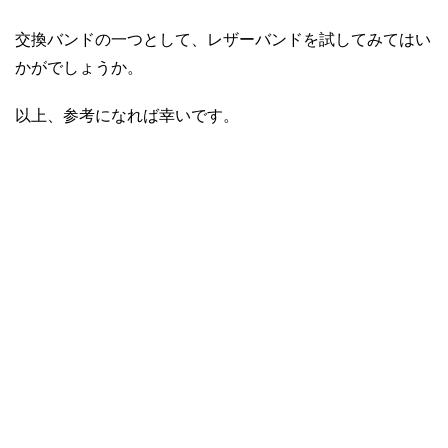
交換バンドの一つとして、レザーバンドを試してみてはい
かがでしょうか。
以上、参考になれば幸いです。