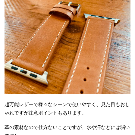
超万能レザーで様々なシーンで使いやすく、見た目もおし
ゃれですが注意ポイントもあります。
革の素材なので仕方ないことですが、水や汗などには弱い