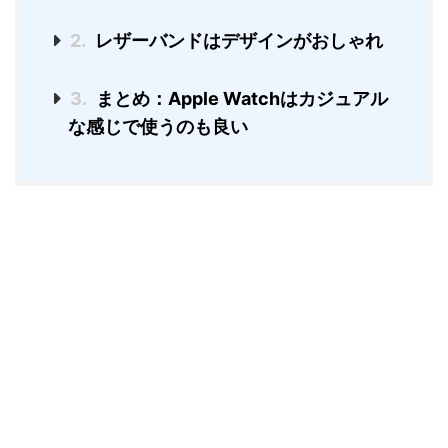
2.
レザーバンドはデザインがおしゃれ
3.
まとめ：Apple Watchはカジュアル
な感じで使うのも良い