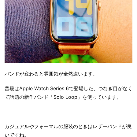
バンドが変わると雰囲気が全然違います。
普段はApple Watch Series 6で登場した、つなぎ目がなく
て話題の新作バンド「Solo Loop」を使っています。
カジュアルやフォーマルの服装のときはレザーバンドが良
いですね。