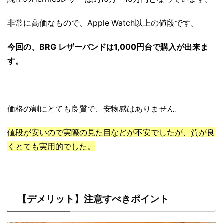
非常に高価なもので、Apple Watch以上の値段です。
今回の、BRG レザーバンドは1,000円台で購入が出来ま
す。
価格の割にとても良質で、安物感はありません。
値段が安いので実際の見た目などが不安でしたが、質が良
くとても実用的でした。
【デメリット】注意すべきポイント