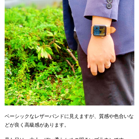
ベーシックなレザーバンドに見えますが、質感や色合いな
どが良く高級感があります。