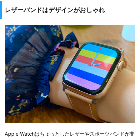
レザーバンドはデザインがおしゃれ
Apple Watchはちょっとしたレザーやスポーツバンドが非