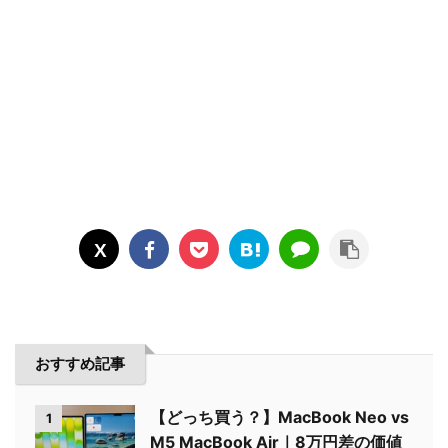
おすすめ記事
【どっち買う？】MacBook Neo vs
1
M5 MacBook Air｜8万円差の価値