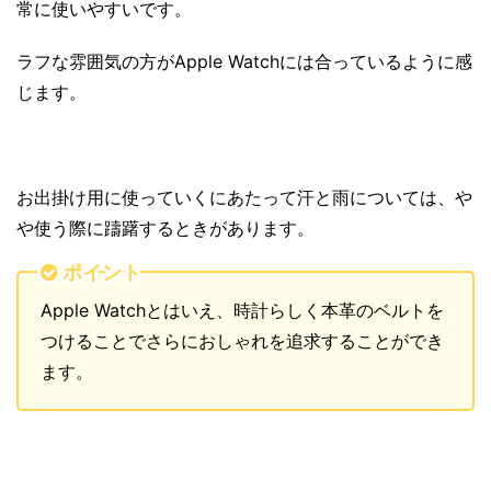
常に使いやすいです。
ラフな雰囲気の方がApple Watchには合っているように感
じます。
お出掛け用に使っていくにあたって汗と雨については、や
や使う際に躊躇するときがあります。
ポイント
Apple Watchとはいえ、時計らしく本革のベルトを
つけることでさらにおしゃれを追求することができ
ます。