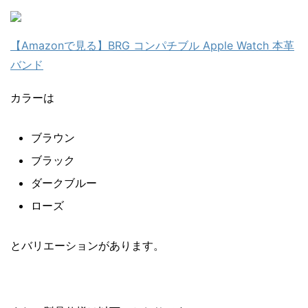
【Amazonで見る】BRG コンパチブル Apple Watch 本革
バンド
カラーは
ブラウン
ブラック
ダークブルー
ローズ
とバリエーションがあります。