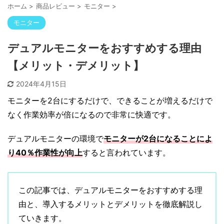
ホーム
>
商品レビュー
>
モニター
>
モニター
デュアルモニターをおすすめする理由
【メリット・デメリット】
2024年4月15日
モニターを2台にするだけで、できることが増えるだけで
なく作業効率が倍になるので非常に快適です。
デュアルモニターの環境で
モニターが2台になることによ
り40％作業性が向上
すると言われています。
この記事では、デュアルモニターをおすすめする理
由と、導入するメリットとデメリットを徹底解説し
ていきます。