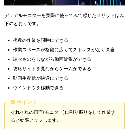
デュアルモニターを実際に使ってみて感じたメリットは以
下のとおりです。
複数の作業を同時にできる
作業スペースが格段に広くてストレスがなく快適
調べものをしながら動画編集ができる
攻略サイトを見ながらゲームができる
動画生配信が快適にできる
ウインドウを移動できる
ポイント
それぞれの画面(モニター)に割り振りをして作業す
ると効率アップします。