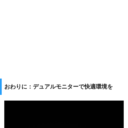
おわりに：デュアルモニターで快適環境を