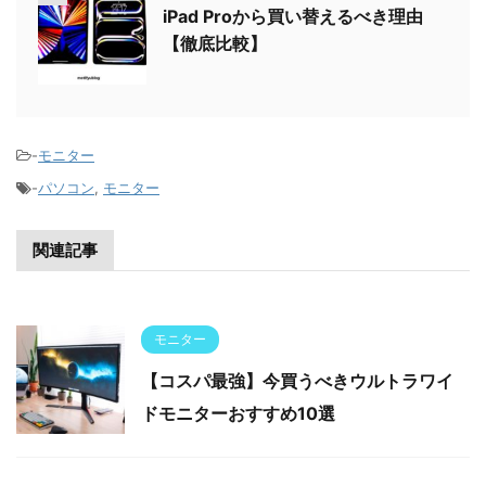
iPad Proから買い替えるべき理由
【徹底比較】
-
モニター
-
パソコン
,
モニター
関連記事
モニター
【コスパ最強】今買うべきウルトラワイ
ドモニターおすすめ10選