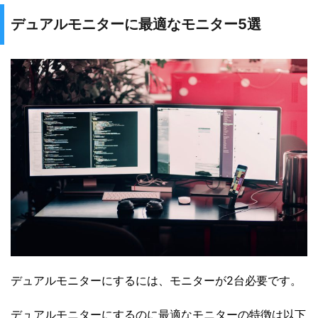
デュアルモニターに最適なモニター5選
デュアルモニターにするには、モニターが2台必要です。
デュアルモニターにするのに最適なモニターの特徴は以下