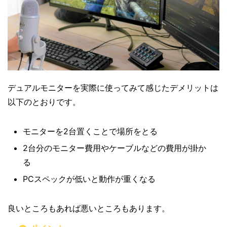
デュアルモニターを実際に使ってみて感じたデメリットは
以下のとおりです。
モニターを2台置くことで場所をとる
2台分のモニター費用やケーブルなどの費用が掛か
る
PCスペックが低いと動作が重くなる
良いところもあれば悪いところもあります。