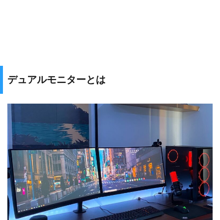
デュアルモニターとは