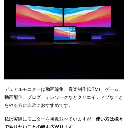
デュアルモニターは動画編集、音楽制作(DTM)、ゲーム、
動画配信、ブログ、テレワークなどクリエイティブなこと
をやる方に非常におすすめです。
私は実際にモニターを複数並べていますが、
使い方は様々
でやりたいことの幅も広がります。