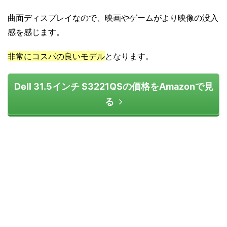
曲面ディスプレイなので、映画やゲームがより映像の没入
感を感じます。
非常にコスパの良いモデル
となります。
Dell 31.5インチ S3221QSの価格をAmazonで見
る