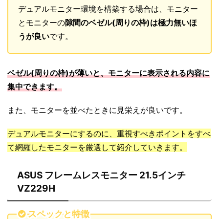
デュアルモニター環境を構築する場合は、モニター
とモニターの
隙間のベゼル(周りの枠)は極力無いほ
うが良い
です。
ベゼル(周りの枠)が薄いと、モニターに表示される内容に
集中できます。
また、モニターを並べたときに見栄えが良いです。
デュアルモニターにするのに、重視すべきポイントをすべ
て網羅したモニターを厳選して紹介していきます。
ASUS フレームレスモニター 21.5インチ
VZ229H
スペックと特徴