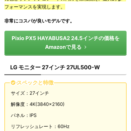
フォーマンスを実現します。
非常にコスパが良いモデルです。
Pixio PX5 HAYABUSA2 24.5インチの価格を
Amazonで見る
LG モニター 27インチ 27UL500-W
スペックと特徴
サイズ：27インチ
解像度：4K(3840×2160)
パネル：IPS
リフレッシュレート：60Hz