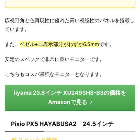
広視野角と色再現性に優れた高い視認性のパネルを搭載し
ています。
また、
ベゼル+非表示部分がわずか6.5mm
です。
安定のスペックで非常に良いモニターです。
こちらもコスパ最強なモニターとなります。
iiyama 23.8インチ XU2493HS-B3の価格を
Amazonで見る
Pixio PX5 HAYABUSA2 24.5インチ