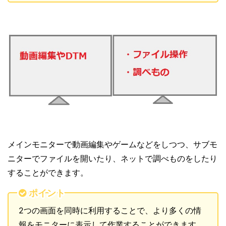
メインモニターで動画編集やゲームなどをしつつ、サブモ
ニターでファイルを開いたり、ネットで調べものをしたり
することができます。
ポイント
2つの画面を同時に利用することで、より多くの情
報をモニターに表示して作業することができます。