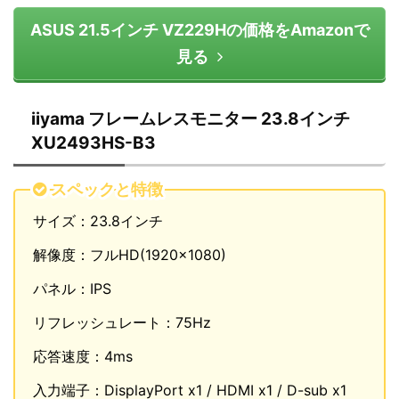
ASUS 21.5インチ VZ229Hの価格をAmazonで
見る
iiyama フレームレスモニター 23.8インチ
XU2493HS-B3
スペックと特徴
サイズ：23.8インチ
解像度：フルHD(1920×1080)
パネル：IPS
リフレッシュレート：75Hz
応答速度：4ms
入力端子：DisplayPort x1 / HDMI x1 / D-sub x1