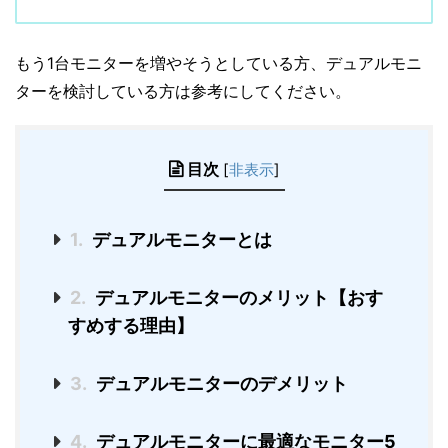
もう1台モニターを増やそうとしている方、デュアルモニ
ターを検討している方は参考にしてください。
目次
[
非表示
]
1.
デュアルモニターとは
2.
デュアルモニターのメリット【おす
すめする理由】
3.
デュアルモニターのデメリット
4.
デュアルモニターに最適なモニター5