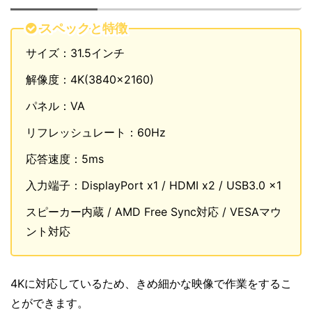
スペックと特徴
サイズ：31.5インチ
解像度：4K(3840×2160)
パネル：VA
リフレッシュレート：60Hz
応答速度：5ms
入力端子：DisplayPort x1 / HDMI x2 / USB3.0 x1
スピーカー内蔵 / AMD Free Sync対応 / VESAマウ
ント対応
4Kに対応しているため、きめ細かな映像で作業をするこ
とができます。