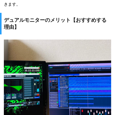
きます。
デュアルモニターのメリット【おすすめする
理由】