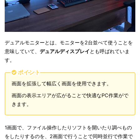
デュアルモニターとは、モニターを2台並べて使うことを
意味していて、
デュアルディスプレイ
とも呼ばれていま
す。
ポイント
画面を拡張して幅広く画面を使用できます。
画面の表示エリアが広がることで快適なPC作業がで
きます。
1画面で、ファイル操作したりソフトを開いたり調べもの
をしたりするのを、2画面で行うことで同時並行で作業で