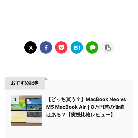
おすすめ記事
【どっち買う？】MacBook Neo vs
1
M5 MacBook Air｜8万円差の価値
はある？【実機比較レビュー】