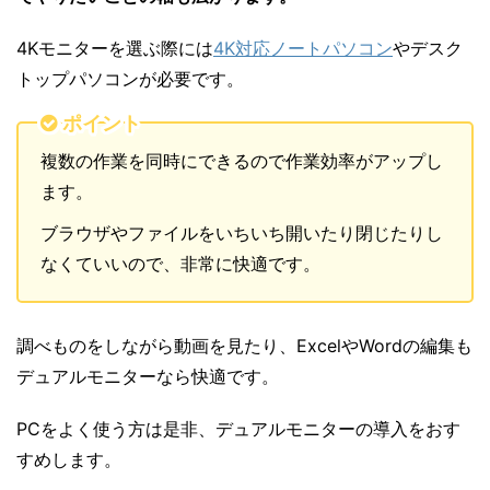
4Kモニターを選ぶ際には
4K対応ノートパソコン
やデスク
トップパソコンが必要です。
ポイント
複数の作業を同時にできるので作業効率がアップし
ます。
ブラウザやファイルをいちいち開いたり閉じたりし
なくていいので、非常に快適です。
調べものをしながら動画を見たり、ExcelやWordの編集も
デュアルモニターなら快適です。
PCをよく使う方は是非、デュアルモニターの導入をおす
すめします。