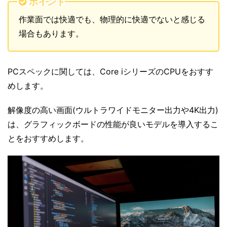
ポイント
作業面では快適でも、物理的に快適でないと感じる
場合もあります。
PCスペックに関しては、Core iシリーズのCPUをおすす
めします。
解像度の高い画面(ウルトラワイドモニター出力や4K出力)
は、グラフィックボードの性能が良いモデルを導入するこ
とをおすすめします。