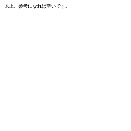
以上、参考になれば幸いです。