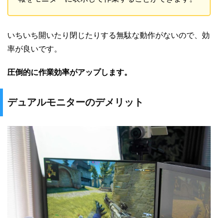
いちいち開いたり閉じたりする無駄な動作がないので、効
率が良いです。
圧倒的に作業効率がアップします。
デュアルモニターのデメリット