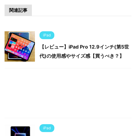
関連記事
iPad
【レビュー】iPad Pro 12.9インチ(第5世
代)の使用感やサイズ感【買うべき？】
iPad