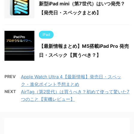
新型iPad mini（第7世代）はいつ発売？
【発売日・スペックまとめ】
iPad
【最新情報まとめ】M5搭載iPad Pro 発売
日・スペック【買うべき？】
PREV
Apple Watch Ultra 4【最新情報】発売日・スペッ
ク・進化ポイント予想まとめ
NEXT
AirTag（第2世代）は買うべき？初めて使って驚いた7
つのこと【実機レビュー】