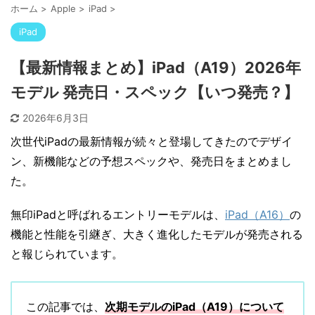
ホーム
>
Apple
>
iPad
>
iPad
【最新情報まとめ】iPad（A19）2026年
モデル 発売日・スペック【いつ発売？】
2026年6月3日
次世代iPadの最新情報が続々と登場してきたのでデザイ
ン、新機能などの予想スペックや、発売日をまとめまし
た。
無印iPadと呼ばれるエントリーモデルは、
iPad（A16）
の
機能と性能を引継ぎ、大きく進化したモデルが発売される
と報じられています。
この記事では、
次期モデルのiPad（A19）について