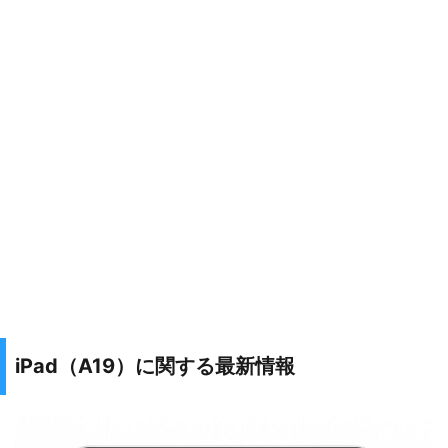
iPad（A19）に関する最新情報