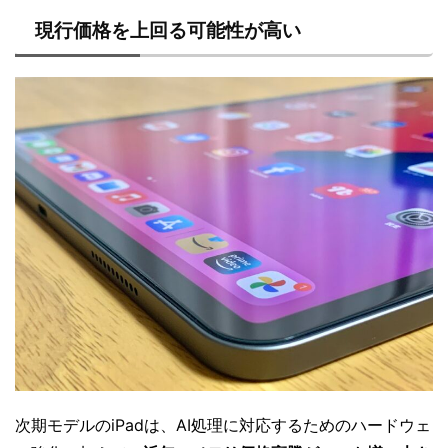
現行価格を上回る可能性が高い
次期モデルのiPadは、AI処理に対応するためのハードウェ