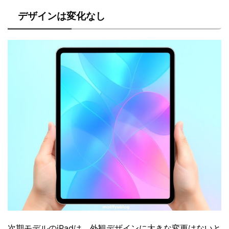
デザインは変化なし
次期モデルのiPadは、外観デザインに大きな変更はないと