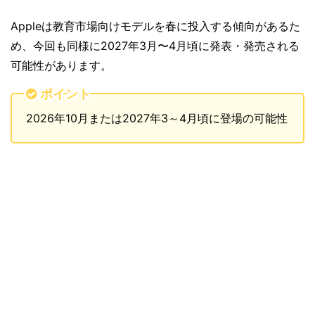
Appleは教育市場向けモデルを春に投入する傾向があるた
め、今回も同様に2027年3月〜4月頃に発表・発売される
可能性があります。
ポイント
2026年10月または2027年3～4月頃に登場の可能性