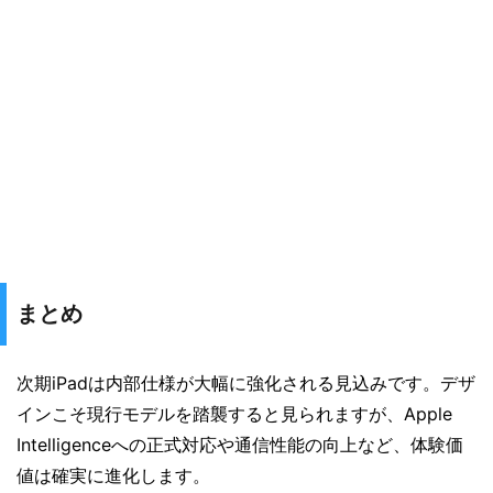
まとめ
次期iPadは内部仕様が大幅に強化される見込みです。デザ
インこそ現行モデルを踏襲すると見られますが、Apple
Intelligenceへの正式対応や通信性能の向上など、体験価
値は確実に進化します。