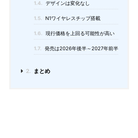
1.4.
デザインは変化なし
1.5.
N1ワイヤレスチップ搭載
1.6.
現行価格を上回る可能性が高い
1.7.
発売は2026年後半～2027年前半
2.
まとめ