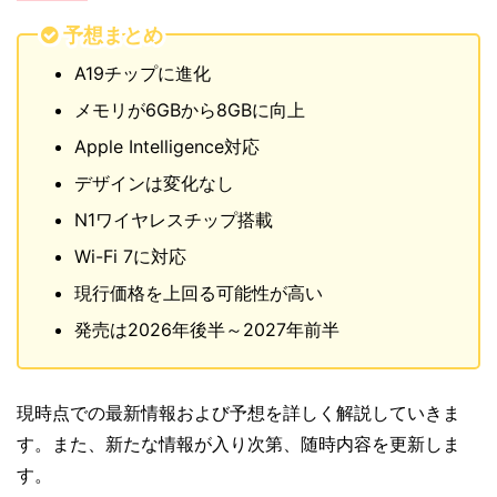
予想まとめ
A19チップに進化
メモリが6GBから8GBに向上
Apple Intelligence対応
デザインは変化なし
N1ワイヤレスチップ搭載
Wi-Fi 7に対応
現行価格を上回る可能性が高い
発売は2026年後半～2027年前半
現時点での最新情報および予想を詳しく解説していきま
す。また、新たな情報が入り次第、随時内容を更新しま
す。