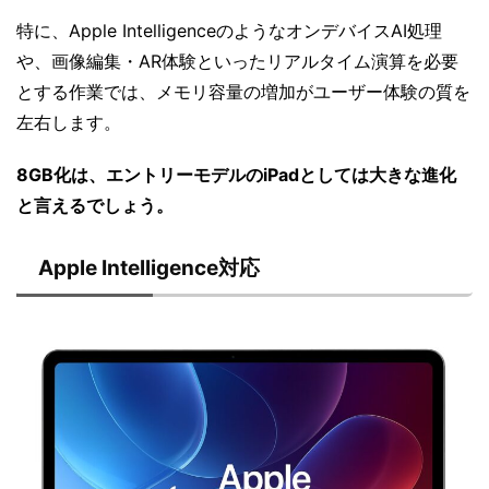
特に、Apple IntelligenceのようなオンデバイスAI処理
や、画像編集・AR体験といったリアルタイム演算を必要
とする作業では、メモリ容量の増加がユーザー体験の質を
左右します。
8GB化は、エントリーモデルのiPadとしては大きな進化
と言えるでしょう。
Apple Intelligence対応