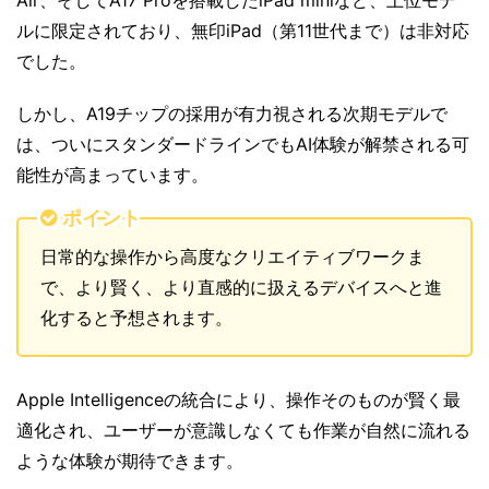
ルに限定されており、無印iPad（第11世代まで）は非対応
でした。
しかし、A19チップの採用が有力視される次期モデルで
は、ついにスタンダードラインでもAI体験が解禁される可
能性が高まっています。
ポイント
日常的な操作から高度なクリエイティブワークま
で、より賢く、より直感的に扱えるデバイスへと進
化すると予想されます。
Apple Intelligenceの統合により、操作そのものが賢く最
適化され、ユーザーが意識しなくても作業が自然に流れる
ような体験が期待できます。