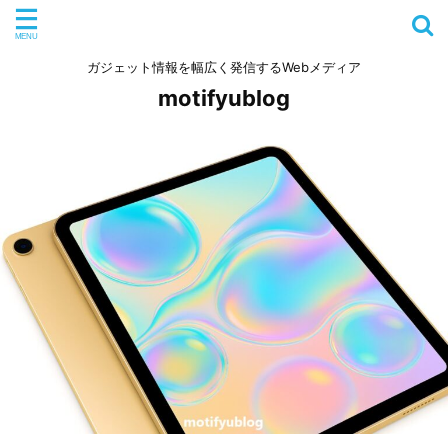
ガジェット情報を幅広く発信するWebメディア
motifyublog