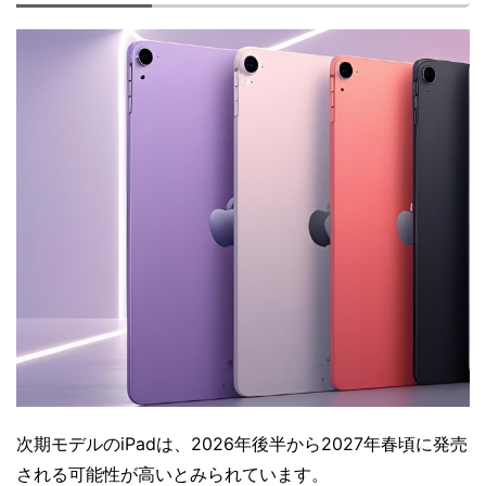
次期モデルのiPadは、2026年後半から2027年春頃に発売
される可能性が高いとみられています。