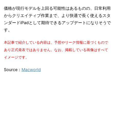
価格が現行モデルを上回る可能性はあるものの、日常利用
からクリエイティブ作業まで、より快適で長く使えるスタ
ンダードiPadとして期待できるアップデートになりそうで
す。
本記事で紹介している内容は、予想やリーク情報に基づくもので
あり正式発表ではありません。なお、掲載している画像はすべて
イメージです。
Source：
Macworld