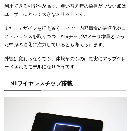
利用できる可能性が高く、買い替え時の負担が少ない点は
ユーザーにとって大きなメリットです。
また、デザインを据え置くことで、内部構造の最適化やコ
ストバランスを取りつつ、A19チップやメモリ増量といっ
た中身の進化に注力しているとも考えられます。
外観は変わらなくても、体験そのものは確実にアップグレ
ードされるモデルになりそうです。
N1ワイヤレスチップ搭載