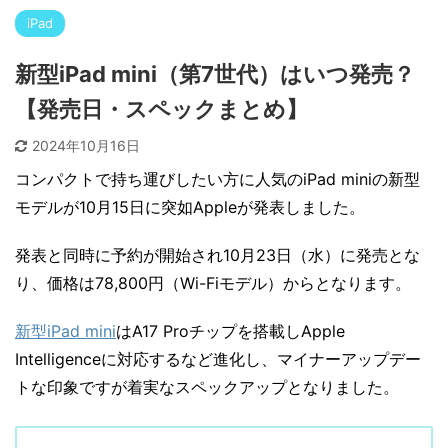
iPad
新型iPad mini（第7世代）はいつ発売？
【発売日・スペックまとめ】
2024年10月16日
コンパクトで持ち運びしたい方に人気のiPad miniの新型
モデルが10月15日に突如Appleが発表しました。
発表と同時に予約が開始され10月23日（水）に発売とな
り、価格は78,800円（Wi-Fiモデル）からとなります。
新型iPad mini
はA17 Proチップを搭載しApple
Intelligenceに対応するなど進化し、マイナーアップデー
トな印象ですが着実なスペックアップとなりました。