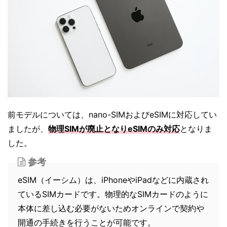
前モデルについては、nano-SIMおよびeSIMに対応してい
ましたが、
物理SIMが廃止となりeSIMのみ対応
となりま
した。
参考
eSIM（イーシム）は、iPhoneやiPadなどに内蔵され
ているSIMカードです。物理的なSIMカードのように
本体に差し込む必要がないためオンラインで契約や
開通の手続きを行うことが可能です。