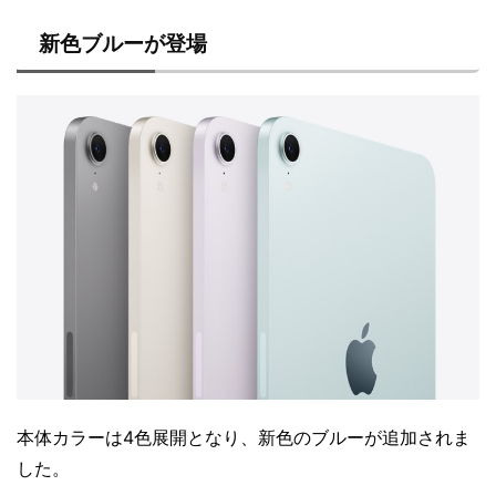
新色ブルーが登場
本体カラーは4色展開となり、新色のブルーが追加されま
した。