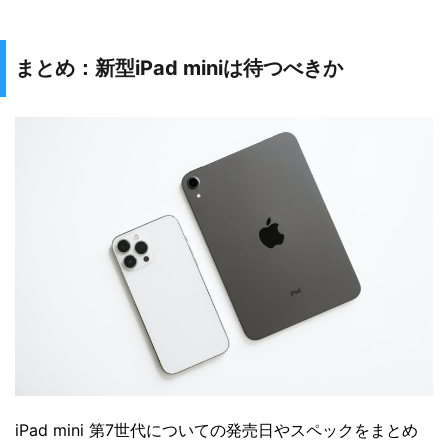
まとめ：新型iPad miniは待つべきか
iPad mini 第7世代についての発売日やスペックをまとめ