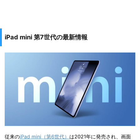
iPad mini 第7世代の最新情報
従来の
iPad mini（第6世代）
は2021年に発売され、画面