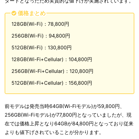
タートとなったため実質的な値下げが実施されています。
価格まとめ
128GB(Wi-Fi)：78,800円
256GB(Wi-Fi)：94,800円
512GB(Wi-Fi)：130,800円
128GB(Wi-Fi+Cellular)：104,800円
256GB(Wi-Fi+Cellular)：120,800円
512GB(Wi-Fi+Cellular)：156,800円
前モデルは発売当時64GB(Wi-Fiモデル)が59,800円、
256GB(Wi-Fiモデル)が77,800円となっていましたが、現
在では価格上昇となり64GBが84,800円となっており従来
よりも値下げされていることが分かります。