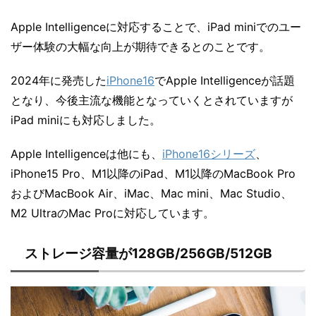
Apple Intelligenceに対応することで、iPad miniでのユー
ザー体験の大幅な向上が期待できるとのことです。
2024年に発売した
iPhone16
でApple Intelligenceが話題
となり、今後主流な機能となっていくとされていますが
iPad miniにも対応しました。
Apple Intelligenceは他にも、
iPhone16シリーズ
、
iPhone15 Pro、M1以降のiPad、M1以降のMacBook Pro
およびMacBook Air、iMac、Mac mini、Mac Studio、
M2 UltraのMac Proに対応しています。
ストレージ容量が128GB/256GB/512GB