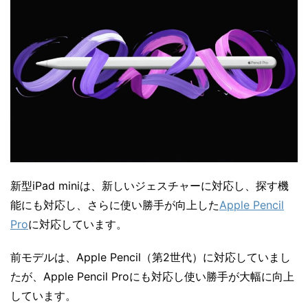
新型iPad miniは、新しいジェスチャーに対応し、探す機
能にも対応し、さらに使い勝手が向上した
Apple Pencil
Pro
に対応しています。
前モデルは、Apple Pencil（第2世代）に対応していまし
たが、Apple Pencil Proにも対応し使い勝手が大幅に向上
しています。