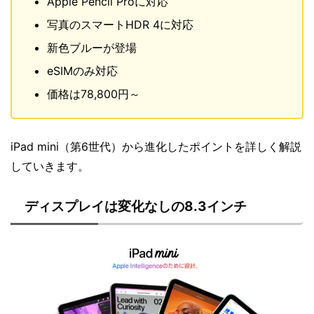
Apple Pencil Proに対応
写真のスマートHDR 4に対応
新色ブルーが登場
eSIMのみ対応
価格は78,800円～
iPad mini（第6世代）から進化したポイントを詳しく解説
していきます。
ディスプレイは変化なしの8.3インチ