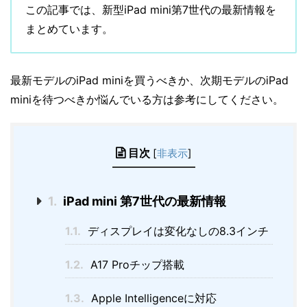
この記事では、新型iPad mini第7世代の最新情報を
まとめています。
最新モデルのiPad miniを買うべきか、次期モデルのiPad
miniを待つべきか悩んでいる方は参考にしてください。
目次
[
非表示
]
1.
iPad mini 第7世代の最新情報
1.1.
ディスプレイは変化なしの8.3インチ
1.2.
A17 Proチップ搭載
1.3.
Apple Intelligenceに対応