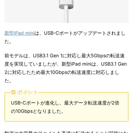
新型iPad mini
は、USB-Cポートがアップデートされまし
た。
前モデルは、USB3.1 Gen 1に対応し最大5Gbpsの転送速
度を実現していましたが、新型iPad miniは、USB3.1 Gen
2に対応したため最大10Gbpsの転送速度に対応しまし
た。
ポイント
USB-Cポートが進化し、最大データ転送速度が2倍
の10Gbpsとなりました。