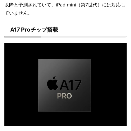
以降と予測されていて、iPad mini（第7世代）には対応し
ていません。
A17 Proチップ搭載