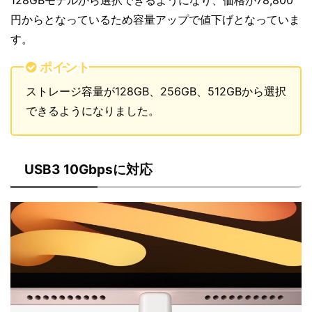
128GBモデルから選択できるようになり、価格が78,800
円からとなっているため容量アップで値下げとなっていま
す。
ポイント
ストレージ容量が128GB、256GB、512GBから選択
できるようになりました。
USB3 10Gbpsに対応