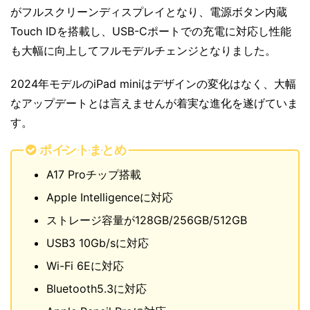
がフルスクリーンディスプレイとなり、電源ボタン内蔵
Touch IDを搭載し、USB-Cポートでの充電に対応し性能
も大幅に向上してフルモデルチェンジとなりました。
2024年モデルのiPad miniはデザインの変化はなく、大幅
なアップデートとは言えませんが着実な進化を遂げていま
す。
ポイントまとめ
A17 Proチップ搭載
Apple Intelligenceに対応
ストレージ容量が128GB/256GB/512GB
USB3 10Gb/sに対応
Wi-Fi 6Eに対応
Bluetooth5.3に対応