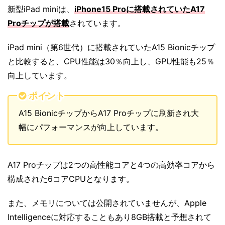
新型iPad miniは、
iPhone15 Proに搭載されていたA17
Proチップが搭載
されています。
iPad mini（第6世代）に搭載されていたA15 Bionicチップ
と比較すると、CPU性能は30％向上し、GPU性能も25％
向上しています。
ポイント
A15 BionicチップからA17 Proチップに刷新され大
幅にパフォーマンスが向上しています。
A17 Proチップは2つの高性能コアと4つの高効率コアから
構成された6コアCPUとなります。
また、メモリについては公開されていませんが、Apple
Intelligenceに対応することもあり8GB搭載と予想されて