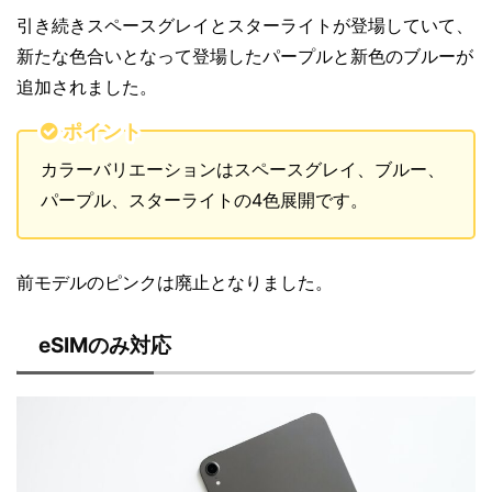
引き続きスペースグレイとスターライトが登場していて、
新たな色合いとなって登場したパープルと新色のブルーが
追加されました。
ポイント
カラーバリエーションはスペースグレイ、ブルー、
パープル、スターライトの4色展開です。
前モデルのピンクは廃止となりました。
eSIMのみ対応