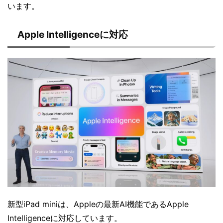
います。
Apple Intelligenceに対応
新型iPad miniは、Appleの最新AI機能であるApple
Intelligenceに対応しています。