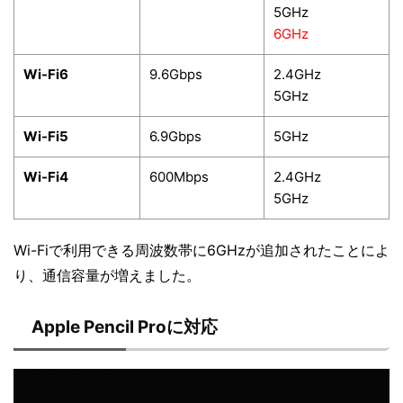
5GHz
6GHz
Wi-Fi6
9.6Gbps
2.4GHz
5GHz
Wi-Fi5
6.9Gbps
5GHz
Wi-Fi4
600Mbps
2.4GHz
5GHz
Wi-Fiで利用できる周波数帯に6GHzが追加されたことによ
り、通信容量が増えました。
Apple Pencil Proに対応