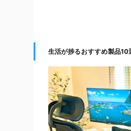
生活が捗るおすすめ製品10