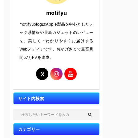
motifyu
motifyublogはApple製品を中心としたテ
ック系情報や最新ガジェットのレビュー
を、美しく・わかりやすくお届けする
Webメディアです。おかげさまで最高月
間57万PVを達成。
サイト内検索
カテゴリー