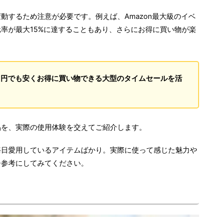
動するため注意が必要です。例えば、Amazon最大級のイベ
率が最大15%に達することもあり、さらにお得に買い物が楽
1円でも安くお得に買い物できる大型のタイムセールを活
品を、実際の使用体験を交えてご紹介します。
毎日愛用しているアイテムばかり。実際に使って感じた魅力や
ひ参考にしてみてください。