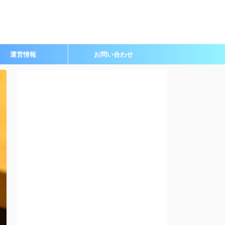
運営情報
お問い合わせ