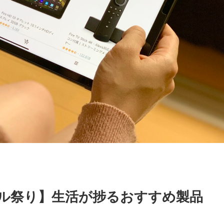
ール祭り】生活が捗るおすすめ製品