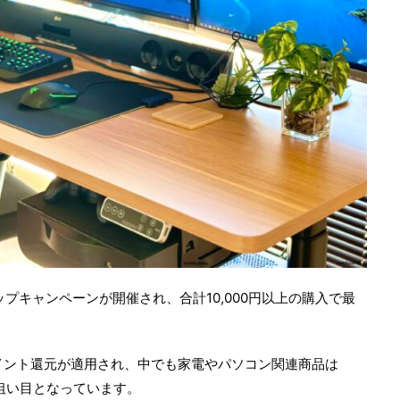
プキャンペーンが開催され、合計10,000円以上の購入で最
ポイント還元が適用され、中でも家電やパソコン関連商品は
に狙い目となっています。