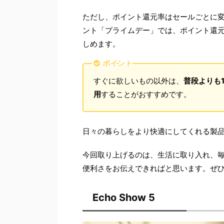
ただし、ポイント還元率はセールごとに変
ント「プライムデー」では、ポイント還元
しめます。
ポイント
すぐに欲しいもの以外は、
普段よりも
用
することがおすすめです。
日々の暮らしをより快適にしてくれる製
今回取り上げるのは、生活に取り入れ、
便利さをお伝えできればと思います。ぜ
Echo Show 5