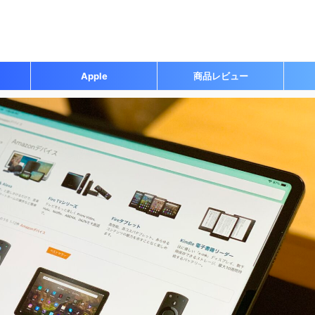
Apple
商品レビュー