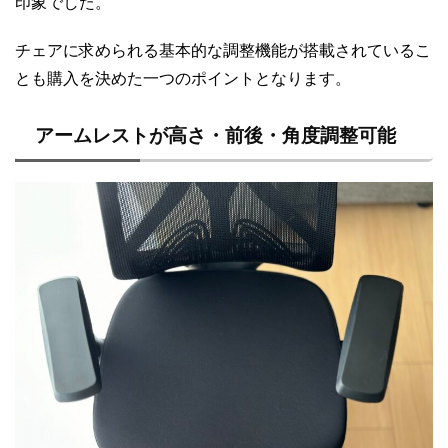
印象でした。
チェアに求められる基本的な調整機能が搭載されているこ
とも購入を決めた一つのポイントとなります。
アームレストが高さ・前後・角度調整可能