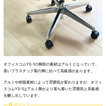
オフィスコムYS-1の脚部の素材はアルミとなっていて、
黒いプラスチック製の脚に比べて高級感があります。
アルミや樹脂素材によって雰囲気が変わりますが、オフィ
スコムYS-1はアルミ脚がより落ち着いた雰囲気と高級感
を醸し出しています。
ポイント