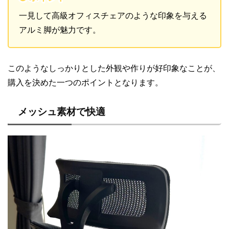
一見して高級オフィスチェアのような印象を与える
アルミ脚が魅力です。
このようなしっかりとした外観や作りが好印象なことが、
購入を決めた一つのポイントとなります。
メッシュ素材で快適