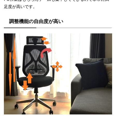
足度が高いです。
調整機能の自由度が高い