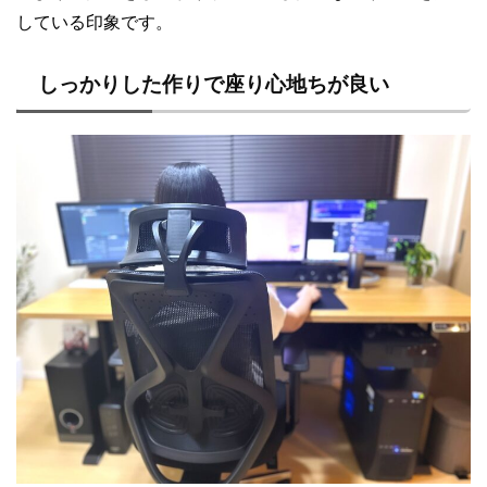
している印象です。
しっかりした作りで座り心地ちが良い