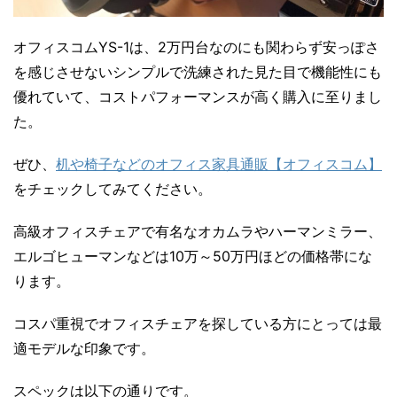
オフィスコムYS-1は、2万円台なのにも関わらず安っぽさ
を感じさせないシンプルで洗練された見た目で機能性にも
優れていて、コストパフォーマンスが高く購入に至りまし
た。
ぜひ、
机や椅子などのオフィス家具通販【オフィスコム】
をチェックしてみてください。
高級オフィスチェアで有名なオカムラやハーマンミラー、
エルゴヒューマンなどは10万～50万円ほどの価格帯にな
ります。
コスパ重視でオフィスチェアを探している方にとっては最
適モデルな印象です。
スペックは以下の通りです。