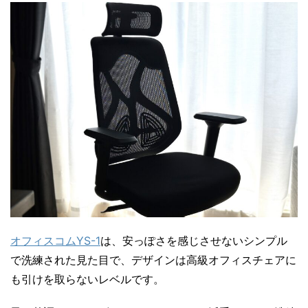
オフィスコムYS-1
は、安っぽさを感じさせないシンプル
で洗練された見た目で、デザインは高級オフィスチェアに
も引けを取らないレベルです。