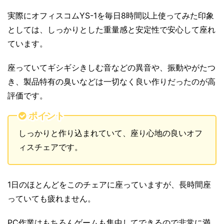
実際にオフィスコムYS-1を毎日8時間以上使ってみた印象
としては、しっかりとした重量感と安定性で安心して座れ
ています。
座っていてギシギシきしむ音などの異音や、振動やがたつ
き、製品特有の臭いなどは一切なく良い作りだったのが高
評価です。
ポイント
しっかりと作り込まれていて、座り心地の良いオフ
ィスチェアです。
1日のほとんどをこのチェアに座っていますが、長時間座
っていても疲れません。
PC作業はもちろんゲームも集中してできるので非常に満