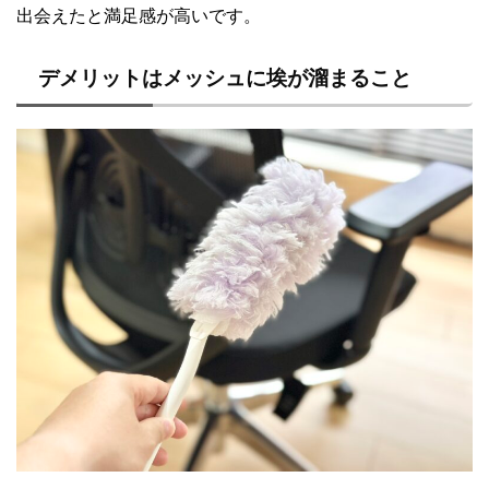
出会えたと満足感が高いです。
デメリットはメッシュに埃が溜まること