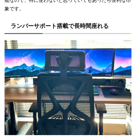
象です。
ランバーサポート搭載で長時間座れる