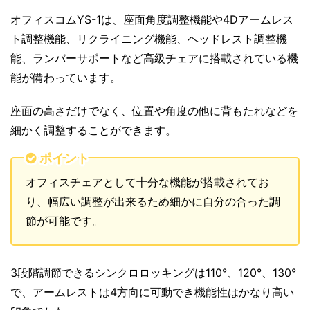
オフィスコムYS-1は、座面角度調整機能や4Dアームレス
ト調整機能、リクライニング機能、ヘッドレスト調整機
能、ランバーサポートなど高級チェアに搭載されている機
能が備わっています。
座面の高さだけでなく、位置や角度の他に背もたれなどを
細かく調整することができます。
ポイント
オフィスチェアとして十分な機能が搭載されてお
り、幅広い調整が出来るため細かに自分の合った調
節が可能です。
3段階調節できるシンクロロッキングは110°、120°、130°
で、アームレストは4方向に可動でき機能性はかなり高い