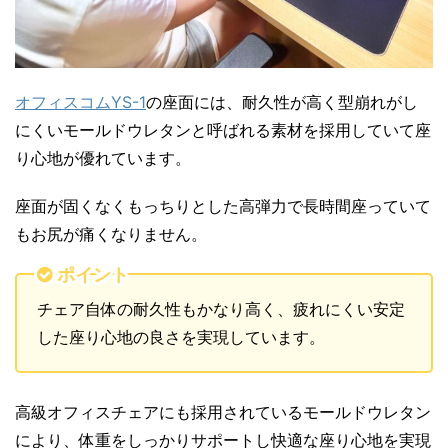
オフィスコムYS-1
の座面には、耐久性が高く型崩れがし
にくいモールドウレタンと呼ばれる素材を採用していて座
り心地が優れています。
座面が固くなくもっちりとした高弾力で長時間座っていて
もお尻が痛くなりません。
ポイント
チェア自体の耐久性もかなり高く、疲れにくい安定
した座り心地の良さを実現しています。
高級オフィスチェアにも採用されているモールドウレタン
により、体重をしっかりサポートし快適な座り心地を実現