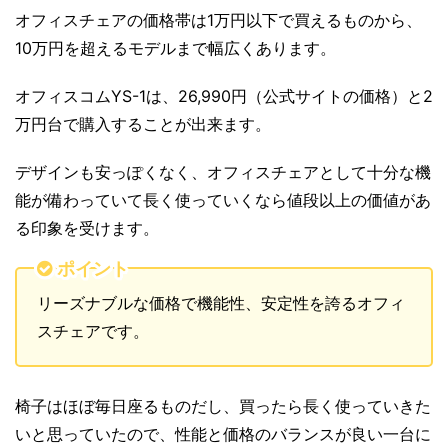
オフィスチェアの価格帯は1万円以下で買えるものから、
10万円を超えるモデルまで幅広くあります。
オフィスコムYS-1は、26,990円（公式サイトの価格）と2
万円台で購入することが出来ます。
デザインも安っぽくなく、オフィスチェアとして十分な機
能が備わっていて長く使っていくなら値段以上の価値があ
る印象を受けます。
ポイント
リーズナブルな価格で機能性、安定性を誇るオフィ
スチェアです。
椅子はほぼ毎日座るものだし、買ったら長く使っていきた
いと思っていたので、性能と価格のバランスが良い一台に