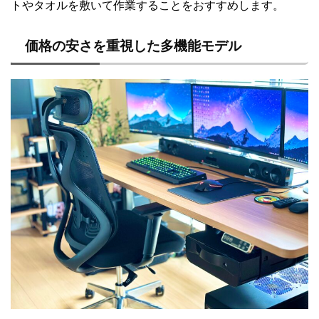
トやタオルを敷いて作業することをおすすめします。
価格の安さを重視した多機能モデル