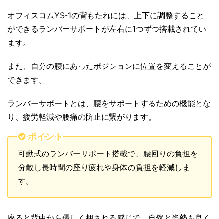
オフィスコムYS-1の背もたれには、上下に調整すること
ができるランバーサポートが左右に1つずつ搭載されてい
ます。
また、自分の腰にあったポジションに位置を変えることが
できます。
ランバーサポートとは、腰をサポートするための機能とな
り、疲労軽減や腰痛の防止に繋がります。
ポイント
可動式のランバーサポート搭載で、腰回りの負担を
分散し長時間の座り疲れや身体の負担を軽減しま
す。
座ると背中から優しく押される感じで、自然と姿勢も良く