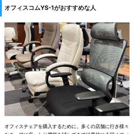
オフィスコムYS-1がおすすめな人
オフィスチェアを購入するために、多くの店舗に行き様々