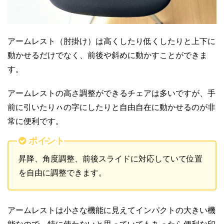
アームレスト（肘掛け）は高くしたり低くしたりと上下に
動かせるだけでなく、前後や斜めに動かすことができま
す。
アームレストの高さ調整ができるチェアは多いですが、手
前に引いたりㇵの字にしたりと自由自在に動かせるのが非
常に便利です。
ポイント
昇降、角度調整、前後スライドに対応していて位置
を自由に調整できます。
アームレストは小さな機能に見えてインパクトの大きい機
能なので、特に使わないと思っていてもあったら便利な印