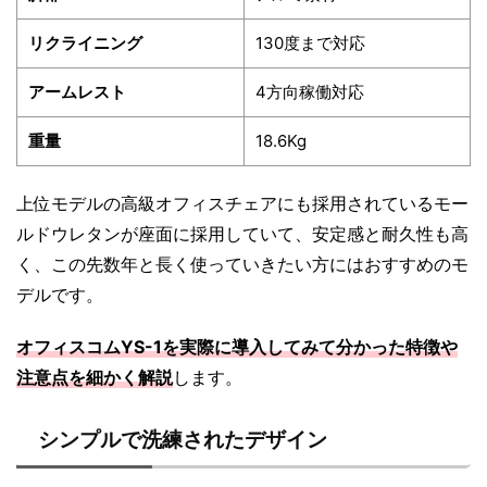
リクライニング
130度まで対応
アームレスト
4方向稼働対応
重量
18.6Kg
上位モデルの高級オフィスチェアにも採用されているモー
ルドウレタンが座面に採用していて、安定感と耐久性も高
く、この先数年と長く使っていきたい方にはおすすめのモ
デルです。
オフィスコムYS-1を実際に導入してみて分かった特徴や
注意点を細かく解説
します。
シンプルで洗練されたデザイン