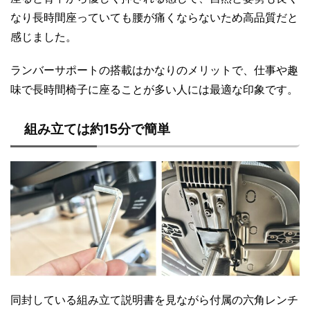
なり長時間座っていても腰が痛くならないため高品質だと
感じました。
ランバーサポートの搭載はかなりのメリットで、仕事や趣
味で長時間椅子に座ることが多い人には最適な印象です。
組み立ては約15分で簡単
同封している組み立て説明書を見ながら付属の六角レンチ