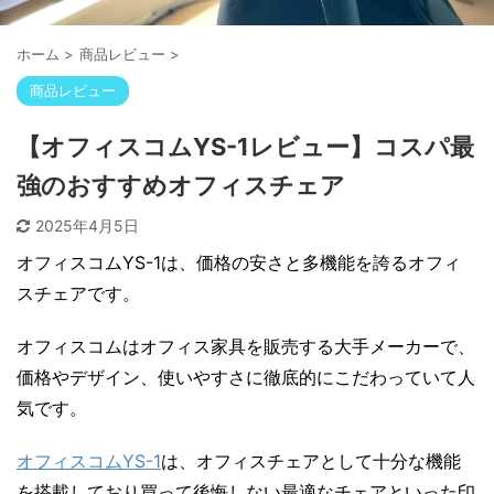
ホーム
>
商品レビュー
>
商品レビュー
【オフィスコムYS-1レビュー】コスパ最
強のおすすめオフィスチェア
2025年4月5日
オフィスコムYS-1は、価格の安さと多機能を誇るオフィ
スチェアです。
オフィスコムはオフィス家具を販売する大手メーカーで、
価格やデザイン、使いやすさに徹底的にこだわっていて人
気です。
オフィスコムYS-1
は、オフィスチェアとして十分な機能
を搭載しており買って後悔しない最適なチェアといった印