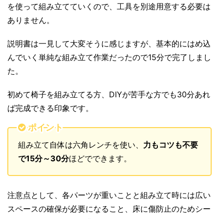
を使って組み立てていくので、工具を別途用意する必要は
ありません。
説明書は一見して大変そうに感じますが、基本的にはめ込
んでいく単純な組み立て作業だったので15分で完了しまし
た。
初めて椅子を組み立てる方、DIYが苦手な方でも30分あれ
ば完成できる印象です。
ポイント
組み立て自体は六角レンチを使い、
力もコツも不要
で15分～30分
ほどでできます。
注意点として、各パーツが重いことと組み立て時には広い
スペースの確保が必要になること、床に傷防止のためシー