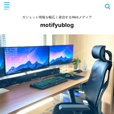
ガジェット情報を幅広く発信するWebメディア
motifyublog