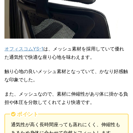
オフィスコムYS-1
は、メッシュ素材を採用していて優れ
た通気性で快適な座り心地を味わえます。
触り心地の良いメッシュ素材となっていて、かなり好感触
な印象でした。
また、メッシュなので、素材に伸縮性があり体に掛かる負
担や体圧を分散してくれてより快適です。
ポイント
通気性が高く長時間座っても蒸れにくく、伸縮性も
あるため身体に合わせて自然とフィットします。