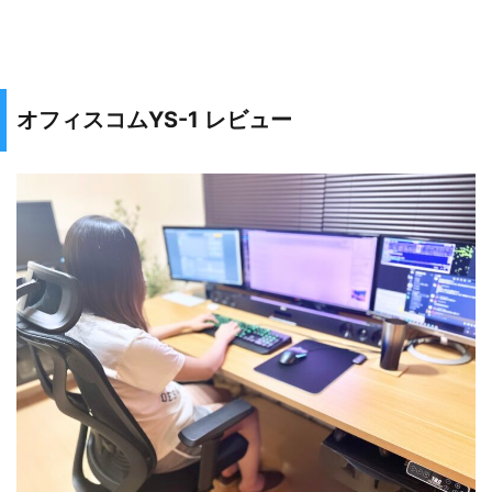
オフィスコムYS-1 レビュー