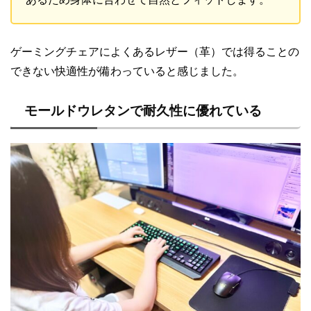
ゲーミングチェアによくあるレザー（革）では得ることの
できない快適性が備わっていると感じました。
モールドウレタンで耐久性に優れている