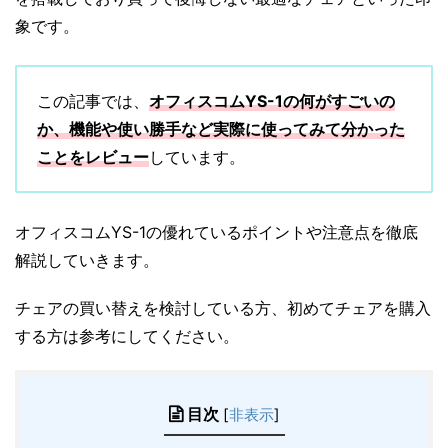
象です。
この記事では、
オフィスコムYS-1の何がすごいの
か、機能や使い勝手など実際に使ってみて分かった
ことをレビュー
しています。
オフィスコムYS-1の優れているポイントや注意点を徹底
解説していきます。
チェアの買い替えを検討している方、初めてチェアを購入
する方は参考にしてください。
目次
[
非表示
]