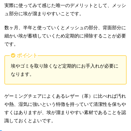
実際に使ってみて感じた唯一のデメリットとして、メッシ
ュ部分に埃が溜まりやすいことです。
数ヶ月、半年と使っていくとメッシュの部分、背面部分に
細かい埃が蓄積していくため定期的に掃除することが必要
です。
ポイント
埃やゴミを取り除くなど定期的にお手入れが必要に
なります。
ゲーミングチェアによくあるレザー（革）に比べれば汚れ
や熱、湿気に強いという特徴を持っていて清潔性を保ちや
すくはありますが、埃が溜まりやすい素材であることを認
識しておくとよいです。