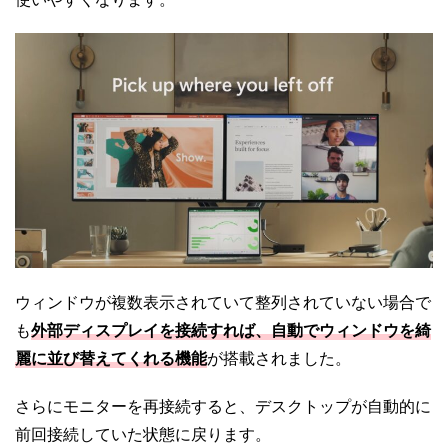
ウィンドウが複数表示されていて整列されていない場合で
も
外部ディスプレイを接続すれば、自動でウィンドウを綺
麗に並び替えてくれる機能
が搭載されました。
さらにモニターを再接続すると、デスクトップが自動的に
前回接続していた状態に戻ります。