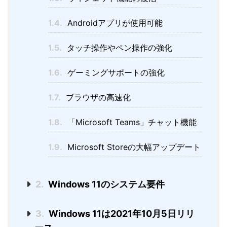
1.4.
Androidアプリが使用可能
1.5.
タッチ操作やペン操作の強化
1.6.
ゲーミングサポートの強化
1.7.
ブラウザの高速化
1.8.
「Microsoft Teams」チャット機能
1.9.
Microsoft Storeの大幅アップデート
2.
Windows 11のシステム要件
3.
Windows 11は2021年10月5日リリ