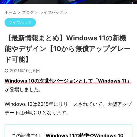
ホーム
>
ブログ
>
ライフハック
>
ライフハック
【最新情報まとめ】Windows 11の新機
能やデザイン【10から無償アップグレー
ド可能】
2021年10月5日
Windows 10の次世代バージョンとして「Windows 11」
が登場しました。
Windows 10は2015年にリリースされていて、大型アップ
デートは6年ぶりとなります。
この記事では、
Windows 11の特徴やWindows 10