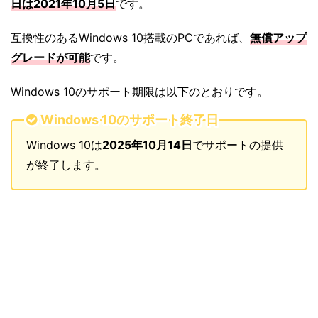
日は2021年10月5日
です。
互換性のあるWindows 10搭載のPCであれば、
無償アップ
グレードが可能
です。
Windows 10のサポート期限は以下のとおりです。
Windows 10のサポート終了日
Windows 10は
2025年10月14日
でサポートの提供
が終了します。