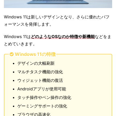
Windows 11は新しいデザインとなり、さらに優れたパフ
ォーマンスを発揮します。
Windows 11は
どのようなOSなのか特徴や新機能
などをま
とめていきます。
Windows 11の特徴
デザインの大幅刷新
マルチタスク機能の強化
ウィジェット機能の復活
Androidアプリが使用可能
タッチ操作やペン操作の強化
ゲーミングサポートの強化
ブラウザの高速化