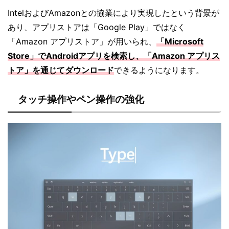
IntelおよびAmazonとの協業により実現したという背景が
あり、アプリストアは「Google Play」ではなく
「Amazon アプリストア」が用いられ、
「Microsoft
Store」でAndroidアプリを検索し、「Amazon アプリス
トア」を通じてダウンロード
できるようになります。
タッチ操作やペン操作の強化