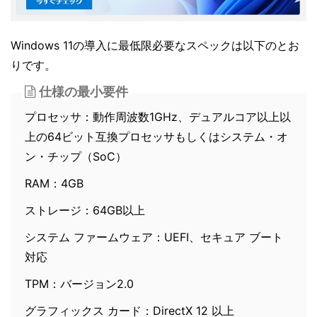
Windows 11の導入に最低限必要なスペックは以下のとお
りです。
仕様の最小要件
プロセッサ：動作周波数1GHz、デュアルコア以上以
上の64ビット互換プロセッサもしくはシステム・オ
ン・チップ（SoC）
RAM：4GB
ストレージ：64GB以上
システム ファームウェア：UEFI、セキュア ブート
対応
TPM：バージョン2.0
グラフィックス カード：DirectX 12 以上