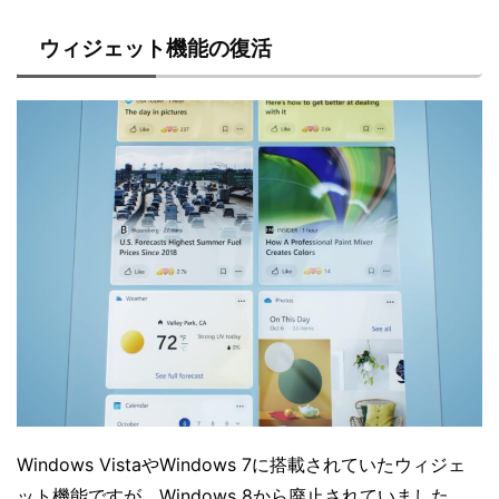
ウィジェット機能の復活
Windows VistaやWindows 7に搭載されていたウィジェ
ット機能ですが、Windows 8から廃止されていました。