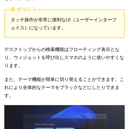
ポイント
タッチ操作が非常に便利なUI（ユーザーインターフ
ェイス）になっています。
デスクトップからの検索機能はフローティング表示とな
り、ウィジェットを呼び出しスマホのように使いやすくな
ります。
また、テーマ機能が簡単に切り替えることができます。こ
れにより全体的なテーマをブラックなどにしたりできま
す。