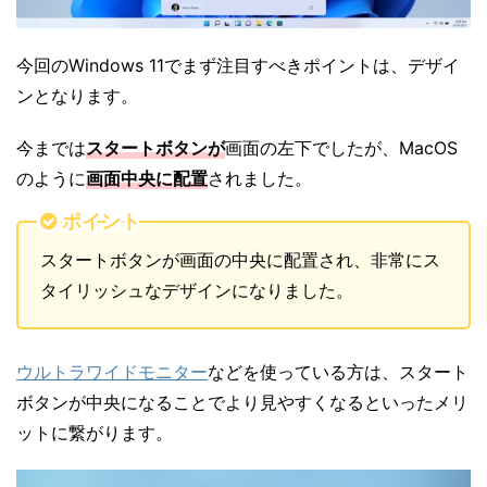
今回のWindows 11でまず注目すべきポイントは、デザイ
ンとなります。
今までは
スタートボタンが
画面の左下でしたが、MacOS
のように
画面中央に配置
されました。
ポイント
スタートボタンが画面の中央に配置され、非常にス
タイリッシュなデザインになりました。
ウルトラワイドモニター
などを使っている方は、スタート
ボタンが中央になることでより見やすくなるといったメリ
ットに繋がります。