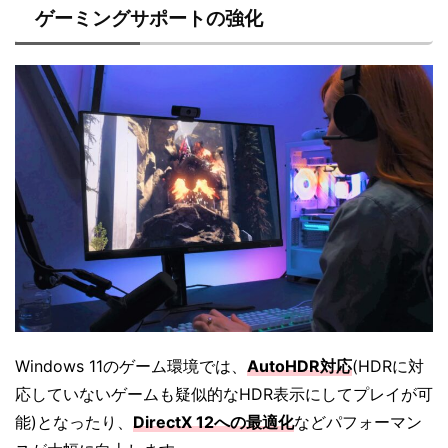
ゲーミングサポートの強化
Windows 11のゲーム環境では、
AutoHDR対応
(HDRに対
応していないゲームも疑似的なHDR表示にしてプレイが可
能)となったり、
DirectX 12への最適化
などパフォーマン