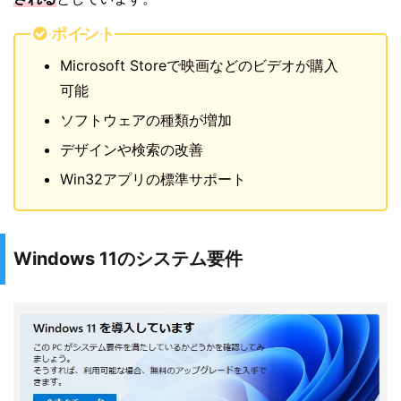
ポイント
Microsoft Storeで映画などのビデオが購入
可能
ソフトウェアの種類が増加
デザインや検索の改善
Win32アプリの標準サポート
Windows 11のシステム要件