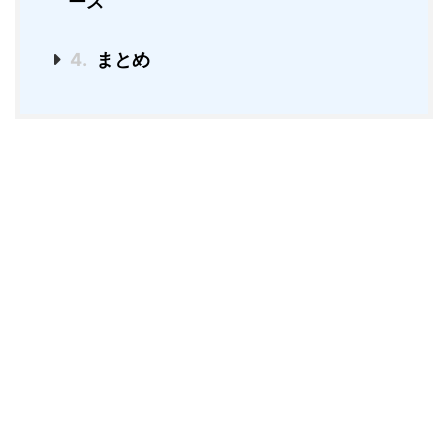
ース
4.
まとめ