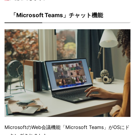
「Microsoft Teams」チャット機能
MicrosoftのWeb会議機能「Microsoft Teams」がOSにド