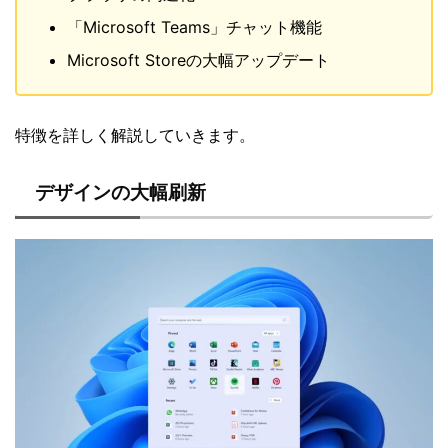
「Microsoft Teams」チャット機能
Microsoft Storeの大幅アップデート
特徴を詳しく解説していきます。
デザインの大幅刷新