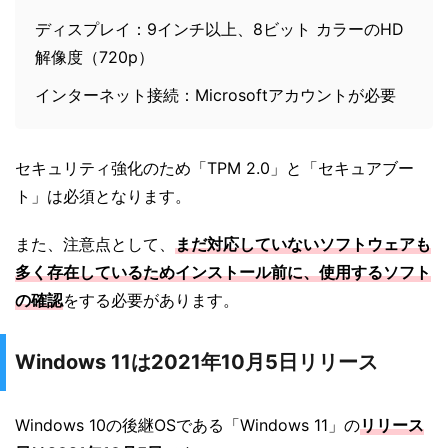
ディスプレイ：9インチ以上、8ビット カラーのHD
解像度（720p）
インターネット接続：Microsoftアカウントが必要
セキュリティ強化のため「TPM 2.0」と「セキュアブー
ト」は必須となります。
また、注意点として、
まだ対応していないソフトウェアも
多く存在しているためインストール前に、使用するソフト
の確認
をする必要があります。
Windows 11は2021年10月5日リリース
Windows 10の後継OSである「Windows 11」の
リリース