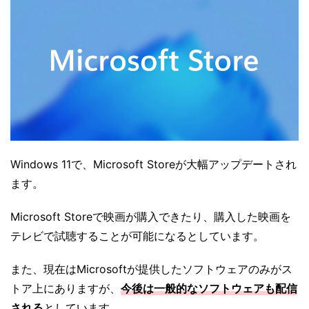
Windows 11で、Microsoft Storeが大幅アップデートされ
ます。
Microsoft Storeで映画が購入できたり、購入した映画を
テレビで試聴することが可能になるとしています。
また、現在はMicrosoftが提供したソフトウェアのみがス
トア上にありますが、
今後は一般的なソフトウェアも配信
される
としています。