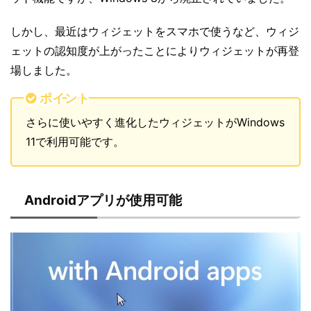
しかし、最近はウィジェットをスマホで使うなど、ウィジ
ェットの認知度が上がったことによりウィジェットが再登
場しました。
ポイント
さらに使いやすく進化したウィジェットがWindows
11で利用可能です。
Androidアプリが使用可能