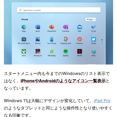
スタートメニュー内も今までのWindowsのリスト表示で
はなく、
iPhoneやAndroidのようなアイコン一覧表示
と
なっています。
Windows 11は大幅にデザインが変化していて、
iPad Pro
のようなタブレットと同じような操作性となり使いやすく
なる印象です。