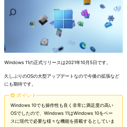
Windows 11の正式リリースは2021年10月5日です。
久しぶりのOSの大型アップデートなので今後の拡張など
にも期待です。
ポイント
Windows 10でも操作性も良く非常に満足度の高い
OSでしたので、Windows 11はWindows 10をベー
スに現代で必要な様々な機能を搭載するとしていま