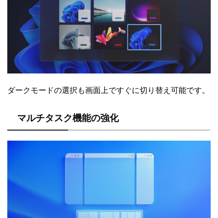
ダークモードの選択も画面上ですぐに切り替え可能です。
マルチタスク機能の強化