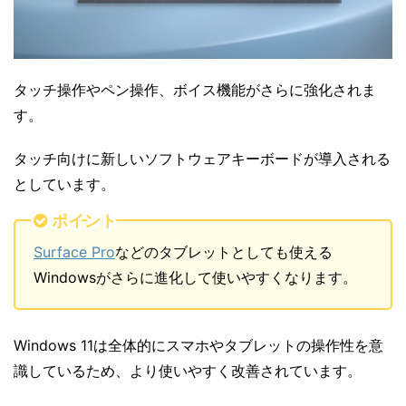
タッチ操作やペン操作、ボイス機能がさらに強化されま
す。
タッチ向けに新しいソフトウェアキーボードが導入される
としています。
ポイント
Surface Pro
などのタブレットとしても使える
Windowsがさらに進化して使いやすくなります。
Windows 11は全体的にスマホやタブレットの操作性を意
識しているため、より使いやすく改善されています。