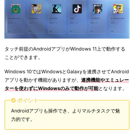
タッチ前提のAndroidアプリがWindows 11上で動作する
ことができます。
Windows 10ではWindowsとGalaxyを連携させてAndroid
アプリを動かす機能がありますが、
連携機能やエミュレー
ターを使わずにWindowsのみで動作が可能
となります。
ポイント
Androidアプリも操作でき、よりマルチタスクで魅
力的です。