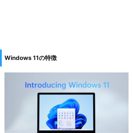
Windows 11の特徴