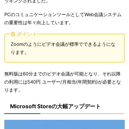
ッキングされました。
PCのコミュニケーションツールとしてWeb会議システム
の重要性は年々向上しています。
ポイント
Zoomのようにビデオ会議が標準でできるようにな
ります。
無料版は60分までのビデオ会議が可能となり、それ以降
の利用には540円 ユーザー/月相当(年間契約)が必要とな
ります。
Microsoft Storeの大幅アップデート