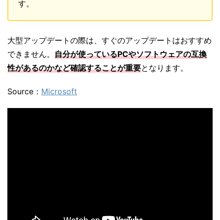
す。
大型アップデートの際は、すぐのアップデートはおすすめ
できません。
自分が使っているPCやソフトウェアの互換
性があるのかなど確認することが重要
となります。
Source：
Microsoft