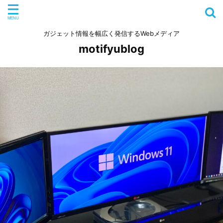
ガジェット情報を幅広く発信するWebメディア
motifyublog