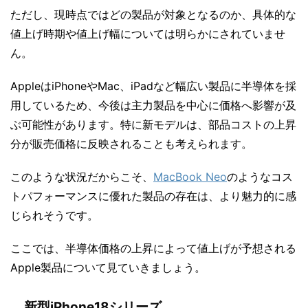
ただし、現時点ではどの製品が対象となるのか、具体的な
値上げ時期や値上げ幅については明らかにされていませ
ん。
AppleはiPhoneやMac、iPadなど幅広い製品に半導体を採
用しているため、今後は主力製品を中心に価格へ影響が及
ぶ可能性があります。特に新モデルは、部品コストの上昇
分が販売価格に反映されることも考えられます。
このような状況だからこそ、
MacBook Neo
のようなコス
トパフォーマンスに優れた製品の存在は、より魅力的に感
じられそうです。
ここでは、半導体価格の上昇によって値上げが予想される
Apple製品について見ていきましょう。
新型iPhone18シリーズ