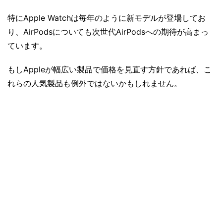
特にApple Watchは毎年のように新モデルが登場してお
り、AirPodsについても次世代AirPodsへの期待が高まっ
ています。
もしAppleが幅広い製品で価格を見直す方針であれば、こ
れらの人気製品も例外ではないかもしれません。