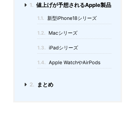
1.
値上げが予想されるApple製品
1.1.
新型iPhone18シリーズ
1.2.
Macシリーズ
1.3.
iPadシリーズ
1.4.
Apple WatchやAirPods
2.
まとめ