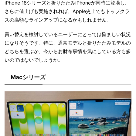
iPhone 18シリーズと折りたたみiPhoneが同時に登場し、
さらに値上げも実施されれば、Apple史上でもトップクラ
スの高額なラインアップになるかもしれません。
買い替えを検討しているユーザーにとっては悩ましい状況
になりそうです。特に、通常モデルと折りたたみモデルの
どちらを選ぶか、今からお財布事情を気にしている方も多
いのではないでしょうか。
Macシリーズ