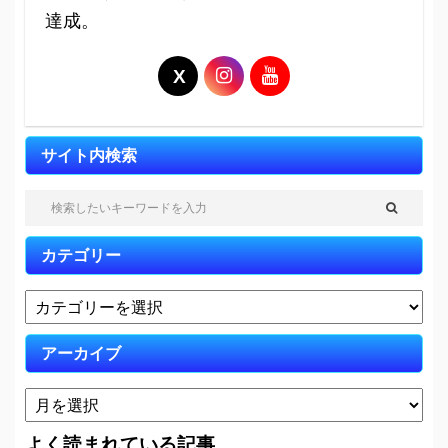
達成。
サイト内検索
カテゴリー
アーカイブ
よく読まれている記事