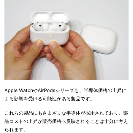
Apple WatchやAirPodsシリーズも、半導体価格の上昇に
よる影響を受ける可能性がある製品です。
これらの製品にもさまざまな半導体が採用されており、部
品コストの上昇が販売価格へ反映されることは十分に考え
られます。