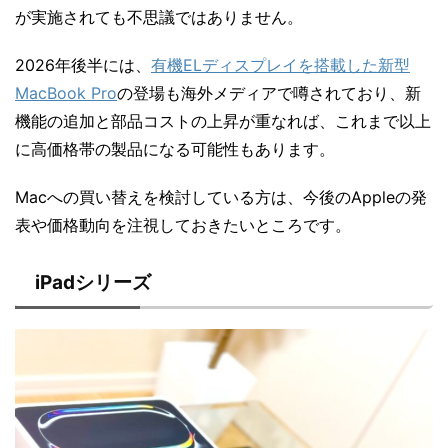
が実施されても不思議ではありません。
2026年後半には、
有機ELディスプレイを搭載した新型
MacBook Pro
の登場も海外メディアで噂されており、新
機能の追加と部品コストの上昇が重なれば、これまで以上
に高価格帯の製品になる可能性もあります。
Macへの買い替えを検討している方は、今後のAppleの発
表や価格動向を注視しておきたいところです。
iPadシリーズ