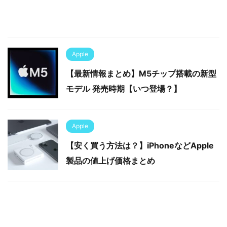
Apple
【最新情報まとめ】M5チップ搭載の新型
モデル 発売時期【いつ登場？】
Apple
【安く買う方法は？】iPhoneなどApple
製品の値上げ価格まとめ