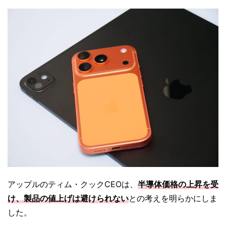
アップルのティム・クックCEOは、
半導体価格の上昇を受
け、製品の値上げは避けられない
との考えを明らかにしま
した。