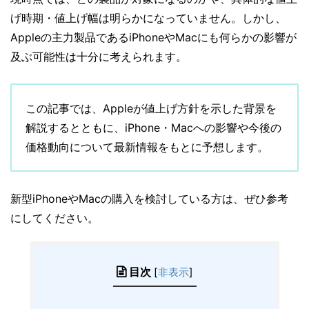
げ時期・値上げ幅は明らかになっていません。しかし、
Appleの主力製品であるiPhoneやMacにも何らかの影響が
及ぶ可能性は十分に考えられます。
この記事では、Appleが値上げ方針を示した背景を
解説するとともに、iPhone・Macへの影響や今後の
価格動向について最新情報をもとに予想します。
新型iPhoneやMacの購入を検討している方は、ぜひ参考
にしてください。
目次
[
非表示
]