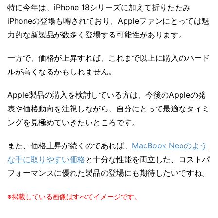
特に今年は、iPhone 18シリーズに加えて折りたたみ
iPhoneの登場も噂されており、Appleファンにとっては魅
力的な新製品が数多く登場する可能性があります。
一方で、価格が上昇すれば、これまで以上に購入のハード
ルが高くなるかもしれません。
Apple製品の購入を検討している方は、今後のAppleの発
表や価格動向を注視しながら、自分にとって最適なタイミ
ングを見極めていきたいところです。
また、価格上昇が続くのであれば、
MacBook Neoのよう
な手に取りやすい価格
と十分な性能を両立した、コストパ
フォーマンスに優れた製品の登場にも期待したいですね。
※掲載している画像はすべてイメージです。