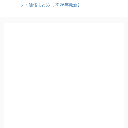
ク・価格まとめ【2026年最新】