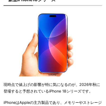
現時点で値上げの影響が特に気になるのが、2026年秋に
登場すると予想されているiPhone 18シリーズです。
iPhoneはAppleの主力製品であり、メモリーやストレージ