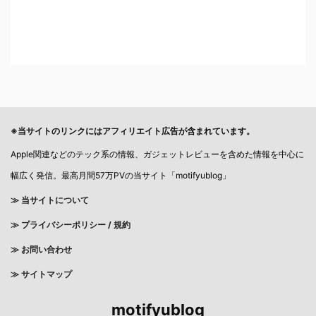
※当サイトのリンクにはアフィリエイト広告が含まれています。
Apple関連などのテック系の情報、ガジェットレビューを含めた情報を中心に
幅広く発信。最高月間57万PVの当サイト「motifyublog」
≫ 当サイトについて
≫
プライバシーポリシー / 規約
≫ お問い合わせ
≫ サイトマップ
motifyublog