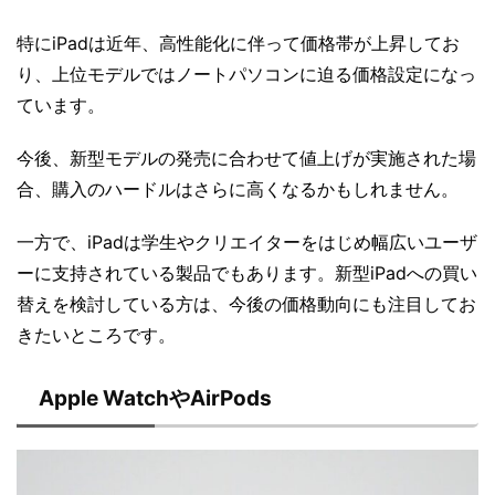
特にiPadは近年、高性能化に伴って価格帯が上昇してお
り、上位モデルではノートパソコンに迫る価格設定になっ
ています。
今後、新型モデルの発売に合わせて値上げが実施された場
合、購入のハードルはさらに高くなるかもしれません。
一方で、iPadは学生やクリエイターをはじめ幅広いユーザ
ーに支持されている製品でもあります。新型iPadへの買い
替えを検討している方は、今後の価格動向にも注目してお
きたいところです。
Apple WatchやAirPods