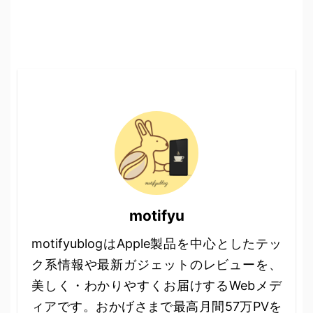
motifyu
motifyublogはApple製品を中心としたテッ
ク系情報や最新ガジェットのレビューを、
美しく・わかりやすくお届けするWebメデ
ィアです。おかげさまで最高月間57万PVを