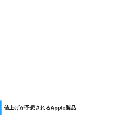
値上げが予想されるApple製品