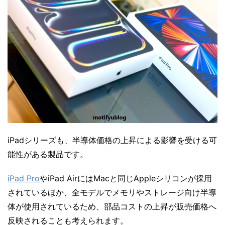
iPadシリーズも、半導体価格の上昇による影響を受ける可
能性がある製品です。
iPad Pro
やiPad AirにはMacと同じAppleシリコンが採用
されているほか、全モデルでメモリやストレージ向け半導
体が使用されているため、部品コストの上昇が販売価格へ
反映されることも考えられます。