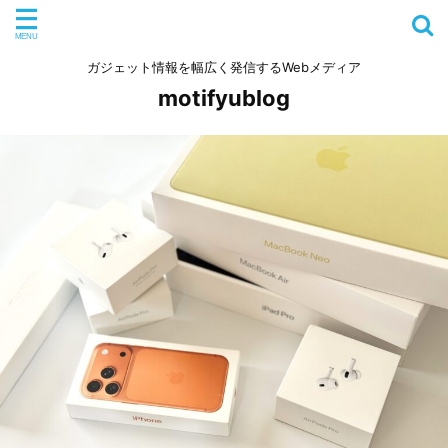
ガジェット情報を幅広く発信するWebメディア
motifyublog