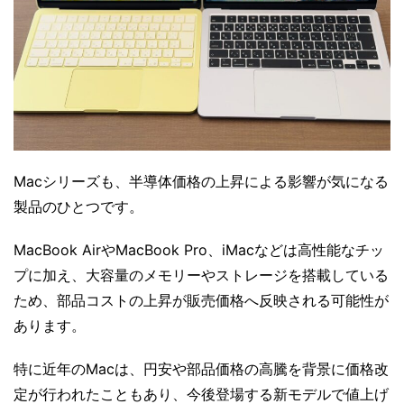
Macシリーズも、半導体価格の上昇による影響が気になる
製品のひとつです。
MacBook AirやMacBook Pro、iMacなどは高性能なチッ
プに加え、大容量のメモリーやストレージを搭載している
ため、部品コストの上昇が販売価格へ反映される可能性が
あります。
特に近年のMacは、円安や部品価格の高騰を背景に価格改
定が行われたこともあり、今後登場する新モデルで値上げ