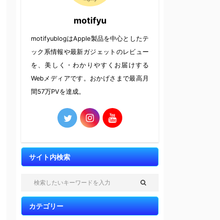
motifyu
motifyublogはApple製品を中心としたテ
ック系情報や最新ガジェットのレビュー
を、美しく・わかりやすくお届けする
Webメディアです。おかげさまで最高月
間57万PVを達成。
サイト内検索
カテゴリー