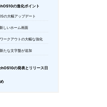
chOS10の進化ポイント
OSの大幅アップデート
新しいホーム画面
ワークアウトの大幅な強化
新たな文字盤が追加
tchOS10の発表とリリース日
め