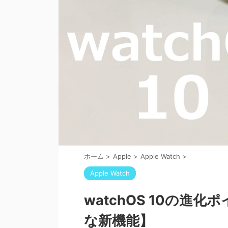
ホーム
>
Apple
>
Apple Watch
>
Apple Watch
watchOS 10の進化ポ
な新機能】