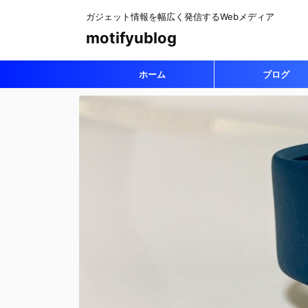
ガジェット情報を幅広く発信するWebメディア
motifyublog
ホーム
ブログ