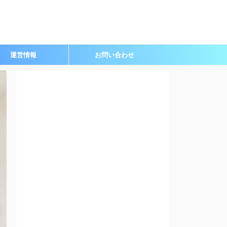
運営情報
お問い合わせ