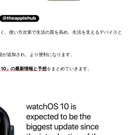
く、使い方次第で生活の質を高め、生活を支えるデバイスと
能が追加され、より便利になります。
S 10」の最新情報と予想
をまとめていきます。