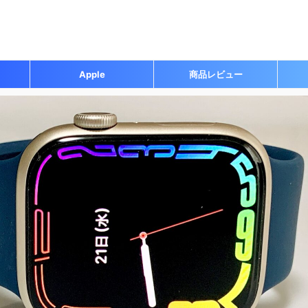
Apple
商品レビュー