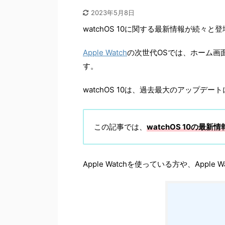
2023年5月8日
watchOS 10に関する最新情報が続々
Apple Watch
の次世代OSでは、ホーム画
す。
watchOS 10は、過去最大のアップ
この記事では、
watchOS 10の最
Apple Watchを使っている方や、App