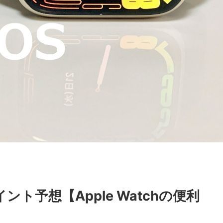
イント予想【Apple Watchの便利