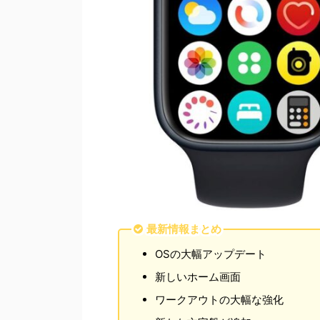
最新情報まとめ
OSの大幅アップデート
新しいホーム画面
ワークアウトの大幅な強化