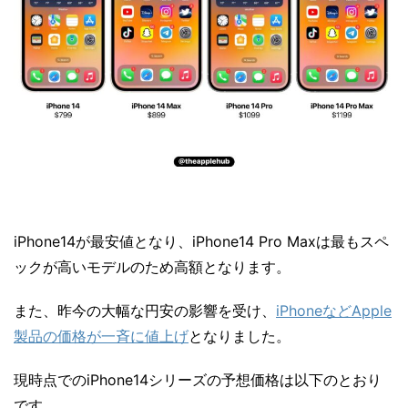
iPhone14が最安値となり、iPhone14 Pro Maxは最もスペ
ックが高いモデルのため高額となります。
また、昨今の大幅な円安の影響を受け、
iPhoneなどApple
製品の価格が一斉に値上げ
となりました。
現時点でのiPhone14シリーズの予想価格は以下のとおり
です。