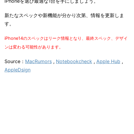
iPhoneを選び最適な1台を手にしましょう。
新たなスペックや新機能が分かり次第、情報を更新しま
す。
iPhone14のスペックはリーク情報となり、最終スペック、デザイ
ンは変わる可能性があります。
Source：
MacRumors
,
Notebookcheck
,
Apple Hub
,
AppleDsign