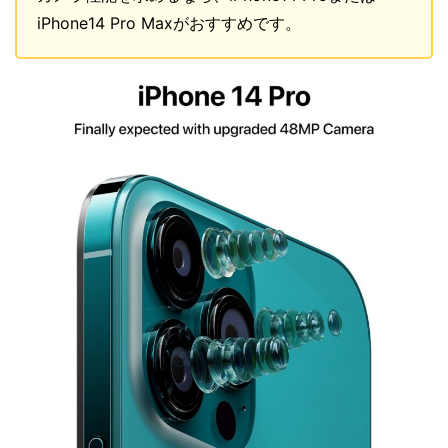
iPhone14 Pro Maxがおすすめです。