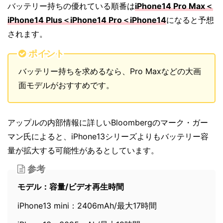
バッテリー持ちの優れている順番は
iPhone14 Pro Max＜
iPhone14 Plus＜iPhone14 Pro＜iPhone14
になると予想
されます。
ポイント
バッテリー持ちを求めるなら、Pro Maxなどの大画
面モデルがおすすめです。
アップルの内部情報に詳しいBloombergのマーク・ガー
マン氏によると、iPhone13シリーズよりもバッテリー容
量が拡大する可能性があるとしています。
参考
モデル：容量/ビデオ再生時間
iPhone13 mini：2406mAh/最大17時間