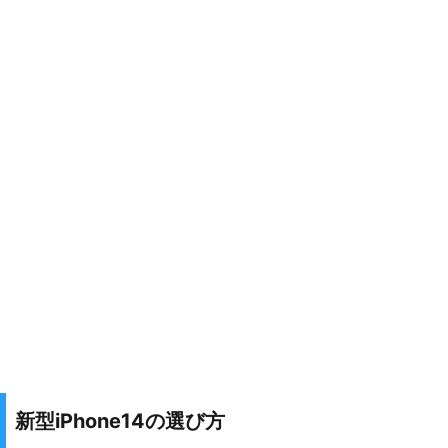
新型iPhone14の選び方