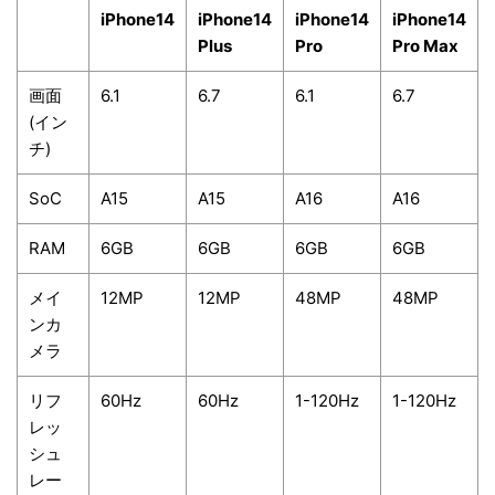
iPhone14
iPhone14
iPhone14
iPhone14
Plus
Pro
Pro Max
画面
6.1
6.7
6.1
6.7
(イン
チ)
SoC
A15
A15
A16
A16
RAM
6GB
6GB
6GB
6GB
メイ
12MP
12MP
48MP
48MP
ンカ
メラ
リフ
60Hz
60Hz
1-120Hz
1-120Hz
レッ
シュ
レー