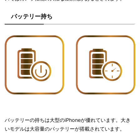
バッテリー持ち
バッテリーの持ちは大型のiPhoneが優れています。大き
いモデルは大容量のバッテリーが搭載されています。