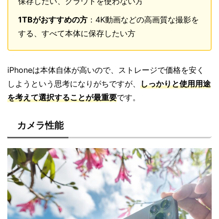
保存したい、クラウドを使わない方
1TBがおすすめの方
：4K動画などの高画質な撮影を
する、すべて本体に保存したい方
iPhoneは本体自体が高いので、ストレージで価格を安く
しようという思考になりがちですが、
しっかりと使用用途
を考えて選択することが最重要
です。
カメラ性能