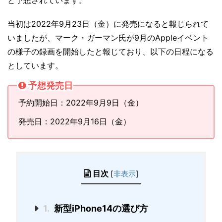
と予想されています。
当初は2022年9月23日（金）に発売になると報じられて
いましたが、マーク・ガーマン氏が9月のAppleイベント
の様子の録画を開始したと報じており、以下の日程になる
としています。
予想発売日
予約開始日：2022年9月9日（金）
発売日：2022年9月16日（金）
目次
[
非表示
]
1.
新型iPhone14の選び方