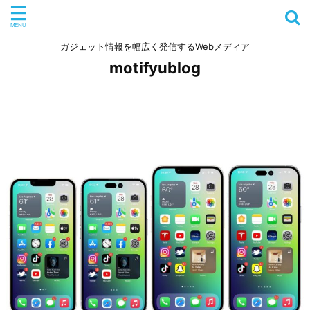
ガジェット情報を幅広く発信するWebメディア
motifyublog