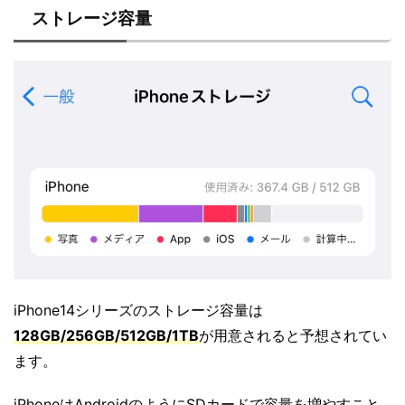
ストレージ容量
iPhone14シリーズのストレージ容量は
128GB/256GB/512GB/1TB
が用意されると予想されてい
ます。
iPhoneはAndroidのようにSDカードで容量を増やすこと