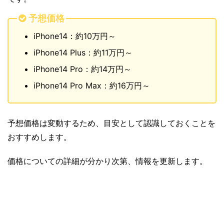
予想価格
iPhone14：約10万円～
iPhone14 Plus：約11万円～
iPhone14 Pro：約14万円～
iPhone14 Pro Max：約16万円～
予想価格は変動するため、目安として認識しておくことを
おすすめします。
価格についての詳細が分かり次第、情報を更新します。