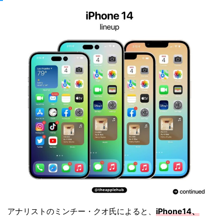
アナリストのミンチー・クオ氏によると、
iPhone14、