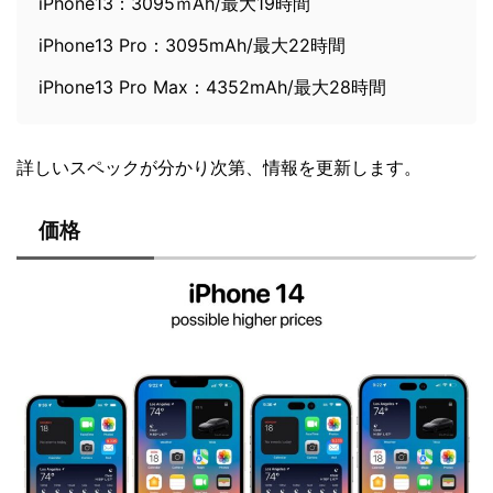
iPhone13：3095ｍAh/最大19時間
iPhone13 Pro：3095mAh/最大22時間
iPhone13 Pro Max：4352mAh/最大28時間
詳しいスペックが分かり次第、情報を更新します。
価格