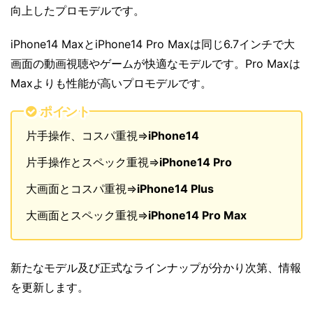
向上したプロモデルです。
iPhone14 MaxとiPhone14 Pro Maxは同じ6.7インチで大
画面の動画視聴やゲームが快適なモデルです。Pro Maxは
Maxよりも性能が高いプロモデルです。
ポイント
片手操作、コスパ重視⇒
iPhone14
片手操作とスペック重視⇒
iPhone14 Pro
大画面とコスパ重視⇒
iPhone14 Plus
大画面とスペック重視⇒
iPhone14 Pro Max
新たなモデル及び正式なラインナップが分かり次第、情報
を更新します。