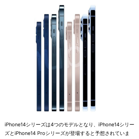
iPhone14シリーズは4つのモデルとなり、iPhone14シリー
ズとiPhone14 Proシリーズが登場すると予想されていま