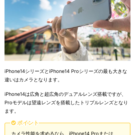
iPhone14シリーズとiPhone14 Proシリーズの最も大きな
違いはカメラとなります。
iPhone14は広角と超広角のデュアルレンズ搭載ですが、
Proモデルは望遠レンズを搭載したトリプルレンズとなり
ます。
ポイント
カメラ性能を求めるなら、iPhone14 Proまたは