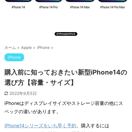
ホーム
>
Apple
>
iPhone
>
iPhone
購入前に知っておきたい新型iPhone14の
選び方【容量・サイズ】
2022年9月5日
iPhoneはディスプレイサイズやストレージ容量の他にス
ペックの違いがあります。
iPhone14シリーズをいち早く予約
、購入するには