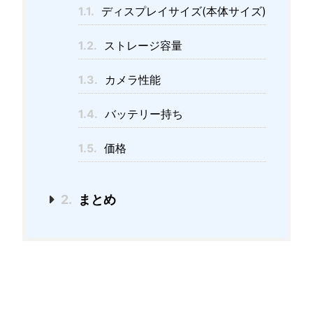
1.1.
ディスプレイサイズ(本体サイズ)
1.2.
ストレージ容量
1.3.
カメラ性能
1.4.
バッテリー持ち
1.5.
価格
2.
まとめ