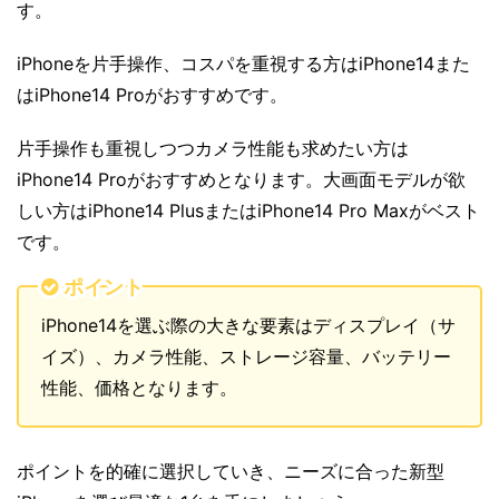
す。
iPhoneを片手操作、コスパを重視する方はiPhone14また
はiPhone14 Proがおすすめです。
片手操作も重視しつつカメラ性能も求めたい方は
iPhone14 Proがおすすめとなります。大画面モデルが欲
しい方はiPhone14 PlusまたはiPhone14 Pro Maxがベスト
です。
ポイント
iPhone14を選ぶ際の大きな要素はディスプレイ（サ
イズ）、カメラ性能、ストレージ容量、バッテリー
性能、価格となります。
ポイントを的確に選択していき、ニーズに合った新型