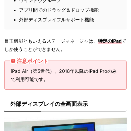
ウインドウグループ
アプリ間でのドラッグ＆ドロップ機能
外部ディスプレイフルサポート機能
目玉機能ともいえるステージマネージャは、
特定のiPad
で
しか使うことができません。
注意ポイント
iPad Air（第5世代）、2018年以降のiPad Proのみ
で利用可能です。
外部ディスプレイの全画面表示