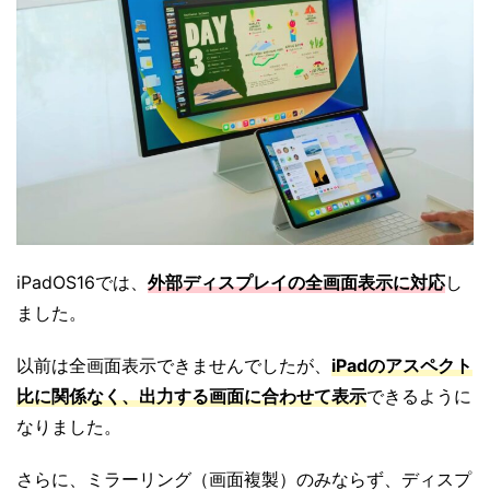
iPadOS16では、
外部ディスプレイの全画面表示に対応
し
ました。
以前は全画面表示できませんでしたが、
iPadのアスペクト
比に関係なく、出力する画面に合わせて表示
できるように
なりました。
さらに、ミラーリング（画面複製）のみならず、ディスプ