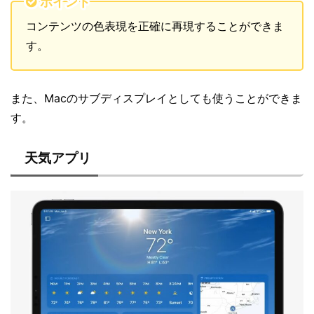
ポイント
コンテンツの色表現を正確に再現することができま
す。
また、Macのサブディスプレイとしても使うことができま
す。
天気アプリ