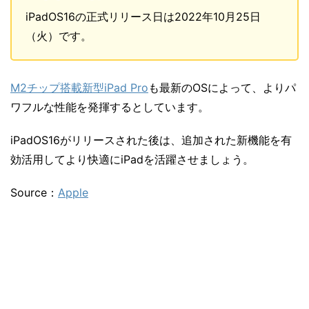
iPadOS16の正式リリース日は2022年10月25日
（火）です。
M2チップ搭載新型iPad Pro
も最新のOSによって、よりパ
ワフルな性能を発揮するとしています。
iPadOS16がリリースされた後は、追加された新機能を有
効活用してより快適にiPadを活躍させましょう。
Source：
Apple