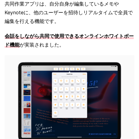
共同作業アプリは、自分自身が編集しているメモや
Keynoteに、他のユーザーを招待しリアルタイムで全員で
編集を行える機能です。
会話をしながら共同で使用できるオンラインホワイトボー
ド機能
が実装されました。