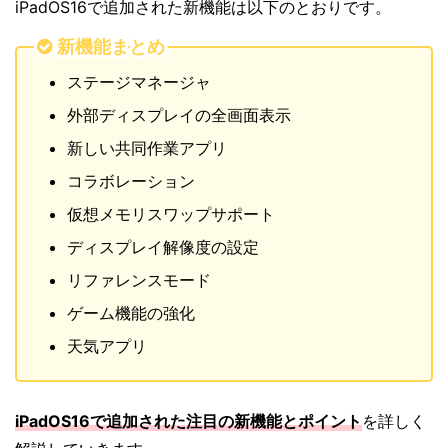
iPadOS16で追加された新機能は以下のとおりです。
新機能まとめ
ステージマネージャ
外部ディスプレイの全画面表示
新しい共同作業アプリ
コラボレーション
仮想メモリスワップサポート
ディスプレイ解像度の設定
リファレンスモード
ゲーム機能の強化
天気アプリ
iPadOS16で追加された注目の新機能とポイント
を詳しく