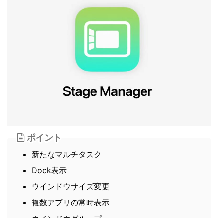
ポイント
新たなマルチタスク
Dock表示
ウインドウサイズ変更
複数アプリの常時表示