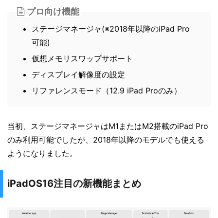
プロ向け機能
ステージマネージャ(※2018年以降のiPad Pro
可能)
仮想メモリスワップサポート
ディスプレイ解像度の設定
リファレンスモード（12.9 iPad Proのみ）
当初、ステージマネージャはM1またはM2搭載のiPad Pro
のみ利用可能でしたが、2018年以降のモデルでも使える
ようになりました。
iPadOS16注目の新機能まとめ