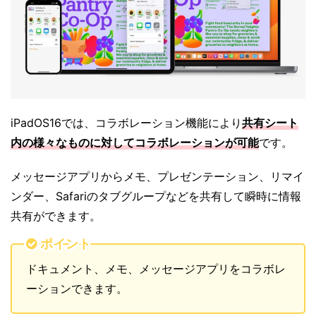
iPadOS16では、コラボレーション機能により
共有シート
内の様々なものに対してコラボレーションが可能
です。
メッセージアプリからメモ、プレゼンテーション、リマイ
ンダー、Safariのタブグループなどを共有して瞬時に情報
共有ができます。
ポイント
ドキュメント、メモ、メッセージアプリをコラボレ
ーションできます。