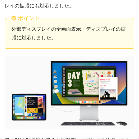
レイの拡張にも対応しました。
ポイント
外部ディスプレイの全画面表示、ディスプレイの拡
張に対応しました。