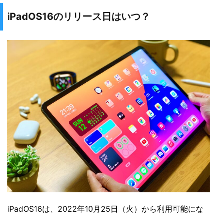
iPadOS16のリリース日はいつ？
iPadOS16は、2022年10月25日（火）から利用可能にな