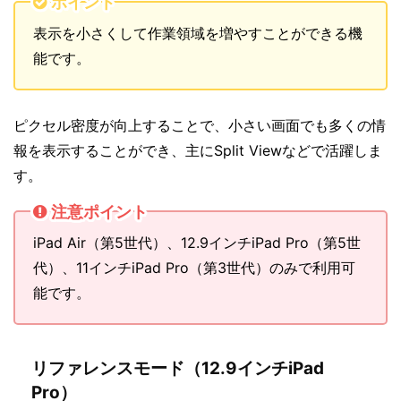
ポイント
表示を小さくして作業領域を増やすことができる機
能です。
ピクセル密度が向上することで、小さい画面でも多くの情
報を表示することができ、主にSplit Viewなどで活躍しま
す。
注意ポイント
iPad Air（第5世代）、12.9インチiPad Pro（第5世
代）、11インチiPad Pro（第3世代）のみで利用可
能です。
リファレンスモード（12.9インチiPad
Pro）