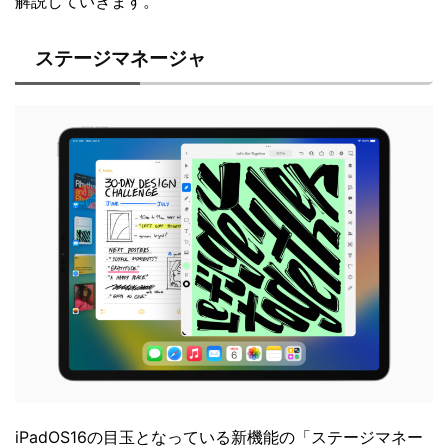
解説していきます。
ステージマネージャ
iPadOS16の目玉となっている新機能の「ステージマネー