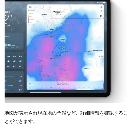
地図が表示され現在地の予報など、詳細情報を確認するこ
とができます。