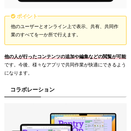
ポイント
他のユーザーとオンライン上で表示、共有、共同作
業のすべてを一か所で行えます。
他の人が行ったコンテンツの追加や編集などの閲覧が可能
です。今後、様々なアプリで共同作業が快適にできるよう
になります。
コラボレーション