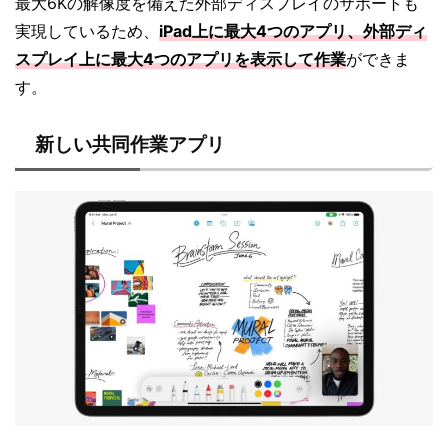
最大6Kの解像度を備えた外部ディスプレイのサポートも
実現しているため、
iPad上に最大4つのアプリ、外部ディ
スプレイ上に最大4つのアプリを表示して作業
ができま
す。
新しい共同作業アプリ