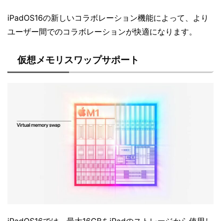
iPadOS16の新しいコラボレーション機能によって、より
ユーザー間でのコラボレーションが快適になります。
仮想メモリスワップサポート
iPadOS16では、最大16GBをiPadのストレージから使用し