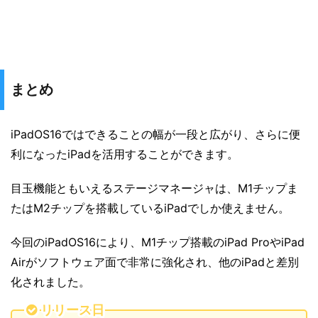
まとめ
iPadOS16ではできることの幅が一段と広がり、さらに便
利になったiPadを活用することができます。
目玉機能ともいえるステージマネージャは、M1チップま
たはM2チップを搭載しているiPadでしか使えません。
今回のiPadOS16により、M1チップ搭載のiPad ProやiPad
Airがソフトウェア面で非常に強化され、他のiPadと差別
化されました。
リリース日