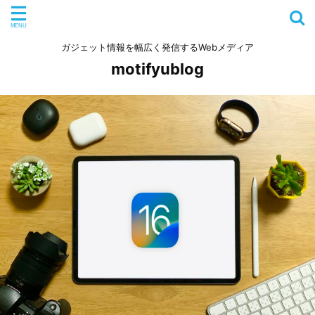
ガジェット情報を幅広く発信するWebメディア
motifyublog