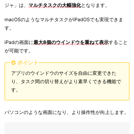
ジャ」は、
マルチタスクの大幅強化
となります。
macOSのようなマルチタスクがiPadOSでも実現できま
す。
iPadの画面に
最大8個のウインドウを重ねて表示
すること
が可能です。
ポイント
アプリのウインドウのサイズを自由に変更できた
り、タスク間の切り替えがより素早くできる機能で
す。
パソコンのような画面になり、より操作性が向上します。