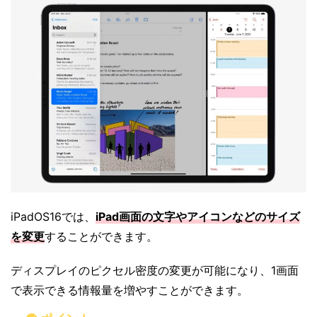
iPadOS16では、
iPad画面の文字やアイコンなどのサイズ
を変更
することができます。
ディスプレイのピクセル密度の変更が可能になり、1画面
で表示できる情報量を増やすことができます。