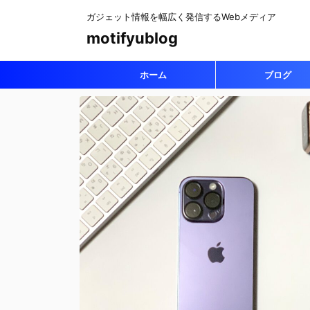
ガジェット情報を幅広く発信するWebメディア
motifyublog
ホーム
ブログ