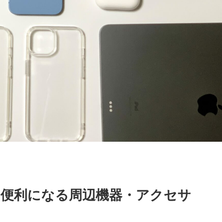
がもっと便利になる周辺機器・アクセサ