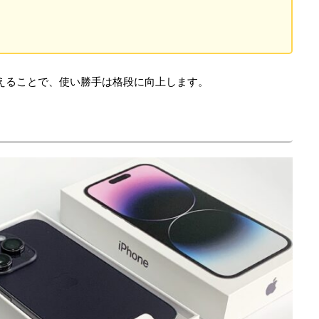
ムを揃えることで、使い勝手は格段に向上します。