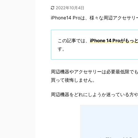
2022年10月4日
iPhone14 Proは、様々な周辺アクセサ
この記事では、
iPhone 14 Pr
す。
周辺機器やアクセサリーは必要最低限で
買って後悔しません。
周辺機器をどれにしようか迷っている方や、