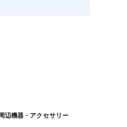
になる周辺機器・アクセサリー