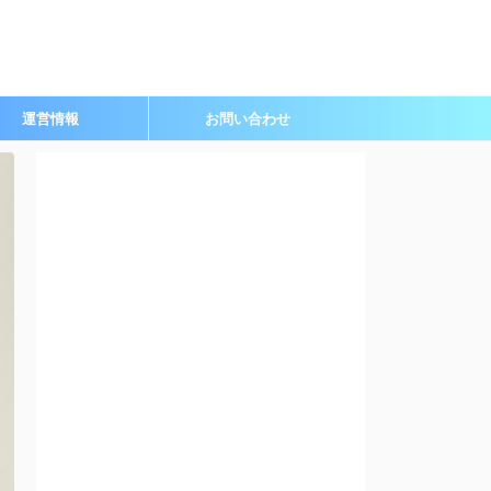
運営情報
お問い合わせ