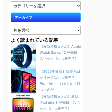
アーカイブ
よく読まれている記事
【最新情報まとめ】Apple
Watch Series 12 発売日・
スペック【いつ発売？】
【2026年最新】新型iPad
シリーズはいつ発売？
Pro・Air・miniまとめ｜待
つべきか
【最新情報まとめ】新型
iPad mini 8 発売日・スペ
ック【いつ発売？】