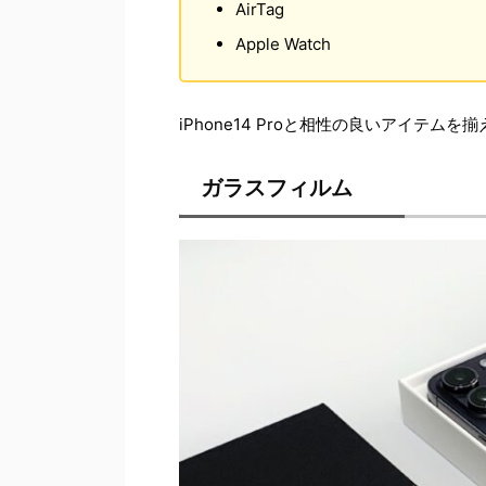
AirTag
Apple Watch
iPhone14 Proと相性の良いアイテ
ガラスフィルム