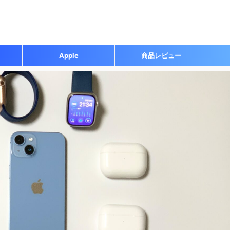
Apple
商品レビュー