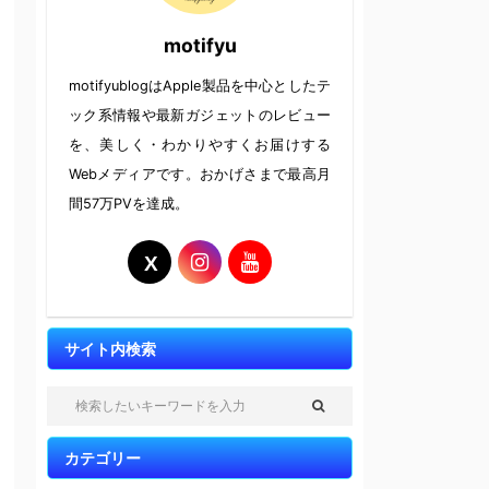
motifyu
motifyublogはApple製品を中心としたテ
ック系情報や最新ガジェットのレビュー
を、美しく・わかりやすくお届けする
Webメディアです。おかげさまで最高月
間57万PVを達成。
サイト内検索
カテゴリー