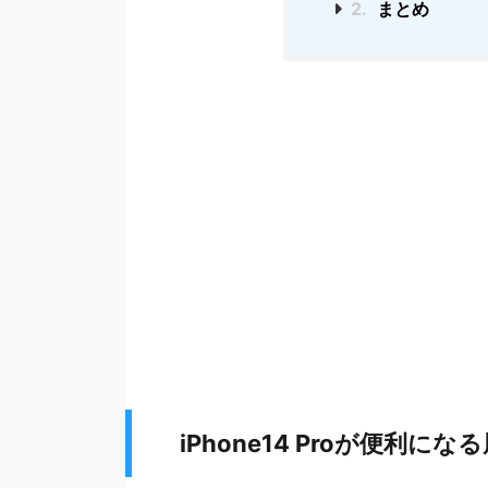
2.
まとめ
iPhone14 Proが便利