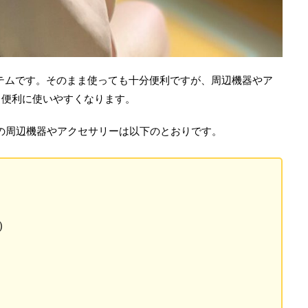
アイテムです。そのまま使っても十分便利ですが、周辺機器やア
り便利に使いやすくなります。
の周辺機器やアクセサリーは以下のとおりです。
)