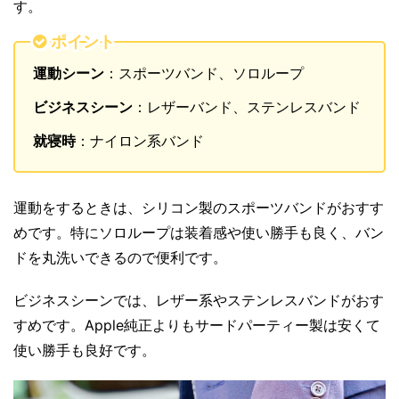
す。
ポイント
運動シーン
：スポーツバンド、ソロループ
ビジネスシーン
：レザーバンド、ステンレスバンド
就寝時
：ナイロン系バンド
運動をするときは、シリコン製のスポーツバンドがおすす
めです。特にソロループは装着感や使い勝手も良く、バン
ドを丸洗いできるので便利です。
ビジネスシーンでは、レザー系やステンレスバンドがおす
すめです。Apple純正よりもサードパーティー製は安くて
使い勝手も良好です。