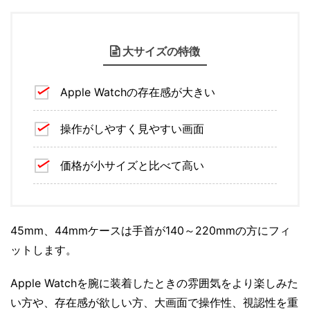
大サイズの特徴
Apple Watchの存在感が大きい
操作がしやすく見やすい画面
価格が小サイズと比べて高い
45mm、44mmケースは手首が140～220mmの方にフィ
ットします。
Apple Watchを腕に装着したときの雰囲気をより楽しみた
い方や、存在感が欲しい方、大画面で操作性、視認性を重