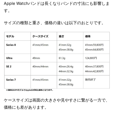
Apple Watchバンドは長くなりバンドの寸法にも影響しま
す。
サイズの種類と重さ、価格の違いは以下のおとりです。
ケースサイズは画面の大きさや見やすさに繋がる一方で、
価格にも差があります。