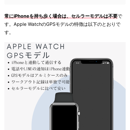
常にiPhoneを持ち歩く場合は、セルラーモデルは不要
で
す。Apple WatchのGPSモデルの特徴は以下のとおりで
す。