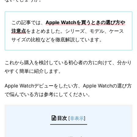
この記事では、
Apple Watchを買うときの選び方や
注意点
をまとめました。シリーズ、モデル、ケース
サイズの比較などを徹底解説しています。
これから購入を検討している初心者の方に向けて、分かり
やすく簡単に紹介します。
Apple Watchデビューをしたい方、Apple Watchの選び方
で悩んでいる方は参考にしてください。
目次
[
非表示
]