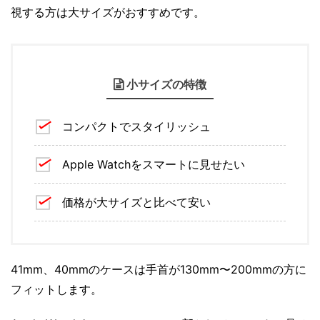
視する方は大サイズがおすすめです。
小サイズの特徴
コンパクトでスタイリッシュ
Apple Watchをスマートに見せたい
価格が大サイズと比べて安い
41mm、40mmのケースは手首が130mm〜200mmの方に
フィットします。