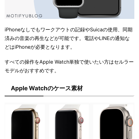
iPhoneなしでもワークアウトの記録やSuicaの使用、同期
済みの音楽の再生などが可能です。電話やLINEの通知な
どはiPhoneが必要となります。
すべての操作をApple Watch単独で使いたい方はセルラー
モデルがおすすめです。
Apple Watchのケース素材