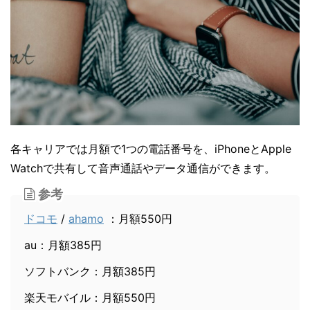
各キャリアでは月額で1つの電話番号を、iPhoneとApple
Watchで共有して音声通話やデータ通信ができます。
参考
ドコモ
/
ahamo
：月額550円
au：月額385円
ソフトバンク：月額385円
楽天モバイル：月額550円