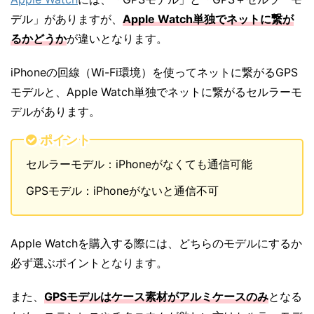
デル」がありますが、
Apple Watch単独でネットに繋が
るかどうか
が違いとなります。
iPhoneの回線（Wi-Fi環境）を使ってネットに繋がるGPS
モデルと、Apple Watch単独でネットに繋がるセルラーモ
デルがあります。
ポイント
セルラーモデル：iPhoneがなくても通信可能
GPSモデル：iPhoneがないと通信不可
Apple Watchを購入する際には、どちらのモデルにするか
必ず選ぶポイントとなります。
また、
GPSモデルはケース素材がアルミケースのみ
となる