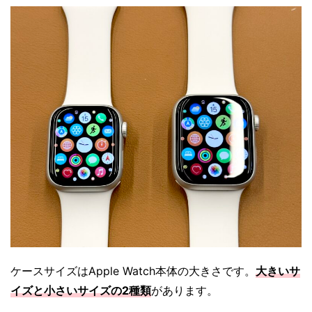
ケースサイズはApple Watch本体の大きさです。
大きいサ
イズと小さいサイズの2種類
があります。