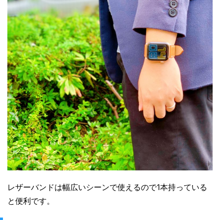
レザーバンドは幅広いシーンで使えるので1本持っている
と便利です。