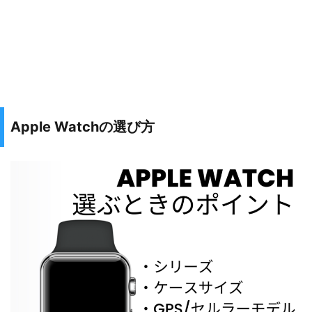
Apple Watchの選び方