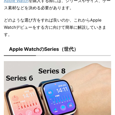
Apple Watch
を購入する際には、シリーズやサイズ、ケー
ス素材などを決める必要があります。
どのような選び方をすれば良いのか、これからApple
Watchデビューをする方に向けて簡単に解説していきま
す。
Apple WatchのSeries（世代）