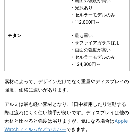
・画面の強度が高い
・光沢あり
・セルラーモデルのみ
・112,800円～
チタン
・最も重い
・サファイアガラス採用
・画面の強度が高い
・セルラーモデルのみ
・124,800円～
素材によって、デザインだけでなく重量やディスプレイの
強度、価格に違いがあります。
アルミは最も軽い素材となり、1日中着用したり運動する
際は疲れにくく使い勝手が良いです。ディスプレイは他の
素材と比べると強度は劣りますが、気になる場合は
Apple
Watchフィルムなどでカバー
できます。