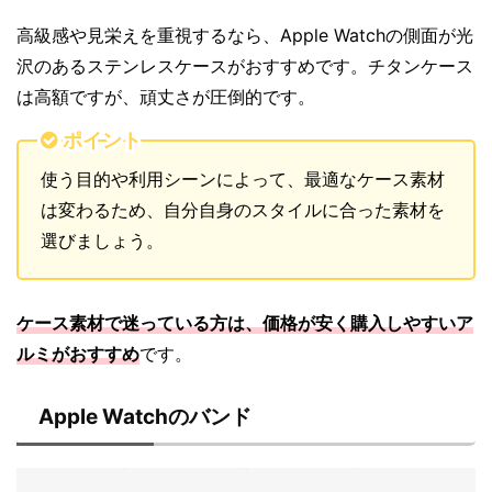
高級感や見栄えを重視するなら、Apple Watchの側面が光
沢のあるステンレスケースがおすすめです。チタンケース
は高額ですが、頑丈さが圧倒的です。
ポイント
使う目的や利用シーンによって、最適なケース素材
は変わるため、自分自身のスタイルに合った素材を
選びましょう。
ケース素材で迷っている方は、価格が安く購入しやすいア
ルミがおすすめ
です。
Apple Watchのバンド