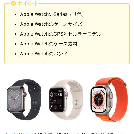
ポイント
Apple WatchのSeries（世代）
Apple Watchのケースサイズ
Apple WatchのGPSとセルラーモデル
Apple Watchのケース素材
Apple Watchのバンド