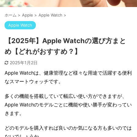
ホーム
>
Apple
>
Apple Watch
>
Apple Watch
【2025年】Apple Watchの選び方まと
め【どれがおすすめ？】
2025年1月2日
Apple Watchは、健康管理など様々な用途で活躍する便利
なスマートウォッチです。
多くの機能を搭載していて幅広い使い方ができますが、
Apple Watchのモデルごとに機能や使い勝手が変わってい
きます。
どのモデルを購入すれば良いのか気になる方も多いのでは
ないでしょうか。