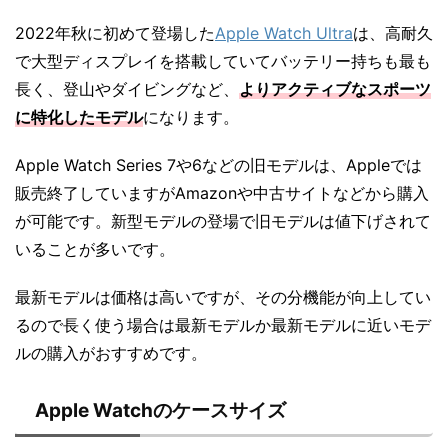
2022年秋に初めて登場した
Apple Watch Ultra
は、高耐久
で大型ディスプレイを搭載していてバッテリー持ちも最も
長く、登山やダイビングなど、
よりアクティブなスポーツ
に特化したモデル
になります。
Apple Watch Series 7や6などの旧モデルは、Appleでは
販売終了していますがAmazonや中古サイトなどから購入
が可能です。新型モデルの登場で旧モデルは値下げされて
いることが多いです。
最新モデルは価格は高いですが、その分機能が向上してい
るので長く使う場合は最新モデルか最新モデルに近いモデ
ルの購入がおすすめです。
Apple Watchのケースサイズ