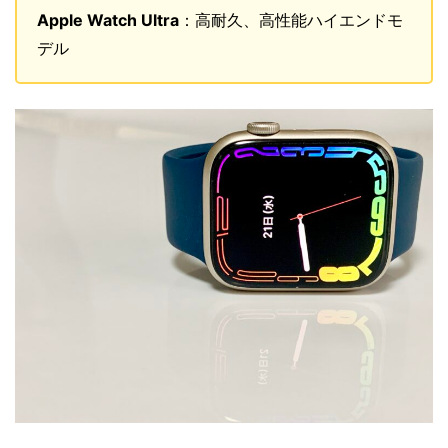
Apple Watch Ultra
：高耐久、高性能ハイエンドモ
デル