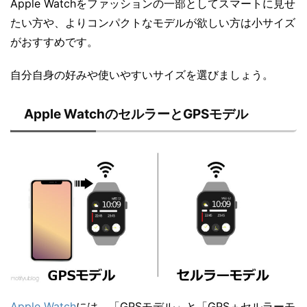
Apple Watchをファッションの一部としてスマートに見せ
たい方や、よりコンパクトなモデルが欲しい方は小サイズ
がおすすめです。
自分自身の好みや使いやすいサイズを選びましょう。
Apple WatchのセルラーとGPSモデル
Apple Watch
には、「GPSモデル」と「GPS＋セルラーモ