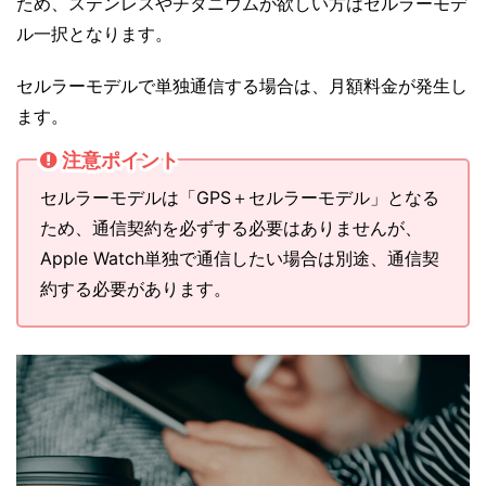
ため、ステンレスやチタニウムが欲しい方はセルラーモデ
ル一択となります。
セルラーモデルで単独通信する場合は、月額料金が発生し
ます。
注意ポイント
セルラーモデルは「GPS＋セルラーモデル」となる
ため、通信契約を必ずする必要はありませんが、
Apple Watch単独で通信したい場合は別途、通信契
約する必要があります。