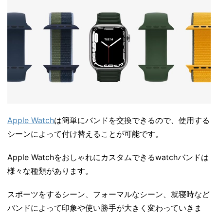
Apple Watch
は簡単にバンドを交換できるので、使用する
シーンによって付け替えることが可能です。
Apple Watchをおしゃれにカスタムできるwatchバンドは
様々な種類があります。
スポーツをするシーン、フォーマルなシーン、就寝時など
バンドによって印象や使い勝手が大きく変わっていきま