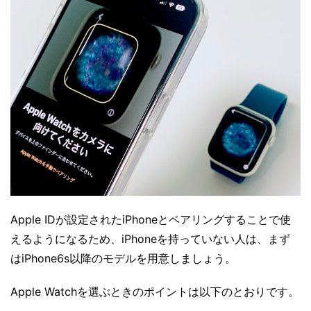
Apple IDが設定されたiPhoneとペアリングすることで使
えるようになるため、iPhoneを持っていない人は、まず
はiPhone6s以降のモデルを用意しましょう。
Apple Watchを選ぶときのポイントは以下のとおりです。