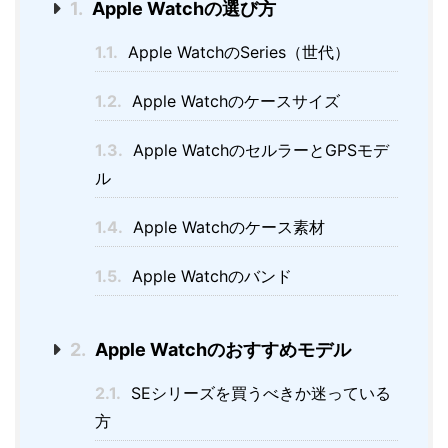
1.
Apple Watchの選び方
1.1.
Apple WatchのSeries（世代）
1.2.
Apple Watchのケースサイズ
1.3.
Apple WatchのセルラーとGPSモデ
ル
1.4.
Apple Watchのケース素材
1.5.
Apple Watchのバンド
2.
Apple Watchのおすすめモデル
2.1.
SEシリーズを買うべきか迷っている
方