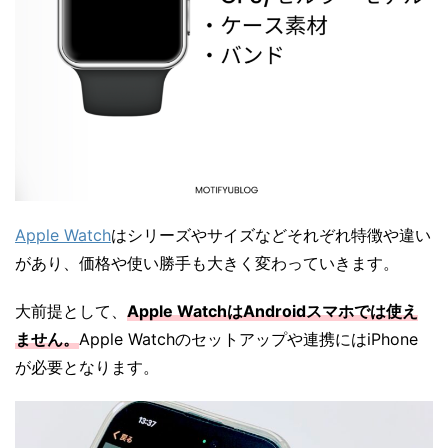
Apple Watch
はシリーズやサイズなどそれぞれ特徴や違い
があり、価格や使い勝手も大きく変わっていきます。
大前提として、
Apple WatchはAndroidスマホでは使え
ません。
Apple Watchのセットアップや連携にはiPhone
が必要となります。