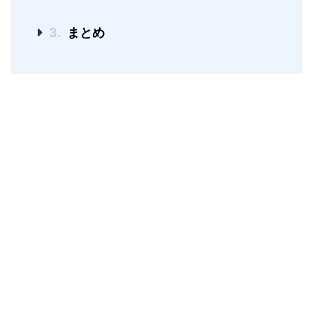
3.
まとめ