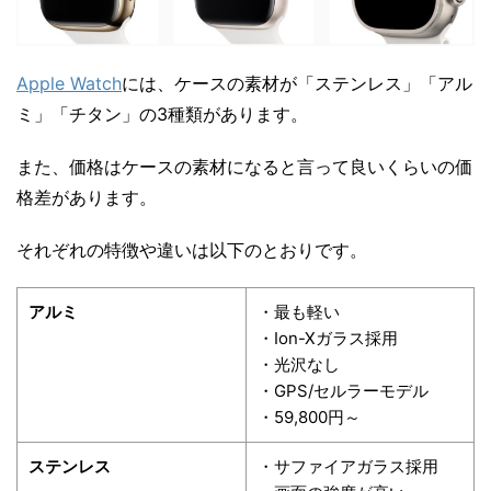
Apple Watch
には、ケースの素材が「ステンレス」「アル
ミ」「チタン」の3種類があります。
また、価格はケースの素材になると言って良いくらいの価
格差があります。
それぞれの特徴や違いは以下のとおりです。
アルミ
・最も軽い
・Ion-Xガラス採用
・光沢なし
・GPS/セルラーモデル
・59,800円～
ステンレス
・サファイアガラス採用