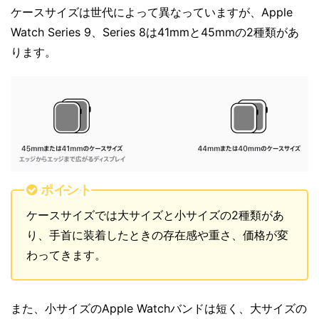
ケースサイズは世代によって異なっていますが、Apple
Watch Series 9、Series 8は41mmと45mmの2種類があ
ります。
ポイント
ケースサイズでは大サイズと小サイズの2種類があ
り、手首に装着したときの存在感や重さ、価格が変
わってきます。
また、小サイズのApple Watchバンドは短く、大サイズの