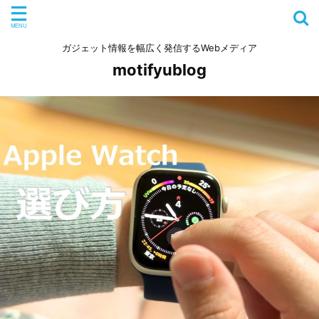
ガジェット情報を幅広く発信するWebメディア
motifyublog