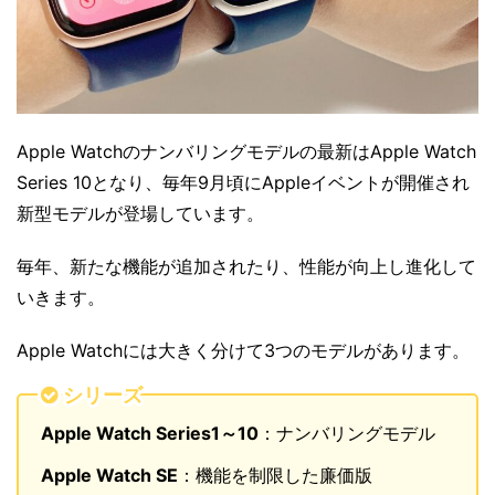
Apple Watchのナンバリングモデルの最新はApple Watch
Series 10となり、毎年9月頃にAppleイベントが開催され
新型モデルが登場しています。
毎年、新たな機能が追加されたり、性能が向上し進化して
いきます。
Apple Watchには大きく分けて3つのモデルがあります。
シリーズ
Apple Watch Series1～10
：ナンバリングモデル
Apple Watch SE
：機能を制限した廉価版