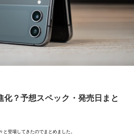
5はどう進化？予想スペック・発売日まと
や噂が続々と登場してきたのでまとめました。