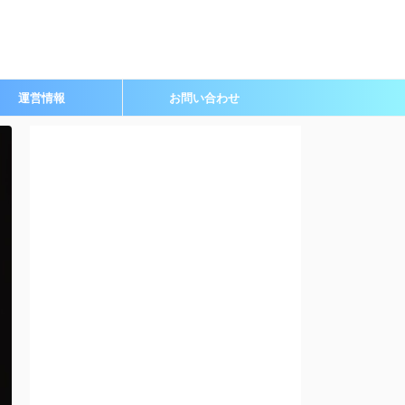
運営情報
お問い合わせ