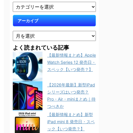
アーカイブ
よく読まれている記事
【最新情報まとめ】Apple
Watch Series 12 発売日・
スペック【いつ発売？】
【2026年最新】新型iPad
シリーズはいつ発売？
Pro・Air・miniまとめ｜待
つべきか
【最新情報まとめ】新型
iPad mini 8 発売日・スペ
ック【いつ発売？】