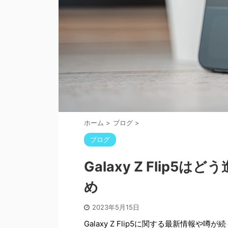
ホーム
>
ブログ
>
ブログ
Galaxy Z Flip
め
2023年5月15日
Galaxy Z Flip5に関する最新情報