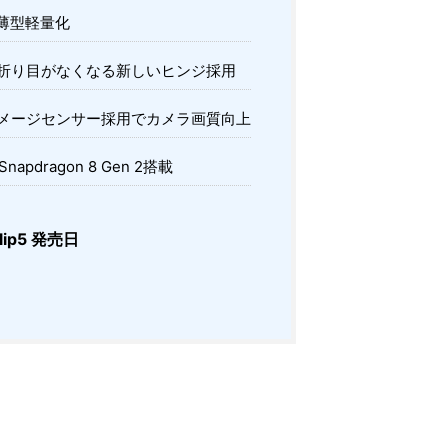
薄型軽量化
折り目がなくなる新しいヒンジ採用
メージセンサー採用でカメラ画質向上
napdragon 8 Gen 2搭載
Flip5 発売日