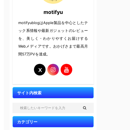
motifyu
motifyublogはApple製品を中心としたテ
ック系情報や最新ガジェットのレビュー
を、美しく・わかりやすくお届けする
Webメディアです。おかげさまで最高月
間57万PVを達成。
サイト内検索
カテゴリー