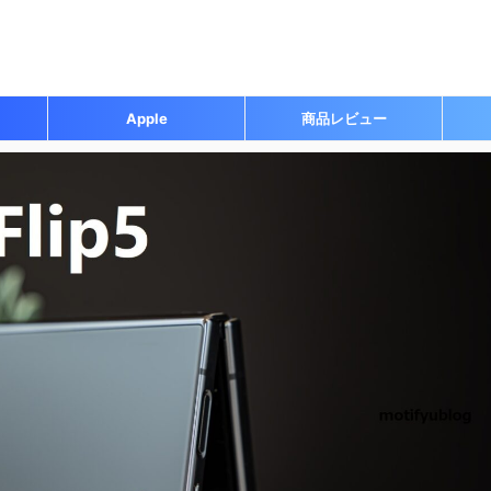
Apple
商品レビュー