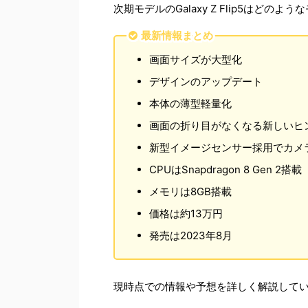
次期モデルのGalaxy Z Flip5は
最新情報まとめ
画面サイズが大型化
デザインのアップデート
本体の薄型軽量化
画面の折り目がなくなる新しいヒ
新型イメージセンサー採用でカメ
CPUはSnapdragon 8 Gen 2搭載
メモリは8GB搭載
価格は約13万円
発売は2023年8月
現時点での情報や予想を詳しく解説して