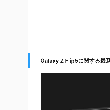
Galaxy Z Flip5に関する