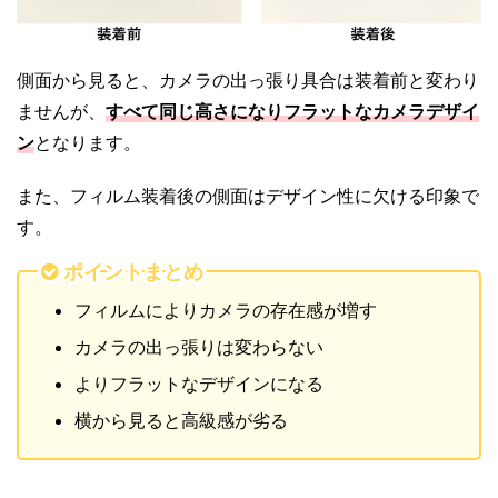
側面から見ると、カメラの出っ張り具合は装着前と変わり
ませんが、
すべて同じ高さになりフラットなカメラデザイ
ン
となります。
また、フィルム装着後の側面はデザイン性に欠ける印象で
す。
ポイントまとめ
フィルムによりカメラの存在感が増す
カメラの出っ張りは変わらない
よりフラットなデザインになる
横から見ると高級感が劣る