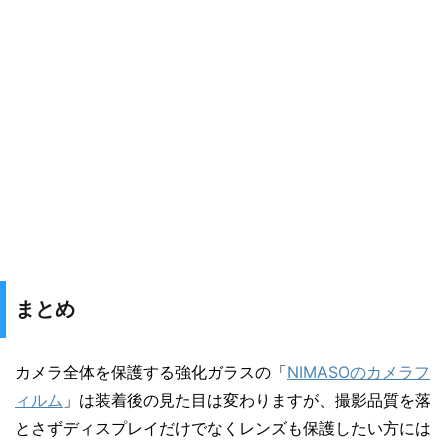
まとめ
カメラ全体を保護する強化ガラスの「
NIMASOのカメラフ
ィルム
」は装着後の見た目は変わりますが、撮影品質を落
とさずディスプレイだけでなくレンズも保護したい方には