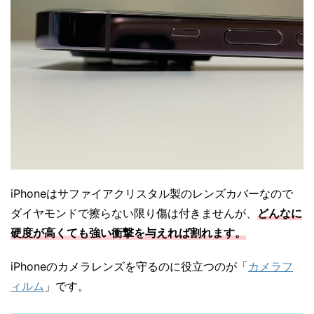
iPhoneはサファイアクリスタル製のレンズカバーなので
ダイヤモンドで擦らない限り傷は付きませんが、
どんなに
硬度が高くても強い衝撃を与えれば割れます。
iPhoneのカメラレンズを守るのに役立つのが「
カメラフ
ィルム
」です。