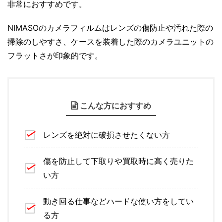
非常におすすめです。
NIMASOのカメラフィルムはレンズの傷防止や汚れた際の
掃除のしやすさ、ケースを装着した際のカメラユニットの
フラットさが印象的です。
こんな方におすすめ
レンズを絶対に破損させたくない方
傷を防止して下取りや買取時に高く売りた
い方
動き回る仕事などハードな使い方をしてい
る方