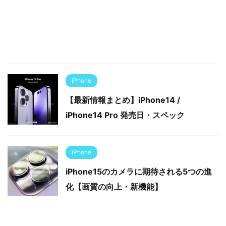
iPhone
【最新情報まとめ】iPhone14 /
iPhone14 Pro 発売日・スペック
iPhone
iPhone15のカメラに期待される5つの進
化【画質の向上・新機能】