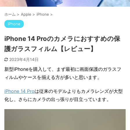
ホーム
>
Apple
>
iPhone
>
iPhone
iPhone 14 Proのカメラにおすすめの保
護ガラスフィルム【レビュー】
2023年4月14日
新型iPhoneを購入して、まず最初に画面保護のガラスフ
ィルムやケースを揃える方が多いと思います。
iPhone 14 Pro
は従来のモデルよりもカメラレンズが大型
化し、さらにカメラの出っ張りが目立っています。