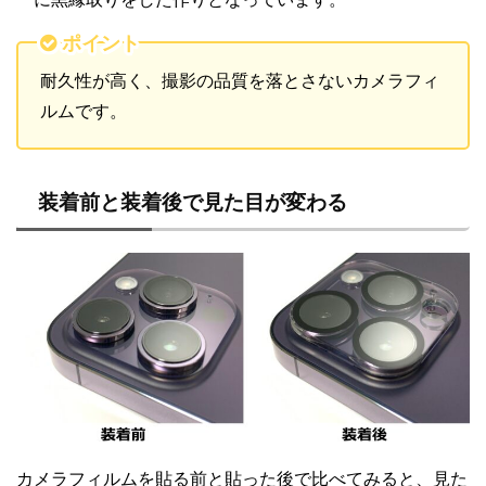
ポイント
耐久性が高く、撮影の品質を落とさないカメラフィ
ルムです。
装着前と装着後で見た目が変わる
カメラフィルムを貼る前と貼った後で比べてみると、見た