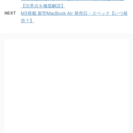
【注意点を徹底解説】
NEXT
M3搭載 新型MacBook Air 発売日・スペック【いつ発
売？】