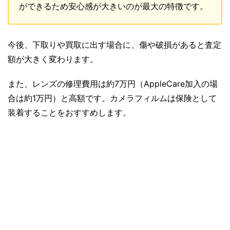
ができるため安心感が大きいのが最大の特徴です。
今後、下取りや買取に出す場合に、傷や破損があると査定
額が大きく変わります。
また、レンズの修理費用は約7万円（AppleCare加入の場
合は約1万円）と高額です。カメラフィルムは保険として
装着することをおすすめします。