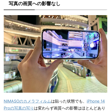
写真の画質への影響なし
NIMASOのカメラフィルム
は貼った状態でも、
iPhone 14
Proの写真の写り
は変わらず画質への影響はほとんどあり