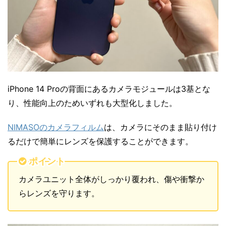
iPhone 14 Proの背面にあるカメラモジュールは3基とな
り、性能向上のためいずれも大型化しました。
NIMASOのカメラフィルム
は、カメラにそのまま貼り付け
るだけで簡単にレンズを保護することができます。
ポイント
カメラユニット全体がしっかり覆われ、傷や衝撃か
らレンズを守ります。