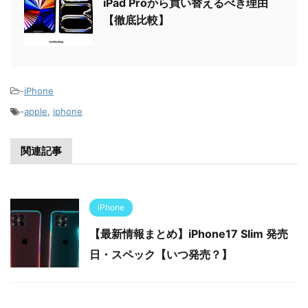
iPad Proから買い替えるべき理由
【徹底比較】
-
iPhone
-
apple
,
iphone
関連記事
iPhone
【最新情報まとめ】iPhone17 Slim 発売
日・スペック【いつ発売？】