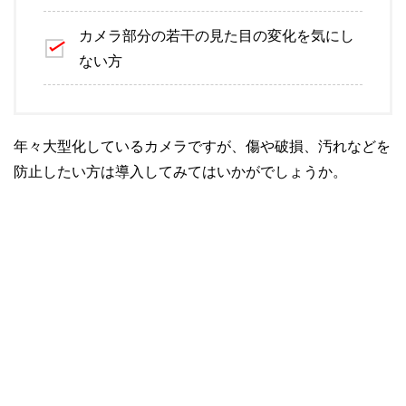
カメラ部分の若干の見た目の変化を気にし
ない方
年々大型化しているカメラですが、傷や破損、汚れなどを
防止したい方は導入してみてはいかがでしょうか。