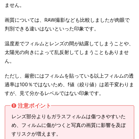
ません。
画質については、RAW撮影なども比較しましたが肉眼で
判別できる違いはないといった印象です。
温度差でフィルムとレンズの間が結露してしまうことや、
太陽光の向きによって乱反射してしまうこともありませ
ん。
ただし、厳密にはフィルムを貼っている以上フィルムの透
過率は100％ではないため、f値（絞り値）は若干変わりま
すが、見て分かるレベルではない印象です。
注意ポイント
レンズ部分よりもガラスフィルムは傷つきやすいた
め、フィルムに傷がつくと写真の画質に影響を及ぼ
すリスクが増えます。