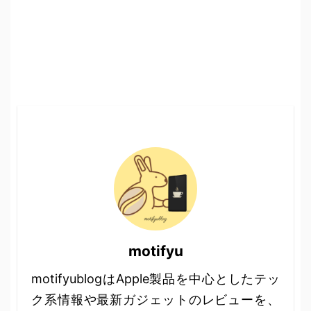
motifyu
motifyublogはApple製品を中心としたテッ
ク系情報や最新ガジェットのレビューを、