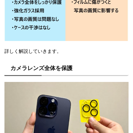
詳しく解説していきます。
カメラレンズ全体を保護