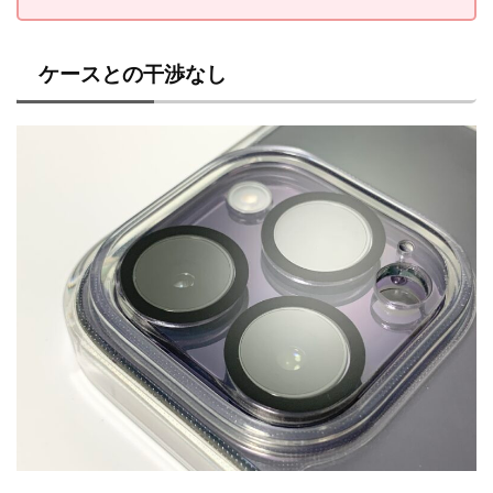
ケースとの干渉なし