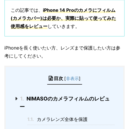
この記事では、
iPhone 14 Proのカメラにフィルム
(カメラカバー)は必要か、実際に貼って使ってみた
使用感をレビュー
していきます。
iPhoneを長く使いたい方、レンズまで保護したい方は参
考にしてください。
目次
[
非表示
]
1.
NIMASOのカメラフィルムのレビュ
ー
1.1.
カメラレンズ全体を保護