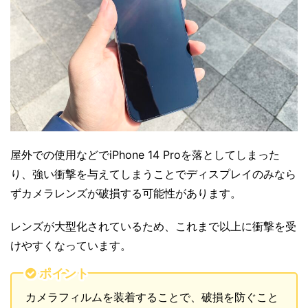
屋外での使用などでiPhone 14 Proを落としてしまった
り、強い衝撃を与えてしまうことでディスプレイのみなら
ずカメラレンズが破損する可能性があります。
レンズが大型化されているため、これまで以上に衝撃を受
けやすくなっています。
ポイント
カメラフィルムを装着することで、破損を防ぐこと