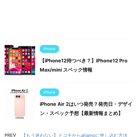
iPhone
【iPhone12待つべき？】iPhone12 Pro
Max/mini スペック情報
iPhone
iPhone Air 2はいつ発売？発売日・デザイ
ン・スペック予想【最新情報まとめ】
PREV
【もう迷わない】ドコモからahamoに申し込む方法