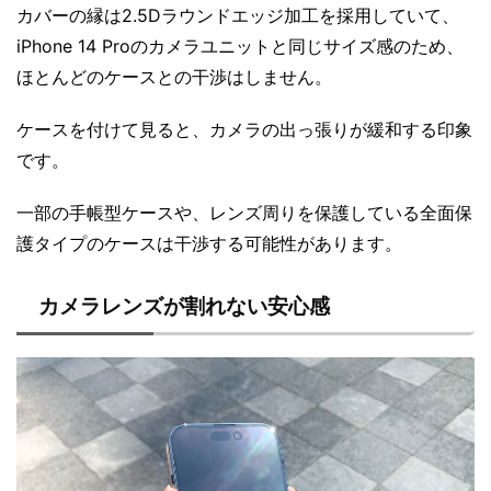
カバーの縁は2.5Dラウンドエッジ加工を採用していて、
iPhone 14 Proのカメラユニットと同じサイズ感のため、
ほとんどのケースとの干渉はしません。
ケースを付けて見ると、カメラの出っ張りが緩和する印象
です。
一部の手帳型ケースや、レンズ周りを保護している全面保
護タイプのケースは干渉する可能性があります。
カメラレンズが割れない安心感