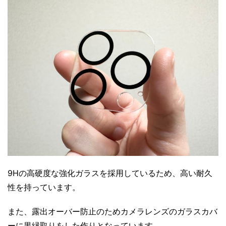
9Hの高硬度な強化ガラスを採用しているため、高い耐久
性を持っています。
また、露出オーバー防止のためカメラレンズのガラスカバ
ーに黒縁取りをした作りとなっています。