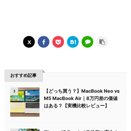
おすすめ記事
【どっち買う？】MacBook Neo vs
1
M5 MacBook Air｜8万円差の価値
はある？【実機比較レビュー】