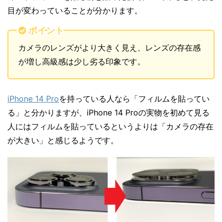
目が変わっていることが分かります。
ポイント
カメラのレンズがより大きく見え、レンズの存在感
が増し高級感は少し劣る印象です。
iPhone 14 Pro
を持っている人なら「フィルムを貼ってい
る」と分かりますが、iPhone 14 Proの実物を初めて見る
人にはフィルムを貼っているというよりは「カメラの存在
が大きい」と感じるようです。