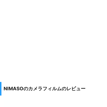
NIMASOのカメラフィルムのレビュー