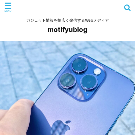
ガジェット情報を幅広く発信するWebメディア
motifyublog