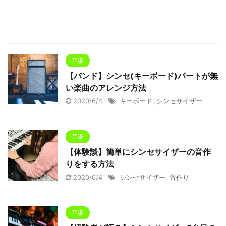
音楽
【バンド】シンセ(キーボード)パートが無
い楽曲のアレンジ方法
2020/6/4
キーボード
,
シンセサイザー
音楽
【体験談】簡単にシンセサイザーの音作
りをする方法
2020/6/4
シンセサイザー
,
音作り
音楽