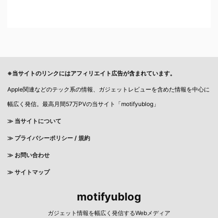
※当サイトのリンクにはアフィリエイト広告が含まれています。
Apple関連などのテック系の情報、ガジェットレビューを含めた情報を中心に
幅広く発信。最高月間57万PVの当サイト「motifyublog」
≫ 当サイトについて
≫
プライバシーポリシー / 規約
≫ お問い合わせ
≫ サイトマップ
motifyublog
ガジェット情報を幅広く発信するWebメディア