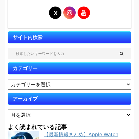
サイト内検索
カテゴリー
アーカイブ
よく読まれている記事
【最新情報まとめ】Apple Watch