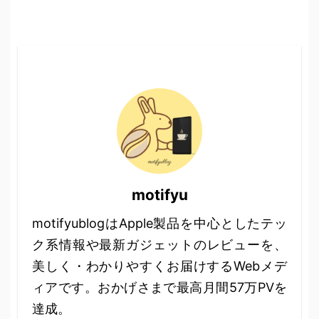
motifyu
motifyublogはApple製品を中心としたテッ
ク系情報や最新ガジェットのレビューを、
美しく・わかりやすくお届けするWebメデ
ィアです。おかげさまで最高月間57万PVを
達成。